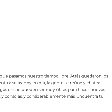
que pasamos nuestro tiempo libre. Atrás quedaron los
 a solas. Hoy en día, la gente se reúne y chatea
juegos online pueden ser muy útiles para hacer nuevos
s y consolas, y considerablemente más. Encuentra tu