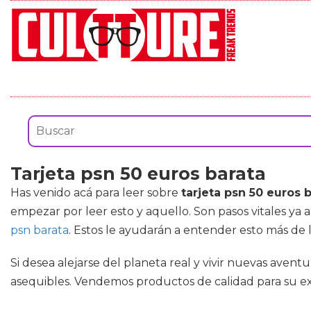
Tarjeta psn 50 euros barata
Has venido acá para leer sobre
tarjeta psn 50 euros 
empezar por leer esto y aquello. Son pasos vitales ya 
psn barata
. Estos le ayudarán a entender esto más de 
Si desea alejarse del planeta real y vivir nuevas aven
asequibles. Vendemos productos de calidad para su exp