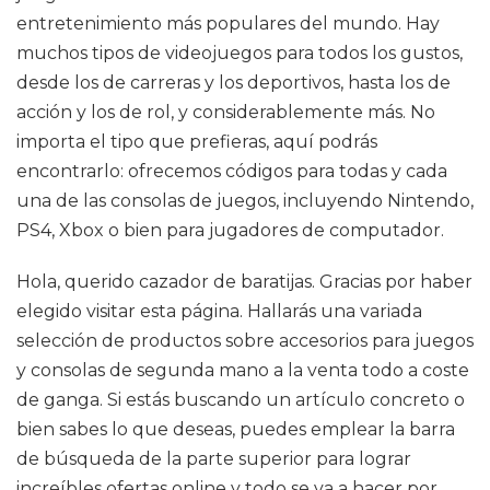
entretenimiento más populares del mundo. Hay
muchos tipos de videojuegos para todos los gustos,
desde los de carreras y los deportivos, hasta los de
acción y los de rol, y considerablemente más. No
importa el tipo que prefieras, aquí podrás
encontrarlo: ofrecemos códigos para todas y cada
una de las consolas de juegos, incluyendo Nintendo,
PS4, Xbox o bien para jugadores de computador.
Hola, querido cazador de baratijas. Gracias por haber
elegido visitar esta página. Hallarás una variada
selección de productos sobre accesorios para juegos
y consolas de segunda mano a la venta todo a coste
de ganga. Si estás buscando un artículo concreto o
bien sabes lo que deseas, puedes emplear la barra
de búsqueda de la parte superior para lograr
increíbles ofertas online y todo se va a hacer por