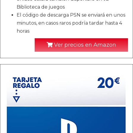
Biblioteca de juegos
El código de descarga PSN se enviará en unos
minutos, en casos raros podría tardar hasta 4
horas
Ver precios en Amazon