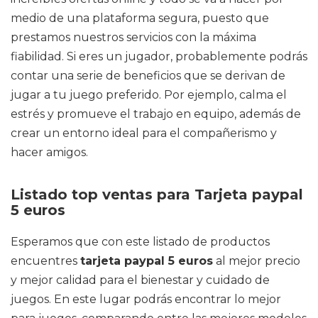
medio de una plataforma segura, puesto que
prestamos nuestros servicios con la máxima
fiabilidad. Si eres un jugador, probablemente podrás
contar una serie de beneficios que se derivan de
jugar a tu juego preferido. Por ejemplo, calma el
estrés y promueve el trabajo en equipo, además de
crear un entorno ideal para el compañerismo y
hacer amigos.
Listado top ventas para Tarjeta paypal
5 euros
Esperamos que con este listado de productos
encuentres
tarjeta paypal 5 euros
al mejor precio
y mejor calidad para el bienestar y cuidado de
juegos. En este lugar podrás encontrar lo mejor