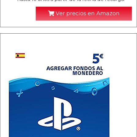
Ver precios en Amazon