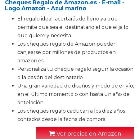
Cheques Regalo de Amazon.es - E-mail -
Logo Amazon - Azul marino
El regalo ideal: acertarás de lleno ya que
permite que sea el destinatario el que elija lo
que quiere y necesita
Los cheques regalo de Amazon pueden
canjearse por millones de productos en
amazon.es
Personaliza tu cheque regalo según la ocasión
o la pasión del destinatario
Una gran variedad de diseños y modo de envío,
en el último momento o con hasta un año de
antelación
Los cheques regalo caducan a los diez años
contados desde la fecha de compra
Ver precios en Amazon