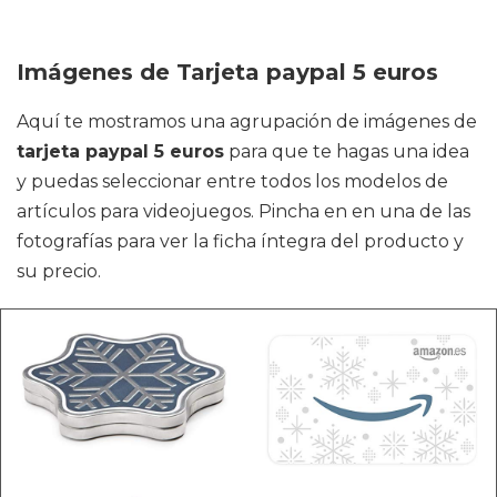
Imágenes de Tarjeta paypal 5 euros
Aquí te mostramos una agrupación de imágenes de
tarjeta paypal 5 euros
para que te hagas una idea
y puedas seleccionar entre todos los modelos de
artículos para videojuegos. Pincha en en una de las
fotografías para ver la ficha íntegra del producto y
su precio.