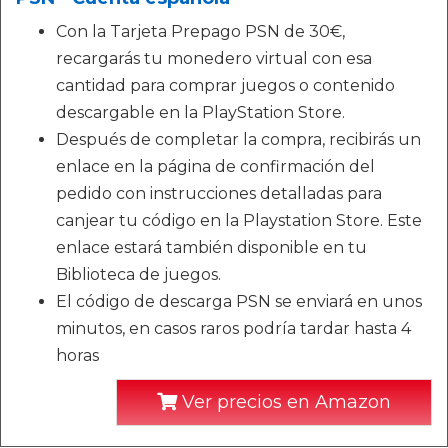
Con la Tarjeta Prepago PSN de 30€,
recargarás tu monedero virtual con esa
cantidad para comprar juegos o contenido
descargable en la PlayStation Store.
Después de completar la compra, recibirás un
enlace en la página de confirmación del
pedido con instrucciones detalladas para
canjear tu código en la Playstation Store. Este
enlace estará también disponible en tu
Biblioteca de juegos.
El código de descarga PSN se enviará en unos
minutos, en casos raros podría tardar hasta 4
horas
Ver precios en Amazon