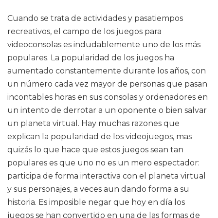
Cuando se trata de actividades y pasatiempos
recreativos, el campo de los juegos para
videoconsolas es indudablemente uno de los más
populares. La popularidad de los juegos ha
aumentado constantemente durante los años, con
un número cada vez mayor de personas que pasan
incontables horas en sus consolas y ordenadores en
un intento de derrotar a un oponente o bien salvar
un planeta virtual. Hay muchas razones que
explican la popularidad de los videojuegos, mas
quizás lo que hace que estos juegos sean tan
populares es que uno no es un mero espectador:
participa de forma interactiva con el planeta virtual
y sus personajes, a veces aun dando forma a su
historia. Es imposible negar que hoy en día los
juegos se han convertido en una de las formas de