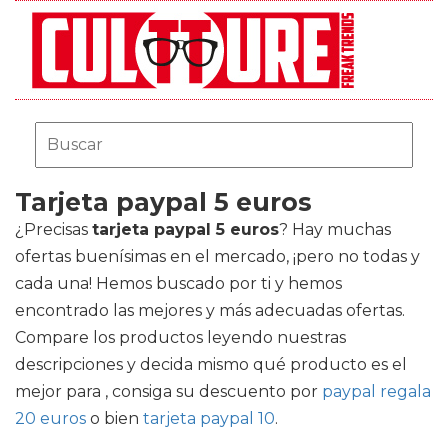
Tarjeta paypal 5 euros
¿Precisas
tarjeta paypal 5 euros
? Hay muchas
ofertas buenísimas en el mercado, ¡pero no todas y
cada una! Hemos buscado por ti y hemos
encontrado las mejores y más adecuadas ofertas.
Compare los productos leyendo nuestras
descripciones y decida mismo qué producto es el
mejor para , consiga su descuento por
paypal regala
20 euros
o bien
tarjeta paypal 10
.