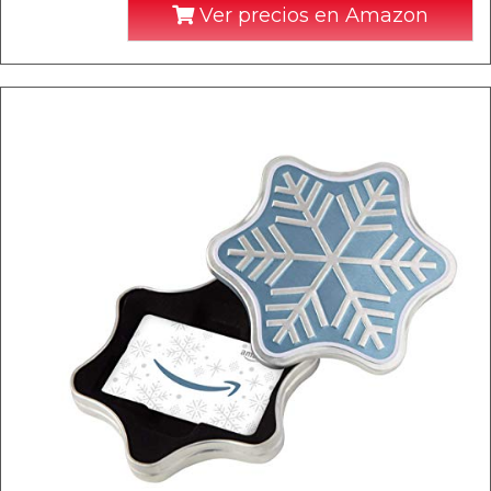
Ver precios en Amazon