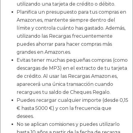
utilizando una tarjeta de crédito o débito.
Planifica un presupuesto para tus compras en
Amazon.es, mantente siempre dentro del
límite y controla cuánto has gastado. Además,
utilizando las Recargas frecuentemente
puedes ahorrar para hacer compras más
grandes en Amazon.es.
Evitas tener muchas pequeñas compras (como
descargas de MP3) en el extracto de tu tarjeta
de crédito. Al usar las Recargas Amazon.es,
aparecerá una única transacción cuando
recargues tu saldo de Cheques Regalo.
Puedes recargar cualquier importe (desde 0,15
€ hasta 5000 €) y con la frecuencia que
desees.
No se aplican comisiones y puedes utilizarlo
hasta 10 años a partir de la fecha de recarga.