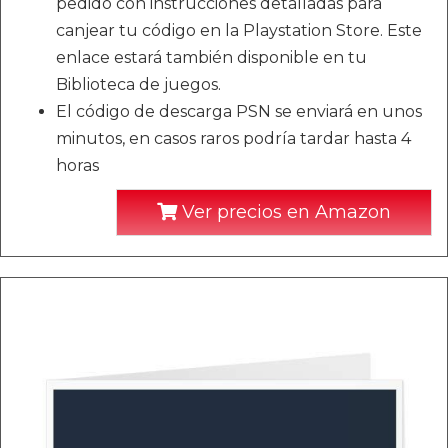
pedido con instrucciones detalladas para
canjear tu código en la Playstation Store. Este
enlace estará también disponible en tu
Biblioteca de juegos.
El código de descarga PSN se enviará en unos
minutos, en casos raros podría tardar hasta 4
horas
Ver precios en Amazon