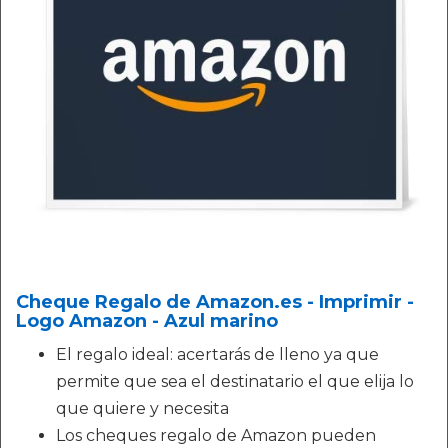
Cheque Regalo de Amazon.es - Imprimir -
Logo Amazon - Azul marino
El regalo ideal: acertarás de lleno ya que
permite que sea el destinatario el que elija lo
que quiere y necesita
Los cheques regalo de Amazon pueden