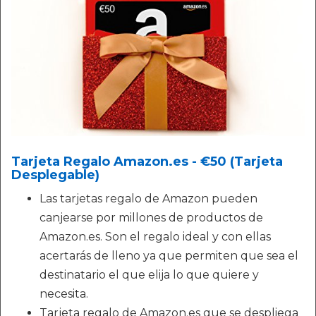
Tarjeta Regalo Amazon.es - €50 (Tarjeta
Desplegable)
Las tarjetas regalo de Amazon pueden
canjearse por millones de productos de
Amazon.es. Son el regalo ideal y con ellas
acertarás de lleno ya que permiten que sea el
destinatario el que elija lo que quiere y
necesita.
Tarjeta regalo de Amazon.es que se despliega