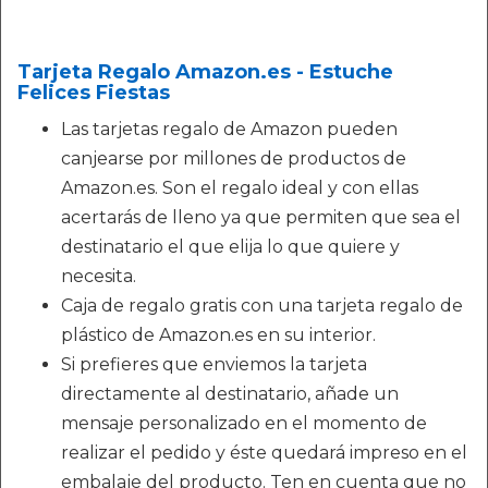
Tarjeta Regalo Amazon.es - Estuche
Felices Fiestas
Las tarjetas regalo de Amazon pueden
canjearse por millones de productos de
Amazon.es. Son el regalo ideal y con ellas
acertarás de lleno ya que permiten que sea el
destinatario el que elija lo que quiere y
necesita.
Caja de regalo gratis con una tarjeta regalo de
plástico de Amazon.es en su interior.
Si prefieres que enviemos la tarjeta
directamente al destinatario, añade un
mensaje personalizado en el momento de
realizar el pedido y éste quedará impreso en el
embalaje del producto. Ten en cuenta que no