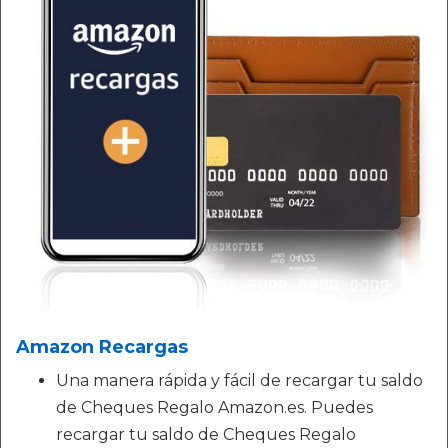
Amazon Recargas
Una manera rápida y fácil de recargar tu saldo
de Cheques Regalo Amazon.es. Puedes
recargar tu saldo de Cheques Regalo