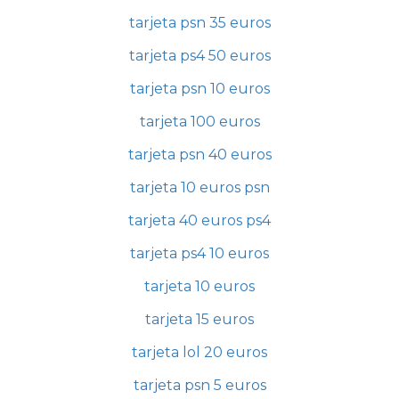
tarjeta psn 35 euros
tarjeta ps4 50 euros
tarjeta psn 10 euros
tarjeta 100 euros
tarjeta psn 40 euros
tarjeta 10 euros psn
tarjeta 40 euros ps4
tarjeta ps4 10 euros
tarjeta 10 euros
tarjeta 15 euros
tarjeta lol 20 euros
tarjeta psn 5 euros