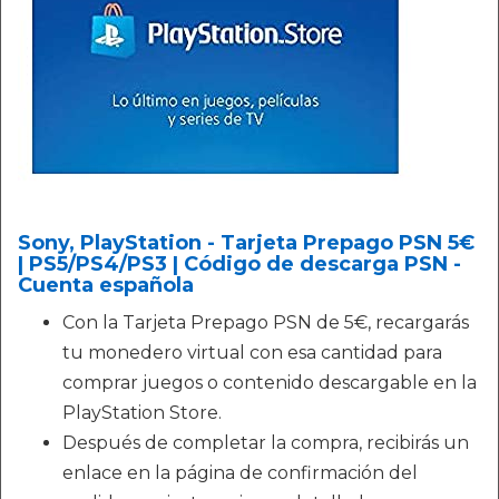
Sony, PlayStation - Tarjeta Prepago PSN 5€
| PS5/PS4/PS3 | Código de descarga PSN -
Cuenta española
Con la Tarjeta Prepago PSN de 5€, recargarás
tu monedero virtual con esa cantidad para
comprar juegos o contenido descargable en la
PlayStation Store.
Después de completar la compra, recibirás un
enlace en la página de confirmación del