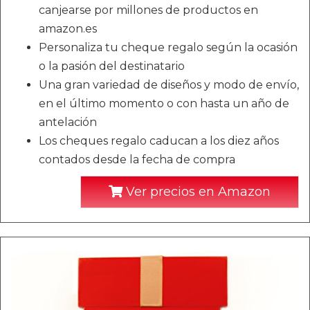
canjearse por millones de productos en
amazon.es
Personaliza tu cheque regalo según la ocasión
o la pasión del destinatario
Una gran variedad de diseños y modo de envío,
en el último momento o con hasta un año de
antelación
Los cheques regalo caducan a los diez años
contados desde la fecha de compra
Ver precios en Amazon