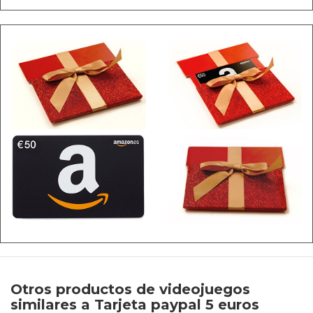
Otros productos de videojuegos
similares a Tarjeta paypal 5 euros