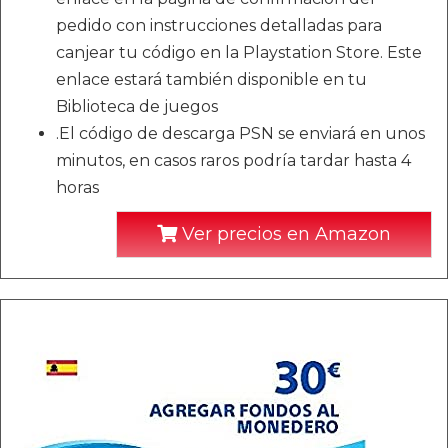
pedido con instrucciones detalladas para
canjear tu código en la Playstation Store. Este
enlace estará también disponible en tu
Biblioteca de juegos
.El código de descarga PSN se enviará en unos
minutos, en casos raros podría tardar hasta 4
horas
Ver precios en Amazon