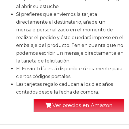
al abrir su estuche.
Si prefieres que enviemos la tarjeta
directamente al destinatario, añade un
mensaje personalizado en el momento de
realizar el pedido y éste quedará impreso en el
embalaje del producto. Ten en cuenta que no
podemos escribir un mensaje directamente en
la tarjeta de felicitación.
El Envío 1 día está disponible únicamente para
ciertos códigos postales.
Las tarjetas regalo caducan a los diez años
contados desde la fecha de compra.
Ver precios en Amazon