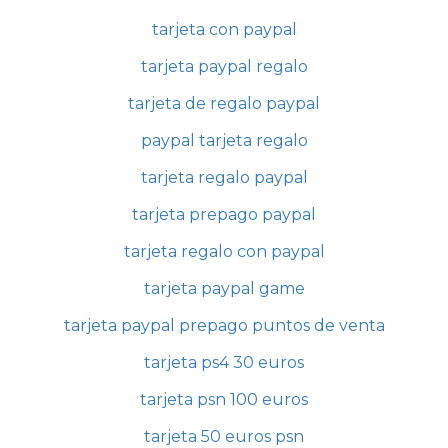
tarjeta con paypal
tarjeta paypal regalo
tarjeta de regalo paypal
paypal tarjeta regalo
tarjeta regalo paypal
tarjeta prepago paypal
tarjeta regalo con paypal
tarjeta paypal game
tarjeta paypal prepago puntos de venta
tarjeta ps4 30 euros
tarjeta psn 100 euros
tarjeta 50 euros psn