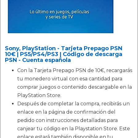
Sony, PlayStation - Tarjeta Prepago PSN
10€ | PS5/PS4/PS3 | Código de descarga
PSN - Cuenta española
Con la Tarjeta Prepago PSN de 10€, recargarás
tu monedero virtual con esa cantidad para
comprar juegos o contenido descargable en la
PlayStation Store.
Después de completar la compra, recibirás un
enlace en la página de confirmación del
pedido con instrucciones detalladas para
canjear tu código en la Playstation Store. Este
enlace estará también disponible en tu