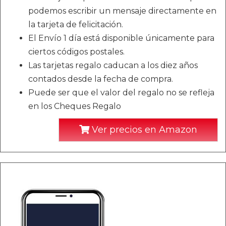
podemos escribir un mensaje directamente en
la tarjeta de felicitación.
El Envío 1 día está disponible únicamente para
ciertos códigos postales.
Las tarjetas regalo caducan a los diez años
contados desde la fecha de compra.
Puede ser que el valor del regalo no se refleja
en los Cheques Regalo
Ver precios en Amazon