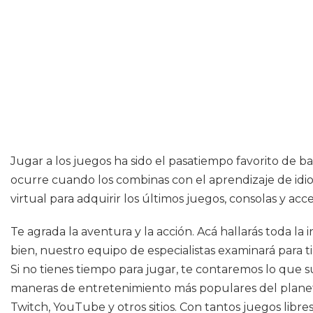
Jugar a los juegos ha sido el pasatiempo favorito de b
ocurre cuando los combinas con el aprendizaje de idio
virtual para adquirir los últimos juegos, consolas y acc
Te agrada la aventura y la acción. Acá hallarás toda la
bien, nuestro equipo de especialistas examinará para 
Si no tienes tiempo para jugar, te contaremos lo que 
maneras de entretenimiento más populares del planeta.
Twitch, YouTube y otros sitios. Con tantos juegos libr