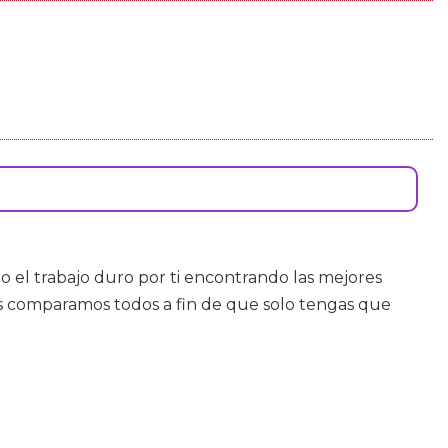
el trabajo duro por ti encontrando las mejores
os comparamos todos a fin de que solo tengas que