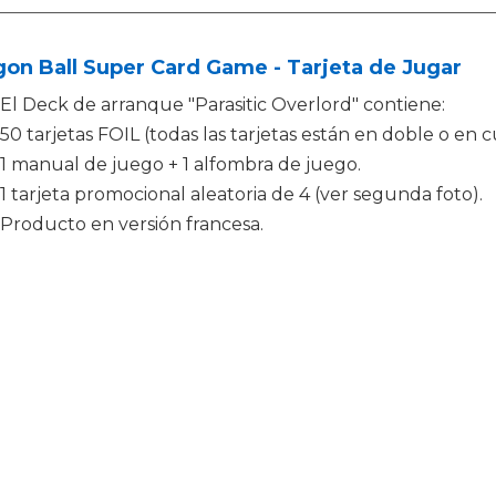
on Ball Super Card Game - Tarjeta de Jugar
El Deck de arranque "Parasitic Overlord" contiene:
50 tarjetas FOIL (todas las tarjetas están en doble o en c
1 manual de juego + 1 alfombra de juego.
1 tarjeta promocional aleatoria de 4 (ver segunda foto).
Producto en versión francesa.