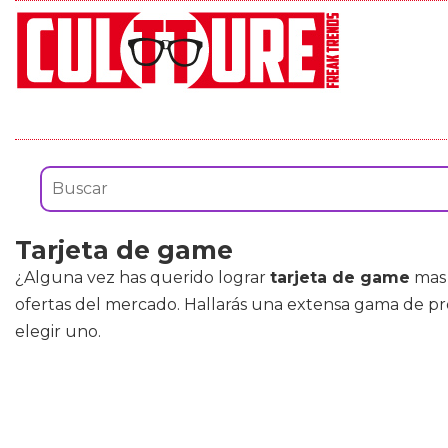
Tarjeta de game
¿Alguna vez has querido lograr
tarjeta de game
mas 
ofertas del mercado. Hallarás una extensa gama de p
elegir uno.