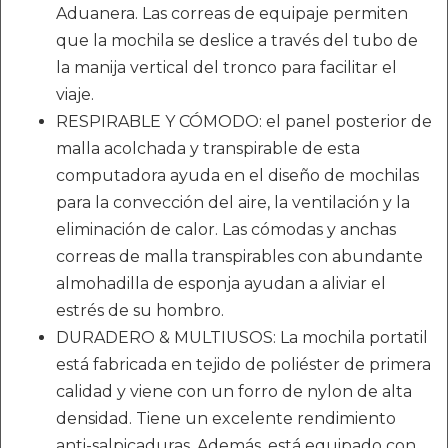
Aduanera. Las correas de equipaje permiten
que la mochila se deslice a través del tubo de
la manija vertical del tronco para facilitar el
viaje.
RESPIRABLE Y CÓMODO: el panel posterior de
malla acolchada y transpirable de esta
computadora ayuda en el diseño de mochilas
para la convección del aire, la ventilación y la
eliminación de calor. Las cómodas y anchas
correas de malla transpirables con abundante
almohadilla de esponja ayudan a aliviar el
estrés de su hombro.
DURADERO & MULTIUSOS: La mochila portatil
está fabricada en tejido de poliéster de primera
calidad y viene con un forro de nylon de alta
densidad. Tiene un excelente rendimiento
anti-salpicaduras. Además, está equipado con