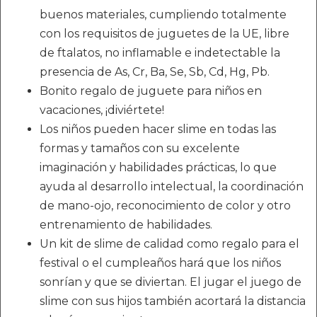
buenos materiales, cumpliendo totalmente
con los requisitos de juguetes de la UE, libre
de ftalatos, no inflamable e indetectable la
presencia de As, Cr, Ba, Se, Sb, Cd, Hg, Pb.
Bonito regalo de juguete para niños en
vacaciones, ¡diviértete!
Los niños pueden hacer slime en todas las
formas y tamaños con su excelente
imaginación y habilidades prácticas, lo que
ayuda al desarrollo intelectual, la coordinación
de mano-ojo, reconocimiento de color y otro
entrenamiento de habilidades.
Un kit de slime de calidad como regalo para el
festival o el cumpleaños hará que los niños
sonrían y que se diviertan. El jugar el juego de
slime con sus hijos también acortará la distancia