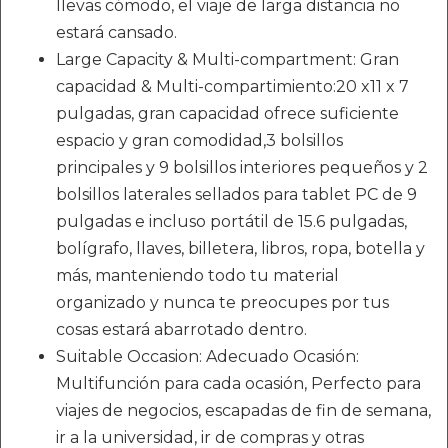
llevas cómodo, el viaje de larga distancia no
estará cansado.
Large Capacity & Multi-compartment: Gran
capacidad & Multi-compartimiento:20 x11 x 7
pulgadas, gran capacidad ofrece suficiente
espacio y gran comodidad,3 bolsillos
principales y 9 bolsillos interiores pequeños y 2
bolsillos laterales sellados para tablet PC de 9
pulgadas e incluso portátil de 15.6 pulgadas,
bolígrafo, llaves, billetera, libros, ropa, botella y
más, manteniendo todo tu material
organizado y nunca te preocupes por tus
cosas estará abarrotado dentro.
Suitable Occasion: Adecuado Ocasión:
Multifunción para cada ocasión, Perfecto para
viajes de negocios, escapadas de fin de semana,
ir a la universidad, ir de compras y otras