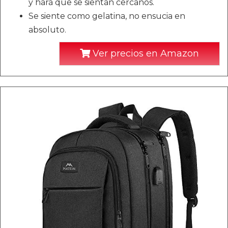
y hará que se sientan cercanos.
Se siente como gelatina, no ensucia en
absoluto.
Ver precios en Amazon