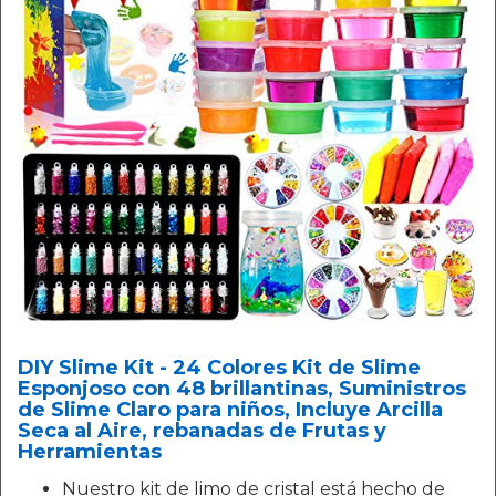
DIY Slime Kit - 24 Colores Kit de Slime
Esponjoso con 48 brillantinas, Suministros
de Slime Claro para niños, Incluye Arcilla
Seca al Aire, rebanadas de Frutas y
Herramientas
Nuestro kit de limo de cristal está hecho de