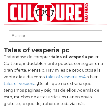
Tales of vesperia pc
Tratándose de comprar
tales of vesperia pc
en
Cultture, indudablemente puedes conseguir una
gran oferta. Piénsalo. Hay miles de productos a la
venta día a día como
tales of vesperia ps4
o bien
tales of vesperia
. ¡De ahí que no extraña que
tengamos páginas y páginas de ellos! Además de
esto, muchos de estos artículos tienen envío
gratuito, lo que deja ahorrar todavía más.