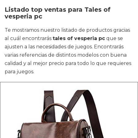
Listado top ventas para Tales of
vesperia pc
Te mostramos nuestro listado de productos gracias
al cuál encontrarás
tales of vesperia pc
que se
ajusten a las necesidades de juegos. Encontrarás
varias referencias de distintos modelos con buena
calidad y al mejor precio para todo lo que requieres
para juegos.