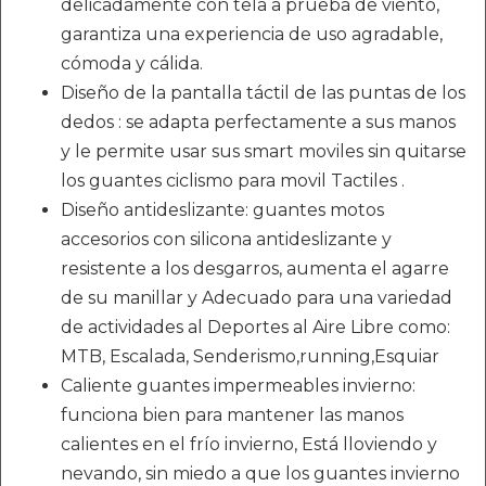
delicadamente con tela a prueba de viento,
garantiza una experiencia de uso agradable,
cómoda y cálida.
Diseño de la pantalla táctil de las puntas de los
dedos : se adapta perfectamente a sus manos
y le permite usar sus smart moviles sin quitarse
los guantes ciclismo para movil Tactiles .
Diseño antideslizante: guantes motos
accesorios con silicona antideslizante y
resistente a los desgarros, aumenta el agarre
de su manillar y Adecuado para una variedad
de actividades al Deportes al Aire Libre como:
MTB, Escalada, Senderismo,running,Esquiar
Caliente guantes impermeables invierno:
funciona bien para mantener las manos
calientes en el frío invierno, Está lloviendo y
nevando, sin miedo a que los guantes invierno