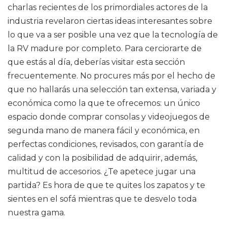
charlas recientes de los primordiales actores de la
industria revelaron ciertas ideas interesantes sobre
lo que va a ser posible una vez que la tecnología de
la RV madure por completo. Para cerciorarte de
que estás al día, deberías visitar esta sección
frecuentemente. No procures más por el hecho de
que no hallarás una selección tan extensa, variada y
económica como la que te ofrecemos: un único
espacio donde comprar consolas y videojuegos de
segunda mano de manera fácil y económica, en
perfectas condiciones, revisados, con garantía de
calidad y con la posibilidad de adquirir, además,
multitud de accesorios. ¿Te apetece jugar una
partida? Es hora de que te quites los zapatos y te
sientes en el sofá mientras que te desvelo toda
nuestra gama.