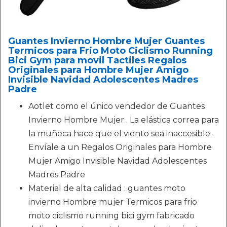
Guantes Invierno Hombre Mujer Guantes
Termicos para Frio Moto Ciclismo Running
Bici Gym para movil Tactiles Regalos
Originales para Hombre Mujer Amigo
Invisible Navidad Adolescentes Madres
Padre
Aotlet como el único vendedor de Guantes
Invierno Hombre Mujer . La elástica correa para
la muñeca hace que el viento sea inaccesible .
Envíale a un Regalos Originales para Hombre
Mujer Amigo Invisible Navidad Adolescentes
Madres Padre
Material de alta calidad : guantes moto
invierno Hombre mujer Termicos para frio
moto ciclismo running bici gym fabricado