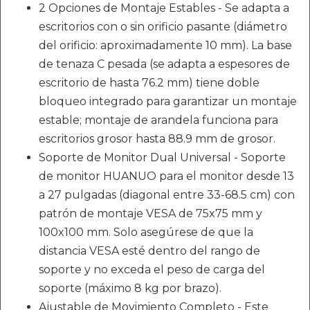
2 Opciones de Montaje Estables - Se adapta a
escritorios con o sin orificio pasante (diámetro
del orificio: aproximadamente 10 mm). La base
de tenaza C pesada (se adapta a espesores de
escritorio de hasta 76.2 mm) tiene doble
bloqueo integrado para garantizar un montaje
estable; montaje de arandela funciona para
escritorios grosor hasta 88.9 mm de grosor.
Soporte de Monitor Dual Universal - Soporte
de monitor HUANUO para el monitor desde 13
a 27 pulgadas (diagonal entre 33-68.5 cm) con
patrón de montaje VESA de 75x75 mm y
100x100 mm. Solo asegúrese de que la
distancia VESA esté dentro del rango de
soporte y no exceda el peso de carga del
soporte (máximo 8 kg por brazo).
Ajustable de Movimiento Completo - Este