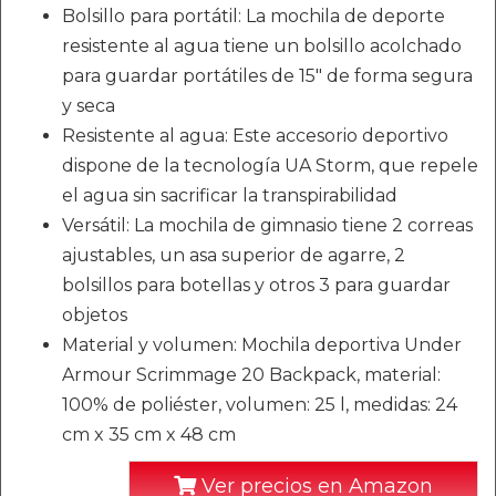
Bolsillo para portátil: La mochila de deporte
resistente al agua tiene un bolsillo acolchado
para guardar portátiles de 15" de forma segura
y seca
Resistente al agua: Este accesorio deportivo
dispone de la tecnología UA Storm, que repele
el agua sin sacrificar la transpirabilidad
Versátil: La mochila de gimnasio tiene 2 correas
ajustables, un asa superior de agarre, 2
bolsillos para botellas y otros 3 para guardar
objetos
Material y volumen: Mochila deportiva Under
Armour Scrimmage 20 Backpack, material:
100% de poliéster, volumen: 25 l, medidas: 24
cm x 35 cm x 48 cm
Ver precios en Amazon