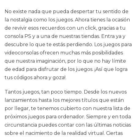
No existe nada que pueda despertar tu sentido de
la nostalgia como los juegos. Ahora tienes la ocasión
de revivir esos recuerdos con un click, gracias a tu
consola PS y a una de nuestras tiendas. Entra ya y
descubre lo que te estás perdiendo. Los juegos para
videoconsolas ofrecen muchas más posibilidades
que nuestra imaginación, por lo que no hay límite
de edad para disfrutar de los juegos. ¡Así que logra
tus códigos ahora y goza!.
Tantos juegos, tan poco tiempo. Desde los nuevos
lanzamientos hasta los mejores títulos que están
por llegar, te tenemos cubierto con nuestra lista de
próximos juegos para ordenador. Siempre y en toda
circunstancia puedes contar con las últimas noticias
sobre el nacimiento de la realidad virtual. Ciertas