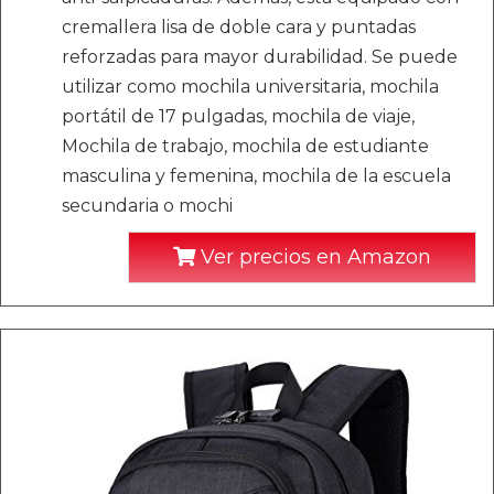
cremallera lisa de doble cara y puntadas
reforzadas para mayor durabilidad. Se puede
utilizar como mochila universitaria, mochila
portátil de 17 pulgadas, mochila de viaje,
Mochila de trabajo, mochila de estudiante
masculina y femenina, mochila de la escuela
secundaria o mochi
Ver precios en Amazon