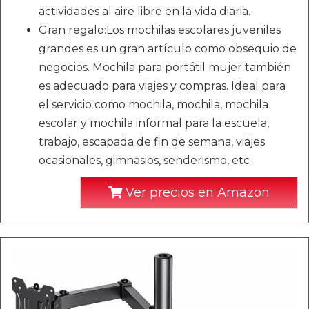
actividades al aire libre en la vida diaria.
Gran regalo:Los mochilas escolares juveniles
grandes es un gran artículo como obsequio de
negocios. Mochila para portátil mujer también
es adecuado para viajes y compras. Ideal para
el servicio como mochila, mochila, mochila
escolar y mochila informal para la escuela,
trabajo, escapada de fin de semana, viajes
ocasionales, gimnasios, senderismo, etc
Ver precios en Amazon