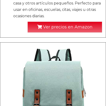
casa y otros artículos pequeños. Perfecto para
usar en oficinas, escuelas, citas, viajes u otras
ocasiones diarias.
Ver precios en Amazon