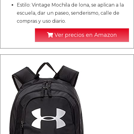
Estilo: Vintage Mochila de lona, se aplican a la
escuela, dar un paseo, senderismo, calle de
compras y uso diario.
Ver precios en Amazon