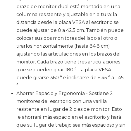
brazo de monitor dual está montado en una
columna resistente y ajustable en altura: la
distancia desde la placa VESA al escritorio se
puede ajustar de 0 a 42.5 cm. También puede
colocar sus dos monitores del lado al otro o
tirarlos horizontalmente (hasta 84.8 cm)
ajustando las articulaciones en los brazos del
monitor. Cada brazo tiene tres articulaciones
que se pueden girar 180 °. La placa VESA
puede girarse 360 ​​° e inclinarse de + 45 ° a - 45
°
Ahorrar Eapacio y Ergonomía - Sostiene 2
monitores del escritorio con una varilla
resistente en lugar de 2 pies de monitor. Esto
le ahorrará más espacio en el escritorio y hará
que su lugar de trabajo sea más espacioso y sin