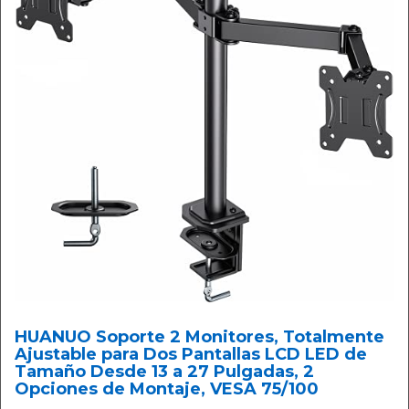
HUANUO Soporte 2 Monitores, Totalmente
Ajustable para Dos Pantallas LCD LED de
Tamaño Desde 13 a 27 Pulgadas, 2
Opciones de Montaje, VESA 75/100