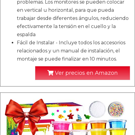
problemas. Los monitores se pueden colocar
en vertical u horizontal, para que pueda
trabajar desde diferentes ángulos, reduciendo
efectivamente la tensión en el cuello y la
espalda
Fácil de Instalar - Incluye todos los accesorios
relacionados y un manual de instalación, el
montaje se puede finalizar en 10 minutos.
Ver precios en Amazon