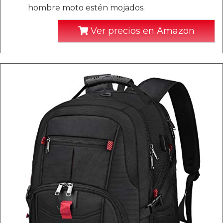
hombre moto estén mojados.
Ver precios en Amazon