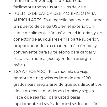
multifunción.Ser capaz de acomodar
fácilmente todos sus artículos de viaje.
PUERTO DE CARGA USB Y ORIFICIO PARA
AURICULARES: Esta mochila para portátil tiene
un puerto de carga USB en el exterior, un
cable de alimentación móvil en el interior, y un
conector de auriculares en la parte superior,
proporcionando una manera más cómoda y
conveniente para su teléfono para cargar y
escuchar música (excluyendo la energía
móvil).
TSA APROBADO - Esta mochila de viaje
hombre de negocios es libre de abrir 180
grados para asegurarse de que sus dispositivos
electrónicos se mantienen limpios y seguros.
Hace que sea fácil para usted pasar
rápidamente a través de nuestras Inspección