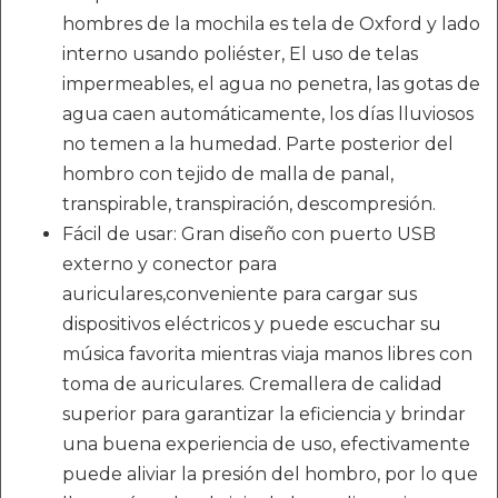
hombres de la mochila es tela de Oxford y lado
interno usando poliéster, El uso de telas
impermeables, el agua no penetra, las gotas de
agua caen automáticamente, los días lluviosos
no temen a la humedad. Parte posterior del
hombro con tejido de malla de panal,
transpirable, transpiración, descompresión.
Fácil de usar: Gran diseño con puerto USB
externo y conector para
auriculares,conveniente para cargar sus
dispositivos eléctricos y puede escuchar su
música favorita mientras viaja manos libres con
toma de auriculares. Cremallera de calidad
superior para garantizar la eficiencia y brindar
una buena experiencia de uso, efectivamente
puede aliviar la presión del hombro, por lo que