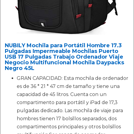
NUBILY Mochila para Portátil Hombre 17.3
Pulgadas Impermeable Mochilas Puerto
USB 17 Pulgadas Trabajo Ordenador Viaje
Negocio Multifuncional Mochila Daypacks
Negro 45L
GRAN CAPACIDAD: Esta mochila de ordenador
es de 36 * 21 * 47 cm de tamaño y tiene una
capacidad de 45 litros. Cuenta con un
compartimento para portátil y iPad de 17,3
pulgadas dedicado. Las mochila de viaje para
hombres tienen 17 bolsillos separados, dos
compartimentos principales y otros bolsillos