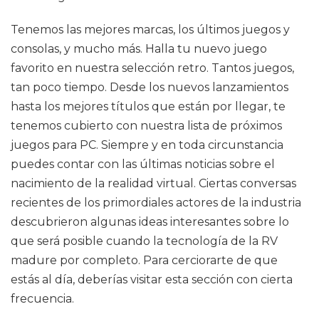
Tenemos las mejores marcas, los últimos juegos y
consolas, y mucho más. Halla tu nuevo juego
favorito en nuestra selección retro. Tantos juegos,
tan poco tiempo. Desde los nuevos lanzamientos
hasta los mejores títulos que están por llegar, te
tenemos cubierto con nuestra lista de próximos
juegos para PC. Siempre y en toda circunstancia
puedes contar con las últimas noticias sobre el
nacimiento de la realidad virtual. Ciertas conversas
recientes de los primordiales actores de la industria
descubrieron algunas ideas interesantes sobre lo
que será posible cuando la tecnología de la RV
madure por completo. Para cerciorarte de que
estás al día, deberías visitar esta sección con cierta
frecuencia.