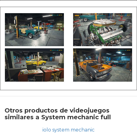
Otros productos de videojuegos
similares a System mechanic full
iolo system mechanic