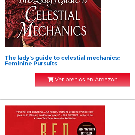
The lady's guide to celestial mechanics:
Feminine Pursuits
Ver precios en Amazon