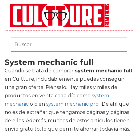
System mechanic full
Cuando se trata de comprar
system mechanic full
en Cultture, indudablemente puedes conseguir
una gran oferta. Piénsalo. Hay miles y miles de
productos en venta cada día como
system
mechanic
o bien
system mechanic pro
. ¡De ahí que
no es de extrañar que tengamos páginas y páginas
de ellos! Además, muchos de estos artículos tienen
envío gratuito, lo que permite ahorrar todavía más.