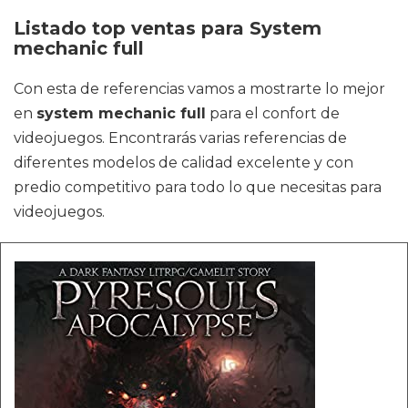
Listado top ventas para System
mechanic full
Con esta de referencias vamos a mostrarte lo mejor
en
system mechanic full
para el confort de
videojuegos. Encontrarás varias referencias de
diferentes modelos de calidad excelente y con
predio competitivo para todo lo que necesitas para
videojuegos.