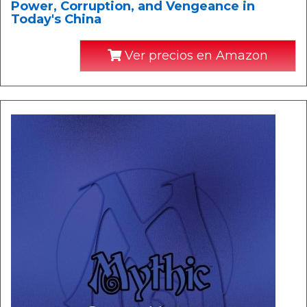
Power, Corruption, and Vengeance in
Today's China
Ver precios en Amazon