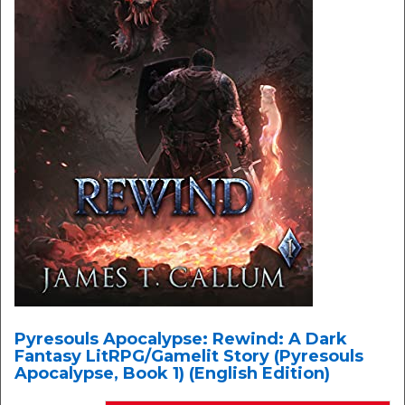
Pyresouls Apocalypse: Rewind: A Dark
Fantasy LitRPG/Gamelit Story (Pyresouls
Apocalypse, Book 1) (English Edition)