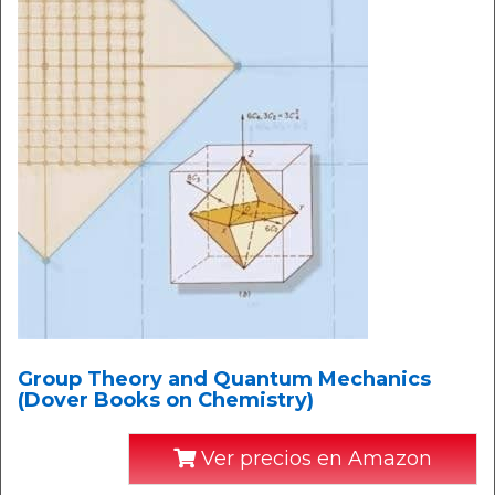
Group Theory and Quantum Mechanics
(Dover Books on Chemistry)
Ver precios en Amazon