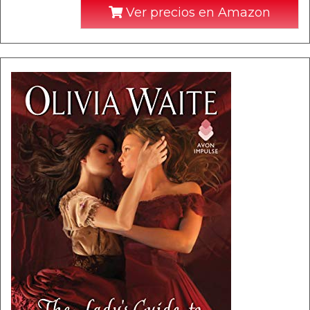
Ver precios en Amazon