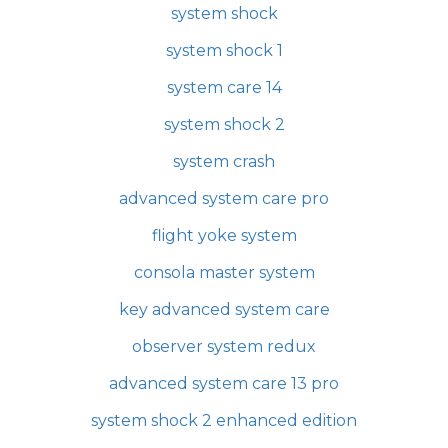
system shock
system shock 1
system care 14
system shock 2
system crash
advanced system care pro
flight yoke system
consola master system
key advanced system care
observer system redux
advanced system care 13 pro
system shock 2 enhanced edition