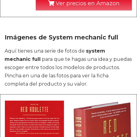
Ver precios en Amazon
Imágenes de System mechanic full
Aquí tienes una serie de fotos de
system
mechanic full
para que te hagas una idea y puedas
escoger entre todos los modelos de productos.
Pincha en una de las fotos para ver la ficha
completa del producto y su valor.