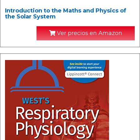
Introduction to the Maths and Physics of
the Solar System
Ver precios en Amazon