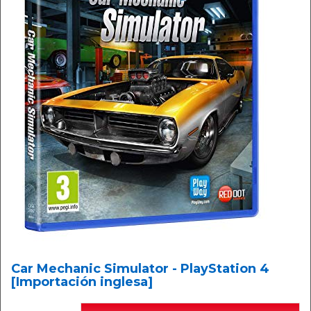
Car Mechanic Simulator - PlayStation 4
[Importación inglesa]