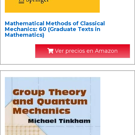
Mathematical Methods of Classical
Mechanics: 60 (Graduate Texts in
Mathematics)
Ver precios en Amazon