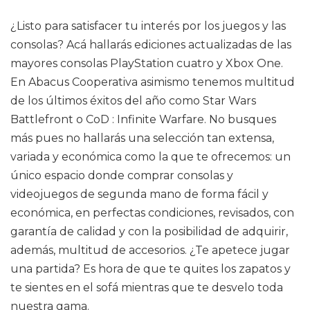
¿Listo para satisfacer tu interés por los juegos y las
consolas? Acá hallarás ediciones actualizadas de las
mayores consolas PlayStation cuatro y Xbox One.
En Abacus Cooperativa asimismo tenemos multitud
de los últimos éxitos del año como Star Wars
Battlefront o CoD : Infinite Warfare. No busques
más pues no hallarás una selección tan extensa,
variada y económica como la que te ofrecemos: un
único espacio donde comprar consolas y
videojuegos de segunda mano de forma fácil y
económica, en perfectas condiciones, revisados, con
garantía de calidad y con la posibilidad de adquirir,
además, multitud de accesorios. ¿Te apetece jugar
una partida? Es hora de que te quites los zapatos y
te sientes en el sofá mientras que te desvelo toda
nuestra gama.