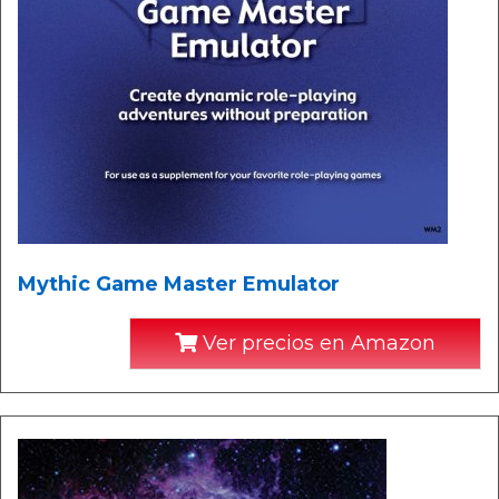
Mythic Game Master Emulator
Ver precios en Amazon