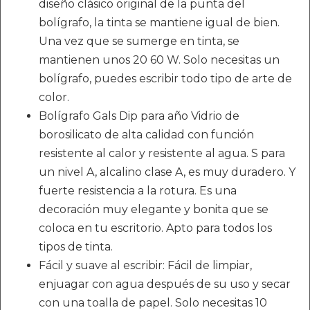
diseño clásico original de la punta del
bolígrafo, la tinta se mantiene igual de bien.
Una vez que se sumerge en tinta, se
mantienen unos 20 60 W. Solo necesitas un
bolígrafo, puedes escribir todo tipo de arte de
color.
Bolígrafo Gals Dip para año Vidrio de
borosilicato de alta calidad con función
resistente al calor y resistente al agua. S para
un nivel A, alcalino clase A, es muy duradero. Y
fuerte resistencia a la rotura. Es una
decoración muy elegante y bonita que se
coloca en tu escritorio. Apto para todos los
tipos de tinta.
Fácil y suave al escribir: Fácil de limpiar,
enjuagar con agua después de su uso y secar
con una toalla de papel. Solo necesitas 10