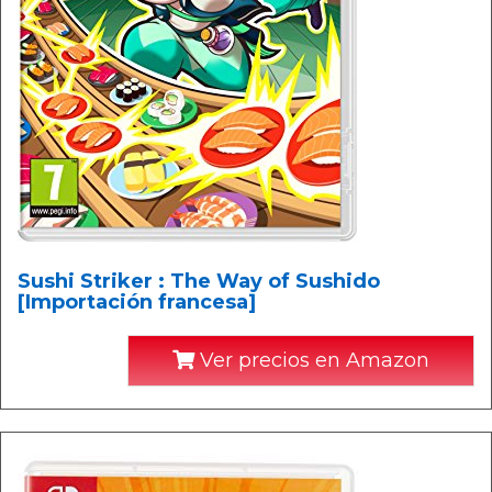
Sushi Striker : The Way of Sushido
[Importación francesa]
Ver precios en Amazon