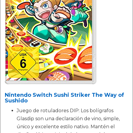
Nintendo Switch Sushi Striker The Way of
Sushido
Juego de rotuladores DIP: Los bolígrafos
Glasdip son una declaración de vino, simple,
único y excelente estilo nativo. Mantén el