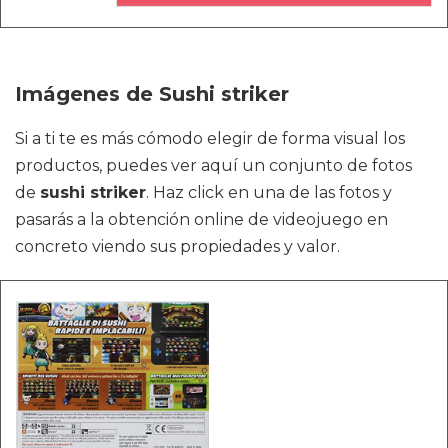
Imágenes de Sushi striker
Si a ti te es más cómodo elegir de forma visual los
productos, puedes ver aquí un conjunto de fotos
de
sushi striker
. Haz click en una de las fotos y
pasarás a la obtención online de videojuego en
concreto viendo sus propiedades y valor.