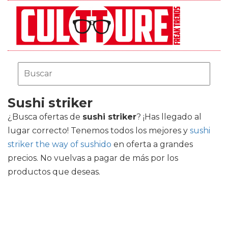
Sushi striker
¿Busca ofertas de
sushi striker
? ¡Has llegado al
lugar correcto! Tenemos todos los mejores
y
sushi
striker the way of sushido
en oferta a grandes
precios. No vuelvas a pagar de más por los
productos que deseas.