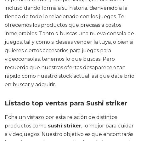
incluso dando forma a su historia. Bienvenido a la
tienda de todo lo relacionado con los juegos. Te
ofrecemos los productos que precisas a costos
inmejorables. Tanto si buscas una nueva consola de
juegos, tal y como si deseas vender la tuya, o bien si
quieres ciertos accesorios para juegos para
videoconsolas, tenemos lo que buscas. Pero
recuerda que nuestras ofertas desaparecen tan
rápido como nuestro stock actual, así que date brío
en buscar y adquirir.
Listado top ventas para Sushi striker
Echa un vistazo por esta relación de distintos
productos como
sushi striker
, lo mejor para cuidar
a videojuegos. Nuestro objetivo es que encontrarás