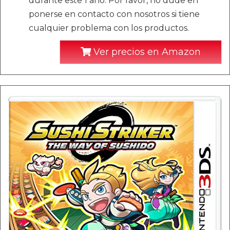
durante este 1 año. Por favor, no dude en
ponerse en contacto con nosotros si tiene
cualquier problema con los productos.
Ver precios en Amazon