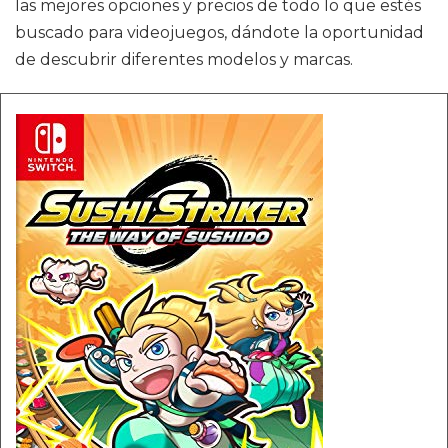
las mejores opciones y precios de todo lo que estés
buscado para videojuegos, dándote la oportunidad
de descubrir diferentes modelos y marcas.