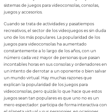
sistemas de juegos para videoconsolas, consolas,
juegos y accesorios.
Cuando se trata de actividades y pasatiempos
recreativos, el sector de los videojuegos es sin duda
uno de los más populares. La popularidad de los
juegos para videoconsolas ha aumentado
constantemente a lo largo de los años, con un
número cada vez mayor de personas que pasan
incontables horas en sus consolas y ordenadores en
un intento de derrotar a un oponente o bien salvar
un mundo virtual. Hay muchas razones que
explican la popularidad de los juegos para
videoconsolas, pero quizás lo que hace que estos
juegos sean tan populares es que uno no es un
mero espectador: participa de forma interactiva con
el planeta virtual y sus personajes, en ocasiones