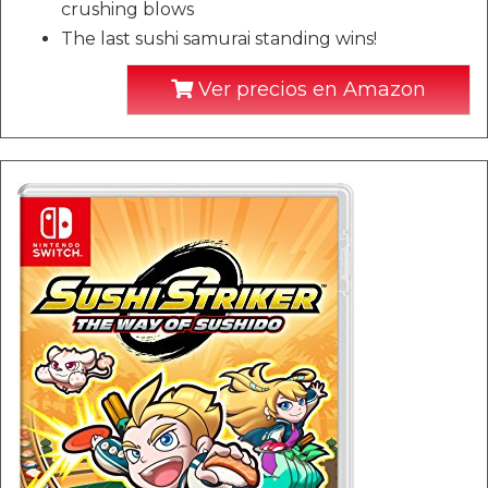
crushing blows
The last sushi samurai standing wins!
Ver precios en Amazon