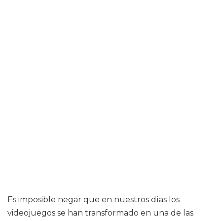
Es imposible negar que en nuestros días los
videojuegos se han transformado en una de las