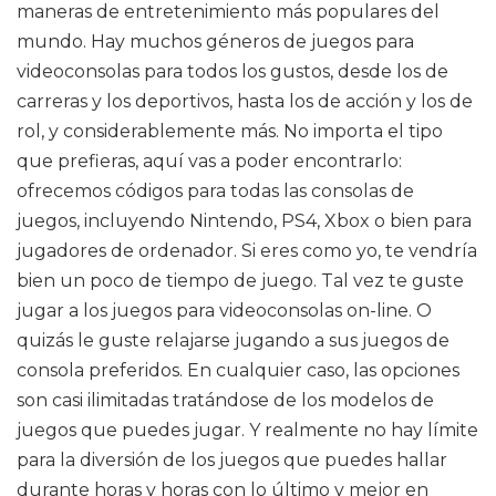
maneras de entretenimiento más populares del
mundo. Hay muchos géneros de juegos para
videoconsolas para todos los gustos, desde los de
carreras y los deportivos, hasta los de acción y los de
rol, y considerablemente más. No importa el tipo
que prefieras, aquí vas a poder encontrarlo:
ofrecemos códigos para todas las consolas de
juegos, incluyendo Nintendo, PS4, Xbox o bien para
jugadores de ordenador. Si eres como yo, te vendría
bien un poco de tiempo de juego. Tal vez te guste
jugar a los juegos para videoconsolas on-line. O
quizás le guste relajarse jugando a sus juegos de
consola preferidos. En cualquier caso, las opciones
son casi ilimitadas tratándose de los modelos de
juegos que puedes jugar. Y realmente no hay límite
para la diversión de los juegos que puedes hallar
durante horas y horas con lo último y mejor en