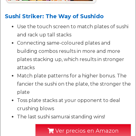
Sushi Striker: The Way of Sushido
Use the touch screen to match plates of sushi
and rack up tall stacks
Connecting same-coloured plates and
building combos results in more and more
plates stacking up, which results in stronger
attacks
Match plate patterns for a higher bonus. The
fancier the sushi on the plate, the stronger the
plate
Toss plate stacks at your opponent to deal
crushing blows
The last sushi samurai standing wins!
Ver precios en Amazon