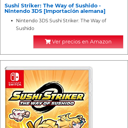
Sushi Striker: The Way of Sushido -
Nintendo 3DS [Importación alemana]
Nintendo 3DS Sushi Striker: The Way of
Sushido
Ver precios en Amazon