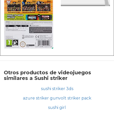
Otros productos de videojuegos
similares a Sushi striker
sushi striker 3ds
azure striker gunvolt striker pack
sushi girl