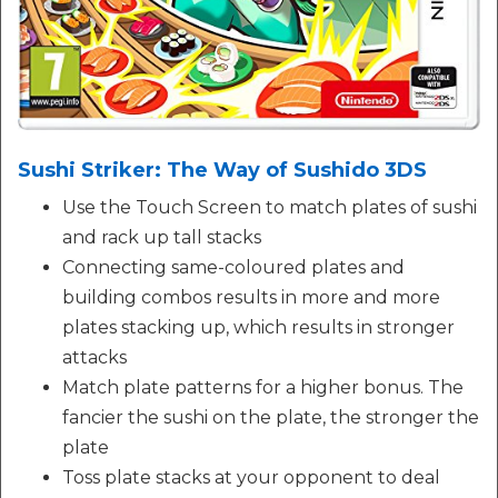
Sushi Striker: The Way of Sushido 3DS
Use the Touch Screen to match plates of sushi
and rack up tall stacks
Connecting same-coloured plates and
building combos results in more and more
plates stacking up, which results in stronger
attacks
Match plate patterns for a higher bonus. The
fancier the sushi on the plate, the stronger the
plate
Toss plate stacks at your opponent to deal