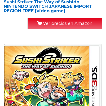
Sushi Striker The Way of Sushido
NINTENDO SWITCH JAPANESE IMPORT
REGION FREE [video game]
Ver precios en Amazon