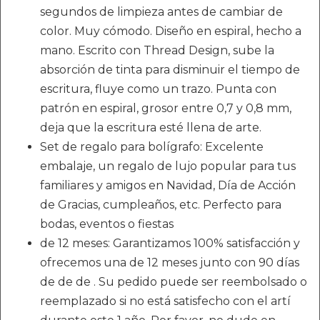
segundos de limpieza antes de cambiar de
color. Muy cómodo. Diseño en espiral, hecho a
mano. Escrito con Thread Design, sube la
absorción de tinta para disminuir el tiempo de
escritura, fluye como un trazo. Punta con
patrón en espiral, grosor entre 0,7 y 0,8 mm,
deja que la escritura esté llena de arte.
Set de regalo para bolígrafo: Excelente
embalaje, un regalo de lujo popular para tus
familiares y amigos en Navidad, Día de Acción
de Gracias, cumpleaños, etc. Perfecto para
bodas, eventos o fiestas
de 12 meses: Garantizamos 100% satisfacción y
ofrecemos una de 12 meses junto con 90 días
de de de . Su pedido puede ser reembolsado o
reemplazado si no está satisfecho con el artí