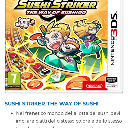
SUSHI STRIKER THE WAY OF SUSHI
Nel frenetico mondo della lotta del sushi devi
impilare piatti dello stesso colore e dello stesso