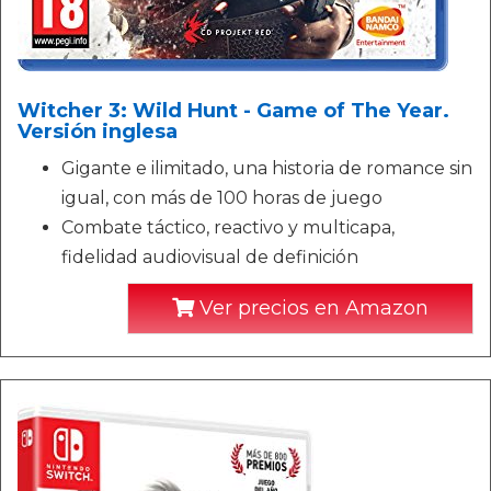
Witcher 3: Wild Hunt - Game of The Year.
Versión inglesa
Gigante e ilimitado, una historia de romance sin
igual, con más de 100 horas de juego
Combate táctico, reactivo y multicapa,
fidelidad audiovisual de definición
Ver precios en Amazon