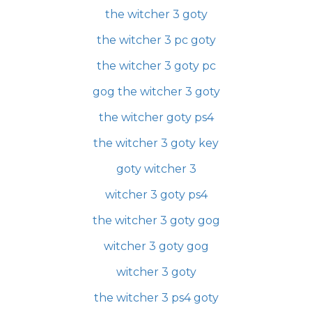
the witcher 3 goty
the witcher 3 pc goty
the witcher 3 goty pc
gog the witcher 3 goty
the witcher goty ps4
the witcher 3 goty key
goty witcher 3
witcher 3 goty ps4
the witcher 3 goty gog
witcher 3 goty gog
witcher 3 goty
the witcher 3 ps4 goty