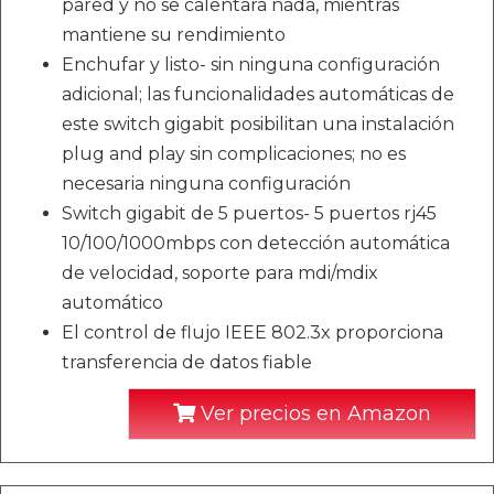
pared y no se calentará nada, mientras
mantiene su rendimiento
Enchufar y listo- sin ninguna configuración
adicional; las funcionalidades automáticas de
este switch gigabit posibilitan una instalación
plug and play sin complicaciones; no es
necesaria ninguna configuración
Switch gigabit de 5 puertos- 5 puertos rj45
10/100/1000mbps con detección automática
de velocidad, soporte para mdi/mdix
automático
El control de flujo IEEE 802.3x proporciona
transferencia de datos fiable
Ver precios en Amazon