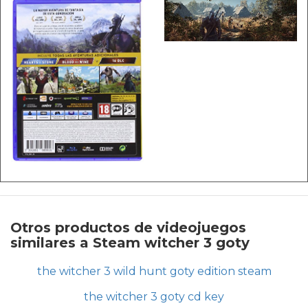
Otros productos de videojuegos
similares a Steam witcher 3 goty
the witcher 3 wild hunt goty edition steam
the witcher 3 goty cd key