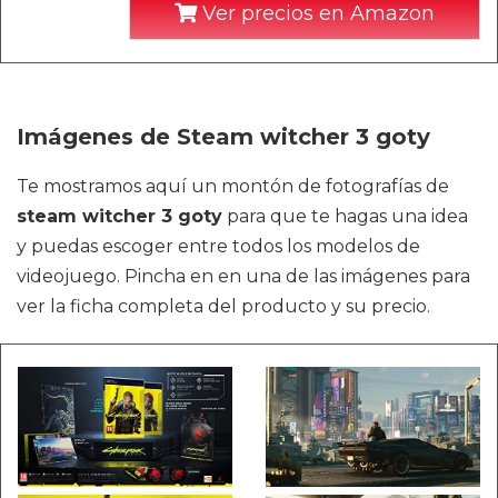
Ver precios en Amazon
Imágenes de Steam witcher 3 goty
Te mostramos aquí un montón de fotografías de
steam witcher 3 goty
para que te hagas una idea
y puedas escoger entre todos los modelos de
videojuego. Pincha en en una de las imágenes para
ver la ficha completa del producto y su precio.