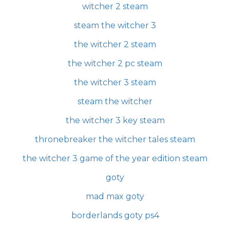
witcher 2 steam
steam the witcher 3
the witcher 2 steam
the witcher 2 pc steam
the witcher 3 steam
steam the witcher
the witcher 3 key steam
thronebreaker the witcher tales steam
the witcher 3 game of the year edition steam
goty
mad max goty
borderlands goty ps4