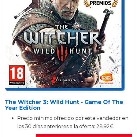
The Witcher 3: Wild Hunt - Game Of The
Year Edition
Precio mínimo ofrecido por este vendedor en
los 30 días anteriores a la oferta: 28.92€