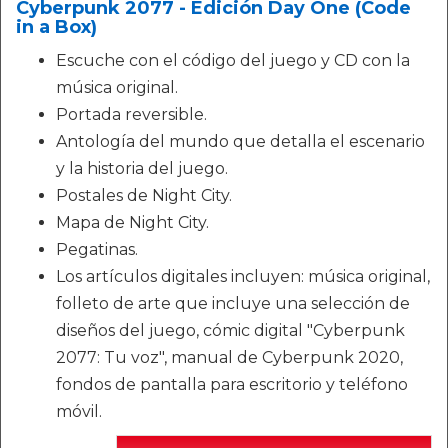
Cyberpunk 2077 - Edición Day One (Code
in a Box)
Escuche con el código del juego y CD con la
música original.
Portada reversible.
Antología del mundo que detalla el escenario
y la historia del juego.
Postales de Night City.
Mapa de Night City.
Pegatinas.
Los artículos digitales incluyen: música original,
folleto de arte que incluye una selección de
diseños del juego, cómic digital "Cyberpunk
2077: Tu voz", manual de Cyberpunk 2020,
fondos de pantalla para escritorio y teléfono
móvil.