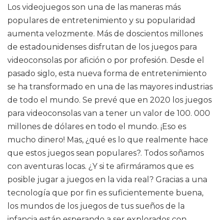
Los videojuegos son una de las maneras más
populares de entretenimiento y su popularidad
aumenta velozmente. Más de doscientos millones
de estadounidenses disfrutan de los juegos para
videoconsolas por afición o por profesión. Desde el
pasado siglo, esta nueva forma de entretenimiento
se ha transformado en una de las mayores industrias
de todo el mundo. Se prevé que en 2020 los juegos
para videoconsolas van a tener un valor de 100. 000
millones de dólares en todo el mundo. ¡Eso es
mucho dinero! Mas, ¿qué es lo que realmente hace
que estos juegos sean populares?. Todos soñamos
con aventuras locas. ¿Y si te afirmáramos que es
posible jugar a juegos en la vida real? Gracias a una
tecnología que por fin es suficientemente buena,
los mundos de los juegos de tus sueños de la
infancia están esperando a ser explorados con