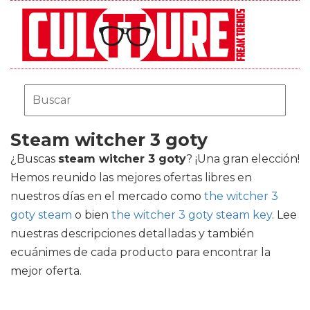
Steam witcher 3 goty
¿Buscas
steam witcher 3 goty
? ¡Una gran elección!
Hemos reunido las mejores ofertas libres en
nuestros días en el mercado como
the witcher 3
goty steam
o bien
the witcher 3 goty steam key
. Lee
nuestras descripciones detalladas y también
ecuánimes de cada producto para encontrar la
mejor oferta.