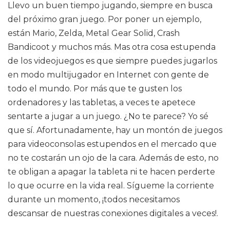
Llevo un buen tiempo jugando, siempre en busca
del próximo gran juego. Por poner un ejemplo,
están Mario, Zelda, Metal Gear Solid, Crash
Bandicoot y muchos más. Mas otra cosa estupenda
de los videojuegos es que siempre puedes jugarlos
en modo multijugador en Internet con gente de
todo el mundo. Por más que te gusten los
ordenadores y las tabletas, a veces te apetece
sentarte a jugar a un juego. ¿No te parece? Yo sé
que sí. Afortunadamente, hay un montón de juegos
para videoconsolas estupendos en el mercado que
no te costarán un ojo de la cara. Además de esto, no
te obligan a apagar la tableta ni te hacen perderte
lo que ocurre en la vida real. Sígueme la corriente
durante un momento, ¡todos necesitamos
descansar de nuestras conexiones digitales a veces!.