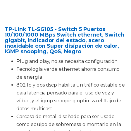
TP-Link TL-SG105 - Switch 5 Puertos
10/100/1000 MBps Switch ethernet, Switch
gigabit, Indicador del estado, acero
inoxidable con Super disipación de calor,
IGMP snooping, QoS, Negro
Plug and play, no se necesita configuración
Tecnología verde ethernet ahorra consumo
de energía
802.1p y qos dscp habilita un tráfico estable de
baja latencia pensado para el uso de voz y
vídeo, y el igmp snooping optimiza el flujo de
datos multicast
Carcasa de metal, diseñado para ser usado
como equipo de sobremesa o montarlo en la