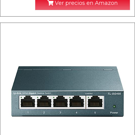
Ver precios en Amazon