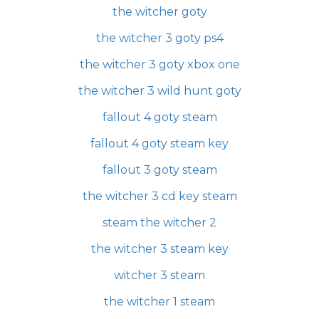
the witcher goty
the witcher 3 goty ps4
the witcher 3 goty xbox one
the witcher 3 wild hunt goty
fallout 4 goty steam
fallout 4 goty steam key
fallout 3 goty steam
the witcher 3 cd key steam
steam the witcher 2
the witcher 3 steam key
witcher 3 steam
the witcher 1 steam