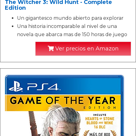
The Witcher 3: Wild Hunt - Complete
Edition
Un gigantesco mundo abierto para explorar
Una historia incomparable al nivel de una
novela que abarca mas de 150 horas de juego
Ver precios en Amazon