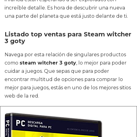
increíble detalle. Es hora de descubrir una nueva
una parte del planeta que está justo delante de ti.
Listado top ventas para Steam witcher
3 goty
Navega por esta relación de singulares productos
como
steam witcher 3 goty
, lo mejor para poder
cuidar a juegos. Que sepas que para poder
encontrar multitud de opciones para comprar lo
mejor para juegos, estás en uno de los mejores sitios
web de la red.