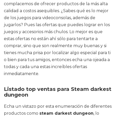
complacemos de ofrecer productos de la más alta
calidad a costos asequibles. ¿Sabes qué es lo mejor
de los juegos para videoconsolas, además de
jugarlos? Pues las ofertas que puedes lograr en los
juegos y accesorios más chulos. Lo mejor es que
estas ofertas no están ahí sólo para tentarte a
comprar, sino que son realmente muy buenas y si
tienes mucha prisa por localizar algo especial para ti
o bien para tus amigos, entonces echa una ojeada a
todas y cada una estas increíbles ofertas
inmediatamente.
Listado top ventas para Steam darkest
dungeon
Echa un vistazo por esta enumeración de diferentes
productos como
steam darkest dungeon
, lo