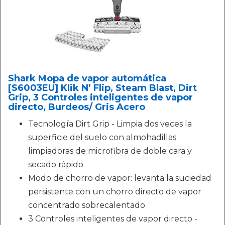
Shark Mopa de vapor automática
[S6003EU] Klik N’ Flip, Steam Blast, Dirt
Grip, 3 Controles inteligentes de vapor
directo, Burdeos/ Gris Acero
Tecnología Dirt Grip - Limpia dos veces la
superficie del suelo con almohadillas
limpiadoras de microfibra de doble cara y
secado rápido
Modo de chorro de vapor: levanta la suciedad
persistente con un chorro directo de vapor
concentrado sobrecalentado
3 Controles inteligentes de vapor directo -