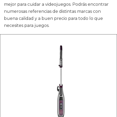
mejor para cuidar a videojuegos. Podrás encontrar
numerosas referencias de distintas marcas con
buena calidad y a buen precio para todo lo que
necesites para juegos.