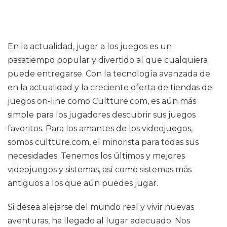
En la actualidad, jugar a los juegos es un
pasatiempo popular y divertido al que cualquiera
puede entregarse. Con la tecnología avanzada de
en la actualidad y la creciente oferta de tiendas de
juegos on-line como Cultture.com, es aún más
simple para los jugadores descubrir sus juegos
favoritos. Para los amantes de los videojuegos,
somos cultture.com, el minorista para todas sus
necesidades. Tenemos los últimos y mejores
videojuegos y sistemas, así como sistemas más
antiguos a los que aún puedes jugar.
Si desea alejarse del mundo real y vivir nuevas
aventuras, ha llegado al lugar adecuado. Nos