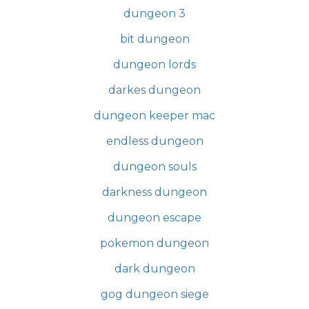
dungeon 3
bit dungeon
dungeon lords
darkes dungeon
dungeon keeper mac
endless dungeon
dungeon souls
darkness dungeon
dungeon escape
pokemon dungeon
dark dungeon
gog dungeon siege