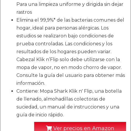
Para una limpieza uniforme y dirigida sin dejar
rastros
Elimina el 99,9%* de las bacterias comunes del
hogar, ideal para personas alérgicas. Los
estudios se realizaron bajo condiciones de
prueba controladas. Las condiciones y los
resultados de los hogares pueden variar.
Cabezal Klik n’Flip solo debe utilizarse con la
mopa de vapor, no en modo chorro de vapor.
Consulte la guía del usuario para obtener más
información.
Contiene: Mopa Shark Klik n' Flip, una botella
de llenado, almohadillas colectoras de
suciedad, un manual de instrucciones y una
guía de inicio rápido.
Ver precios en Amazon