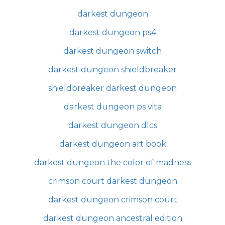
darkest dungeon
darkest dungeon ps4
darkest dungeon switch
darkest dungeon shieldbreaker
shieldbreaker darkest dungeon
darkest dungeon ps vita
darkest dungeon dlcs
darkest dungeon art book
darkest dungeon the color of madness
crimson court darkest dungeon
darkest dungeon crimson court
darkest dungeon ancestral edition