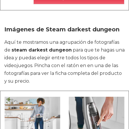
Imágenes de Steam darkest dungeon
Aquí te mostramos una agrupación de fotografías
de
steam darkest dungeon
para que te hagas una
idea y puedas elegir entre todos los tipos de
videojuegos. Pincha con el ratón en en una de las
fotografías para ver la ficha completa del producto
y su precio.