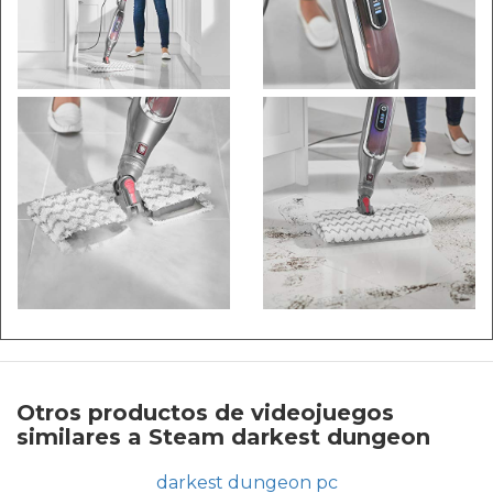
Otros productos de videojuegos
similares a Steam darkest dungeon
darkest dungeon pc