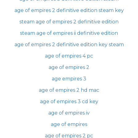
age of empires 2 definitive edition steam key
steam age of empires 2 definitive edition
steam age of empires ii definitive edition
age of empires 2 definitive edition key steam
age of empires 4 pc
age of empires 2
age empires 3
age of empires 2 hd mac
age of empires 3 cd key
age of empires iv
age of empires
age of empires 2 pc