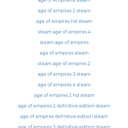
age of empires iii steam
age of empires 2 steam
age of empires hd steam
steam age of empires 4
steam age of empires
age of empires steam
steam age of empires 2
age of empires 3 steam
age of empires 4 steam
age of empires 2 hd steam
age of empires 2 definitive edition steam
age of empires definitive edition steam
age of empires 3 definitive edition steam