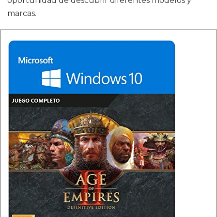
oportunidad de descubrir diferentes modelos y
marcas.