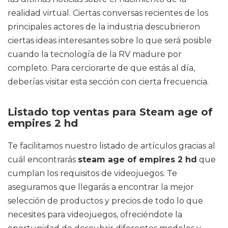
realidad virtual. Ciertas conversas recientes de los
principales actores de la industria descubrieron
ciertas ideas interesantes sobre lo que será posible
cuando la tecnología de la RV madure por
completo. Para cerciorarte de que estás al día,
deberías visitar esta sección con cierta frecuencia.
Listado top ventas para Steam age of
empires 2 hd
Te facilitamos nuestro listado de artículos gracias al
cuál encontrarás
steam age of empires 2 hd
que
cumplan los requisitos de videojuegos. Te
aseguramos que llegarás a encontrar la mejor
selección de productos y precios de todo lo que
necesites para videojuegos, ofreciéndote la