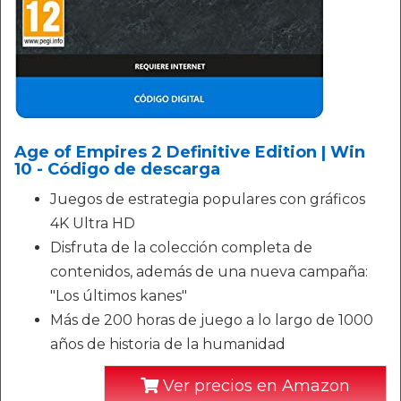
Age of Empires 2 Definitive Edition | Win
10 - Código de descarga
Juegos de estrategia populares con gráficos
4K Ultra HD
Disfruta de la colección completa de
contenidos, además de una nueva campaña:
"Los últimos kanes"
Más de 200 horas de juego a lo largo de 1000
años de historia de la humanidad
Ver precios en Amazon