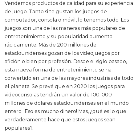
Vendemos productos de calidad para su experiencia
de juego. Tanto si te gustan los juegos de
computador, consola o móvil, lo tenemos todo. Los
juegos son una de las maneras más populares de
entretenimiento y su popularidad aumenta
rápidamente. Más de 200 millones de
estadounidenses gozan de los videojuegos por
afición o bien por profesión. Desde el siglo pasado,
esta nueva forma de entretenimiento se ha
convertido en una de las mayores industrias de todo
el planeta. Se prevé que en 2020 los juegos para
videoconsolas tendrán un valor de 100. 000
millones de dólares estadounidenses en el mundo
entero. ¡Eso es mucho dinero! Mas, ¿qué es lo que
verdaderamente hace que estos juegos sean
populares?.