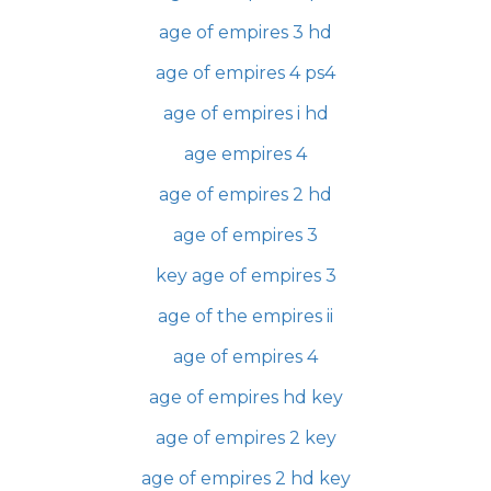
age of empires 3 hd
age of empires 4 ps4
age of empires i hd
age empires 4
age of empires 2 hd
age of empires 3
key age of empires 3
age of the empires ii
age of empires 4
age of empires hd key
age of empires 2 key
age of empires 2 hd key