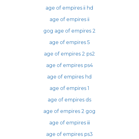
age of empires ii hd
age of empires ii
gog age of empires 2
age of empires 5
age of empires 2 ps2
age of empires ps4
age of empires hd
age of empires 1
age of empires ds
age of empires 2 gog
age of empires iii
age of empires ps3