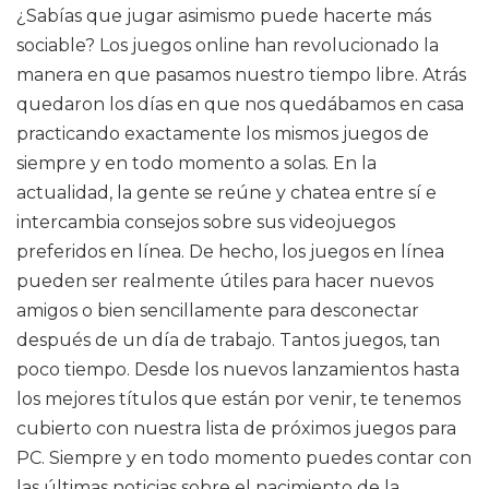
¿Sabías que jugar asimismo puede hacerte más
sociable? Los juegos online han revolucionado la
manera en que pasamos nuestro tiempo libre. Atrás
quedaron los días en que nos quedábamos en casa
practicando exactamente los mismos juegos de
siempre y en todo momento a solas. En la
actualidad, la gente se reúne y chatea entre sí e
intercambia consejos sobre sus videojuegos
preferidos en línea. De hecho, los juegos en línea
pueden ser realmente útiles para hacer nuevos
amigos o bien sencillamente para desconectar
después de un día de trabajo. Tantos juegos, tan
poco tiempo. Desde los nuevos lanzamientos hasta
los mejores títulos que están por venir, te tenemos
cubierto con nuestra lista de próximos juegos para
PC. Siempre y en todo momento puedes contar con
las últimas noticias sobre el nacimiento de la