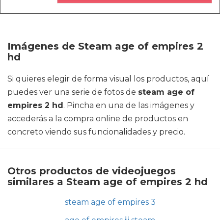
Imágenes de Steam age of empires 2
hd
Si quieres elegir de forma visual los productos, aquí
puedes ver una serie de fotos de
steam age of
empires 2 hd
. Pincha en una de las imágenes y
accederás a la compra online de productos en
concreto viendo sus funcionalidades y precio.
Otros productos de videojuegos
similares a Steam age of empires 2 hd
steam age of empires 3