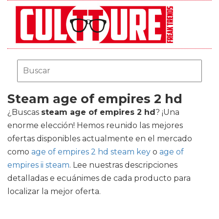
Steam age of empires 2 hd
¿Buscas
steam age of empires 2 hd
? ¡Una
enorme elección! Hemos reunido las mejores
ofertas disponibles actualmente en el mercado
como
age of empires 2 hd steam key
o
age of
empires ii steam
. Lee nuestras descripciones
detalladas e ecuánimes de cada producto para
localizar la mejor oferta.