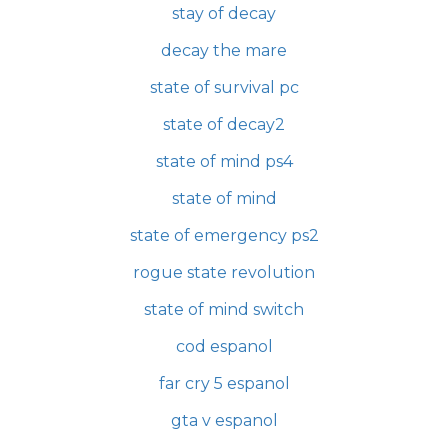
stay of decay
decay the mare
state of survival pc
state of decay2
state of mind ps4
state of mind
state of emergency ps2
rogue state revolution
state of mind switch
cod espanol
far cry 5 espanol
gta v espanol