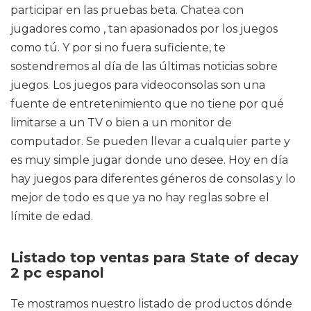
participar en las pruebas beta. Chatea con
jugadores como , tan apasionados por los juegos
como tú. Y por si no fuera suficiente, te
sostendremos al día de las últimas noticias sobre
juegos. Los juegos para videoconsolas son una
fuente de entretenimiento que no tiene por qué
limitarse a un TV o bien a un monitor de
computador. Se pueden llevar a cualquier parte y
es muy simple jugar donde uno desee. Hoy en día
hay juegos para diferentes géneros de consolas y lo
mejor de todo es que ya no hay reglas sobre el
límite de edad.
Listado top ventas para State of decay
2 pc espanol
Te mostramos nuestro listado de productos dónde