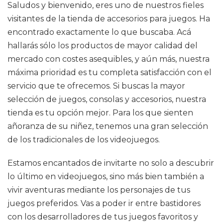
Saludos y bienvenido, eres uno de nuestros fieles
visitantes de la tienda de accesorios para juegos. Ha
encontrado exactamente lo que buscaba. Acá
hallarás sólo los productos de mayor calidad del
mercado con costes asequibles, y aún más, nuestra
máxima prioridad es tu completa satisfacción con el
servicio que te ofrecemos. Si buscas la mayor
selección de juegos, consolas y accesorios, nuestra
tienda es tu opción mejor. Para los que sienten
añoranza de su niñez, tenemos una gran selección
de los tradicionales de los videojuegos.
Estamos encantados de invitarte no solo a descubrir
lo último en videojuegos, sino más bien también a
vivir aventuras mediante los personajes de tus
juegos preferidos. Vas a poder ir entre bastidores
con los desarrolladores de tus juegos favoritos y