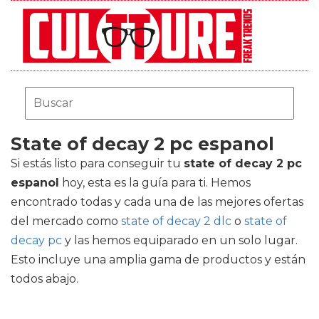
State of decay 2 pc espanol
Si estás listo para conseguir tu
state of decay 2 pc
espanol
hoy, esta es la guía para ti. Hemos
encontrado todas y cada una de las mejores ofertas
del mercado como
state of decay 2 dlc
o
state of
decay pc
y las hemos equiparado en un solo lugar.
Esto incluye una amplia gama de productos y están
todos abajo.