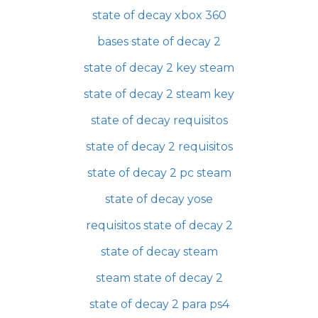
state of decay xbox 360
bases state of decay 2
state of decay 2 key steam
state of decay 2 steam key
state of decay requisitos
state of decay 2 requisitos
state of decay 2 pc steam
state of decay yose
requisitos state of decay 2
state of decay steam
steam state of decay 2
state of decay 2 para ps4