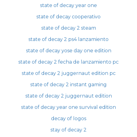
state of decay year one
state of decay cooperativo
state of decay 2 steam
state of decay 2 ps4 lanzamiento
state of decay yose day one edition
state of decay 2 fecha de lanzamiento pc
state of decay 2 juggernaut edition pc
state of decay 2 instant gaming
state of decay 2 juggernaut edition
state of decay year one survival edition
decay of logos
stay of decay 2