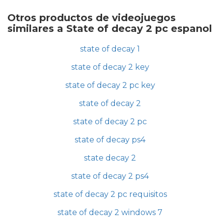
Otros productos de videojuegos
similares a State of decay 2 pc espanol
state of decay 1
state of decay 2 key
state of decay 2 pc key
state of decay 2
state of decay 2 pc
state of decay ps4
state decay 2
state of decay 2 ps4
state of decay 2 pc requisitos
state of decay 2 windows 7