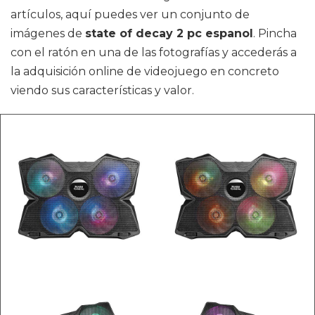
artículos, aquí puedes ver un conjunto de
imágenes de
state of decay 2 pc espanol
. Pincha
con el ratón en una de las fotografías y accederás a
la adquisición online de videojuego en concreto
viendo sus características y valor.