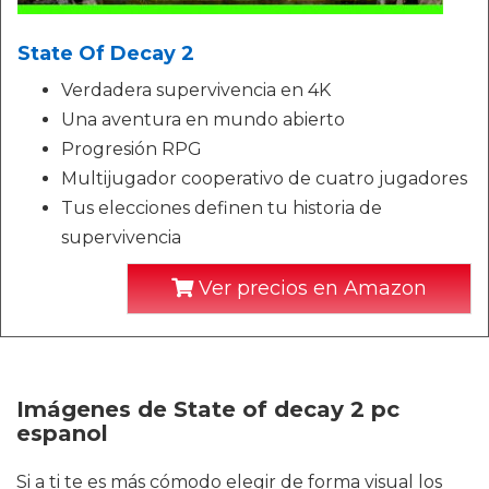
State Of Decay 2
Verdadera supervivencia en 4K
Una aventura en mundo abierto
Progresión RPG
Multijugador cooperativo de cuatro jugadores
Tus elecciones definen tu historia de
supervivencia
Ver precios en Amazon
Imágenes de State of decay 2 pc
espanol
Si a ti te es más cómodo elegir de forma visual los