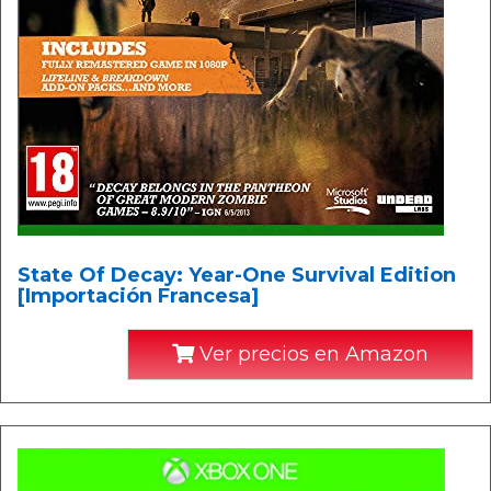
State Of Decay: Year-One Survival Edition
[Importación Francesa]
Ver precios en Amazon