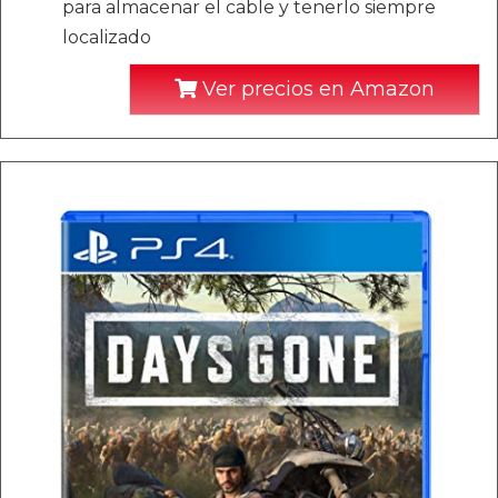
para almacenar el cable y tenerlo siempre
localizado
Ver precios en Amazon