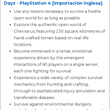
Dayz - PlayStation 4 [Importación inglesa]
Use any means necessary to survive a hostile
open world for as long as possible.
Explore the authentic open world of
Chernarus, featuring 230 square kilometres of
hand-crafted terrain based on real-life
locations.
Become immersed in a tense, emotional
experience driven by the emergent
interactions of 60 players on a single server,
each one fighting for survival.
Experience a wide variety of complex survival
mechanics, from hunting and crafting,
through to sophisticated injury simulation and
transferable diseases.
Survive against environmental dangers,