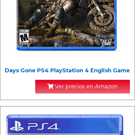
Days Gone PS4 PlayStation 4 English Game
Ver precios en Amazon