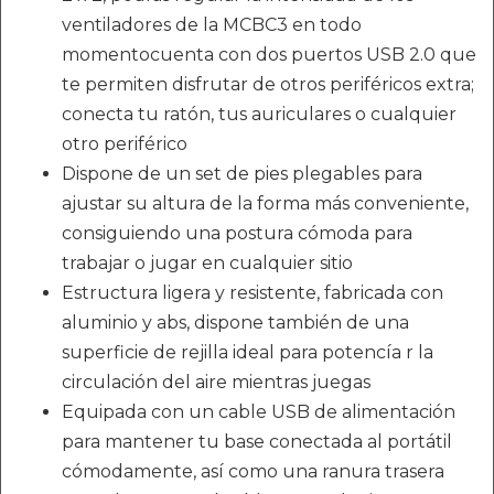
ventiladores de la MCBC3 en todo
momentocuenta con dos puertos USB 2.0 que
te permiten disfrutar de otros periféricos extra;
conecta tu ratón, tus auriculares o cualquier
otro periférico
Dispone de un set de pies plegables para
ajustar su altura de la forma más conveniente,
consiguiendo una postura cómoda para
trabajar o jugar en cualquier sitio
Estructura ligera y resistente, fabricada con
aluminio y abs, dispone también de una
superficie de rejilla ideal para potencía r la
circulación del aire mientras juegas
Equipada con un cable USB de alimentación
para mantener tu base conectada al portátil
cómodamente, así como una ranura trasera