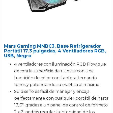
Mars Gaming MNBC3, Base Refrigerador
Portátil 17.3 pulgadas, 4 Ventiladores RGB,
USB, Negro
4 ventiladores con iluminación RGB Flow que
decora la superficie de tu base con una
transición de color constante, alternando
tonos y potenciando su estética al máximo
Su diseño es fácil de manejar y encaja
perfectamente con cualquier portátil de hasta
17, 3"; gracias a un panel de control de formato
2 x 2, podrás regular la intensidad de los