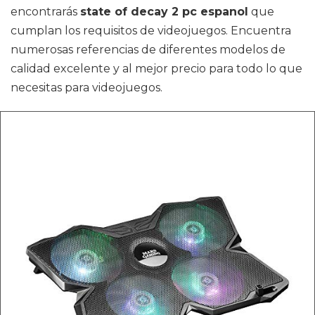
encontrarás
state of decay 2 pc espanol
que
cumplan los requisitos de videojuegos. Encuentra
numerosas referencias de diferentes modelos de
calidad excelente y al mejor precio para todo lo que
necesitas para videojuegos.