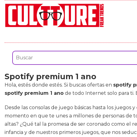
Spotify premium 1 ano
Hola, estés donde estés. Si buscas ofertas en
spotify 
spotify premium 1 ano
de todo Internet solo para ti
Desde las consolas de juego básicas hasta los juegos y
momento en que te unes a millones de personas de tod
altas? ¿Qué tal la promesa de ser coronado como el 
infancia y de nuestros primeros juegos, que nos seduc