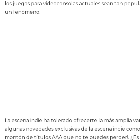
los juegos para videoconsolas actuales sean tan popul
un fenómeno.
La escena indie ha tolerado ofrecerte la más amplia va
algunas novedades exclusivas de la escena indie como 
montón de títulos AAA que no te puedes perder!. ¿Es u