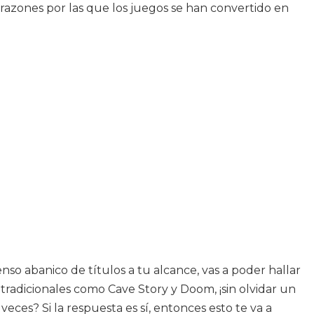
razones por las que los juegos se han convertido en
nso abanico de títulos a tu alcance, vas a poder hallar
tradicionales como Cave Story y Doom, ¡sin olvidar un
ces? Si la respuesta es sí, entonces esto te va a