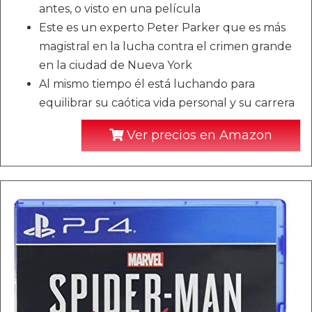
antes, o visto en una película
Este es un experto Peter Parker que es más
magistral en la lucha contra el crimen grande
en la ciudad de Nueva York
Al mismo tiempo él está luchando para
equilibrar su caótica vida personal y su carrera
Ver precios en Amazon