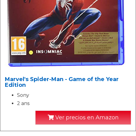
Marvel's Spider-Man - Game of the Year
Edition
Sony
2 ans
Ver precios en Amazon