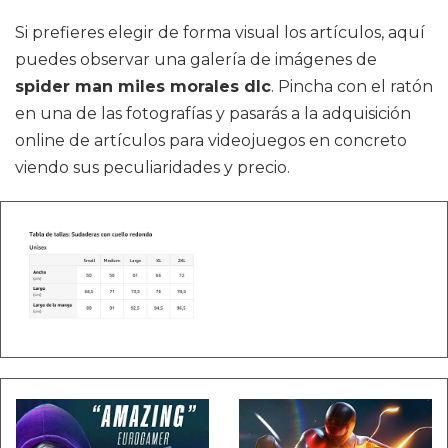
Si prefieres elegir de forma visual los artículos, aquí
puedes observar una galería de imágenes de
spider man miles morales dlc
. Pincha con el ratón
en una de las fotografías y pasarás a la adquisición
online de artículos para videojuegos en concreto
viendo sus peculiaridades y precio.