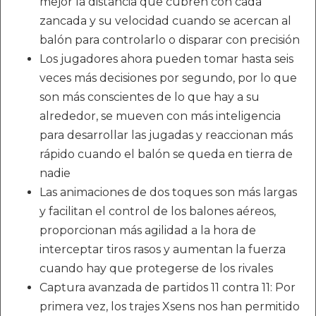
mejor la distancia que cubren con cada
zancada y su velocidad cuando se acercan al
balón para controlarlo o disparar con precisión
Los jugadores ahora pueden tomar hasta seis
veces más decisiones por segundo, por lo que
son más conscientes de lo que hay a su
alrededor, se mueven con más inteligencia
para desarrollar las jugadas y reaccionan más
rápido cuando el balón se queda en tierra de
nadie
Las animaciones de dos toques son más largas
y facilitan el control de los balones aéreos,
proporcionan más agilidad a la hora de
interceptar tiros rasos y aumentan la fuerza
cuando hay que protegerse de los rivales
Captura avanzada de partidos 11 contra 11: Por
primera vez, los trajes Xsens nos han permitido