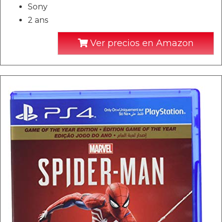
Sony
2 ans
Ver precios en Amazon