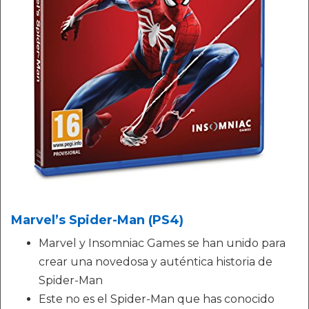
Marvel’s Spider-Man (PS4)
Marvel y Insomniac Games se han unido para
crear una novedosa y auténtica historia de
Spider-Man
Este no es el Spider-Man que has conocido