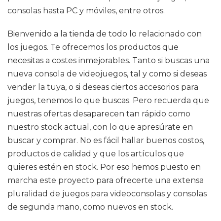
consolas hasta PC y móviles, entre otros.
Bienvenido a la tienda de todo lo relacionado con
los juegos. Te ofrecemos los productos que
necesitas a costes inmejorables. Tanto si buscas una
nueva consola de videojuegos, tal y como si deseas
vender la tuya, o si deseas ciertos accesorios para
juegos, tenemos lo que buscas. Pero recuerda que
nuestras ofertas desaparecen tan rápido como
nuestro stock actual, con lo que apresúrate en
buscar y comprar. No es fácil hallar buenos costos,
productos de calidad y que los artículos que
quieres estén en stock. Por eso hemos puesto en
marcha este proyecto para ofrecerte una extensa
pluralidad de juegos para videoconsolas y consolas
de segunda mano, como nuevos en stock.