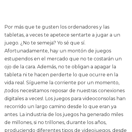
Por más que te gusten los ordenadores y las
tabletas, a veces te apetece sentarte a jugar a un
juego. ¿No te semeja? Yo sé que sí.
Afortunadamente, hay un montón de juegos
estupendos en el mercado que no te costarán un
ojo de la cara. Además, no te obligan a apagar la
tableta ni te hacen perderte lo que ocurre en la
vida real. Sígueme la corriente por un momento,
¡todos necesitamos reposar de nuestras conexiones
digitales a veces!. Los juegos para videoconsolas han
recorrido un largo camino desde lo que eran ya
antes. La industria de los juegos ha generado miles
de millones, si no trillones, durante los años,
produciendo diferentes tipos de videojuegos, desde