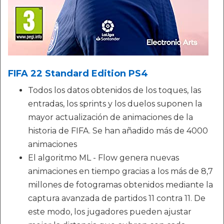
FIFA 22 Standard Edition PS4
Todos los datos obtenidos de los toques, las
entradas, los sprints y los duelos suponen la
mayor actualización de animaciones de la
historia de FIFA. Se han añadido más de 4000
animaciones
El algoritmo ML - Flow genera nuevas
animaciones en tiempo gracias a los más de 8,7
millones de fotogramas obtenidos mediante la
captura avanzada de partidos 11 contra 11. De
este modo, los jugadores pueden ajustar