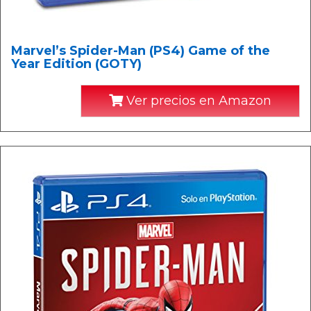
Marvel’s Spider-Man (PS4) Game of the
Year Edition (GOTY)
Ver precios en Amazon