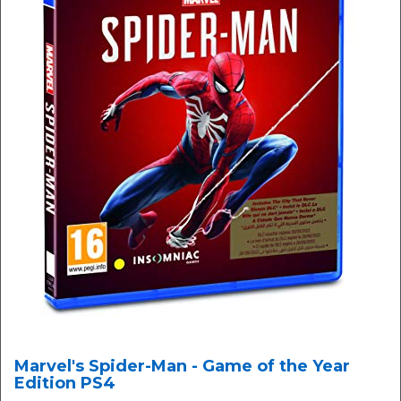
Marvel's Spider-Man - Game of the Year
Edition PS4