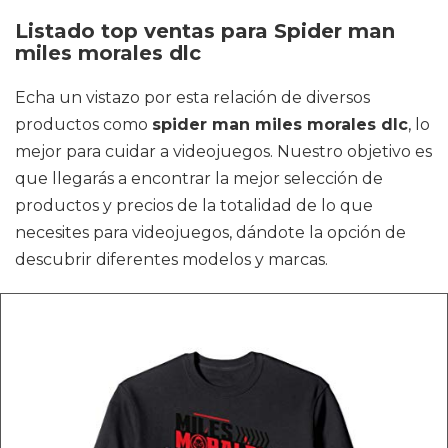
Listado top ventas para Spider man
miles morales dlc
Echa un vistazo por esta relación de diversos
productos como
spider man miles morales dlc
, lo
mejor para cuidar a videojuegos. Nuestro objetivo es
que llegarás a encontrar la mejor selección de
productos y precios de la totalidad de lo que
necesites para videojuegos, dándote la opción de
descubrir diferentes modelos y marcas.