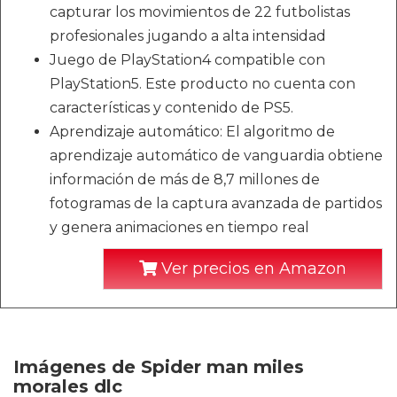
capturar los movimientos de 22 futbolistas
profesionales jugando a alta intensidad
Juego de PlayStation4 compatible con
PlayStation5. Este producto no cuenta con
características y contenido de PS5.
Aprendizaje automático: El algoritmo de
aprendizaje automático de vanguardia obtiene
información de más de 8,7 millones de
fotogramas de la captura avanzada de partidos
y genera animaciones en tiempo real
Ver precios en Amazon
Imágenes de Spider man miles
morales dlc