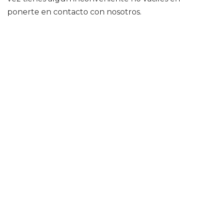
ponerte en contacto con nosotros.