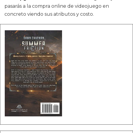
pasarás a la compra online de videojuego en
concreto viendo sus atributos y costo.