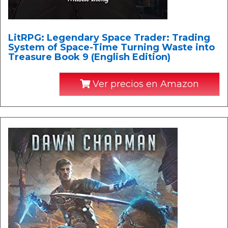
LitRPG: Legendary Space Trader: Trading
System of Space-Time Turning Waste into
Treasure Book 9 (English Edition)
Ver precios en Amazon