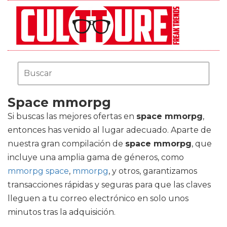
Space mmorpg
Si buscas las mejores ofertas en
space mmorpg
,
entonces has venido al lugar adecuado. Aparte de
nuestra gran compilación de
space mmorpg
, que
incluye una amplia gama de géneros, como
mmorpg space
,
mmorpg
, y otros, garantizamos
transacciones rápidas y seguras para que las claves
lleguen a tu correo electrónico en solo unos
minutos tras la adquisición.