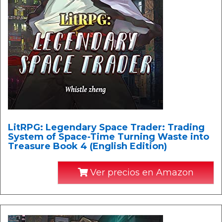
LitRPG: Legendary Space Trader: Trading
System of Space-Time Turning Waste into
Treasure Book 4 (English Edition)
Ver precios en Amazon