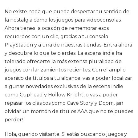
No existe nada que pueda despertar tu sentido de
la nostalgia como los juegos para videoconsolas.
Ahora tienes la ocasión de rememorar esos
recuerdos con un clic, gracias a tu consola
PlayStation y a una de nuestras tiendas. Entra ahora
y descubre lo que te pierdes. La escena indie ha
tolerado ofrecerte la más extensa pluralidad de
juegos con lanzamientos recientes. Con el amplio
abanico de títulos a tu alcance, vas a poder localizar
algunas novedades exclusivas de la escena indie
como Cuphead y Hollow Knight, o vas a poder
repasar los clásicos como Cave Story y Doom, ¡sin
olvidar un montón de títulos AAA que no te puedes
perder!.
Hola, querido visitante. Si estás buscando juegos y