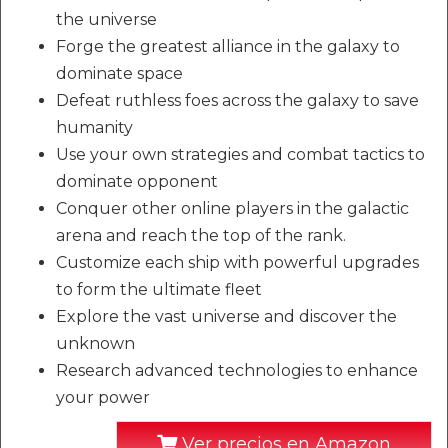
the universe
Forge the greatest alliance in the galaxy to
dominate space
Defeat ruthless foes across the galaxy to save
humanity
Use your own strategies and combat tactics to
dominate opponent
Conquer other online players in the galactic
arena and reach the top of the rank.
Customize each ship with powerful upgrades
to form the ultimate fleet
Explore the vast universe and discover the
unknown
Research advanced technologies to enhance
your power
Ver precios en Amazon