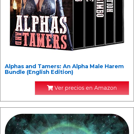
Alphas and Tamers: An Alpha Male Harem
Bundle (English Edition)
Ver precios en Amazon