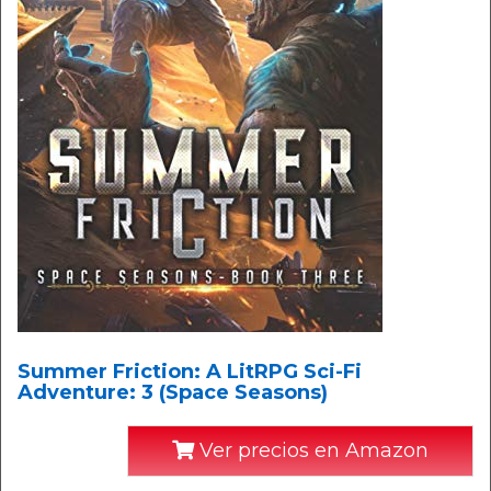
Summer Friction: A LitRPG Sci-Fi
Adventure: 3 (Space Seasons)
Ver precios en Amazon