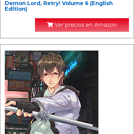
Demon Lord, Retry! Volume 6 (English
Edition)
Ver precios en Amazon