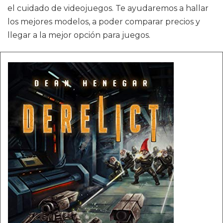
el cuidado de videojuegos. Te ayudaremos a hallar
los mejores modelos, a poder comparar precios y
llegar a la mejor opción para juegos.