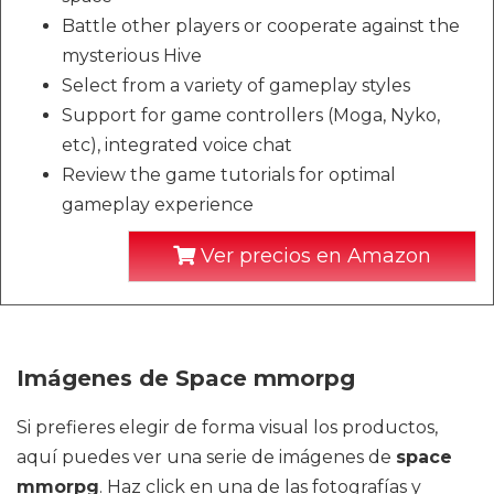
Battle other players or cooperate against the
mysterious Hive
Select from a variety of gameplay styles
Support for game controllers (Moga, Nyko,
etc), integrated voice chat
Review the game tutorials for optimal
gameplay experience
Ver precios en Amazon
Imágenes de Space mmorpg
Si prefieres elegir de forma visual los productos,
aquí puedes ver una serie de imágenes de
space
mmorpg
. Haz click en una de las fotografías y