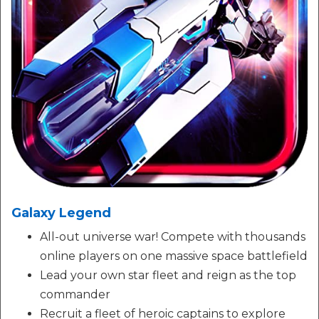
Galaxy Legend
All-out universe war! Compete with thousands
online players on one massive space battlefield
Lead your own star fleet and reign as the top
commander
Recruit a fleet of heroic captains to explore