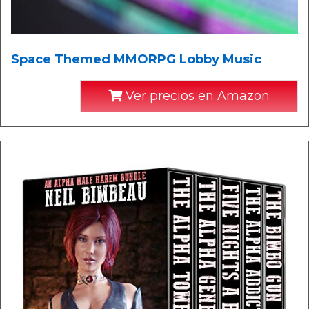
Space Themed MMORPG Lobby Music
Ver precios en Amazon