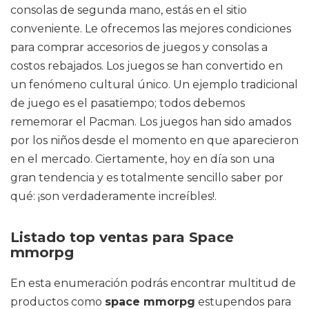
consolas de segunda mano, estás en el sitio
conveniente. Le ofrecemos las mejores condiciones
para comprar accesorios de juegos y consolas a
costos rebajados. Los juegos se han convertido en
un fenómeno cultural único. Un ejemplo tradicional
de juego es el pasatiempo; todos debemos
rememorar el Pacman. Los juegos han sido amados
por los niños desde el momento en que aparecieron
en el mercado. Ciertamente, hoy en día son una
gran tendencia y es totalmente sencillo saber por
qué: ¡son verdaderamente increíbles!.
Listado top ventas para Space
mmorpg
En esta enumeración podrás encontrar multitud de
productos como
space mmorpg
estupendos para