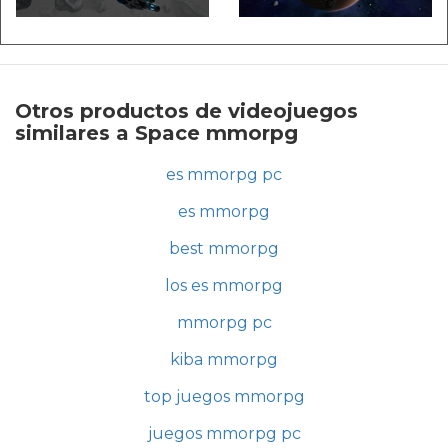
Otros productos de videojuegos
similares a Space mmorpg
es mmorpg pc
es mmorpg
best mmorpg
los es mmorpg
mmorpg pc
kiba mmorpg
top juegos mmorpg
juegos mmorpg pc