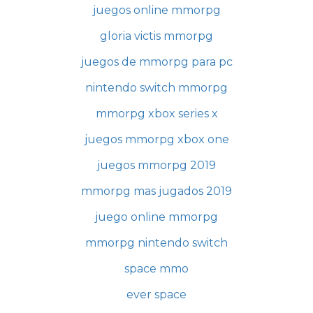
juegos online mmorpg
gloria victis mmorpg
juegos de mmorpg para pc
nintendo switch mmorpg
mmorpg xbox series x
juegos mmorpg xbox one
juegos mmorpg 2019
mmorpg mas jugados 2019
juego online mmorpg
mmorpg nintendo switch
space mmo
ever space