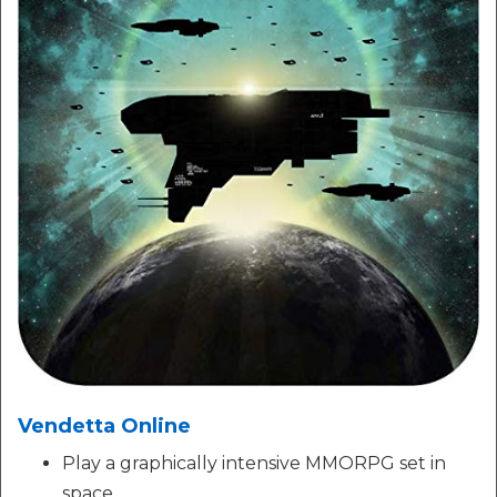
Vendetta Online
Play a graphically intensive MMORPG set in
space