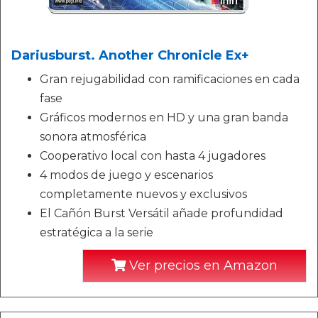
Dariusburst. Another Chronicle Ex+
Gran rejugabilidad con ramificaciones en cada
fase
Gráficos modernos en HD y una gran banda
sonora atmosférica
Cooperativo local con hasta 4 jugadores
4 modos de juego y escenarios
completamente nuevos y exclusivos
El Cañón Burst Versátil añade profundidad
estratégica a la serie
Ver precios en Amazon