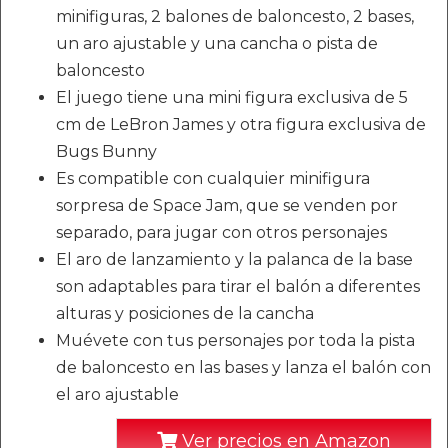
minifiguras, 2 balones de baloncesto, 2 bases,
un aro ajustable y una cancha o pista de
baloncesto
El juego tiene una mini figura exclusiva de 5
cm de LeBron James y otra figura exclusiva de
Bugs Bunny
Es compatible con cualquier minifigura
sorpresa de Space Jam, que se venden por
separado, para jugar con otros personajes
El aro de lanzamiento y la palanca de la base
son adaptables para tirar el balón a diferentes
alturas y posiciones de la cancha
Muévete con tus personajes por toda la pista
de baloncesto en las bases y lanza el balón con
el aro ajustable
Ver precios en Amazon