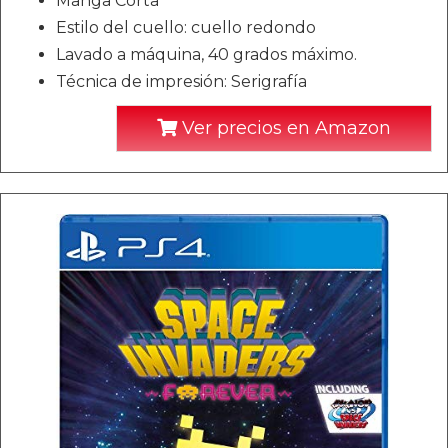
Manga Corta
Estilo del cuello: cuello redondo
Lavado a máquina, 40 grados máximo.
Técnica de impresión: Serigrafía
Ver precios en Amazon