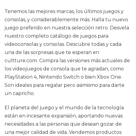
Tenemos las mejores marcas, los últimos juegos y
consolas, y considerablemente más. Halla tu nuevo
juego preferido en nuestra selección retro. Desvela
nuestro completo catálogo de juegos para
videoconsolas y consolas. Descubre todas y cada
una de las sorpresas que te esperan en
cultture.com. Compra las versiones más actuales de
los videojuegos de consola que te agradan, como
PlayStation 4, Nintendo Switch o bien Xbox One.
Son ideales para regalar pero asimismo para darte
un capricho.
El planeta del juego y el mundo de la tecnología
están en incesante expansión, aportando nuevas
necesidades a las personas que desean gozar de
una mejor calidad de vida. Vendemos productos