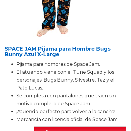
SPACE JAM Pijama para Hombre Bugs
Bunny Azul X-Large
Pijama para hombres de Space Jam.
El atuendo viene con el Tune Squad y los
personajes: Bugs Bunny, Silvestre, Taz y el
Pato Lucas.
Se completa con pantalones que traen un
motivo completo de Space Jam.
¡Atuendo perfecto para volver a la cancha!
Mercancía con licencia oficial de Space Jam.