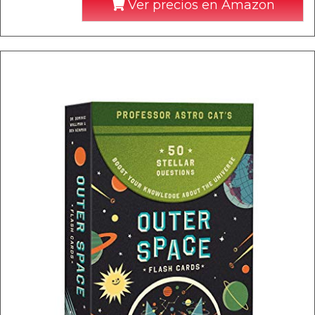
Ver precios en Amazon