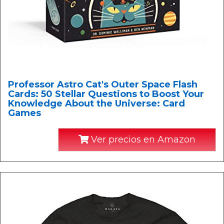
Professor Astro Cat's Outer Space Flash
Cards: 50 Stellar Questions to Boost Your
Knowledge About the Universe: Card
Games
Ver precios en Amazon