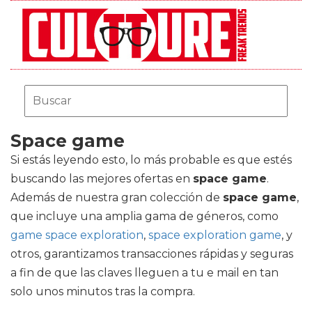
Space game
Si estás leyendo esto, lo más probable es que estés
buscando las mejores ofertas en
space game
.
Además de nuestra gran colección de
space game
,
que incluye una amplia gama de géneros, como
game space exploration
,
space exploration game
, y
otros, garantizamos transacciones rápidas y seguras
a fin de que las claves lleguen a tu e mail en tan
solo unos minutos tras la compra.