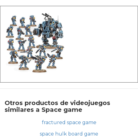
Otros productos de videojuegos
similares a Space game
fractured space game
space hulk board game