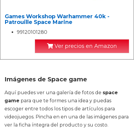
Games Workshop Warhammer 40k -
Patrouille Space Marine
99120101280
Ver precios en Amazon
Imágenes de Space game
Aquí puedes ver una galería de fotos de
space
game
para que te formes una idea y puedas
escoger entre todos los tipos de artículos para
videojuegos. Pincha en en una de las imágenes para
ver la ficha íntegra del producto y su costo.