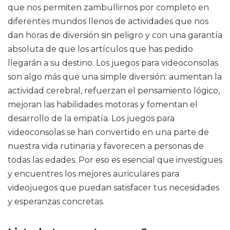
que nos permiten zambullirnos por completo en
diferentes mundos llenos de actividades que nos
dan horas de diversión sin peligro y con una garantía
absoluta de que los artículos que has pedido
llegarán a su destino. Los juegos para videoconsolas
son algo más que una simple diversión: aumentan la
actividad cerebral, refuerzan el pensamiento lógico,
mejoran las habilidades motoras y fomentan el
desarrollo de la empatía. Los juegos para
videoconsolas se han convertido en una parte de
nuestra vida rutinaria y favorecen a personas de
todas las edades. Por eso es esencial que investigues
y encuentres los mejores auriculares para
videojuegos que puedan satisfacer tus necesidades
y esperanzas concretas.