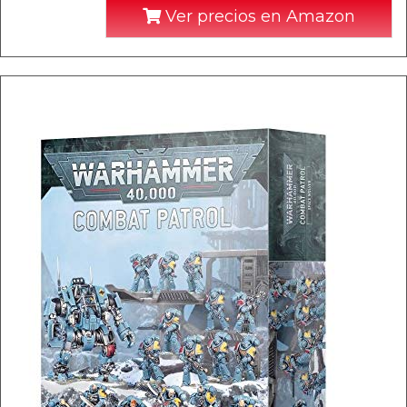
Ver precios en Amazon