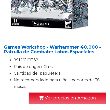
Games Workshop - Warhammer 40.000 -
Patrulla de Combate: Lobos Espaciales
99120101332
País de origen: China
Cantidad del paquete: 1
No recomendado para niños menores de 36
meses
Ver precios en Amazon