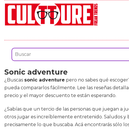
Sonic adventure
¿Buscas
sonic adventure
pero no sabes qué escoger?
pueda compararlos fácilmente. Lee las reseñas detalla
precio y el mayor descuento te están esperando.
¿Sabías que un tercio de las personas que juegan a ju
otros jugar es increíblemente entretenido. Saludos y b
precisamente lo que buscaba. Acá encontrarás sólo lo