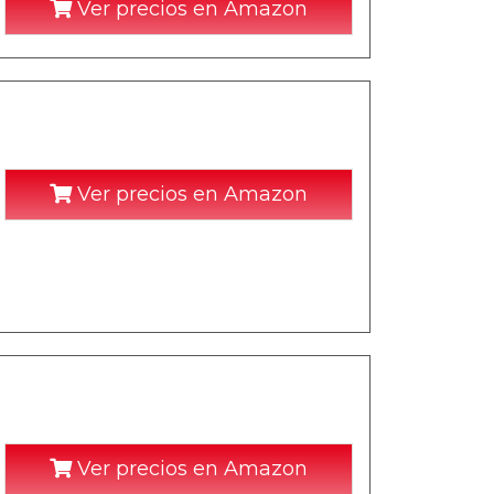
Ver precios en Amazon
Ver precios en Amazon
Ver precios en Amazon