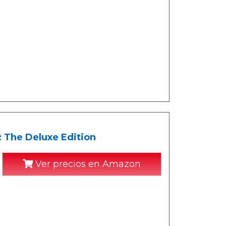
 The Deluxe Edition
Ver precios en Amazon