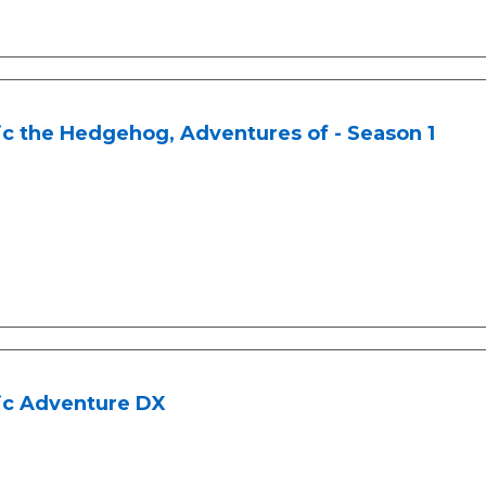
c the Hedgehog, Adventures of - Season 1
ic Adventure DX