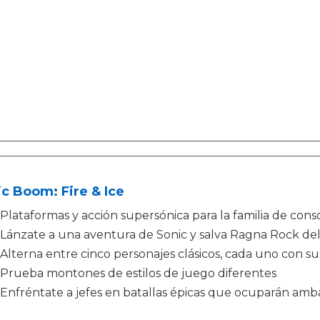
c Boom: Fire & Ice
Plataformas y acción supersónica para la familia de con
Lánzate a una aventura de Sonic y salva Ragna Rock de
Alterna entre cinco personajes clásicos, cada uno con su
Prueba montones de estilos de juego diferentes
Enfréntate a jefes en batallas épicas que ocuparán amba