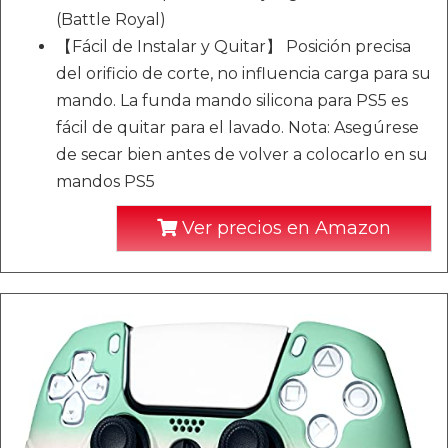
(Battle Royal)
【Fácil de Instalar y Quitar】 Posición precisa
del orificio de corte, no influencia carga para su
mando. La funda mando silicona para PS5 es
fácil de quitar para el lavado. Nota: Asegúrese
de secar bien antes de volver a colocarlo en su
mandos PS5
Ver precios en Amazon