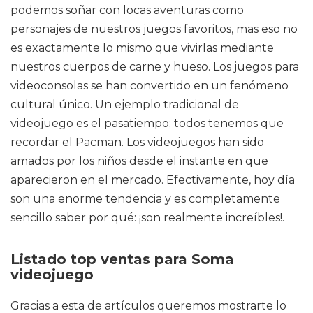
podemos soñar con locas aventuras como
personajes de nuestros juegos favoritos, mas eso no
es exactamente lo mismo que vivirlas mediante
nuestros cuerpos de carne y hueso. Los juegos para
videoconsolas se han convertido en un fenómeno
cultural único. Un ejemplo tradicional de
videojuego es el pasatiempo; todos tenemos que
recordar el Pacman. Los videojuegos han sido
amados por los niños desde el instante en que
aparecieron en el mercado. Efectivamente, hoy día
son una enorme tendencia y es completamente
sencillo saber por qué: ¡son realmente increíbles!.
Listado top ventas para Soma
videojuego
Gracias a esta de artículos queremos mostrarte lo