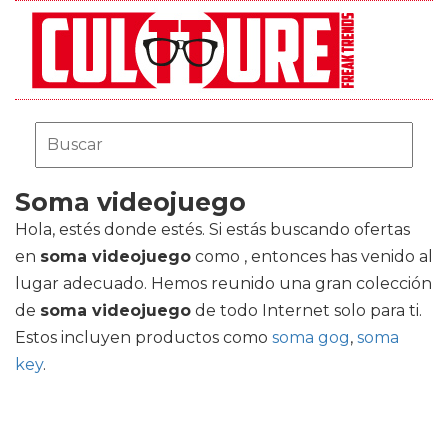
Soma videojuego
Hola, estés donde estés. Si estás buscando ofertas
en
soma videojuego
como , entonces has venido al
lugar adecuado. Hemos reunido una gran colección
de
soma videojuego
de todo Internet solo para ti.
Estos incluyen productos como
soma gog
,
soma
key
.