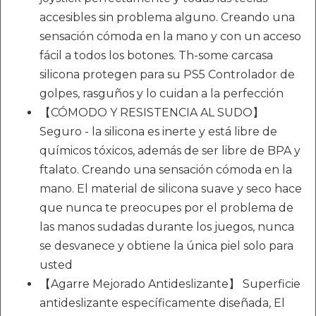
accesibles sin problema alguno. Creando una
sensación cómoda en la mano y con un acceso
fácil a todos los botones. Th-some carcasa
silicona protegen para su PS5 Controlador de
golpes, rasguños y lo cuidan a la perfección
【CÓMODO Y RESISTENCIA AL SUDO】
Seguro - la silicona es inerte y está libre de
químicos tóxicos, además de ser libre de BPA y
ftalato. Creando una sensación cómoda en la
mano. El material de silicona suave y seco hace
que nunca te preocupes por el problema de
las manos sudadas durante los juegos, nunca
se desvanece y obtiene la única piel solo para
usted
【Agarre Mejorado Antideslizante】 Superficie
antideslizante específicamente diseñada, El