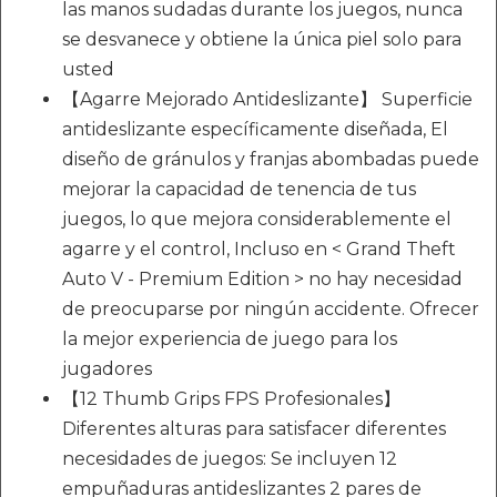
las manos sudadas durante los juegos, nunca
se desvanece y obtiene la única piel solo para
usted
【Agarre Mejorado Antideslizante】 Superficie
antideslizante específicamente diseñada, El
diseño de gránulos y franjas abombadas puede
mejorar la capacidad de tenencia de tus
juegos, lo que mejora considerablemente el
agarre y el control, Incluso en < Grand Theft
Auto V - Premium Edition > no hay necesidad
de preocuparse por ningún accidente. Ofrecer
la mejor experiencia de juego para los
jugadores
【12 Thumb Grips FPS Profesionales】
Diferentes alturas para satisfacer diferentes
necesidades de juegos: Se incluyen 12
empuñaduras antideslizantes 2 pares de