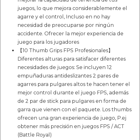
juegos, lo que mejora considerablemente el
agarre y el control, Incluso en no hay
necesidad de preocuparse por ningún
accidente. Ofrecer la mejor experiencia de
juego para los jugadores
【10 Thumb Grips FPS Profesionales】
Diferentes alturas para satisfacer diferentes
necesidades de juegos: Se incluyen 12
empuñaduras antideslizantes 2 pares de
agarres para pulgares altos te hacen tener el
mejor control durante el juego FPS, además
de 2 par de stick para pulgares en forma de
garra que vienen con el paquete. Los thumbs
ofrecen una gran experiencia de juego, P.ej
obtener más precisión en juegos FPS / ACT
(Battle Royal)