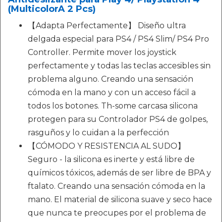
(MulticolorA 2 Pcs)
【Adapta Perfectamente】 Diseño ultra
delgada especial para PS4 / PS4 Slim/ PS4 Pro
Controller. Permite mover los joystick
perfectamente y todas las teclas accesibles sin
problema alguno. Creando una sensación
cómoda en la mano y con un acceso fácil a
todos los botones. Th-some carcasa silicona
protegen para su Controlador PS4 de golpes,
rasguños y lo cuidan a la perfección
【CÓMODO Y RESISTENCIA AL SUDO】
Seguro - la silicona es inerte y está libre de
químicos tóxicos, además de ser libre de BPA y
ftalato. Creando una sensación cómoda en la
mano. El material de silicona suave y seco hace
que nunca te preocupes por el problema de