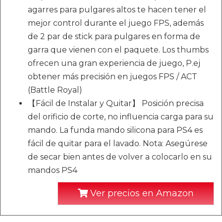
agarres para pulgares altos te hacen tener el
mejor control durante el juego FPS, además
de 2 par de stick para pulgares en forma de
garra que vienen con el paquete. Los thumbs
ofrecen una gran experiencia de juego, P.ej
obtener más precisión en juegos FPS / ACT
(Battle Royal)
【Fácil de Instalar y Quitar】 Posición precisa
del orificio de corte, no influencia carga para su
mando. La funda mando silicona para PS4 es
fácil de quitar para el lavado. Nota: Asegúrese
de secar bien antes de volver a colocarlo en su
mandos PS4
Ver precios en Amazon