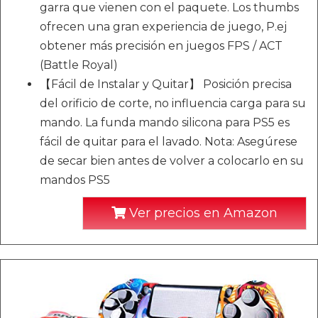
garra que vienen con el paquete. Los thumbs
ofrecen una gran experiencia de juego, P.ej
obtener más precisión en juegos FPS / ACT
(Battle Royal)
【Fácil de Instalar y Quitar】 Posición precisa
del orificio de corte, no influencia carga para su
mando. La funda mando silicona para PS5 es
fácil de quitar para el lavado. Nota: Asegúrese
de secar bien antes de volver a colocarlo en su
mandos PS5
Ver precios en Amazon