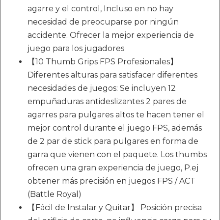
agarre y el control, Incluso en no hay
necesidad de preocuparse por ningún
accidente. Ofrecer la mejor experiencia de
juego para los jugadores
【10 Thumb Grips FPS Profesionales】
Diferentes alturas para satisfacer diferentes
necesidades de juegos: Se incluyen 12
empuñaduras antideslizantes 2 pares de
agarres para pulgares altos te hacen tener el
mejor control durante el juego FPS, además
de 2 par de stick para pulgares en forma de
garra que vienen con el paquete. Los thumbs
ofrecen una gran experiencia de juego, P.ej
obtener más precisión en juegos FPS / ACT
(Battle Royal)
【Fácil de Instalar y Quitar】 Posición precisa