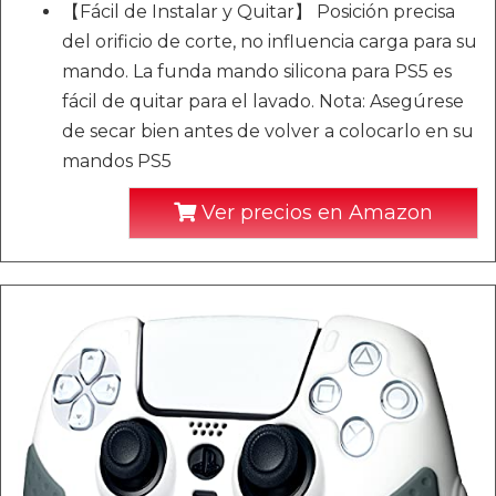
【Fácil de Instalar y Quitar】 Posición precisa
del orificio de corte, no influencia carga para su
mando. La funda mando silicona para PS5 es
fácil de quitar para el lavado. Nota: Asegúrese
de secar bien antes de volver a colocarlo en su
mandos PS5
Ver precios en Amazon