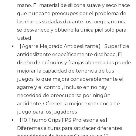
mano. El material de silicona suave y seco hace
que nunca te preocupes por el problema de
las manos sudadas durante los juegos, nunca
se desvanece y obtiene la única piel solo para
usted
【Agarre Mejorado Antideslizante】 Superficie
antideslizante específicamente diseñada, El
diseño de gránulos y franjas abombadas puede
mejorar la capacidad de tenencia de tus
juegos, lo que mejora considerablemente el
agarre y el control, Incluso en no hay
necesidad de preocuparse por ningún
accidente. Ofrecer la mejor experiencia de
juego para los jugadores
【10 Thumb Grips FPS Profesionales】
Diferentes alturas para satisfacer diferentes