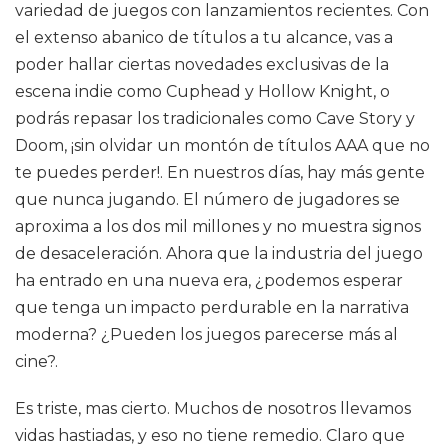
variedad de juegos con lanzamientos recientes. Con
el extenso abanico de títulos a tu alcance, vas a
poder hallar ciertas novedades exclusivas de la
escena indie como Cuphead y Hollow Knight, o
podrás repasar los tradicionales como Cave Story y
Doom, ¡sin olvidar un montón de títulos AAA que no
te puedes perder!. En nuestros días, hay más gente
que nunca jugando. El número de jugadores se
aproxima a los dos mil millones y no muestra signos
de desaceleración. Ahora que la industria del juego
ha entrado en una nueva era, ¿podemos esperar
que tenga un impacto perdurable en la narrativa
moderna? ¿Pueden los juegos parecerse más al
cine?.
Es triste, mas cierto. Muchos de nosotros llevamos
vidas hastiadas, y eso no tiene remedio. Claro que