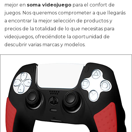
mejor en
soma videojuego
para el confort de
juegos. Nos queremos comprometer a que llegarás
a encontrar la mejor selección de productos y
precios de la totalidad de lo que necesitas para
videojuegos, ofreciéndote la oportunidad de
descubrir varias marcas y modelos.