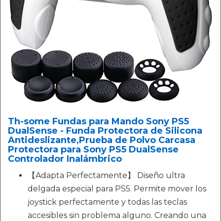
Th-some Fundas para Mando Sony PS5
DualSense - Funda Protectora de Silicona
Antideslizante,Prueba de Polvo Carcasa
Protectora para Sony PS5 DualSense
Controlador Inalámbrico
【Adapta Perfectamente】 Diseño ultra
delgada especial para PS5. Permite mover los
joystick perfectamente y todas las teclas
accesibles sin problema alguno. Creando una