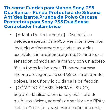
Th-some Fundas para Mando Sony PS5
DualSense - Funda Protectora de Silicona
Antideslizante,Prueba de Polvo Carcasa
Protectora para Sony PS5 DualSense
Controlador Inalámbrico
【Adapta Perfectamente】 Diseño ultra
delgada especial para PS5. Permite mover los
joystick perfectamente y todas las teclas
accesibles sin problema alguno. Creando una
sensación cómoda en la mano y con un acceso
fácil a todos los botones. Th-some carcasa
silicona protegen para su PS5 Controlador de
golpes, rasguños y lo cuidan a la perfección
【CÓMODO Y RESISTENCIA AL SUDO】
Seguro - la silicona es inerte y está libre de
químicos tóxicos, además de ser libre de BPA y
ftalato. Creando una sensación cómoda en la