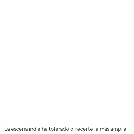
La escena indie ha tolerado ofrecerte la más amplia