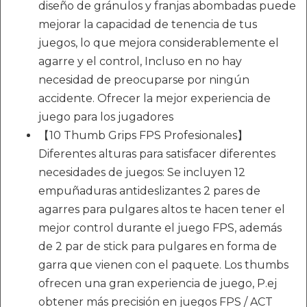
diseño de gránulos y franjas abombadas puede
mejorar la capacidad de tenencia de tus
juegos, lo que mejora considerablemente el
agarre y el control, Incluso en no hay
necesidad de preocuparse por ningún
accidente. Ofrecer la mejor experiencia de
juego para los jugadores
【10 Thumb Grips FPS Profesionales】
Diferentes alturas para satisfacer diferentes
necesidades de juegos: Se incluyen 12
empuñaduras antideslizantes 2 pares de
agarres para pulgares altos te hacen tener el
mejor control durante el juego FPS, además
de 2 par de stick para pulgares en forma de
garra que vienen con el paquete. Los thumbs
ofrecen una gran experiencia de juego, P.ej
obtener más precisión en juegos FPS / ACT