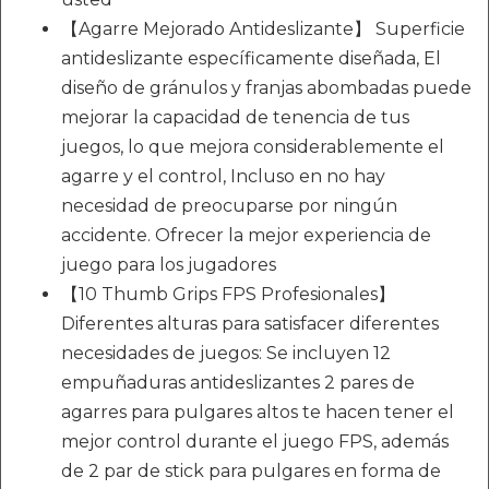
【Agarre Mejorado Antideslizante】 Superficie
antideslizante específicamente diseñada, El
diseño de gránulos y franjas abombadas puede
mejorar la capacidad de tenencia de tus
juegos, lo que mejora considerablemente el
agarre y el control, Incluso en no hay
necesidad de preocuparse por ningún
accidente. Ofrecer la mejor experiencia de
juego para los jugadores
【10 Thumb Grips FPS Profesionales】
Diferentes alturas para satisfacer diferentes
necesidades de juegos: Se incluyen 12
empuñaduras antideslizantes 2 pares de
agarres para pulgares altos te hacen tener el
mejor control durante el juego FPS, además
de 2 par de stick para pulgares en forma de