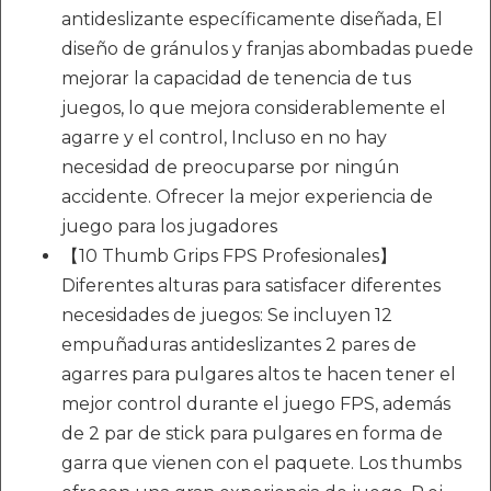
antideslizante específicamente diseñada, El
diseño de gránulos y franjas abombadas puede
mejorar la capacidad de tenencia de tus
juegos, lo que mejora considerablemente el
agarre y el control, Incluso en no hay
necesidad de preocuparse por ningún
accidente. Ofrecer la mejor experiencia de
juego para los jugadores
【10 Thumb Grips FPS Profesionales】
Diferentes alturas para satisfacer diferentes
necesidades de juegos: Se incluyen 12
empuñaduras antideslizantes 2 pares de
agarres para pulgares altos te hacen tener el
mejor control durante el juego FPS, además
de 2 par de stick para pulgares en forma de
garra que vienen con el paquete. Los thumbs