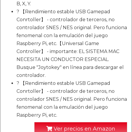
B, X, Y.
? 【Rendimiento estable USB Gamepad
Conrtoller】 - controlador de terceros, no
controlador SNES / NES original. Pero funciona
fenomenal con la emulación del juego
Raspberry Pi, etc.【Universal Game
Controller】 - importante: EL SISTEMA MAC
NECESITA UN CONDUCTOR ESPECIAL.
Busque "Joytokey" en línea para descargar el
controlador.
? 【Rendimiento estable USB Gamepad
Conrtoller】 - controlador de terceros, no
controlador SNES / NES original. Pero funciona
fenomenal con la emulación del juego
Raspberry Pi, etc.
Ver precios en Amazon