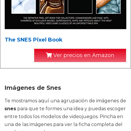
The SNES Pixel Book
Ver precios en Amazon
Imágenes de Snes
Te mostramos aquí una agrupación de imágenes de
snes
para que te formes una idea y puedas escoger
entre todos los modelos de videojuegos. Pincha en
una de las imágenes para ver la ficha completa del