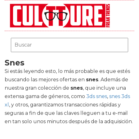
Snes
Si estás leyendo esto, lo más probable es que estés
buscando las mejores ofertas en
snes
. Además de
nuestra gran colección de
snes
, que incluye una
extensa gama de géneros, como
3ds snes
,
snes 3ds
xl
, y otros, garantizamos transacciones rápidas y
seguras a fin de que las claves lleguen a tu e-mail
en tan solo unos minutos después de la adquisición.