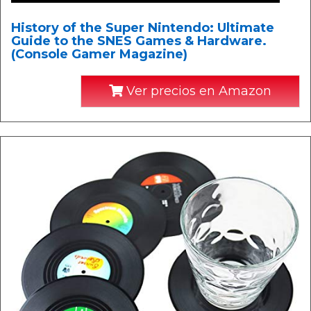
History of the Super Nintendo: Ultimate
Guide to the SNES Games & Hardware.
(Console Gamer Magazine)
Ver precios en Amazon