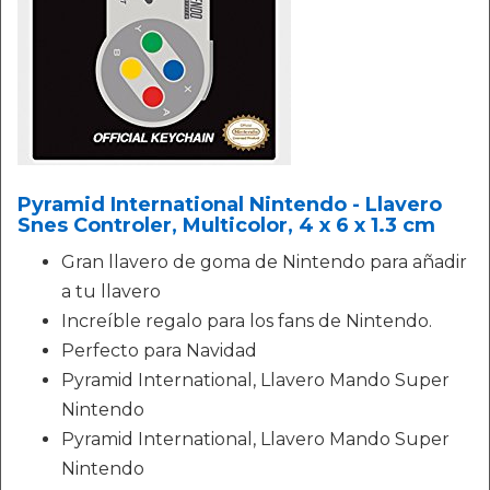
Pyramid International Nintendo - Llavero
Snes Controler, Multicolor, 4 x 6 x 1.3 cm
Gran llavero de goma de Nintendo para añadir
a tu llavero
Increíble regalo para los fans de Nintendo.
Perfecto para Navidad
Pyramid International, Llavero Mando Super
Nintendo
Pyramid International, Llavero Mando Super
Nintendo