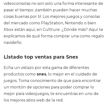
videoconsolas no son solo una forma interesante de
pasar el tiempo: ¡también pueden hacer muchas
cosas buenas por ti!. Los mejores juegos y consolas
del mercado como PlayStation, Nintendo o bien
Xbox están aquí, en Cultture. ¿Dónde más? Aquí te
explicamos de qué forma comprar una como regalo
navideño.
Listado top ventas para Snes
Echa un vistazo por esta gama de diferentes
productos como
snes
, lo mejor en el cuidado de
juegos. Toma conocimiento de que para encontrar
un montón de opciones para poder comprar lo
mejor para videojuegos, te encuentras en uno de
los mejores sitios web de la red.