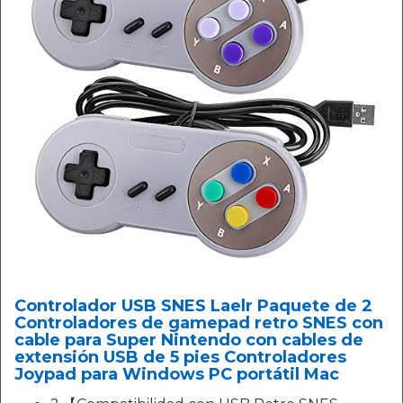
Controlador USB SNES Laelr Paquete de 2
Controladores de gamepad retro SNES con
cable para Super Nintendo con cables de
extensión USB de 5 pies Controladores
Joypad para Windows PC portátil Mac