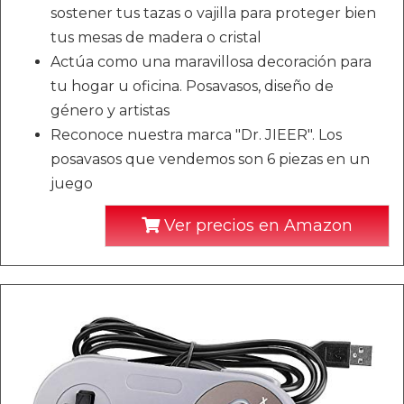
sostener tus tazas o vajilla para proteger bien
tus mesas de madera o cristal
Actúa como una maravillosa decoración para
tu hogar u oficina. Posavasos, diseño de
género y artistas
Reconoce nuestra marca "Dr. JIEER". Los
posavasos que vendemos son 6 piezas en un
juego
Ver precios en Amazon