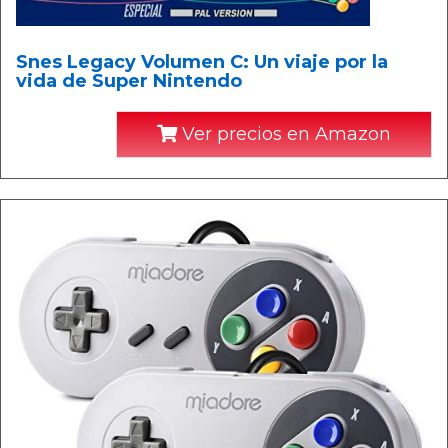
Snes Legacy Volumen C: Un viaje por la
vida de Super Nintendo
Ver precios en Amazon