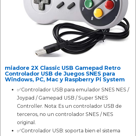
miadore 2X Classic USB Gamepad Retro
Controlador USB de Juegos SNES para
Windows, PC, Mac y Raspberry Pi System
✅Controlador USB para emulador SNES NES /
Joypad / Gamepad USB / Super SNES
Controller. Nota: Es un controlador USB de
terceros, no un controlador SNES / NES
original.
✅Controlador USB: soporta bien el sistema