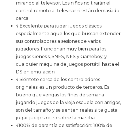
mirando al televisor. Los niños no tirarán el
control remoto al televisor si están demasiado
cerca
√ Excelente para jugar juegos clásicos:
especialmente aquellos que buscan extender
sus controladores a sesiones de varios
jugadores. Funcionan muy bien para los
juegos Genesis, SNES, NES y Gameboy, y
cualquier máquina de juegos portátil hasta el
DS en emulación.
√ Siéntete cerca de los controladores
originales: es un producto de terceros. Es
bueno que vengas los fines de semana
jugando juegos de la vieja escuela con amigos,
son del tamaño y se sienten reales si te gusta
jugar juegos retro sobre la marcha.
√100% de garantía de satisfacción: 100% de