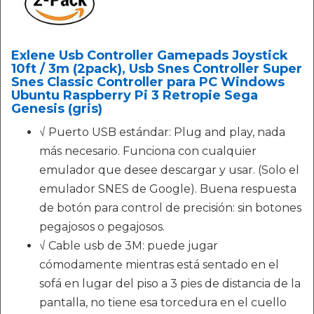
Exlene Usb Controller Gamepads Joystick
10ft / 3m (2pack), Usb Snes Controller Super
Snes Classic Controller para PC Windows
Ubuntu Raspberry Pi 3 Retropie Sega
Genesis (gris)
√ Puerto USB estándar: Plug and play, nada
más necesario. Funciona con cualquier
emulador que desee descargar y usar. (Solo el
emulador SNES de Google). Buena respuesta
de botón para control de precisión: sin botones
pegajosos o pegajosos.
√ Cable usb de 3M: puede jugar
cómodamente mientras está sentado en el
sofá en lugar del piso a 3 pies de distancia de la
pantalla, no tiene esa torcedura en el cuello