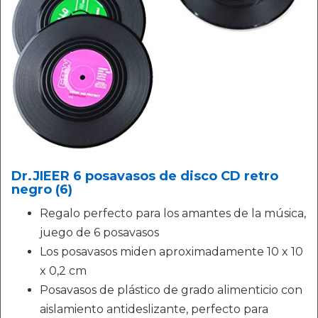
Dr.JIEER 6 posavasos de disco CD retro
negro (6)
Regalo perfecto para los amantes de la música,
juego de 6 posavasos
Los posavasos miden aproximadamente 10 x 10
x 0,2 cm
Posavasos de plástico de grado alimenticio con
aislamiento antideslizante, perfecto para