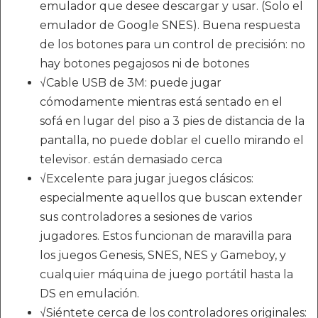
emulador que desee descargar y usar. (Solo el
emulador de Google SNES). Buena respuesta
de los botones para un control de precisión: no
hay botones pegajosos ni de botones
√Cable USB de 3M: puede jugar
cómodamente mientras está sentado en el
sofá en lugar del piso a 3 pies de distancia de la
pantalla, no puede doblar el cuello mirando el
televisor. están demasiado cerca
√Excelente para jugar juegos clásicos:
especialmente aquellos que buscan extender
sus controladores a sesiones de varios
jugadores. Estos funcionan de maravilla para
los juegos Genesis, SNES, NES y Gameboy, y
cualquier máquina de juego portátil hasta la
DS en emulación.
√Siéntete cerca de los controladores originales: