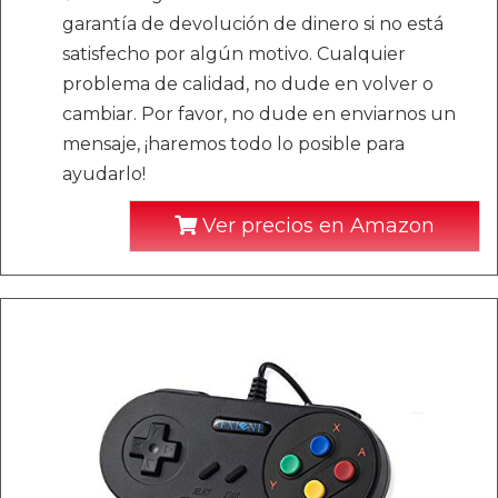
garantía de devolución de dinero si no está
satisfecho por algún motivo. Cualquier
problema de calidad, no dude en volver o
cambiar. Por favor, no dude en enviarnos un
mensaje, ¡haremos todo lo posible para
ayudarlo!
Ver precios en Amazon