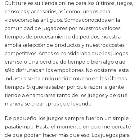
Cultture es su tienda online para los últimos juegos,
consolas y accesorios, así como juegos para
videoconsolas antiguos. Somos conocidos en la
comunidad de jugadores por nuestros veloces
tiempos de procesamiento de pedidos, nuestra
amplia selección de productos y nuestros costes
competitivos. Antes se consideraba que los juegos
eran solo una pérdida de tiempo o bien algo que
sólo disfrutaban los empollones. No obstante, esta
industria se ha enriquecido mucho en los últimos
tiempos. Si quieres saber por qué razón la gente
tiende a enamorarse tanto de los juegos y de qué
manera se crean, prosigue leyendo.
De pequeño, los juegos siempre fueron un simple
pasatiempo. Hasta el momento en que me percaté
de que podían hacer más que eso. Los juegos para