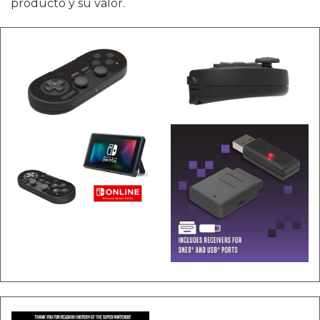
producto y su valor.