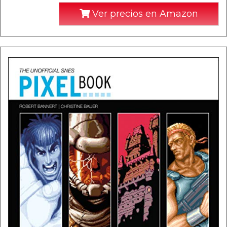
Ver precios en Amazon