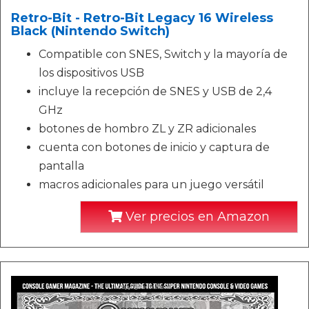
Retro-Bit - Retro-Bit Legacy 16 Wireless
Black (Nintendo Switch)
Compatible con SNES, Switch y la mayoría de
los dispositivos USB
incluye la recepción de SNES y USB de 2,4
GHz
botones de hombro ZL y ZR adicionales
cuenta con botones de inicio y captura de
pantalla
macros adicionales para un juego versátil
Ver precios en Amazon