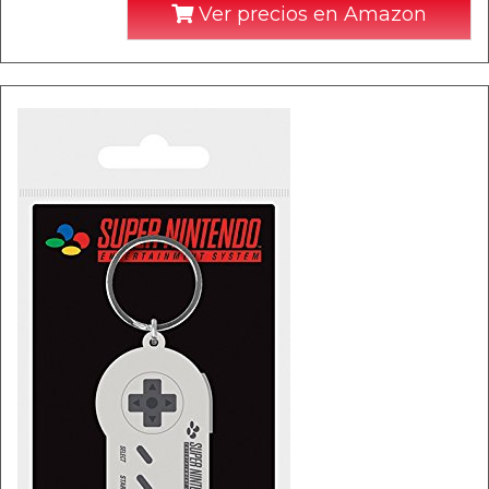
Ver precios en Amazon