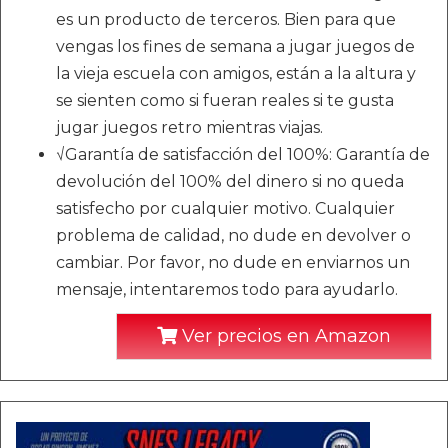
es un producto de terceros. Bien para que
vengas los fines de semana a jugar juegos de
la vieja escuela con amigos, están a la altura y
se sienten como si fueran reales si te gusta
jugar juegos retro mientras viajas.
√Garantía de satisfacción del 100%: Garantía de
devolución del 100% del dinero si no queda
satisfecho por cualquier motivo. Cualquier
problema de calidad, no dude en devolver o
cambiar. Por favor, no dude en enviarnos un
mensaje, intentaremos todo para ayudarlo.
Ver precios en Amazon