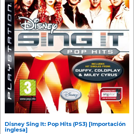
Disney Sing It: Pop Hits (PS3) [Importación
inglesa]