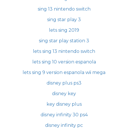
sing 13 nintendo switch
sing star play 3
lets sing 2019
sing star play station 3
lets sing 13 nintendo switch
lets sing 10 version espanola
lets sing 9 version espanola wii mega
disney plus ps3
disney key
key disney plus
disney infinity 30 ps4
disney infinity pc