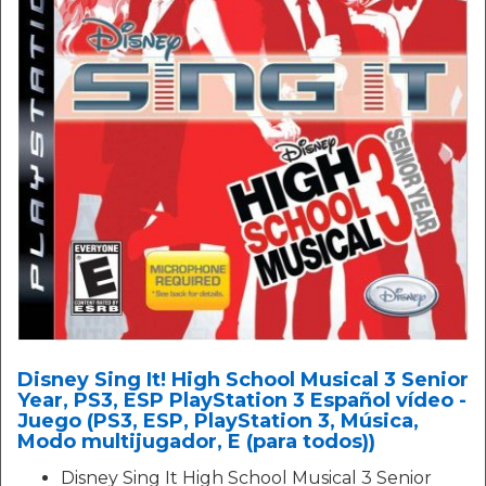
Disney Sing It! High School Musical 3 Senior
Year, PS3, ESP PlayStation 3 Español vídeo -
Juego (PS3, ESP, PlayStation 3, Música,
Modo multijugador, E (para todos))
Disney Sing It High School Musical 3 Senior