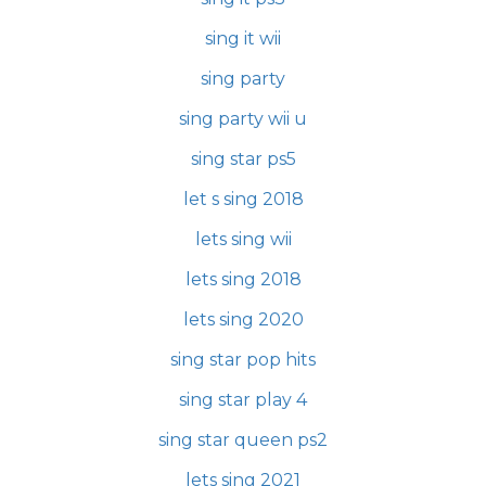
sing it wii
sing party
sing party wii u
sing star ps5
let s sing 2018
lets sing wii
lets sing 2018
lets sing 2020
sing star pop hits
sing star play 4
sing star queen ps2
lets sing 2021