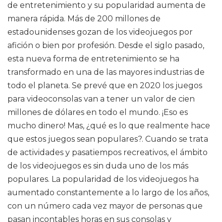
de entretenimiento y su popularidad aumenta de
manera rápida. Más de 200 millones de
estadounidenses gozan de los videojuegos por
afición o bien por profesión. Desde el siglo pasado,
esta nueva forma de entretenimiento se ha
transformado en una de las mayores industrias de
todo el planeta. Se prevé que en 2020 los juegos
para videoconsolas van a tener un valor de cien
millones de dólares en todo el mundo. ¡Eso es
mucho dinero! Mas, ¿qué es lo que realmente hace
que estos juegos sean populares?. Cuando se trata
de actividades y pasatiempos recreativos, el ámbito
de los videojuegos es sin duda uno de los más
populares. La popularidad de los videojuegos ha
aumentado constantemente a lo largo de los años,
con un número cada vez mayor de personas que
pasan incontables horas en sus consolas y