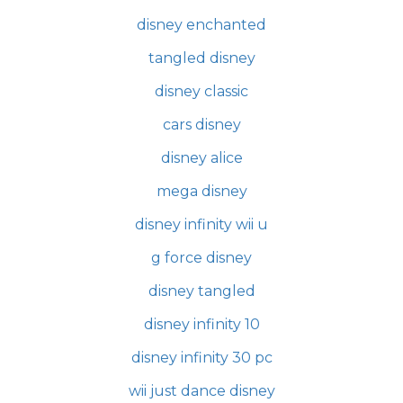
disney enchanted
tangled disney
disney classic
cars disney
disney alice
mega disney
disney infinity wii u
g force disney
disney tangled
disney infinity 10
disney infinity 30 pc
wii just dance disney