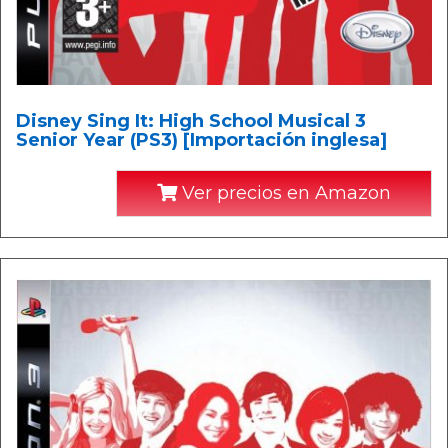
Disney Sing It: High School Musical 3
Senior Year (PS3) [Importación inglesa]
Ver precios en Amazon