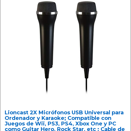
Lioncast 2X Micrófonos USB Universal para
Ordenador y Karaoke; Compatible con
Juegos de Wii, PS3, PS4, Xbox One y PC
como Guitar Hero, Rock Star, etc ; Cable de