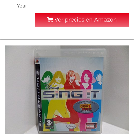
Year
Ver precios en Amazon