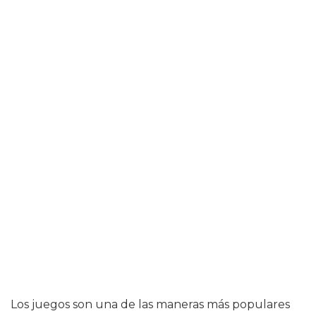
Los juegos son una de las maneras más populares