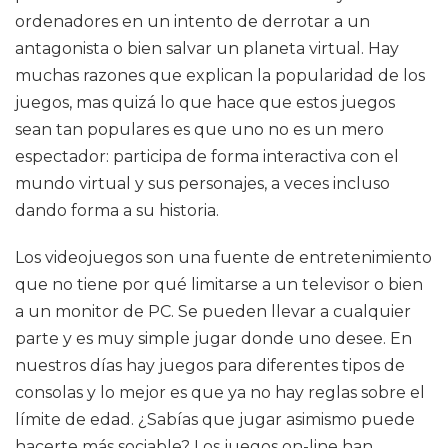
ordenadores en un intento de derrotar a un
antagonista o bien salvar un planeta virtual. Hay
muchas razones que explican la popularidad de los
juegos, mas quizá lo que hace que estos juegos
sean tan populares es que uno no es un mero
espectador: participa de forma interactiva con el
mundo virtual y sus personajes, a veces incluso
dando forma a su historia.
Los videojuegos son una fuente de entretenimiento
que no tiene por qué limitarse a un televisor o bien
a un monitor de PC. Se pueden llevar a cualquier
parte y es muy simple jugar donde uno desee. En
nuestros días hay juegos para diferentes tipos de
consolas y lo mejor es que ya no hay reglas sobre el
límite de edad. ¿Sabías que jugar asimismo puede
hacerte más sociable? Los juegos on-line han