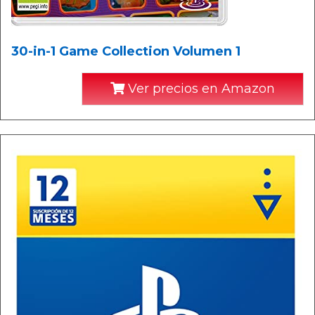
30-in-1 Game Collection Volumen 1
Ver precios en Amazon