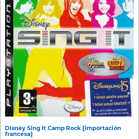
Disney Sing It Camp Rock [importación
francesa]