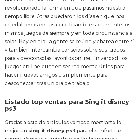
revolucionado la forma en que pasamos nuestro
tiempo libre. Atrás quedaron los días en que nos
quedábamos en casa practicando exactamente los
mismos juegos de siempre y en toda circunstancia a
solas. Hoy en día, la gente se reúne y chatea entre sí
y también intercambia consejos sobre sus juegos
para videoconsolas favoritos online. En verdad, los
juegos on-line pueden ser realmente útiles para
hacer nuevos amigos o simplemente para
desconectar tras un día de trabajo.
Listado top ventas para Sing it disney
ps3
Gracias a esta de artículos vamos a mostrarte lo
mejor en
sing it disney ps3
para el confort de