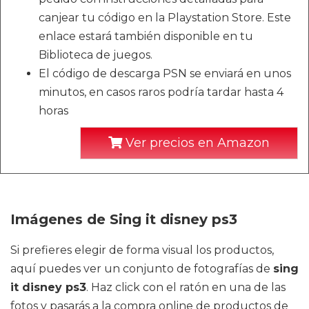
canjear tu código en la Playstation Store. Este
enlace estará también disponible en tu
Biblioteca de juegos.
El código de descarga PSN se enviará en unos
minutos, en casos raros podría tardar hasta 4
horas
Ver precios en Amazon
Imágenes de Sing it disney ps3
Si prefieres elegir de forma visual los productos,
aquí puedes ver un conjunto de fotografías de
sing
it disney ps3
. Haz click con el ratón en una de las
fotos y pasarás a la compra online de productos de