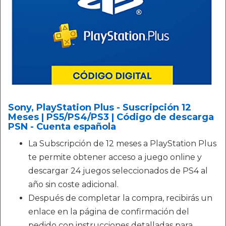
Sony, PlayStation Plus - Suscripción 12
Meses | PS5/PS4/PS3 | Código de descarga
PSN - Cuenta española
La Subscripción de 12 meses a PlayStation Plus
te permite obtener acceso a juego online y
descargar 24 juegos seleccionados de PS4 al
año sin coste adicional.
Después de completar la compra, recibirás un
enlace en la página de confirmación del
pedido con instrucciones detalladas para