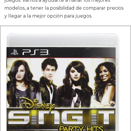
juegos. Vamos a ayudarte a hallar los mejores
modelos, a tener la posibilidad de comparar precios
y llegar a la mejor opción para juegos.