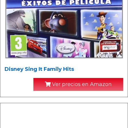
Disney Sing It Family Hits
Ver precios en Amazon