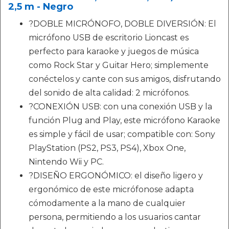
2,5 m - Negro
?DOBLE MICRÓNOFO, DOBLE DIVERSIÓN: El
micrófono USB de escritorio Lioncast es
perfecto para karaoke y juegos de música
como Rock Star y Guitar Hero; simplemente
conéctelos y cante con sus amigos, disfrutando
del sonido de alta calidad: 2 micrófonos.
?CONEXIÓN USB: con una conexión USB y la
función Plug and Play, este micrófono Karaoke
es simple y fácil de usar; compatible con: Sony
PlayStation (PS2, PS3, PS4), Xbox One,
Nintendo Wii y PC.
?DISEÑO ERGONÓMICO: el diseño ligero y
ergonómico de este micrófonose adapta
cómodamente a la mano de cualquier
persona, permitiendo a los usuarios cantar