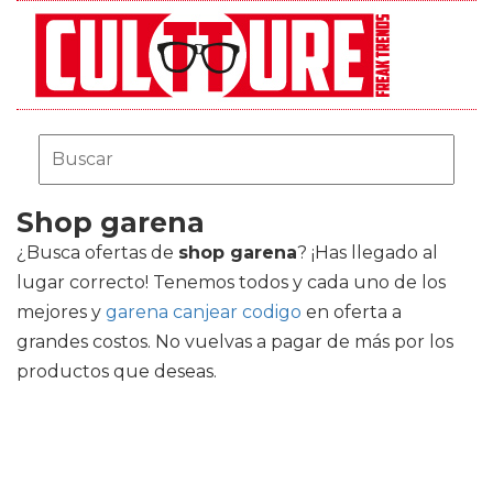
Shop garena
¿Busca ofertas de
shop garena
? ¡Has llegado al
lugar correcto! Tenemos todos y cada uno de los
mejores
y
garena canjear codigo
en oferta a
grandes costos. No vuelvas a pagar de más por los
productos que deseas.