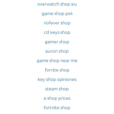
overwatch shop eu
game shop ps4
riofever shop
cd keys shop
gamer shop
auron shop
game shop near me
fornite shop
key shop opiniones
steam shop
e shop prices
fortnite shop