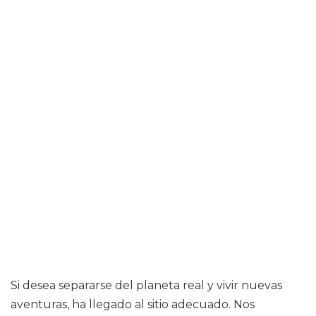
Si desea separarse del planeta real y vivir nuevas
aventuras, ha llegado al sitio adecuado. Nos