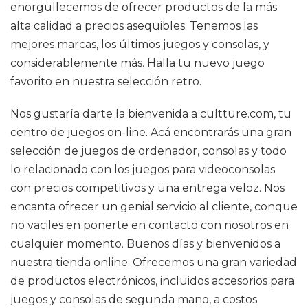
enorgullecemos de ofrecer productos de la más
alta calidad a precios asequibles. Tenemos las
mejores marcas, los últimos juegos y consolas, y
considerablemente más. Halla tu nuevo juego
favorito en nuestra selección retro.
Nos gustaría darte la bienvenida a cultture.com, tu
centro de juegos on-line. Acá encontrarás una gran
selección de juegos de ordenador, consolas y todo
lo relacionado con los juegos para videoconsolas
con precios competitivos y una entrega veloz. Nos
encanta ofrecer un genial servicio al cliente, conque
no vaciles en ponerte en contacto con nosotros en
cualquier momento. Buenos días y bienvenidos a
nuestra tienda online. Ofrecemos una gran variedad
de productos electrónicos, incluidos accesorios para
juegos y consolas de segunda mano, a costos