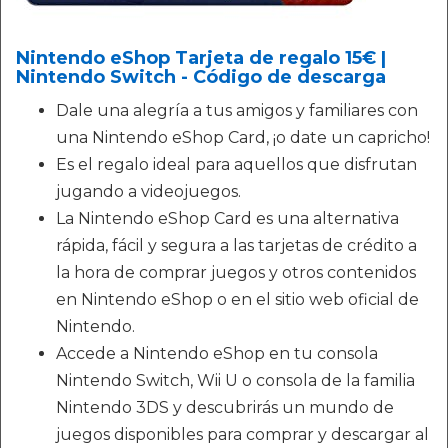
Nintendo eShop Tarjeta de regalo 15€ |
Nintendo Switch - Código de descarga
Dale una alegría a tus amigos y familiares con
una Nintendo eShop Card, ¡o date un capricho!
Es el regalo ideal para aquellos que disfrutan
jugando a videojuegos.
La Nintendo eShop Card es una alternativa
rápida, fácil y segura a las tarjetas de crédito a
la hora de comprar juegos y otros contenidos
en Nintendo eShop o en el sitio web oficial de
Nintendo.
Accede a Nintendo eShop en tu consola
Nintendo Switch, Wii U o consola de la familia
Nintendo 3DS y descubrirás un mundo de
juegos disponibles para comprar y descargar al