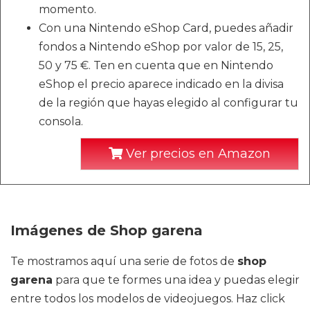
momento.
Con una Nintendo eShop Card, puedes añadir
fondos a Nintendo eShop por valor de 15, 25,
50 y 75 €. Ten en cuenta que en Nintendo
eShop el precio aparece indicado en la divisa
de la región que hayas elegido al configurar tu
consola.
Ver precios en Amazon
Imágenes de Shop garena
Te mostramos aquí una serie de fotos de
shop
garena
para que te formes una idea y puedas elegir
entre todos los modelos de videojuegos. Haz click