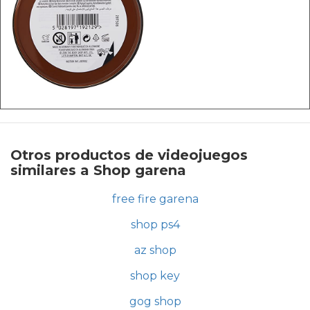
Otros productos de videojuegos
similares a Shop garena
free fire garena
shop ps4
az shop
shop key
gog shop