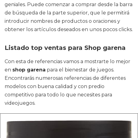
geniales. Puede comenzar a comprar desde la barra
de búsqueda de la parte superior, que le permitirá
introducir nombres de productos o oraciones y
obtener los artículos deseados en unos pocos clicks.
Listado top ventas para Shop garena
Con esta de referencias vamos a mostrarte lo mejor
en
shop garena
para el bienestar de juegos.
Encontrarás numerosas referencias de diferentes
modelos con buena calidad y con predio
competitivo para todo lo que necesites para
videojuegos.