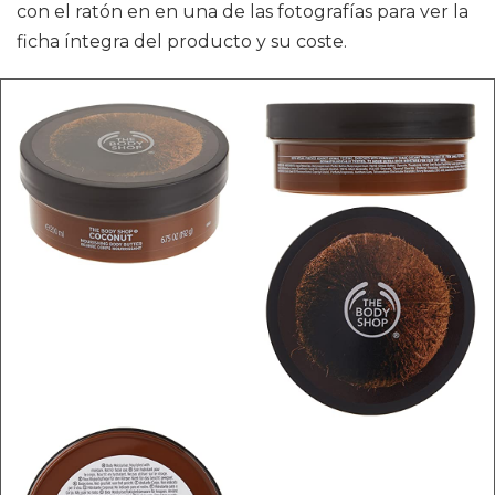
con el ratón en en una de las fotografías para ver la
ficha íntegra del producto y su coste.