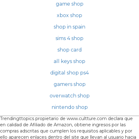
game shop
xbox shop
shop in spain
sims 4 shop
shop card
all keys shop
digital shop ps4
gamers shop
overwatch shop
nintendo shop
Trendingttopics propietario de www.cultture.com declara que
en calidad de Afiliado de Amazon, obtiene ingresos por las
compras adscritas que cumplen los requisitos aplicables y por
ello aparecen enlaces dentro del site que llevan al usuario hacia