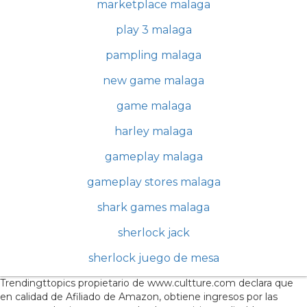
marketplace malaga
play 3 malaga
pampling malaga
new game malaga
game malaga
harley malaga
gameplay malaga
gameplay stores malaga
shark games malaga
sherlock jack
sherlock juego de mesa
Trendingttopics propietario de www.cultture.com declara que
en calidad de Afiliado de Amazon, obtiene ingresos por las