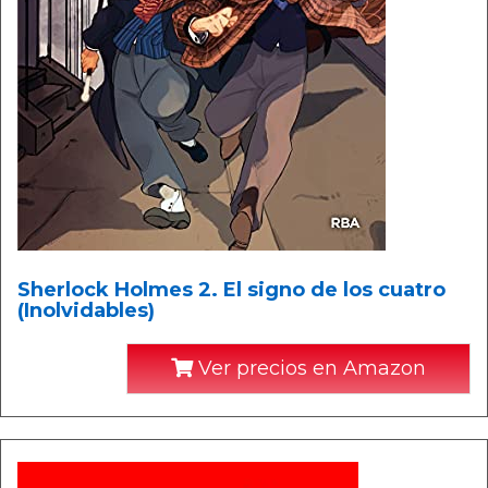
Sherlock Holmes 2. El signo de los cuatro
(Inolvidables)
Ver precios en Amazon