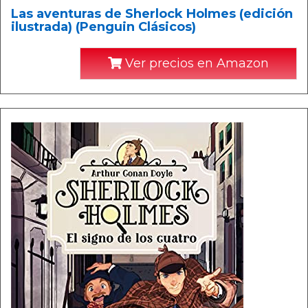
Las aventuras de Sherlock Holmes (edición
ilustrada) (Penguin Clásicos)
Ver precios en Amazon