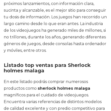
próximos lanzamientos, con información clara,
sucinta y alcanzable, es el mejor sitio para conseguir
tu dosis de información. Los juegos han recorrido un
largo camino desde lo que eran antes. La industria
de los videojuegos ha generado miles de millones, si
no trillones, durante los años, generando diferentes
géneros de juegos, desde consolas hasta ordenador
y móviles, entre otros.
Listado top ventas para Sherlock
holmes malaga
En este listado podrás comprar numerosos
productos como
sherlock holmes malaga
magníficos para el cuidado de videojuegos.
Encuentra varias referencias de distintos modelos
de calidad excelente y con predio competitivo para