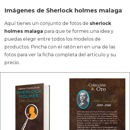
Imágenes de Sherlock holmes malaga
Aquí tienes un conjunto de fotos de
sherlock
holmes malaga
para que te formes una idea y
puedas elegir entre todos los modelos de
productos. Pincha con el ratón en en una de las
fotos para ver la ficha completa del artículo y su
precio.