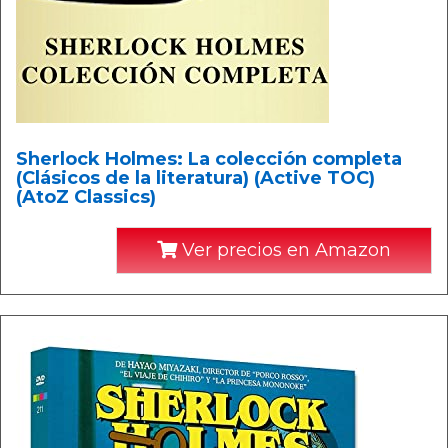
Sherlock Holmes: La colección completa
(Clásicos de la literatura) (Active TOC)
(AtoZ Classics)
Ver precios en Amazon