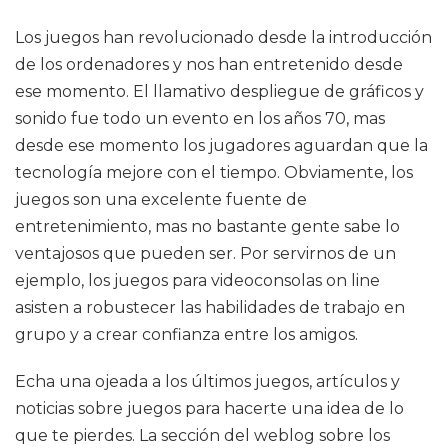
Los juegos han revolucionado desde la introducción
de los ordenadores y nos han entretenido desde
ese momento. El llamativo despliegue de gráficos y
sonido fue todo un evento en los años 70, mas
desde ese momento los jugadores aguardan que la
tecnología mejore con el tiempo. Obviamente, los
juegos son una excelente fuente de
entretenimiento, mas no bastante gente sabe lo
ventajosos que pueden ser. Por servirnos de un
ejemplo, los juegos para videoconsolas on line
asisten a robustecer las habilidades de trabajo en
grupo y a crear confianza entre los amigos.
Echa una ojeada a los últimos juegos, artículos y
noticias sobre juegos para hacerte una idea de lo
que te pierdes. La sección del weblog sobre los