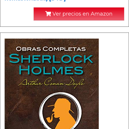
Ver precios en Amazon