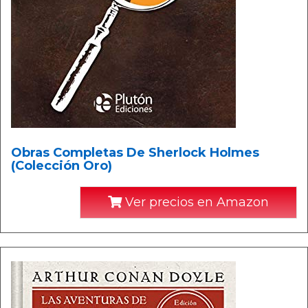
Obras Completas De Sherlock Holmes
(Colección Oro)
Ver precios en Amazon