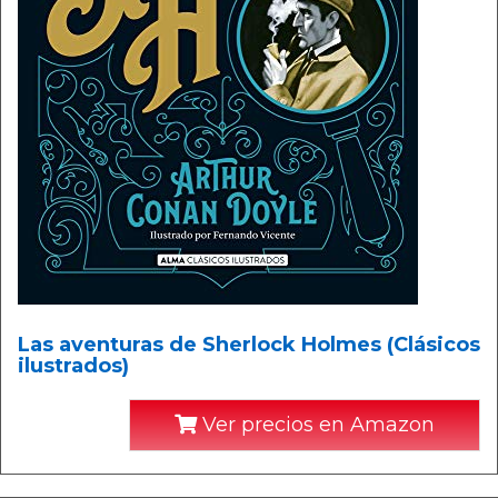
Las aventuras de Sherlock Holmes (Clásicos
ilustrados)
Ver precios en Amazon