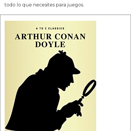
todo lo que necesites para juegos.