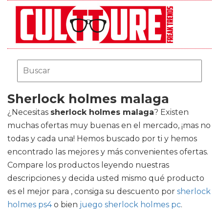
Sherlock holmes malaga
¿Necesitas
sherlock holmes malaga
? Existen
muchas ofertas muy buenas en el mercado, ¡mas no
todas y cada una! Hemos buscado por ti y hemos
encontrado las mejores y más convenientes ofertas.
Compare los productos leyendo nuestras
descripciones y decida usted mismo qué producto
es el mejor para , consiga su descuento por
sherlock
holmes ps4
o bien
juego sherlock holmes pc
.