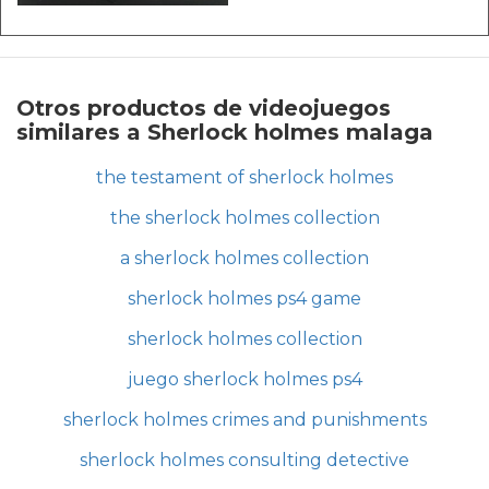
Otros productos de videojuegos
similares a Sherlock holmes malaga
the testament of sherlock holmes
the sherlock holmes collection
a sherlock holmes collection
sherlock holmes ps4 game
sherlock holmes collection
juego sherlock holmes ps4
sherlock holmes crimes and punishments
sherlock holmes consulting detective