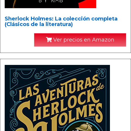
Sherlock Holmes: La colección completa
(Clásicos de la literatura)
Ver precios en Amazon