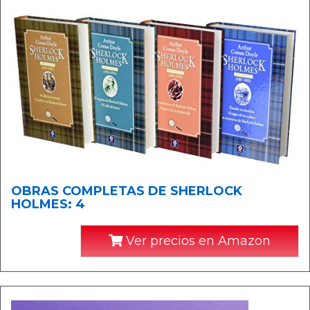
OBRAS COMPLETAS DE SHERLOCK
HOLMES: 4
Ver precios en Amazon