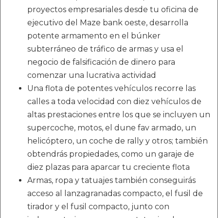
proyectos empresariales desde tu oficina de
ejecutivo del Maze bank oeste, desarrolla
potente armamento en el búnker
subterráneo de tráfico de armas y usa el
negocio de falsificación de dinero para
comenzar una lucrativa actividad
Una flota de potentes vehículos recorre las
calles a toda velocidad con diez vehículos de
altas prestaciones entre los que se incluyen un
supercoche, motos, el dune fav armado, un
helicóptero, un coche de rally y otros; también
obtendrás propiedades, como un garaje de
diez plazas para aparcar tu creciente flota
Armas, ropa y tatuajes también conseguirás
acceso al lanzagranadas compacto, el fusil de
tirador y el fusil compacto, junto con