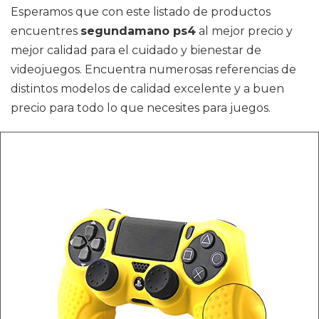
Esperamos que con este listado de productos
encuentres
segundamano ps4
al mejor precio y
mejor calidad para el cuidado y bienestar de
videojuegos. Encuentra numerosas referencias de
distintos modelos de calidad excelente y a buen
precio para todo lo que necesites para juegos.