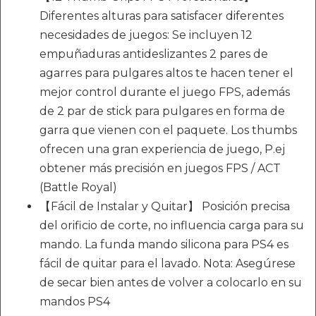
Diferentes alturas para satisfacer diferentes
necesidades de juegos: Se incluyen 12
empuñaduras antideslizantes 2 pares de
agarres para pulgares altos te hacen tener el
mejor control durante el juego FPS, además
de 2 par de stick para pulgares en forma de
garra que vienen con el paquete. Los thumbs
ofrecen una gran experiencia de juego, P.ej
obtener más precisión en juegos FPS / ACT
(Battle Royal)
【Fácil de Instalar y Quitar】 Posición precisa
del orificio de corte, no influencia carga para su
mando. La funda mando silicona para PS4 es
fácil de quitar para el lavado. Nota: Asegúrese
de secar bien antes de volver a colocarlo en su
mandos PS4