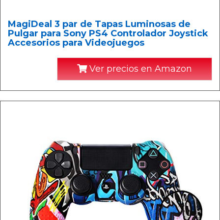
MagiDeal 3 par de Tapas Luminosas de
Pulgar para Sony PS4 Controlador Joystick
Accesorios para Videojuegos
Ver precios en Amazon