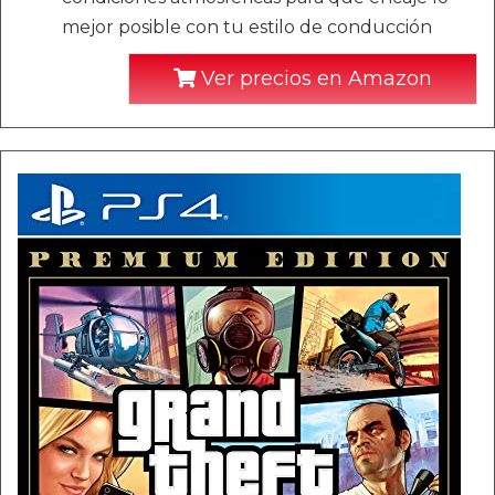
mejor posible con tu estilo de conducción
Ver precios en Amazon