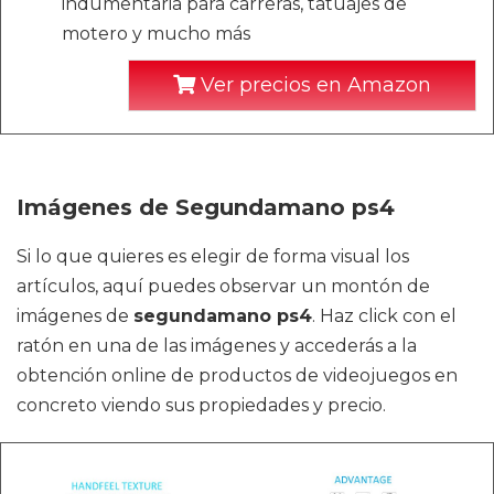
indumentaria para carreras, tatuajes de
motero y mucho más
Ver precios en Amazon
Imágenes de Segundamano ps4
Si lo que quieres es elegir de forma visual los
artículos, aquí puedes observar un montón de
imágenes de
segundamano ps4
. Haz click con el
ratón en una de las imágenes y accederás a la
obtención online de productos de videojuegos en
concreto viendo sus propiedades y precio.