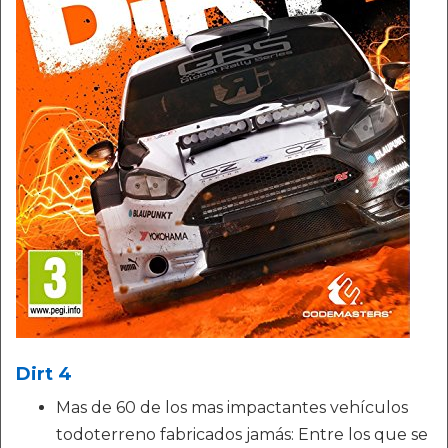
Dirt 4
Mas de 60 de los mas impactantes vehículos
todoterreno fabricados jamás: Entre los que se