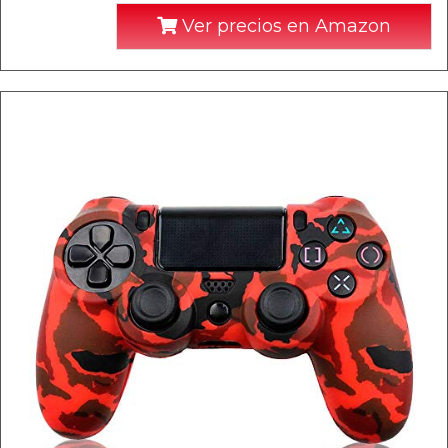
Ver precios en Amazon