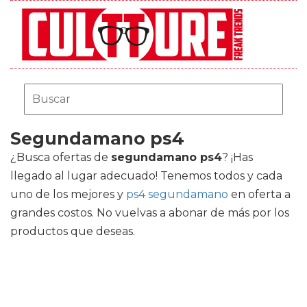
Segundamano ps4
¿Busca ofertas de
segundamano ps4
? ¡Has
llegado al lugar adecuado! Tenemos todos y cada
uno de los mejores
y
ps4 segundamano
en oferta a
grandes costos. No vuelvas a abonar de más por los
productos que deseas.