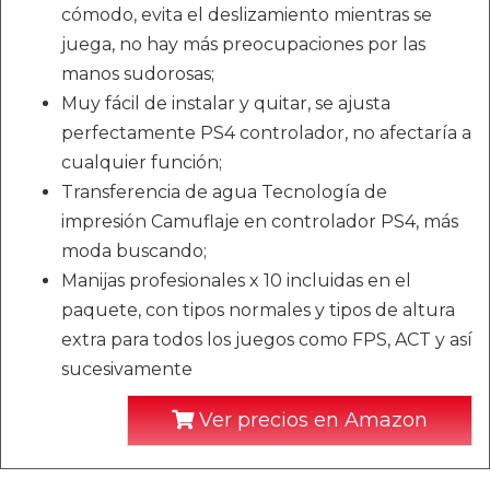
cómodo, evita el deslizamiento mientras se
juega, no hay más preocupaciones por las
manos sudorosas;
Muy fácil de instalar y quitar, se ajusta
perfectamente PS4 controlador, no afectaría a
cualquier función;
Transferencia de agua Tecnología de
impresión Camuflaje en controlador PS4, más
moda buscando;
Manijas profesionales x 10 incluidas en el
paquete, con tipos normales y tipos de altura
extra para todos los juegos como FPS, ACT y así
sucesivamente
Ver precios en Amazon