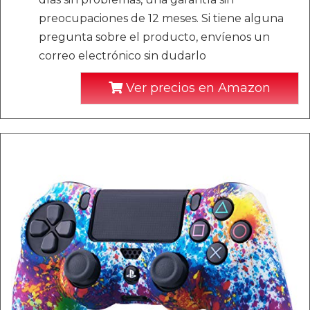
preocupaciones de 12 meses. Si tiene alguna
pregunta sobre el producto, envíenos un
correo electrónico sin dudarlo
Ver precios en Amazon