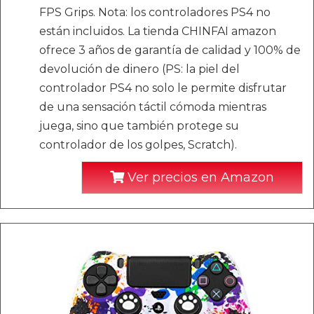
FPS Grips. Nota: los controladores PS4 no
están incluidos. La tienda CHINFAI amazon
ofrece 3 años de garantía de calidad y 100% de
devolución de dinero (PS: la piel del
controlador PS4 no solo le permite disfrutar
de una sensación táctil cómoda mientras
juega, sino que también protege su
controlador de los golpes, Scratch).
Ver precios en Amazon