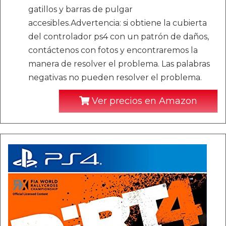
gatillos y barras de pulgar
accesibles.Advertencia: si obtiene la cubierta
del controlador ps4 con un patrón de daños,
contáctenos con fotos y encontraremos la
manera de resolver el problema. Las palabras
negativas no pueden resolver el problema.
Ver precios en Amazon