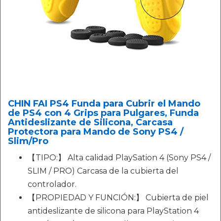
CHIN FAI PS4 Funda para Cubrir el Mando
de PS4 con 4 Grips para Pulgares, Funda
Antideslizante de Silicona, Carcasa
Protectora para Mando de Sony PS4 /
Slim/Pro
【TIPO:】 Alta calidad PlaySation 4 (Sony PS4 /
SLIM / PRO) Carcasa de la cubierta del
controlador.
【PROPIEDAD Y FUNCIÓN:】 Cubierta de piel
antideslizante de silicona para PlayStation 4