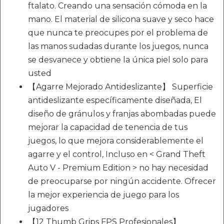
ftalato. Creando una sensación cómoda en la
mano. El material de silicona suave y seco hace
que nunca te preocupes por el problema de
las manos sudadas durante los juegos, nunca
se desvanece y obtiene la única piel solo para
usted
【Agarre Mejorado Antideslizante】 Superficie
antideslizante específicamente diseñada, El
diseño de gránulos y franjas abombadas puede
mejorar la capacidad de tenencia de tus
juegos, lo que mejora considerablemente el
agarre y el control, Incluso en < Grand Theft
Auto V - Premium Edition > no hay necesidad
de preocuparse por ningún accidente. Ofrecer
la mejor experiencia de juego para los
jugadores
【12 Thumb Grips FPS Profesionales】