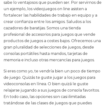
sabe lo ventajosos que pueden ser. Por servirnos de
un ejemplo, los videojuegos on line asisten a
fortalecer las habilidades de trabajo en equipo y a
crear confianza entre los amigos. Saludos a los
cazadores de baratijas. Somos una tienda
profesional de accesorios para juegos que vende
productos de juegos a costes bajos. Ofrecemos una
gran pluralidad de selecciones de juegos, desde
consolas portátiles hasta mandos, tarjetas de
memoria e incluso otras mercancías para juegos.
Si eres como yo, te vendría bien un poco de tiempo
de juego. Quizás te guste jugar a los juegos para
videoconsolas en línea. O bien quizá le guste
relajarse jugando a sus juegos de consola favoritos.
En todo caso, las opciones son casi ilimitadas
tratándose de las clases de juegos que puedes