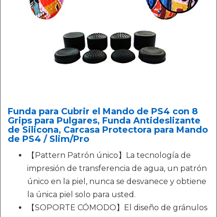
Funda para Cubrir el Mando de PS4 con 8
Grips para Pulgares, Funda Antideslizante
de Silicona, Carcasa Protectora para Mando
de PS4 / Slim/Pro
【Pattern Patrón único】La tecnología de
impresión de transferencia de agua, un patrón
único en la piel, nunca se desvanece y obtiene
la única piel solo para usted.
【SOPORTE CÓMODO】El diseño de gránulos