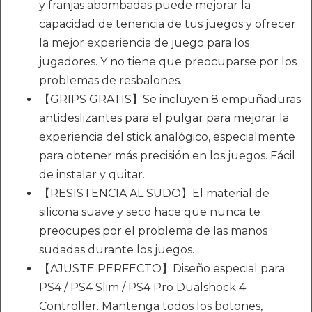
y franjas abombadas puede mejorar la
capacidad de tenencia de tus juegos y ofrecer
la mejor experiencia de juego para los
jugadores. Y no tiene que preocuparse por los
problemas de resbalones.
【GRIPS GRATIS】Se incluyen 8 empuñaduras
antideslizantes para el pulgar para mejorar la
experiencia del stick analógico, especialmente
para obtener más precisión en los juegos. Fácil
de instalar y quitar.
【RESISTENCIA AL SUDO】El material de
silicona suave y seco hace que nunca te
preocupes por el problema de las manos
sudadas durante los juegos.
【AJUSTE PERFECTO】Diseño especial para
PS4 / PS4 Slim / PS4 Pro Dualshock 4
Controller. Mantenga todos los botones,