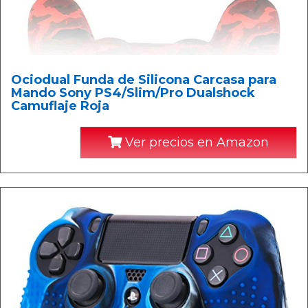
Ociodual Funda de Silicona Carcasa para
Mando Sony PS4/Slim/Pro Dualshock
Camuflaje Roja
Ver precios en Amazon