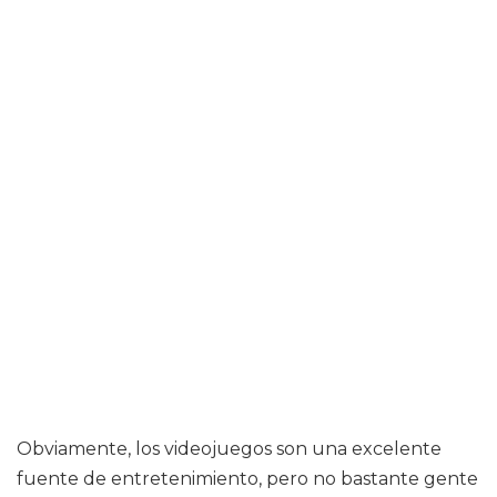
Obviamente, los videojuegos son una excelente
fuente de entretenimiento, pero no bastante gente