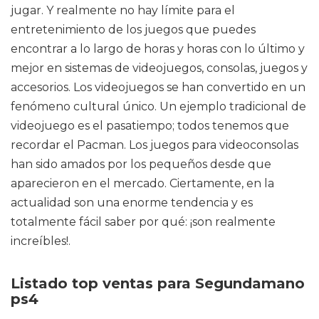
jugar. Y realmente no hay límite para el
entretenimiento de los juegos que puedes
encontrar a lo largo de horas y horas con lo último y
mejor en sistemas de videojuegos, consolas, juegos y
accesorios. Los videojuegos se han convertido en un
fenómeno cultural único. Un ejemplo tradicional de
videojuego es el pasatiempo; todos tenemos que
recordar el Pacman. Los juegos para videoconsolas
han sido amados por los pequeños desde que
aparecieron en el mercado. Ciertamente, en la
actualidad son una enorme tendencia y es
totalmente fácil saber por qué: ¡son realmente
increíbles!.
Listado top ventas para Segundamano
ps4