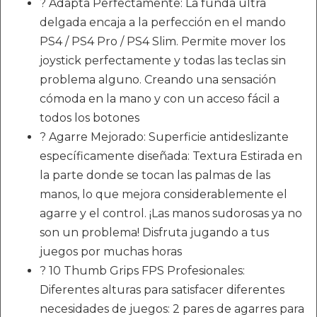
? Adapta Perfectamente: La funda ultra
delgada encaja a la perfección en el mando
PS4 / PS4 Pro / PS4 Slim. Permite mover los
joystick perfectamente y todas las teclas sin
problema alguno. Creando una sensación
cómoda en la mano y con un acceso fácil a
todos los botones
? Agarre Mejorado: Superficie antideslizante
específicamente diseñada: Textura Estirada en
la parte donde se tocan las palmas de las
manos, lo que mejora considerablemente el
agarre y el control. ¡Las manos sudorosas ya no
son un problema! Disfruta jugando a tus
juegos por muchas horas
? 10 Thumb Grips FPS Profesionales:
Diferentes alturas para satisfacer diferentes
necesidades de juegos: 2 pares de agarres para