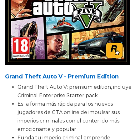
Grand Theft Auto V - Premium Edition
Grand Theft Auto V: premium edition, incluye
Criminal Enterprise Starter pack
Es la forma más rápida para los nuevos
jugadores de GTA online de impulsar sus
imperios criminales con el contenido más
emocionante y popular
Funda tu imperio criminal emprende