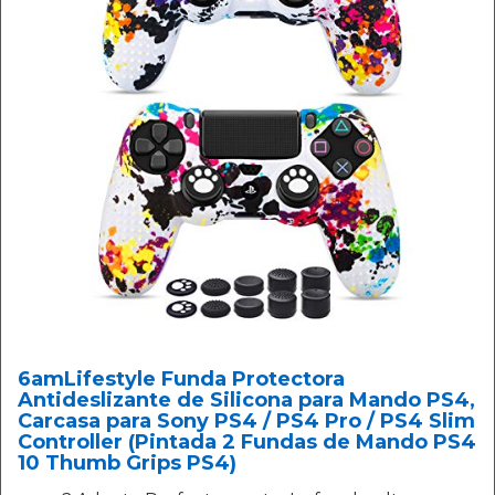
6amLifestyle Funda Protectora
Antideslizante de Silicona para Mando PS4,
Carcasa para Sony PS4 / PS4 Pro / PS4 Slim
Controller (Pintada 2 Fundas de Mando PS4
10 Thumb Grips PS4)