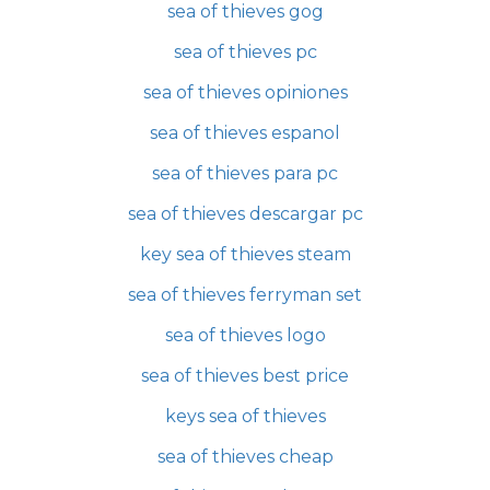
sea of thieves gog
sea of thieves pc
sea of thieves opiniones
sea of thieves espanol
sea of thieves para pc
sea of thieves descargar pc
key sea of thieves steam
sea of thieves ferryman set
sea of thieves logo
sea of thieves best price
keys sea of thieves
sea of thieves cheap