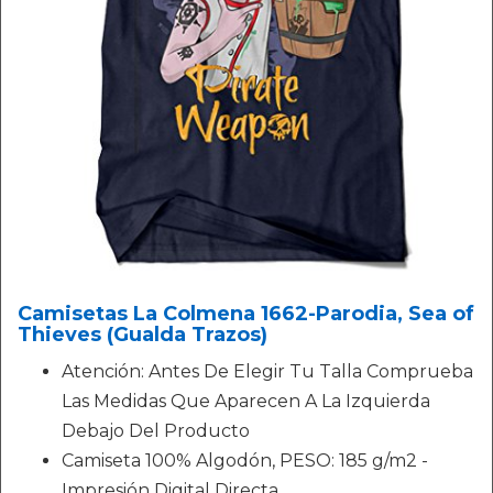
Camisetas La Colmena 1662-Parodia, Sea of
Thieves (Gualda Trazos)
Atención: Antes De Elegir Tu Talla Comprueba
Las Medidas Que Aparecen A La Izquierda
Debajo Del Producto
Camiseta 100% Algodón, PESO: 185 g/m2 -
Impresión Digital Directa