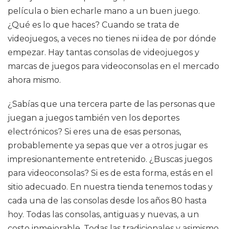
película o bien echarle mano a un buen juego.
¿Qué es lo que haces? Cuando se trata de
videojuegos, a veces no tienes ni idea de por dónde
empezar. Hay tantas consolas de videojuegos y
marcas de juegos para videoconsolas en el mercado
ahora mismo.
¿Sabías que una tercera parte de las personas que
juegan a juegos también ven los deportes
electrónicos? Si eres una de esas personas,
probablemente ya sepas que ver a otros jugar es
impresionantemente entretenido. ¿Buscas juegos
para videoconsolas? Si es de esta forma, estás en el
sitio adecuado. En nuestra tienda tenemos todas y
cada una de las consolas desde los años 80 hasta
hoy. Todas las consolas, antiguas y nuevas, a un
costo inmejorable. Todas las tradicionales y asimismo