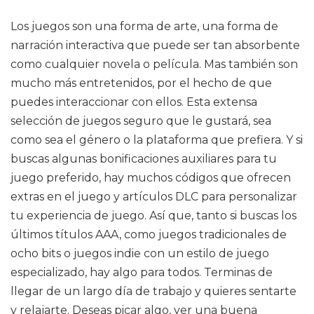
Los juegos son una forma de arte, una forma de
narración interactiva que puede ser tan absorbente
como cualquier novela o película. Mas también son
mucho más entretenidos, por el hecho de que
puedes interaccionar con ellos. Esta extensa
selección de juegos seguro que le gustará, sea
como sea el género o la plataforma que prefiera. Y si
buscas algunas bonificaciones auxiliares para tu
juego preferido, hay muchos códigos que ofrecen
extras en el juego y artículos DLC para personalizar
tu experiencia de juego. Así que, tanto si buscas los
últimos títulos AAA, como juegos tradicionales de
ocho bits o juegos indie con un estilo de juego
especializado, hay algo para todos. Terminas de
llegar de un largo día de trabajo y quieres sentarte
y relajarte. Deseas picar algo, ver una buena