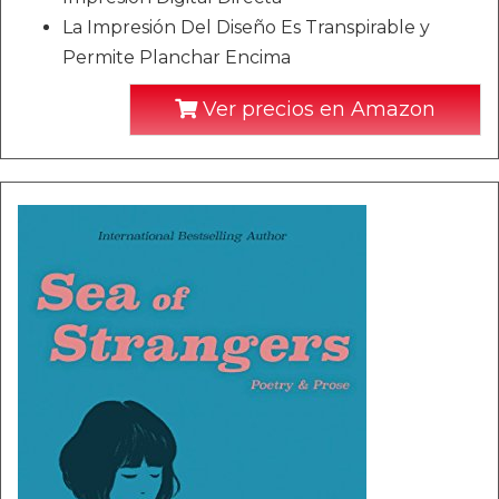
La Impresión Del Diseño Es Transpirable y
Permite Planchar Encima
Ver precios en Amazon