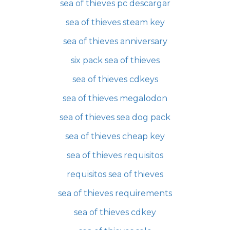
sea of thieves pc descargar
sea of thieves steam key
sea of thieves anniversary
six pack sea of thieves
sea of thieves cdkeys
sea of thieves megalodon
sea of thieves sea dog pack
sea of thieves cheap key
sea of thieves requisitos
requisitos sea of thieves
sea of thieves requirements
sea of thieves cdkey