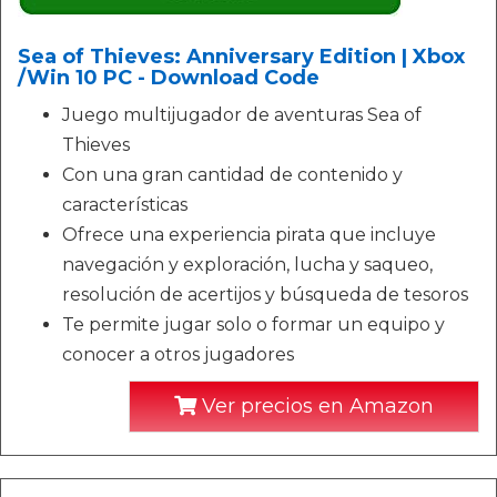
Sea of Thieves: Anniversary Edition | Xbox
/Win 10 PC - Download Code
Juego multijugador de aventuras Sea of
Thieves
Con una gran cantidad de contenido y
características
Ofrece una experiencia pirata que incluye
navegación y exploración, lucha y saqueo,
resolución de acertijos y búsqueda de tesoros
Te permite jugar solo o formar un equipo y
conocer a otros jugadores
Ver precios en Amazon