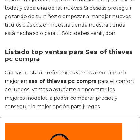
todas y cada una de las nuevas. Si deseas proseguir
gozando de tu niñez o empezar a manejar nuevos
títulos clásicos, en nuestra tienda nuestra tienda
está hecha solo para ti. Sólo debes venir, don.
Listado top ventas para Sea of thieves
pc compra
Gracias a esta de referencias vamos a mostrarte lo
mejor en
sea of thieves pc compra
para el confort
de juegos. Vamos a ayudarte a encontrar los
mejores modelos, a poder comparar precios y
conseguir la mejor opción para juegos.