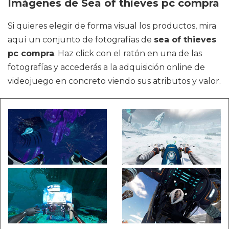
Imágenes de Sea of thieves pc compra
Si quieres elegir de forma visual los productos, mira
aquí un conjunto de fotografías de
sea of thieves
pc compra
. Haz click con el ratón en una de las
fotografías y accederás a la adquisición online de
videojuego en concreto viendo sus atributos y valor.