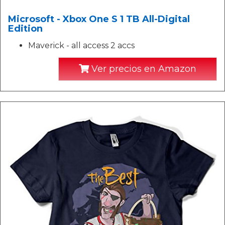
Microsoft - Xbox One S 1 TB All-Digital
Edition
Maverick - all access 2 accs
Ver precios en Amazon