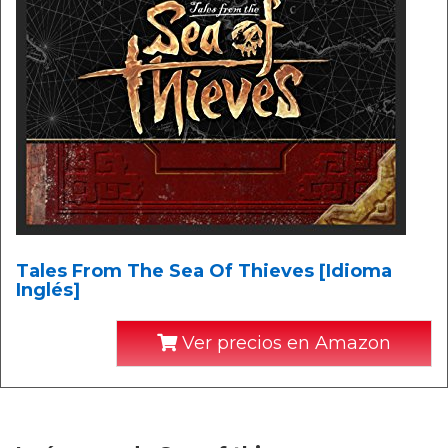
Tales From The Sea Of Thieves [Idioma
Inglés]
Ver precios en Amazon