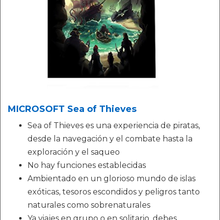
MICROSOFT Sea of Thieves
Sea of Thieves es una experiencia de piratas,
desde la navegación y el combate hasta la
exploración y el saqueo
No hay funciones establecidas
Ambientado en un glorioso mundo de islas
exóticas, tesoros escondidos y peligros tanto
naturales como sobrenaturales
Ya viajes en grupo o en solitario, debes