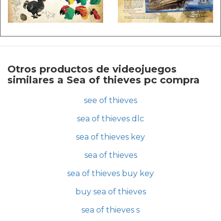
Otros productos de videojuegos
similares a Sea of thieves pc compra
see of thieves
sea of thieves dlc
sea of thieves key
sea of thieves
sea of thieves buy key
buy sea of thieves
sea of thieves s