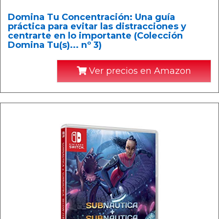
Domina Tu Concentración: Una guía
práctica para evitar las distracciones y
centrarte en lo importante (Colección
Domina Tu(s)... nº 3)
Ver precios en Amazon