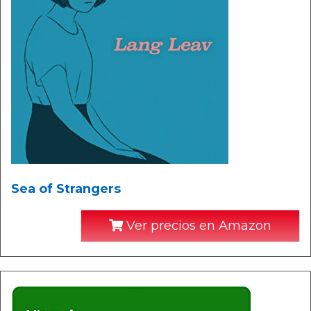
Sea of Strangers
Ver precios en Amazon