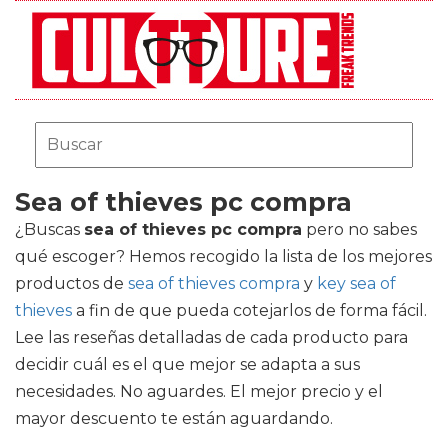
Sea of thieves pc compra
¿Buscas
sea of thieves pc compra
pero no sabes
qué escoger? Hemos recogido la lista de los mejores
productos de
sea of thieves compra
y
key sea of
thieves
a fin de que pueda cotejarlos de forma fácil.
Lee las reseñas detalladas de cada producto para
decidir cuál es el que mejor se adapta a sus
necesidades. No aguardes. El mejor precio y el
mayor descuento te están aguardando.