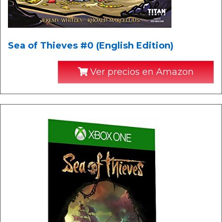
Sea of Thieves #0 (English Edition)
Ver precios en Amazon