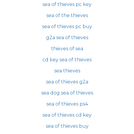
sea of thieves pc key
sea of the thieves
sea of thieves pc buy
g2a sea of thieves
thieves of sea
cd key sea of thieves
sea thieves
sea of thieves g2a
sea dog sea of thieves
sea of thieves ps4
sea of thieves cd key
sea of thieves buy