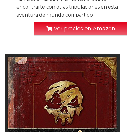
encontrarte con otras tripulaciones en esta
aventura de mundo compartido
Ver precios en Amazon