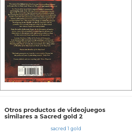
Otros productos de videojuegos
similares a Sacred gold 2
sacred 1 gold