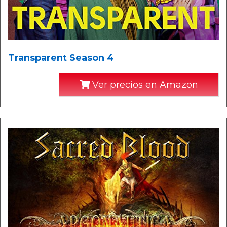
Transparent Season 4
Ver precios en Amazon