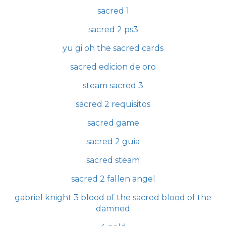
sacred 1
sacred 2 ps3
yu gi oh the sacred cards
sacred edicion de oro
steam sacred 3
sacred 2 requisitos
sacred game
sacred 2 guia
sacred steam
sacred 2 fallen angel
gabriel knight 3 blood of the sacred blood of the
damned