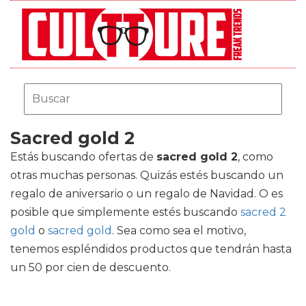
Sacred gold 2
Estás buscando ofertas de
sacred gold 2
, como
otras muchas personas. Quizás estés buscando un
regalo de aniversario o un regalo de Navidad. O es
posible que simplemente estés buscando
sacred 2
gold
o
sacred gold
. Sea como sea el motivo,
tenemos espléndidos productos que tendrán hasta
un 50 por cien de descuento.