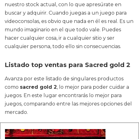
nuestro stock actual, con lo que apresúrate en
buscar y adquirir. Cuando juegas a un juego para
videoconsolas, es obvio que nada en él es real. Es un
mundo imaginario en el que todo vale. Puedes
hacer cualquier cosa, ir a cualquier sitio y ser
cualquier persona, todo ello sin consecuencias.
Listado top ventas para Sacred gold 2
Avanza por este listado de singulares productos
como
sacred gold 2
, lo mejor para poder cuidar a
juegos. En este lugar encontrarás lo mejor para
juegos, comparando entre las mejores opciones del
mercado.