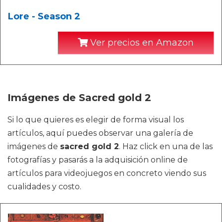
Lore - Season 2
Ver precios en Amazon
Imágenes de Sacred gold 2
Si lo que quieres es elegir de forma visual los
artículos, aquí puedes observar una galería de
imágenes de
sacred gold 2
. Haz click en una de las
fotografías y pasarás a la adquisición online de
artículos para videojuegos en concreto viendo sus
cualidades y costo.