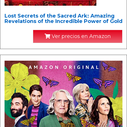
Lost Secrets of the Sacred Ark: Amazing
Revelations of the Incredible Power of Gold
Ver precios en Amazon