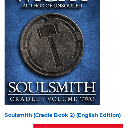
Soulsmith (Cradle Book 2) (English Edition)