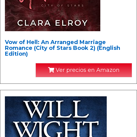
Vow of Hell: An Arranged Marriage
Romance (City of Stars Book 2) (English
Edition)
Ver precios en Amazon