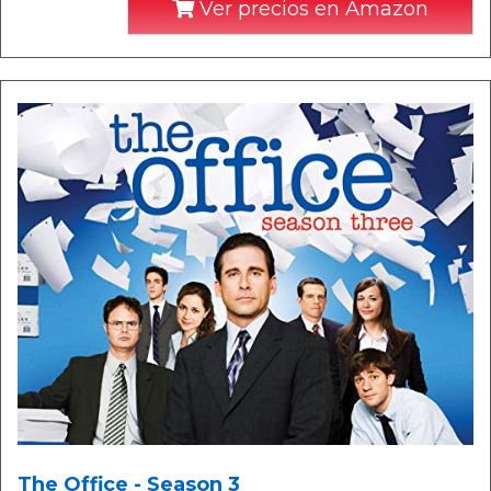
Ver precios en Amazon
The Office - Season 3