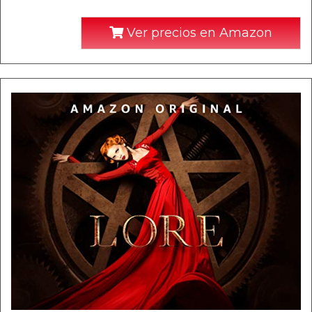
Ver precios en Amazon