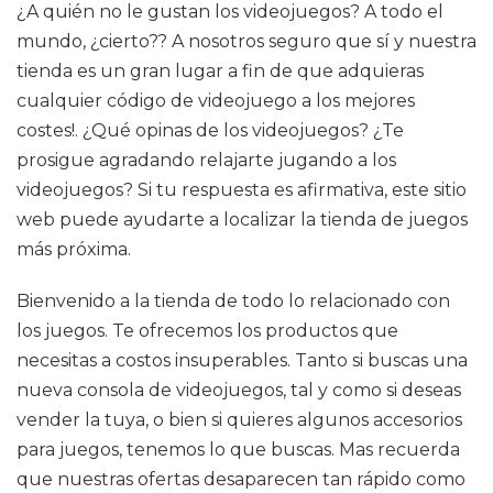
¿A quién no le gustan los videojuegos? A todo el
mundo, ¿cierto?? A nosotros seguro que sí y nuestra
tienda es un gran lugar a fin de que adquieras
cualquier código de videojuego a los mejores
costes!. ¿Qué opinas de los videojuegos? ¿Te
prosigue agradando relajarte jugando a los
videojuegos? Si tu respuesta es afirmativa, este sitio
web puede ayudarte a localizar la tienda de juegos
más próxima.
Bienvenido a la tienda de todo lo relacionado con
los juegos. Te ofrecemos los productos que
necesitas a costos insuperables. Tanto si buscas una
nueva consola de videojuegos, tal y como si deseas
vender la tuya, o bien si quieres algunos accesorios
para juegos, tenemos lo que buscas. Mas recuerda
que nuestras ofertas desaparecen tan rápido como