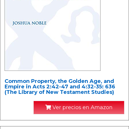
Common Property, the Golden Age, and
Empire in Acts 2:42-47 and 4:32-35: 636
(The Library of New Testament Studies)
Ver precios en Amazon