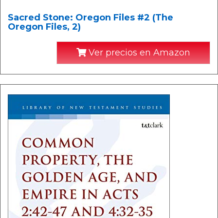
Sacred Stone: Oregon Files #2 (The
Oregon Files, 2)
Ver precios en Amazon