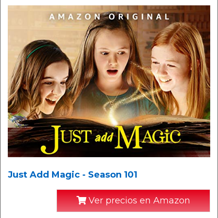
Just Add Magic - Season 101
Ver precios en Amazon