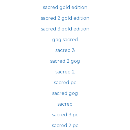
sacred gold edition
sacred 2 gold edition
sacred 3 gold edition
gog sacred
sacred 3
sacred 2 gog
sacred 2
sacred pc
sacred gog
sacred
sacred 3 pc
sacred 2 pc