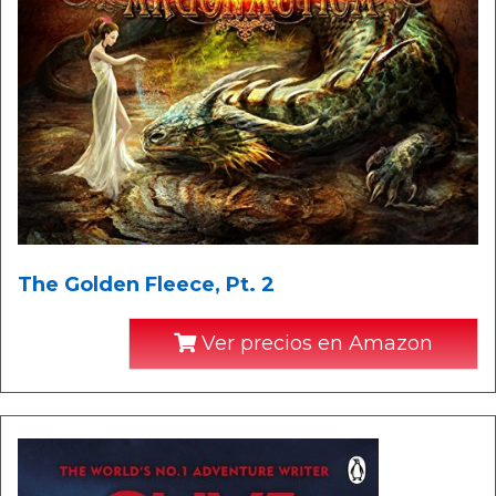
The Golden Fleece, Pt. 2
Ver precios en Amazon