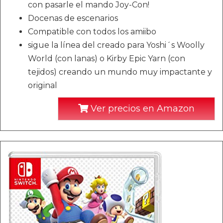
con pasarle el mando Joy-Con!
Docenas de escenarios
Compatible con todos los amiibo
sigue la línea del creado para Yoshi´s Woolly
World (con lanas) o Kirby Epic Yarn (con
tejidos) creando un mundo muy impactante y
original
Ver precios en Amazon