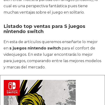
cual es una perspectiva fantástica pues tiene
muchas ventajas sobre el juego en solitario.
Listado top ventas para S juegos
nintendo switch
En esta de artículos queremos enseñarte lo mejor
en
s juegos nintendo switch
para el confort de
videojuegos. En este lugar encontrarás lo mejor
para juegos, comparando entre las mejores modelos
y marcas del mercado.