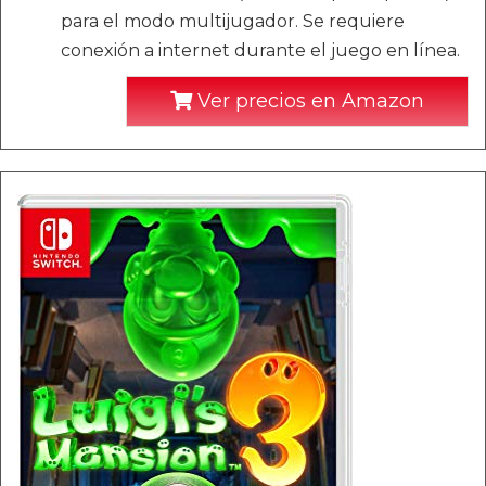
para el modo multijugador. Se requiere
conexión a internet durante el juego en línea.
Ver precios en Amazon