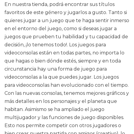
En nuestra tienda, podrá encontrar sus títulos
favoritos de este género y jugarlos a gusto. Tanto si
quieres jugar a un juego que te haga sentir inmerso
en el entorno del juego, como si deseas jugar a
juegos que prueben tu habilidad y tu capacidad de
decisión, ¡lo tenemos todo!. Los juegos para
videoconsolas están en todas partes, no importa lo
que hagas o bien dónde estés, siempre y en toda
circunstancia hay una forma de juego para
videoconsolas a la que puedes jugar. Los juegos
para videoconsolas han evolucionado con el tiempo.
Con las nuevas consolas, tenemos mejores gráficos y
más detalles en los personajes y el planeta que
habitan. Asimismo se ha ampliado el juego
multijugador y las funciones de juego disponibles.
Esto nos permite competir con otros jugadores o
bien crear nuestra partida con amigos (creativo), lo