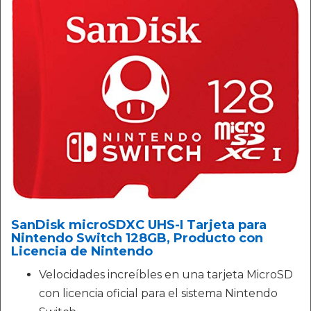
SanDisk microSDXC UHS-I Tarjeta para
Nintendo Switch 128GB, Producto con
Licencia de Nintendo
Velocidades increíbles en una tarjeta MicroSD
con licencia oficial para el sistema Nintendo