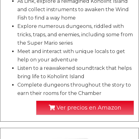
As Link, explore a reimagined Koholint Island
and collect instruments to awaken the Wind
Fish to find a way home
Explore numerous dungeons, riddled with
tricks, traps, and enemies, including some from
the Super Mario series
Meet and interact with unique locals to get
help on your adventure
Listen to a reawakened soundtrack that helps
bring life to Koholint Island
Complete dungeons throughout the story to
earn their rooms for the Chamber
Ver precios en Amazon