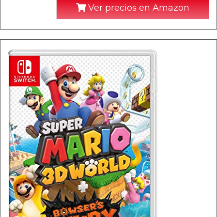
Ver precios en Amazon