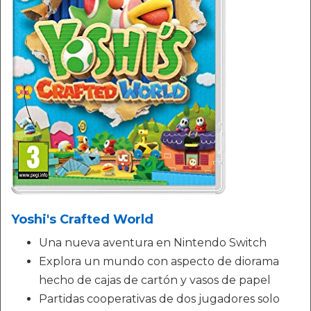
Yoshi's Crafted World
Una nueva aventura en Nintendo Switch
Explora un mundo con aspecto de diorama
hecho de cajas de cartón y vasos de papel
Partidas cooperativas de dos jugadores solo