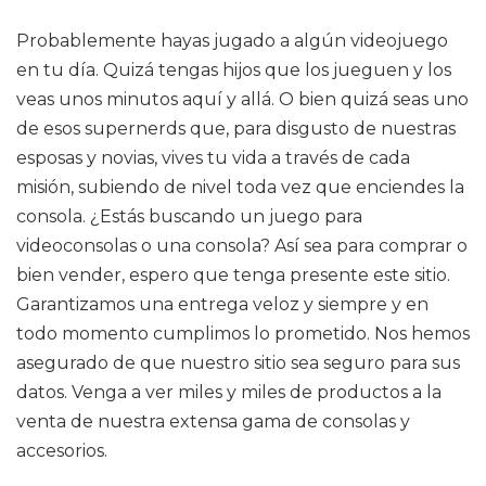
Probablemente hayas jugado a algún videojuego
en tu día. Quizá tengas hijos que los jueguen y los
veas unos minutos aquí y allá. O bien quizá seas uno
de esos supernerds que, para disgusto de nuestras
esposas y novias, vives tu vida a través de cada
misión, subiendo de nivel toda vez que enciendes la
consola. ¿Estás buscando un juego para
videoconsolas o una consola? Así sea para comprar o
bien vender, espero que tenga presente este sitio.
Garantizamos una entrega veloz y siempre y en
todo momento cumplimos lo prometido. Nos hemos
asegurado de que nuestro sitio sea seguro para sus
datos. Venga a ver miles y miles de productos a la
venta de nuestra extensa gama de consolas y
accesorios.