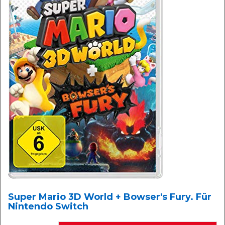
Super Mario 3D World + Bowser's Fury. Für
Nintendo Switch