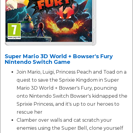
Super Mario 3D World + Bowser's Fury
Nintendo Switch Game
Join Mario, Luigi, Princess Peach and Toad on a
quest to save the Sprixie Kingdom in Super
Mario 3D World + Bowser's Fury, pouncing
onto Nintendo Switch Bowser's kidnapped the
Sprixie Princess, and it's up to our heroes to
rescue her
Clamber over walls and cat scratch your
enemies using the Super Bell, clone yourself