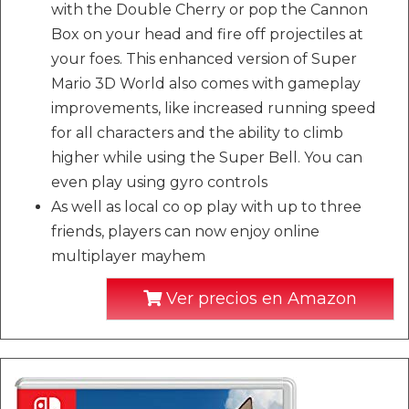
with the Double Cherry or pop the Cannon
Box on your head and fire off projectiles at
your foes. This enhanced version of Super
Mario 3D World also comes with gameplay
improvements, like increased running speed
for all characters and the ability to climb
higher while using the Super Bell. You can
even play using gyro controls
As well as local co op play with up to three
friends, players can now enjoy online
multiplayer mayhem
Ver precios en Amazon