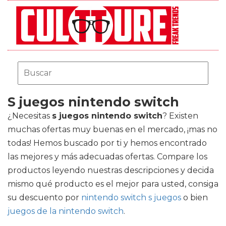
S juegos nintendo switch
¿Necesitas
s juegos nintendo switch
? Existen
muchas ofertas muy buenas en el mercado, ¡mas no
todas! Hemos buscado por ti y hemos encontrado
las mejores y más adecuadas ofertas. Compare los
productos leyendo nuestras descripciones y decida
mismo qué producto es el mejor para usted, consiga
su descuento por
nintendo switch s juegos
o bien
juegos de la nintendo switch
.