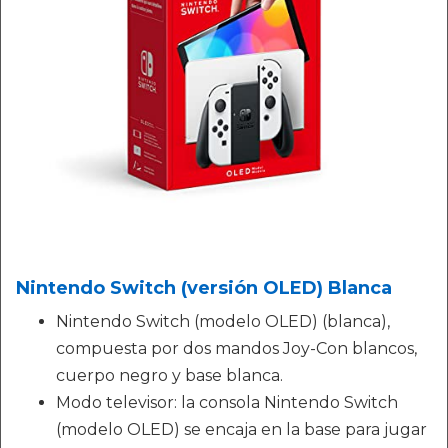
Nintendo Switch (versión OLED) Blanca
Nintendo Switch (modelo OLED) (blanca),
compuesta por dos mandos Joy-Con blancos,
cuerpo negro y base blanca.
Modo televisor: la consola Nintendo Switch
(modelo OLED) se encaja en la base para jugar