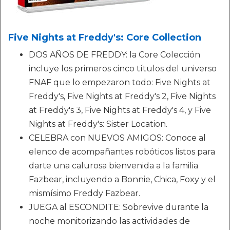
Five Nights at Freddy's: Core Collection
DOS AÑOS DE FREDDY: la Core Colección
incluye los primeros cinco títulos del universo
FNAF que lo empezaron todo: Five Nights at
Freddy's, Five Nights at Freddy's 2, Five Nights
at Freddy's 3, Five Nights at Freddy's 4, y Five
Nights at Freddy's: Sister Location.
CELEBRA con NUEVOS AMIGOS: Conoce al
elenco de acompañantes robóticos listos para
darte una calurosa bienvenida a la familia
Fazbear, incluyendo a Bonnie, Chica, Foxy y el
mismísimo Freddy Fazbear.
JUEGA al ESCONDITE: Sobrevive durante la
noche monitorizando las actividades de