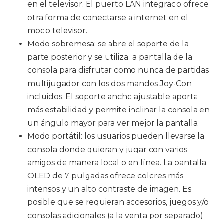
en el televisor. El puerto LAN integrado ofrece
otra forma de conectarse a internet en el
modo televisor.
Modo sobremesa: se abre el soporte de la
parte posterior y se utiliza la pantalla de la
consola para disfrutar como nunca de partidas
multijugador con los dos mandos Joy-Con
incluidos. El soporte ancho ajustable aporta
más estabilidad y permite inclinar la consola en
un ángulo mayor para ver mejor la pantalla.
Modo portátil: los usuarios pueden llevarse la
consola donde quieran y jugar con varios
amigos de manera local o en línea. La pantalla
OLED de 7 pulgadas ofrece colores más
intensos y un alto contraste de imagen. Es
posible que se requieran accesorios, juegos y/o
consolas adicionales (a la venta por separado)