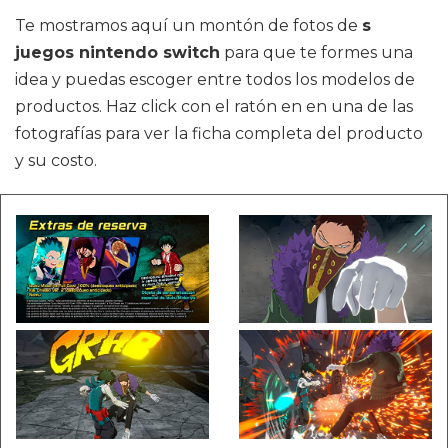
Te mostramos aquí un montón de fotos de
s
juegos nintendo switch
para que te formes una
idea y puedas escoger entre todos los modelos de
productos. Haz click con el ratón en en una de las
fotografías para ver la ficha completa del producto
y su costo.