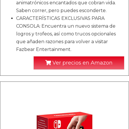
animatrónicos encantados que cobran vida.
Saben correr, pero puedes esconderte.
CARACTERÍSTICAS EXCLUSIVAS PARA
CONSOLA: Encuentra un nuevo sistema de
logros y trofeos, así como trucos opcionales
que añaden razones para volver a visitar
Fazbear Entertainment.
Ver precios en Amazon