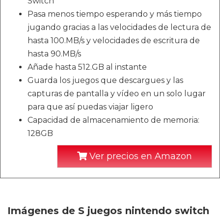
Switch
Pasa menos tiempo esperando y más tiempo
jugando gracias a las velocidades de lectura de
hasta 100.MB/s y velocidades de escritura de
hasta 90.MB/s
Añade hasta 512.GB al instante
Guarda los juegos que descargues y las
capturas de pantalla y vídeo en un solo lugar
para que así puedas viajar ligero
Capacidad de almacenamiento de memoria:
128GB
Ver precios en Amazon
Imágenes de S juegos nintendo switch