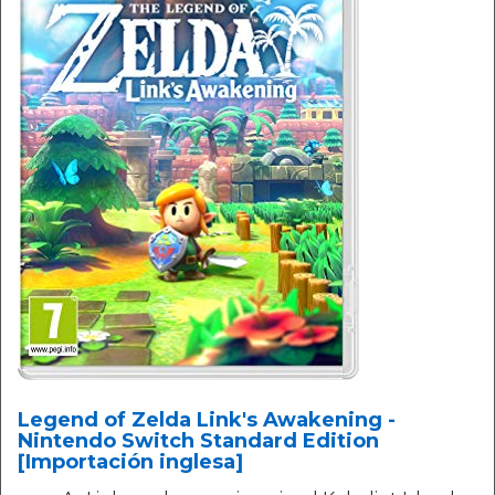
Legend of Zelda Link's Awakening -
Nintendo Switch Standard Edition
[Importación inglesa]