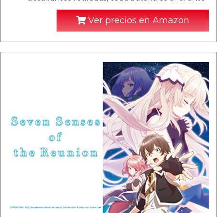
Ver precios en Amazon