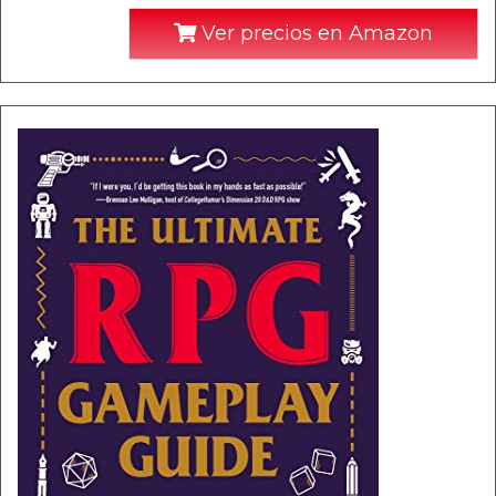
Ver precios en Amazon