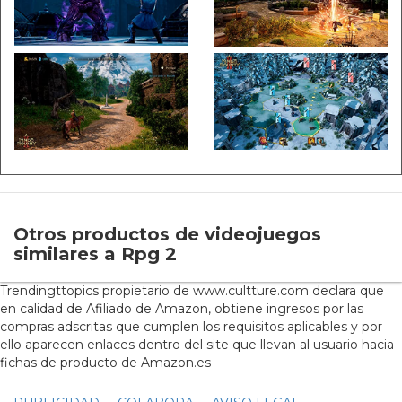
Otros productos de videojuegos
similares a Rpg 2
Trendingttopics propietario de www.cultture.com declara que
en calidad de Afiliado de Amazon, obtiene ingresos por las
compras adscritas que cumplen los requisitos aplicables y por
ello aparecen enlaces dentro del site que llevan al usuario hacia
fichas de producto de Amazon.es