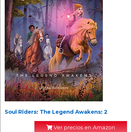
Soul Riders: The Legend Awakens: 2
Ver precios en Amazon