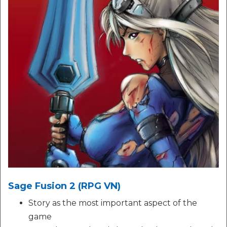
Sage Fusion 2 (RPG VN)
Story as the most important aspect of the
game