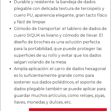
Durable y resistente: la bandeja de dados
plegable con delicada textura de terciopelo y
cuero PU, apariencia elegante, gran tacto físico
y fácil de limpiar.
Cómodo de transportar: el tablero de dados de
cuero SIQUK es liviano y cómodo de llevar. El
diseño de broches es una solución perfecta
para la portabilidad, que puede proteger las
superficies de su rollo y evitar que los dados
salgan volando de la mesa.
Amplia aplicación: el carro de dados hexagonal
es lo suficientemente grande como para
sostener sus dados poliédricos, el soporte de
dados plegable también se puede aplicar para
guardar muchos artículos, como relojes, joyas,
llaves, monedas y dulces, etc.