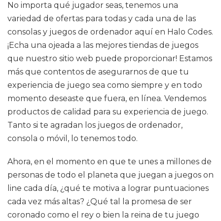
No importa qué jugador seas, tenemos una
variedad de ofertas para todas y cada una de las
consolas y juegos de ordenador aquí en Halo Codes.
¡Echa una ojeada a las mejores tiendas de juegos
que nuestro sitio web puede proporcionar! Estamos
más que contentos de asegurarnos de que tu
experiencia de juego sea como siempre y en todo
momento deseaste que fuera, en línea. Vendemos
productos de calidad para su experiencia de juego.
Tanto si te agradan los juegos de ordenador,
consola o móvil, lo tenemos todo.
Ahora, en el momento en que te unes a millones de
personas de todo el planeta que juegan a juegos on
line cada día, ¿qué te motiva a lograr puntuaciones
cada vez más altas? ¿Qué tal la promesa de ser
coronado como el rey o bien la reina de tu juego