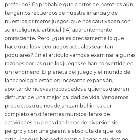
preferido? Es probable que ciertos de nosotros aún
tengamos recuerdos de nuestra infancia y de
nuestros primeros juegos, que nos cautivaban con
su inteligencia artificial (IA) aparentemente
omnisciente. Pero, ¿qué es precisamente lo que
hace que los videojuegos actuales sean tan
populares? En el artículo vamos a examinar algunas
razones por las que los juegos se han convertido en
un fenómeno. El planeta del juego y el mundo de
la tecnología están en incesante expansión,
aportando nuevas necesidades a quienes quieren
disfrutar de una mejor calidad de vida. Vendemos
productos que nos dejan zambullirnos por
completo en diferentes mundos llenos de
actividades que nos dan horas de diversión sin
peligro y con una garantía absoluta de que los
artículos que has pedido van a llegar a su destino.