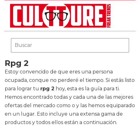
Rpg 2
Estoy convencido de que eres una persona
ocupada, conque no perderé el tiempo. Si estás listo
para lograr tu
rpg 2
hoy, esta es la guía para ti.
Hemos encontrado todas y cada una de las mejores
ofertas del mercado como
o
y las hemos equiparado
en un lugar. Esto incluye una extensa gama de
productos y todos ellos están a continuación.