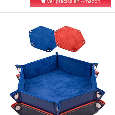
Ver precios en Amazon