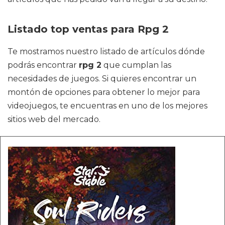
Listado top ventas para Rpg 2
Te mostramos nuestro listado de artículos dónde
podrás encontrar
rpg 2
que cumplan las
necesidades de juegos. Si quieres encontrar un
montón de opciones para obtener lo mejor para
videojuegos, te encuentras en uno de los mejores
sitios web del mercado.