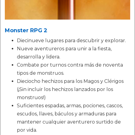
Monster RPG 2
Diecinueve lugares para descubrir y explorar.
Nueve aventureros para unir a la fiesta,
desarrolla y lidera.
Combate por turnos contra más de noventa
tipos de monstruos.
Dieciocho hechizos para los Magos y Clérigos
(¡Sin incluir los hechizos lanzados por los
monstruos!)
Suficientes espadas, armas, pociones, cascos,
escudos, llaves, báculos y armaduras para
mantener cualquier aventurero surtido de
por vida.