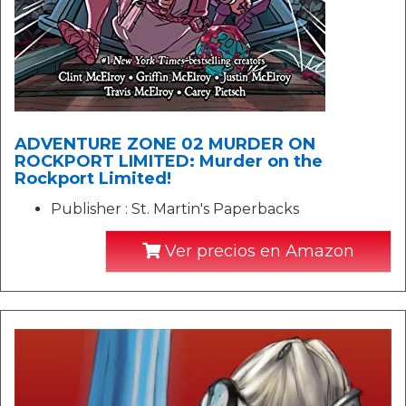
ADVENTURE ZONE 02 MURDER ON
ROCKPORT LIMITED: Murder on the
Rockport Limited!
Publisher : St. Martin's Paperbacks
Ver precios en Amazon