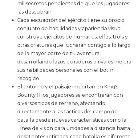
mil secretos pendientes de que los jugadores
las descubran
Cada escuadrón del ejército tiene su propio
conjunto de habilidades y apariencia visual
construye ejércitos de humanos, elfos, trols y
otras criaturas que lucharán contigo a lo largo
de la mayor parte de tu aventura,
desarrollando lazos duraderos o rivales mejora
sus habilidades personales con el botín
recogido
El entorno y el paisaje importan en King's
Bounty II los jugadores se encontrarán con
diversos tipos de terreno, afectando
directamente a las tácticas del campo de
batalla desde nuevas características como la
Línea de visión para unidades a distancia hasta
desafiantes retiradas, cada batalla es diferente