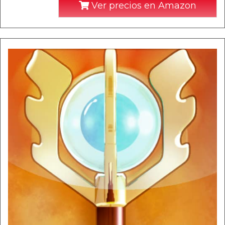
Ver precios en Amazon