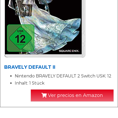
BRAVELY DEFAULT II
Nintendo BRAVELY DEFAULT 2 Switch USK: 12
Inhalt: 1 Stück
Ver precios en Amazon