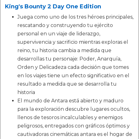
King's Bounty 2 Day One Edition
Juega como uno de los tres héroes principales,
rescatando y construyendo tu ejército
personal en un viaje de liderazgo,
supervivencia y sacrificio mientras exploras el
reino, tu historia cambia a medida que
desarrollas tu personaje: Poder, Anarquía,
Orden y Delicadeza cada decisión que tomes
en los viajes tiene un efecto significativo en el
resultado a medida que se desarrolla tu
historia
El mundo de Antara está abierto y maduro
para la exploración descubre lugares ocultos,
llenos de tesoros incalculables y enemigos
peligrosos, entregados con gráficos óptimos y
cautivadoras cinemáticas antara es el hogar de