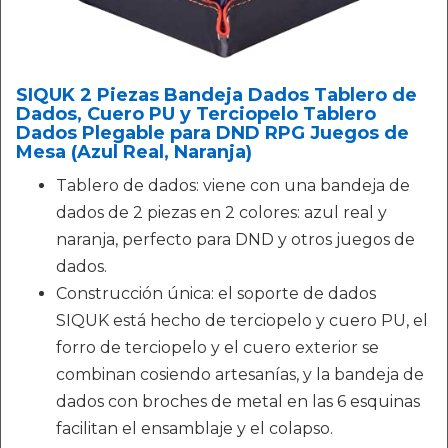
SIQUK 2 Piezas Bandeja Dados Tablero de
Dados, Cuero PU y Terciopelo Tablero
Dados Plegable para DND RPG Juegos de
Mesa (Azul Real, Naranja)
Tablero de dados: viene con una bandeja de
dados de 2 piezas en 2 colores: azul real y
naranja, perfecto para DND y otros juegos de
dados.
Construcción única: el soporte de dados
SIQUK está hecho de terciopelo y cuero PU, el
forro de terciopelo y el cuero exterior se
combinan cosiendo artesanías, y la bandeja de
dados con broches de metal en las 6 esquinas
facilitan el ensamblaje y el colapso.