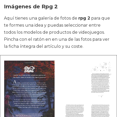
Imágenes de Rpg 2
Aquí tienes una galería de fotos de
rpg 2
para que
te formes una idea y puedas seleccionar entre
todos los modelos de productos de videojuegos.
Pincha con el ratón en en una de las fotos para ver
la ficha íntegra del artículo y su coste.