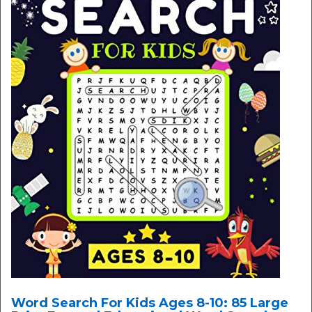
Word Search For Kids Ages 8-10: 85 Large