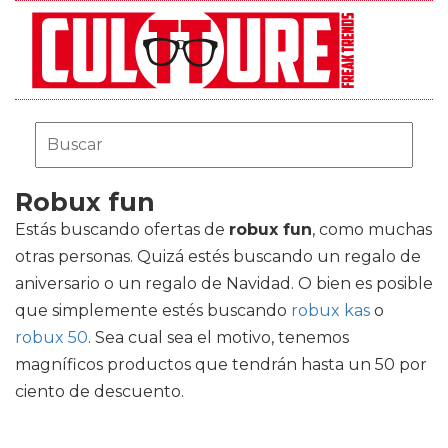
Robux fun
Estás buscando ofertas de
robux fun
, como muchas
otras personas. Quizá estés buscando un regalo de
aniversario o un regalo de Navidad. O bien es posible
que simplemente estés buscando
robux kas
o
robux 50
. Sea cual sea el motivo, tenemos
magníficos productos que tendrán hasta un 50 por
ciento de descuento.