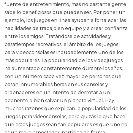
fuente de entretenimiento, mas no bastante gente
sabe lo beneficiosos que pueden ser. Por poner un
ejemplo, los juegos en línea ayudan a fortalecer las
habilidades de trabajo en equipo y a crear confianza
entre los amigos. Tratándose de actividades y
pasatiempos recreativos, el ámbito de los juegos
para videoconsolas es indudablemente uno de los
más populares. La popularidad de los videojuegos
ha aumentado constantemente durante los años,
con un número cada vez mayor de personas que
pasan innumerables horas en sus consolas y
ordenadores en un intento de derrotar a un
oponente o bien salvar un planeta virtual. Hay
muchas razones que explican la popularidad de los
juegos para videoconsolas, pero quizás lo que hace
que estos juegos sean tan populares es que uno no
es un mero espectador: participa de forma