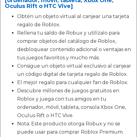
[ordenador, móvil, tableta, Xbox One,
Oculus Rift o HTC Vive]
Obtén un objeto virtual al canjear una tarjeta
regalo de Roblox.
Rellena tu saldo de Robux y utilízalo para
comprar objetos del catálogo de Roblox,
desbloquear contenido adicional o ventajas en
tus juegos favoritos y mucho más.
Consigue un objeto virtual exclusivo al canjear
un código digital de tarjeta regalo de Roblox.
El mejor regalo para cualquier fan de Roblox.
Descubre millones de juegos gratuitos en
Roblox y juega con tus amigos en tu
ordenador, móvil, tableta, consola Xbox One,
Oculus Rift o HTC Vive.
Nota: Este producto otorga Robux y no se
puede usar para comprar Roblox Premium.