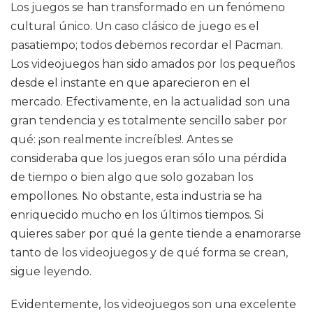
Los juegos se han transformado en un fenómeno
cultural único. Un caso clásico de juego es el
pasatiempo; todos debemos recordar el Pacman.
Los videojuegos han sido amados por los pequeños
desde el instante en que aparecieron en el
mercado. Efectivamente, en la actualidad son una
gran tendencia y es totalmente sencillo saber por
qué: ¡son realmente increíbles!. Antes se
consideraba que los juegos eran sólo una pérdida
de tiempo o bien algo que solo gozaban los
empollones. No obstante, esta industria se ha
enriquecido mucho en los últimos tiempos. Si
quieres saber por qué la gente tiende a enamorarse
tanto de los videojuegos y de qué forma se crean,
sigue leyendo.
Evidentemente, los videojuegos son una excelente