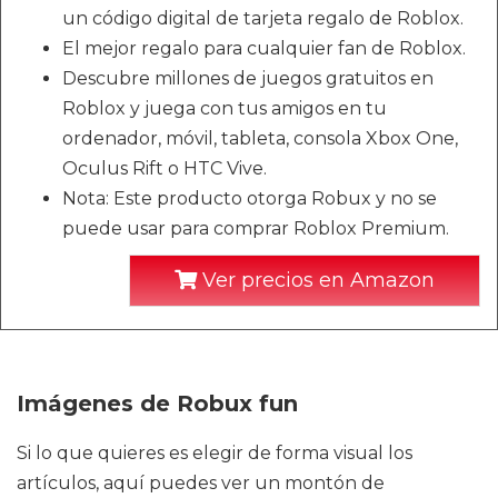
un código digital de tarjeta regalo de Roblox.
El mejor regalo para cualquier fan de Roblox.
Descubre millones de juegos gratuitos en
Roblox y juega con tus amigos en tu
ordenador, móvil, tableta, consola Xbox One,
Oculus Rift o HTC Vive.
Nota: Este producto otorga Robux y no se
puede usar para comprar Roblox Premium.
Ver precios en Amazon
Imágenes de Robux fun
Si lo que quieres es elegir de forma visual los
artículos, aquí puedes ver un montón de