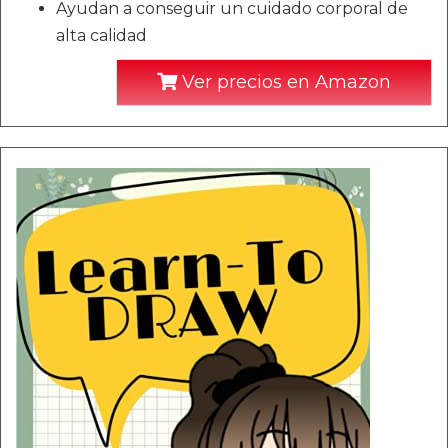
Ayudan a conseguir un cuidado corporal de
alta calidad
Ver precios en Amazon