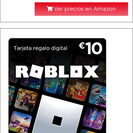
Ver precios en Amazon