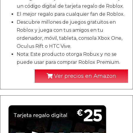
un código digital de tarjeta regalo de Roblox.
El mejor regalo para cualquier fan de Roblox.
Descubre millones de juegos gratuitos en
Roblox y juega con tus amigos en tu
ordenador, móvil, tableta, consola Xbox One,
Oculus Rift o HTC Vive.
Nota: Este producto otorga Robux y no se
puede usar para comprar Roblox Premium.
Ver precios en Amazon