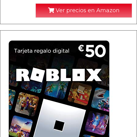
Ver precios en Amazon