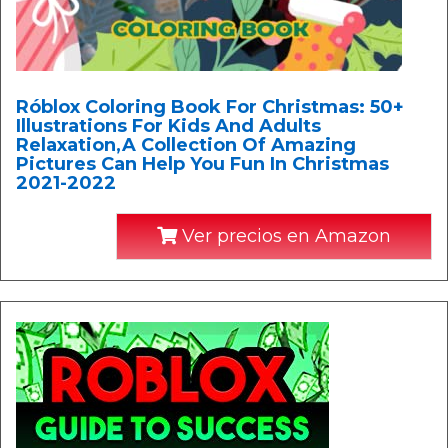
Róblox Coloring Book For Christmas: 50+
Illustrations For Kids And Adults
Relaxation,A Collection Of Amazing
Pictures Can Help You Fun In Christmas
2021-2022
Ver precios en Amazon