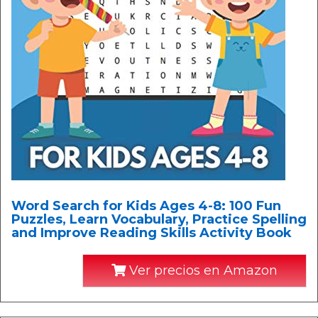
Word Search for Kids Ages 4-8: 100 Fun
Puzzles, Learn Vocabulary, Practice Spelling
and Improve Reading Skills Activity Book
Ver precios en Amazon