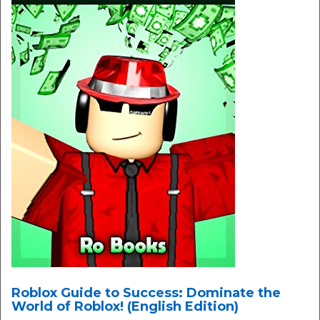
Roblox Guide to Success: Dominate the
World of Roblox! (English Edition)