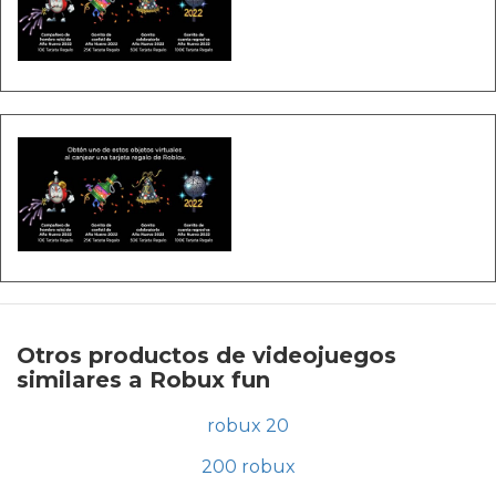
Otros productos de videojuegos
similares a Robux fun
robux 20
200 robux