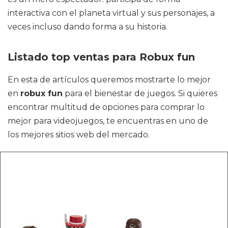
interactiva con el planeta virtual y sus personajes, a
veces incluso dando forma a su historia.
Listado top ventas para Robux fun
En esta de artículos queremos mostrarte lo mejor
en
robux fun
para el bienestar de juegos. Si quieres
encontrar multitud de opciones para comprar lo
mejor para videojuegos, te encuentras en uno de
los mejores sitios web del mercado.