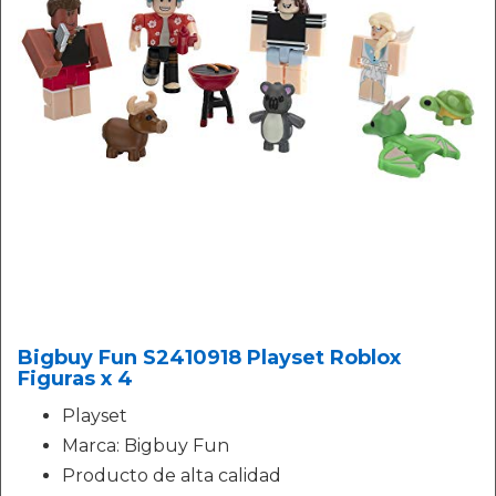
Bigbuy Fun S2410918 Playset Roblox
Figuras x 4
Playset
Marca: Bigbuy Fun
Producto de alta calidad