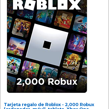
Tarjeta regalo de Roblox - 2,000 Robux