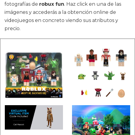
fotografías de
robux fun
. Haz click en una de las
imágenes y accederás a la obtención online de
videojuegos en concreto viendo sus atributos y
precio.