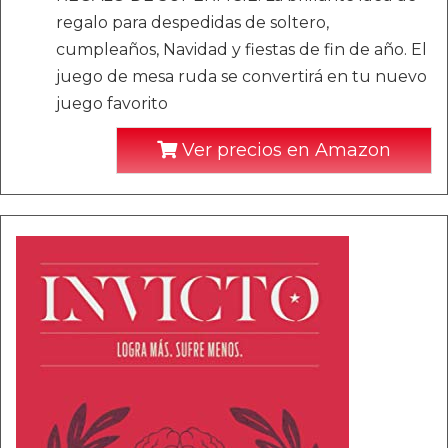
regalo para despedidas de soltero,
cumpleaños, Navidad y fiestas de fin de año. El
juego de mesa ruda se convertirá en tu nuevo
juego favorito
Ver precios en Amazon