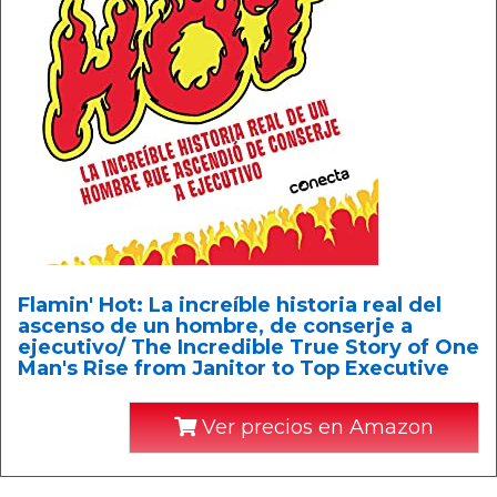
Flamin' Hot: La increíble historia real del
ascenso de un hombre, de conserje a
ejecutivo/ The Incredible True Story of One
Man's Rise from Janitor to Top Executive
Ver precios en Amazon