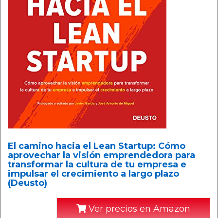
El camino hacia el Lean Startup: Cómo
aprovechar la visión emprendedora para
transformar la cultura de tu empresa e
impulsar el crecimiento a largo plazo
(Deusto)
Ver precios en Amazon