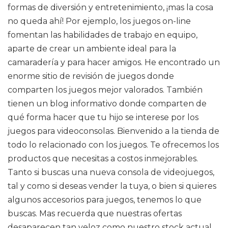
formas de diversión y entretenimiento, ¡mas la cosa
no queda ahí! Por ejemplo, los juegos on-line
fomentan las habilidades de trabajo en equipo,
aparte de crear un ambiente ideal para la
camaradería y para hacer amigos. He encontrado un
enorme sitio de revisión de juegos donde
comparten los juegos mejor valorados. También
tienen un blog informativo donde comparten de
qué forma hacer que tu hijo se interese por los
juegos para videoconsolas. Bienvenido a la tienda de
todo lo relacionado con los juegos. Te ofrecemos los
productos que necesitas a costos inmejorables.
Tanto si buscas una nueva consola de videojuegos,
tal y como si deseas vender la tuya, o bien si quieres
algunos accesorios para juegos, tenemos lo que
buscas. Mas recuerda que nuestras ofertas
desaparecen tan veloz como nuestro stock actual,