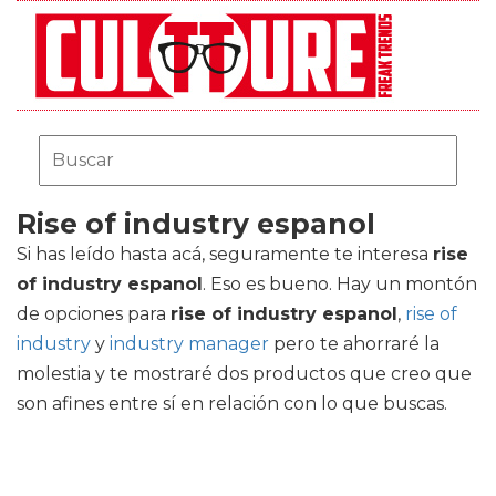
Rise of industry espanol
Si has leído hasta acá, seguramente te interesa
rise
of industry espanol
. Eso es bueno. Hay un montón
de opciones para
rise of industry espanol
,
rise of
industry
y
industry manager
pero te ahorraré la
molestia y te mostraré dos productos que creo que
son afines entre sí en relación con lo que buscas.