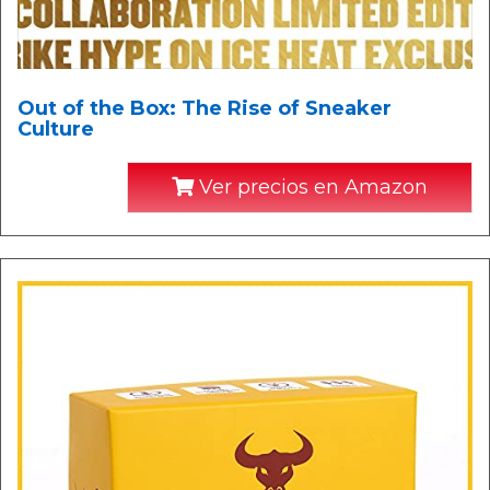
Out of the Box: The Rise of Sneaker
Culture
Ver precios en Amazon