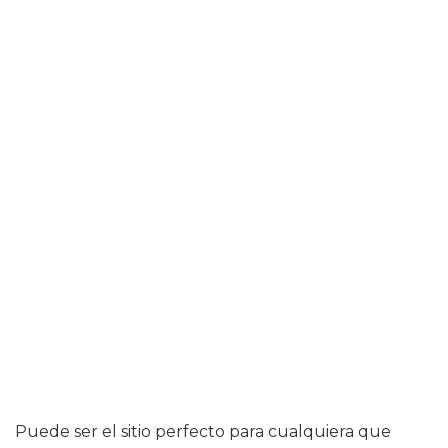
Puede ser el sitio perfecto para cualquiera que