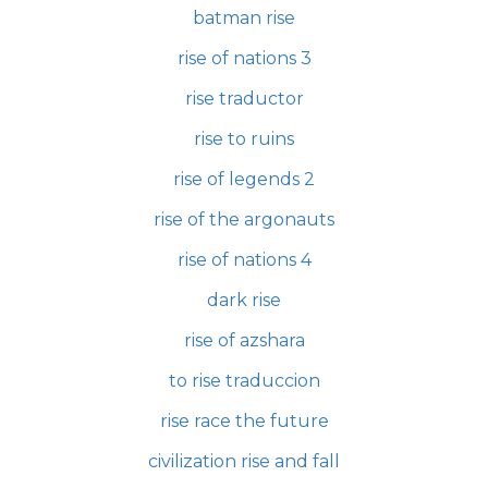
batman rise
rise of nations 3
rise traductor
rise to ruins
rise of legends 2
rise of the argonauts
rise of nations 4
dark rise
rise of azshara
to rise traduccion
rise race the future
civilization rise and fall