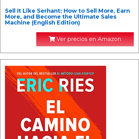
Sell It Like Serhant: How to Sell More, Earn
More, and Become the Ultimate Sales
Machine (English Edition)
Ver precios en Amazon