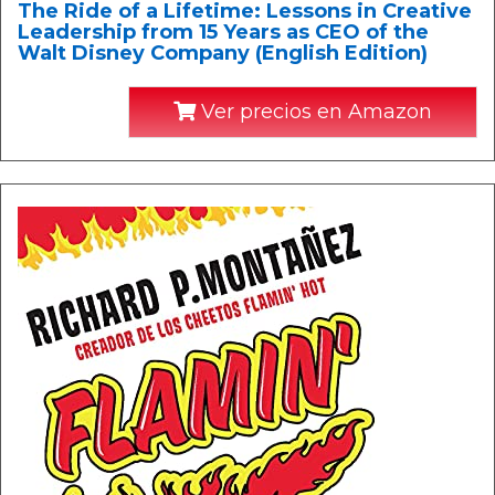
The Ride of a Lifetime: Lessons in Creative
Leadership from 15 Years as CEO of the
Walt Disney Company (English Edition)
Ver precios en Amazon