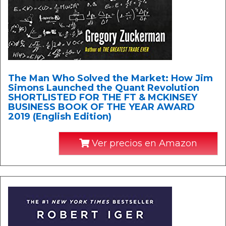
The Man Who Solved the Market: How Jim
Simons Launched the Quant Revolution
SHORTLISTED FOR THE FT & MCKINSEY
BUSINESS BOOK OF THE YEAR AWARD
2019 (English Edition)
Ver precios en Amazon