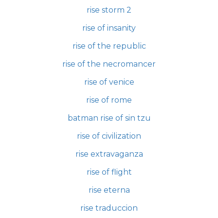
rise storm 2
rise of insanity
rise of the republic
rise of the necromancer
rise of venice
rise of rome
batman rise of sin tzu
rise of civilization
rise extravaganza
rise of flight
rise eterna
rise traduccion