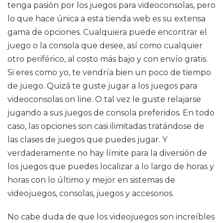
tenga pasión por los juegos para videoconsolas, pero
lo que hace única a esta tienda web es su extensa
gama de opciones. Cualquiera puede encontrar el
juego o la consola que desee, así como cualquier
otro periférico, al costo más bajo y con envío gratis.
Si eres como yo, te vendría bien un poco de tiempo
de juego. Quizá te guste jugar a los juegos para
videoconsolas on line. O tal vez le guste relajarse
jugando a sus juegos de consola preferidos. En todo
caso, las opciones son casi ilimitadas tratándose de
las clases de juegos que puedes jugar. Y
verdaderamente no hay límite para la diversión de
los juegos que puedes localizar a lo largo de horas y
horas con lo último y mejor en sistemas de
videojuegos, consolas, juegos y accesorios.
No cabe duda de que los videojuegos son increíbles