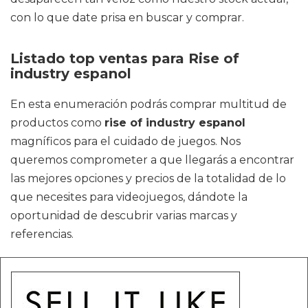
con lo que date prisa en buscar y comprar.
Listado top ventas para Rise of
industry espanol
En esta enumeración podrás comprar multitud de
productos como
rise of industry espanol
magníficos para el cuidado de juegos. Nos
queremos comprometer a que llegarás a encontrar
las mejores opciones y precios de la totalidad de lo
que necesites para videojuegos, dándote la
oportunidad de descubrir varias marcas y
referencias.