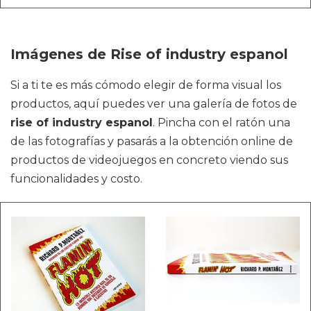
Imágenes de Rise of industry espanol
Si a ti te es más cómodo elegir de forma visual los
productos, aquí puedes ver una galería de fotos de
rise of industry espanol
. Pincha con el ratón una
de las fotografías y pasarás a la obtención online de
productos de videojuegos en concreto viendo sus
funcionalidades y costo.