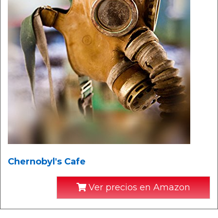
Chernobyl's Cafe
Ver precios en Amazon