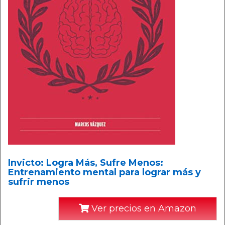
Invicto: Logra Más, Sufre Menos:
Entrenamiento mental para lograr más y
sufrir menos
Ver precios en Amazon