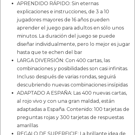
APRENDIDO RÁPIDO: Sin eternas
explicaciones e instrucciones, de 3 a 10
jugadores mayores de 16 años pueden
aprender el juego para adultos en sólo unos
minutos. La duración del juego se puede
diseñar individualmente, pero lo mejor es jugar
hasta que te echen del bar
LARGA DIVERSIÓN: Con 400 cartas, las
combinaciones y posibilidades son casi infinitas.
Incluso después de varias rondas, seguirá
descubriendo nuevas combinaciones insípidas
ADAPTADO A ESPAÑA: Las 400 nuevas cartas,
al rojo vivo y con una gran maldad, están
adaptadas a España. Contenido: 100 tarjetas de
preguntas rojas y 300 tarjetas de respuestas
amarillas
REGALO DE SUPERFICIE: La brillante idea de