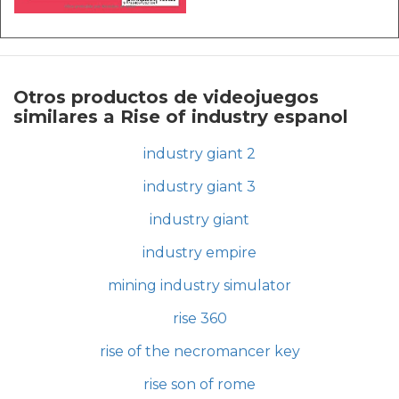
Otros productos de videojuegos
similares a Rise of industry espanol
industry giant 2
industry giant 3
industry giant
industry empire
mining industry simulator
rise 360
rise of the necromancer key
rise son of rome