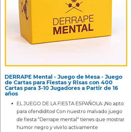
DERRAPE Mental - Juego de Mesa - Juego
de Cartas para Fiestas y Risas con 400
Cartas para 3-10 Jugadores a Partir de 16
años
EL JUEGO DE LA FIESTA ESPAÑOLA: ¡No apto
para ofendiditos! Con nuestro malvado juego
de fiesta "Derrape mental" tienes que mostrar
humor negro y vivirlo activamente