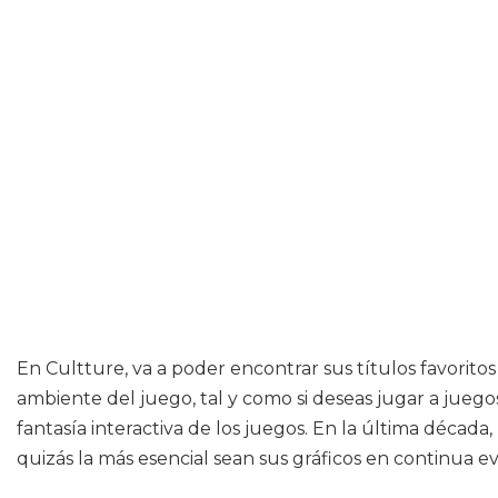
En Cultture, va a poder encontrar sus títulos favorito
ambiente del juego, tal y como si deseas jugar a juego
fantasía interactiva de los juegos. En la última déca
quizás la más esencial sean sus gráficos en continua ev