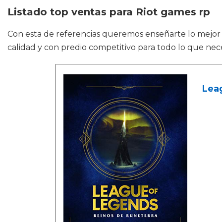
Listado top ventas para Riot games rp
Con esta de referencias queremos enseñarte lo mejo
calidad y con predio competitivo para todo lo que nece
Leag