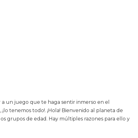
ar a un juego que te haga sentir inmerso en el
¡lo tenemos todo!. ¡Hola! Bienvenido al planeta de
los grupos de edad. Hay múltiples razones para ello y