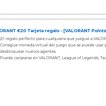
ORANT €20 Tarjeta regalo - [VALORANT Points
¡El regalo perfecto para cualquiera que juegue a VALO
Consigue moneda virtual del juego que se puede usar 
desbloquear nuevos agentes.
Puede canjearse en VALORANT, League of Legends, Tea