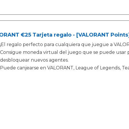
ORANT €25 Tarjeta regalo - [VALORANT Points
¡El regalo perfecto para cualquiera que juegue a VALO
Consigue moneda virtual del juego que se puede usar 
desbloquear nuevos agentes.
Puede canjearse en VALORANT, League of Legends, Tea