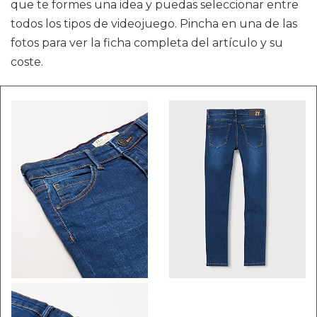
que te formes una idea y puedas seleccionar entre
todos los tipos de videojuego. Pincha en una de las
fotos para ver la ficha completa del artículo y su
coste.