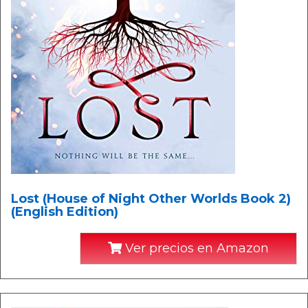
Lost (House of Night Other Worlds Book 2)
(English Edition)
Ver precios en Amazon