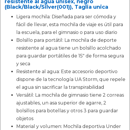
resistente al agua unisex, negro
(Black/Black/Silver(001)), Taglia unica
Ligera mochila: Diseñada para ser cómoda y
fácil de llevar, esta mochila de viaje es útil para
la escuela, para el gimnasio o para uso diario
Bolsillo para portátil: La mochila de deporte
resistente al agua tiene un bolsillo acolchado
para guardar portátiles de 15" de forma segura
y seca
Resistente al agua: Este accesorio deportivo
dispone de la tecnología UA Storm, que repele
el agua sin sacrificar la transpirabilidad
Versátil: La mochila de gimnasio tiene 2 correas
ajustables, un asa superior de agarre, 2
bolsillos para botellas y otros 3 para guardar
objetos
Material y volumen: Mochila deportiva Under