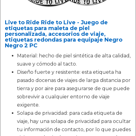
Live to Ride Ride to Live - Juego de
etiquetas para maleta de piel
personalizada, accesorios de viaje,
etiquetas redondas para equipaje Negro
Negro 2 PC
Material: hecho de piel sintética de alta calidad,
suave y cómodo al tacto.
Diseño fuerte y resistente: esta etiqueta ha
pasado docenas de viajes de larga distancia por
tierra y por aire para asegurarse de que puede
sobrevivir a cualquier entorno de viaje
exigente.
Solapa de privacidad: para cada etiqueta de
viaje, hay una solapa de privacidad para ocultar
tu información de contacto, por lo que puedes