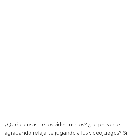
¿Qué piensas de los videojuegos? ¿Te prosigue
agradando relajarte jugando a los videojuegos? Si