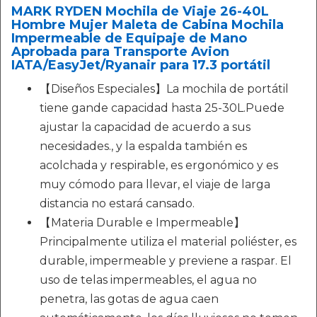
MARK RYDEN Mochila de Viaje 26-40L
Hombre Mujer Maleta de Cabina Mochila
Impermeable de Equipaje de Mano
Aprobada para Transporte Avion
IATA/EasyJet/Ryanair para 17.3 portátil
【Diseños Especiales】La mochila de portátil
tiene gande capacidad hasta 25-30L.Puede
ajustar la capacidad de acuerdo a sus
necesidades., y la espalda también es
acolchada y respirable, es ergonómico y es
muy cómodo para llevar, el viaje de larga
distancia no estará cansado.
【Materia Durable e Impermeable】
Principalmente utiliza el material poliéster, es
durable, impermeable y previene a raspar. El
uso de telas impermeables, el agua no
penetra, las gotas de agua caen