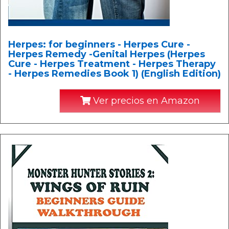
Herpes: for beginners - Herpes Cure -
Herpes Remedy -Genital Herpes (Herpes
Cure - Herpes Treatment - Herpes Therapy
- Herpes Remedies Book 1) (English Edition)
Ver precios en Amazon