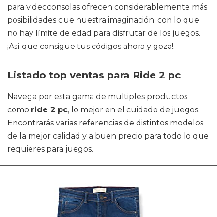
para videoconsolas ofrecen considerablemente más
posibilidades que nuestra imaginación, con lo que
no hay límite de edad para disfrutar de los juegos.
¡Así que consigue tus códigos ahora y goza!.
Listado top ventas para Ride 2 pc
Navega por esta gama de multiples productos
como
ride 2 pc
, lo mejor en el cuidado de juegos.
Encontrarás varias referencias de distintos modelos
de la mejor calidad y a buen precio para todo lo que
requieres para juegos.