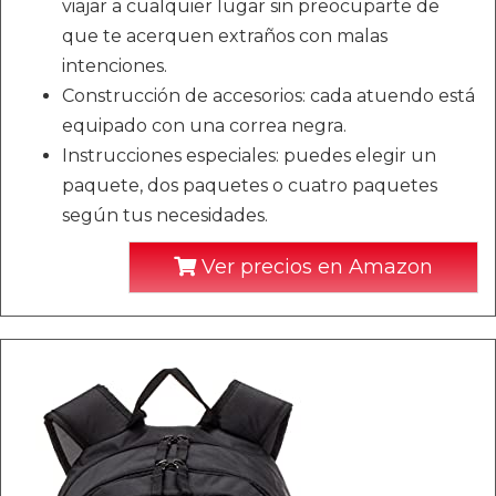
viajar a cualquier lugar sin preocuparte de
que te acerquen extraños con malas
intenciones.
Construcción de accesorios: cada atuendo está
equipado con una correa negra.
Instrucciones especiales: puedes elegir un
paquete, dos paquetes o cuatro paquetes
según tus necesidades.
Ver precios en Amazon