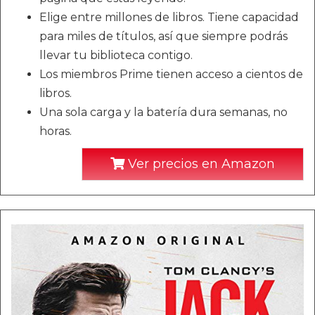
Elige entre millones de libros. Tiene capacidad
para miles de títulos, así que siempre podrás
llevar tu biblioteca contigo.
Los miembros Prime tienen acceso a cientos de
libros.
Una sola carga y la batería dura semanas, no
horas.
Ver precios en Amazon