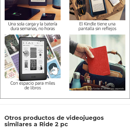
Otros productos de videojuegos
similares a Ride 2 pc