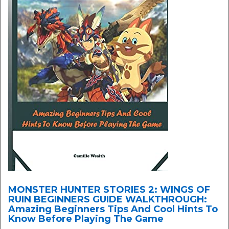
MONSTER HUNTER STORIES 2: WINGS OF
RUIN BEGINNERS GUIDE WALKTHROUGH:
Amazing Beginners Tips And Cool Hints To
Know Before Playing The Game