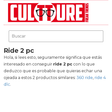
Ride 2 pc
Hola, si lees esto, seguramente significa que estás
interesado en conseguir
ride 2 pc
con lo que
deduzco que es probable que quieras echar una
ojeada a estos 2 productos similares:
360 ride
,
ride 4
dlc
.