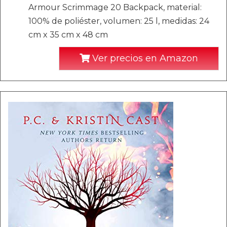
Armour Scrimmage 20 Backpack, material:
100% de poliéster, volumen: 25 l, medidas: 24
cm x 35 cm x 48 cm
Ver precios en Amazon