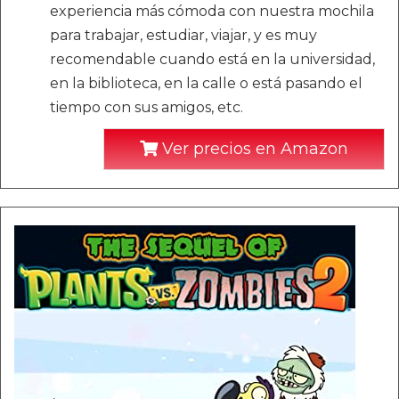
experiencia más cómoda con nuestra mochila
para trabajar, estudiar, viajar, y es muy
recomendable cuando está en la universidad,
en la biblioteca, en la calle o está pasando el
tiempo con sus amigos, etc.
Ver precios en Amazon