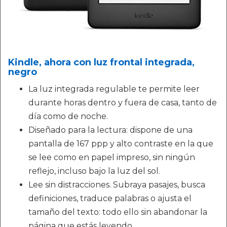
Kindle, ahora con luz frontal integrada,
negro
La luz integrada regulable te permite leer
durante horas dentro y fuera de casa, tanto de
día como de noche.
Diseñado para la lectura: dispone de una
pantalla de 167 ppp y alto contraste en la que
se lee como en papel impreso, sin ningún
reflejo, incluso bajo la luz del sol.
Lee sin distracciones. Subraya pasajes, busca
definiciones, traduce palabras o ajusta el
tamaño del texto: todo ello sin abandonar la
página que estás leyendo.