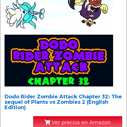
Dodo Rider Zombie Attack Chapter 32: The
sequel of Plants vs Zombies 2 (English
Edition)
Ver precios en Amazon