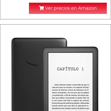
Ver precios en Amazon