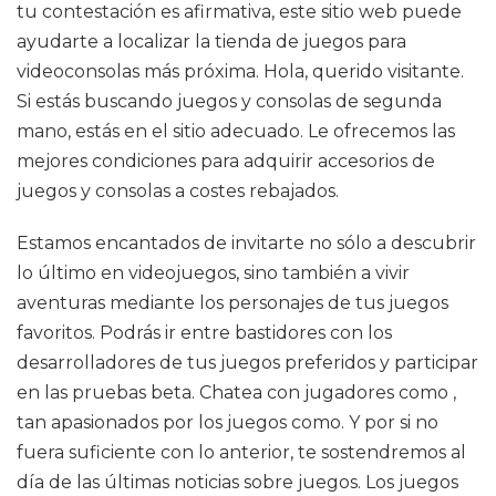
tu contestación es afirmativa, este sitio web puede
ayudarte a localizar la tienda de juegos para
videoconsolas más próxima. Hola, querido visitante.
Si estás buscando juegos y consolas de segunda
mano, estás en el sitio adecuado. Le ofrecemos las
mejores condiciones para adquirir accesorios de
juegos y consolas a costes rebajados.
Estamos encantados de invitarte no sólo a descubrir
lo último en videojuegos, sino también a vivir
aventuras mediante los personajes de tus juegos
favoritos. Podrás ir entre bastidores con los
desarrolladores de tus juegos preferidos y participar
en las pruebas beta. Chatea con jugadores como ,
tan apasionados por los juegos como. Y por si no
fuera suficiente con lo anterior, te sostendremos al
día de las últimas noticias sobre juegos. Los juegos