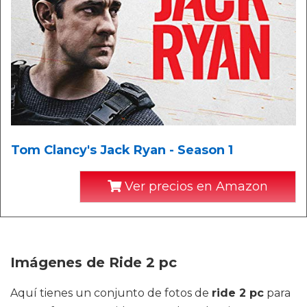
Tom Clancy's Jack Ryan - Season 1
Ver precios en Amazon
Imágenes de Ride 2 pc
Aquí tienes un conjunto de fotos de
ride 2 pc
para