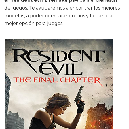
en
resident evil 2 remake ps4
para el bienestar
de juegos. Te ayudaremos a encontrar los mejores
modelos, a poder comparar precios y llegar a la
mejor opción para juegos.