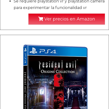
Se requiere playstation vr y playstation camera
para experimentar la funcionalidad vr
Ver precios en Amazon