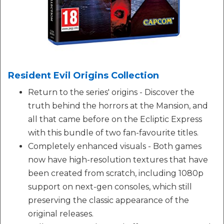
Resident Evil Origins Collection
Return to the series' origins - Discover the
truth behind the horrors at the Mansion, and
all that came before on the Ecliptic Express
with this bundle of two fan-favourite titles.
Completely enhanced visuals - Both games
now have high-resolution textures that have
been created from scratch, including 1080p
support on next-gen consoles, which still
preserving the classic appearance of the
original releases.