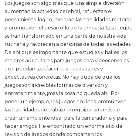
Los juegos son algo más que una simple diversión:
aumentan la actividad cerebral, refuerzan el
pensamiento lógico, mejoran las habilidades motoras
y promueven el desarrollo de la empatía. Los juegos
se han transformado en una parte de nuestra vida
rutinaria y favorecen a personas de todas las edades.
De ahí que es importante que estudies y halles los
mejores auriculares para juegos para videoconsolas
que puedan satisfacer tus necesidades y
expectativas concretas. No hay duda de que los
juegos son increíbles formas de diversión y
entretenimiento, ¡mas la cosa no queda ahí! Por
poner un ejemplo, los juegos en línea promueven
las habilidades de trabajo en equipo, además de
crear un ambiente ideal para la camaradería y para
hacer amigos. He encontrado un enorme sitio de
revisión de juegos donde comparten los