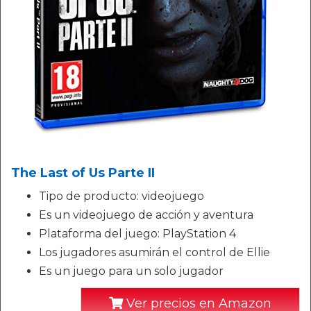
The Last of Us Parte II
Tipo de producto: videojuego
Es un videojuego de acción y aventura
Plataforma del juego: PlayStation 4
Los jugadores asumirán el control de Ellie
Es un juego para un solo jugador
Ver precios en Amazon