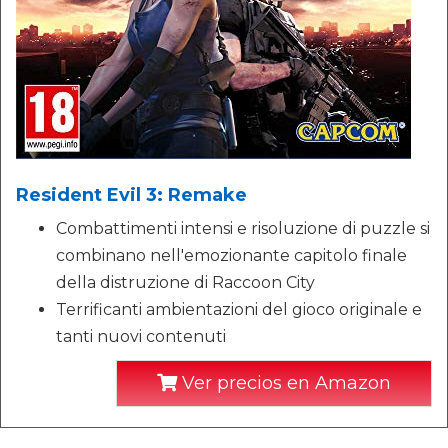
Resident Evil 3: Remake
Combattimenti intensi e risoluzione di puzzle si
combinano nell'emozionante capitolo finale
della distruzione di Raccoon City
Terrificanti ambientazioni del gioco originale e
tanti nuovi contenuti
Ver precios en Amazon