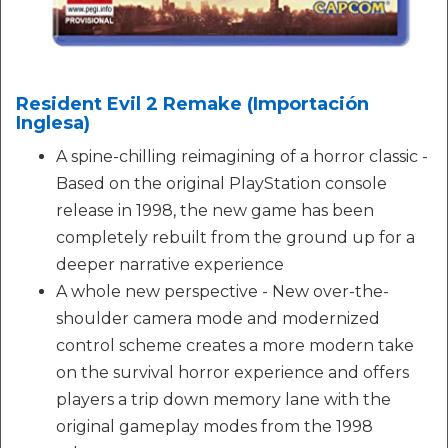
Resident Evil 2 Remake (Importación
Inglesa)
A spine-chilling reimagining of a horror classic -
Based on the original PlayStation console
release in 1998, the new game has been
completely rebuilt from the ground up for a
deeper narrative experience
A whole new perspective - New over-the-
shoulder camera mode and modernized
control scheme creates a more modern take
on the survival horror experience and offers
players a trip down memory lane with the
original gameplay modes from the 1998