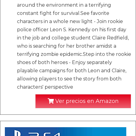
around the environment in a terrifying
constant fight for survival.See favorite
characters in a whole new light - Join rookie
police officer Leon S. Kennedy on his first day
in the job and college student Claire Redfield,
who is searching for her brother amidst a
terrifying zombie epidemic.Step into the rookie
shoes of both heroes - Enjoy separately
playable campaigns for both Leon and Claire,
allowing players to see the story from both
characters' perspective
Ver precios en Amazon