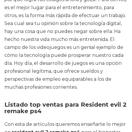
es el mejor lugar para el entretenimiento, para
otros, es la forma más rápida de efectuar un trabajo.
Sea cual sea tu opinión sobre la tecnología digital,
hay una cosa que no puedes negar sobre ella: Ha
hecho nuestra vida mucho más entretenida. El
campo de los videojuegos es un genial ejemplo de
cómo la tecnología puede prosperar nuestro cada
día. Hoy día, el desarrollo de juegos es una opción
profesional legítima, que ofrece sueldos y
perspectivas de empleo equiparables a los de
muchas profesiones corrientes.
Listado top ventas para Resident evil 2
remake ps4
Con esta de artículos queremos enseñarte lo mejor