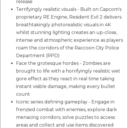
release
Terrifyingly realistic visuals - Built on Capcom's
proprietary RE Engine, Resident Evil 2 delivers
breathtakingly photorealistic visuals in 4K
whilst stunning lighting creates an up-close,
intense and atmospheric experience as players
roam the corridors of the Raccoon City Police
Department (RPD)
Face the grotesque hordes - Zombies are
brought to life with a horrifyingly realistic wet
gore effect as they react in real time taking
instant visible damage, making every bullet
count
Iconic series defining gameplay - Engage in
frenzied combat with enemies, explore dark
menacing corridors, solve puzzles to access
areas and collect and use items discovered