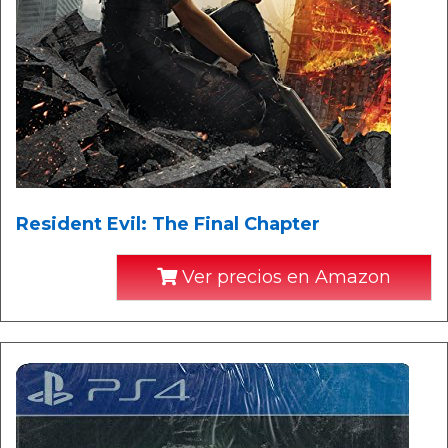
Resident Evil: The Final Chapter
Ver precios en Amazon