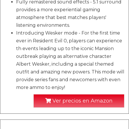
Fully remastered sound effects - 5.1 surround
provides a more experiential gaming
atmosphere that best matches players'
listening environments.
Introducing Wesker mode - For the first time
ever in Resident Evil 0, players can experience
th events leading up to the iconic Mansion
outbreak playing as alternative character
Albert Wesker, including a special themed
outfit and amazing new powers. This mode will
provide series fans and newcomers with even
more ammo to enjoy!
Ver precios en Amazon