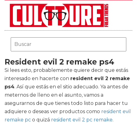
Resident evil 2 remake ps4
Si lees esto, probablemente quiere decir que estás
interesado en hacerte con
resident evil 2 remake
ps4
. Así que estás en el sitio adecuado. Ya antes de
meternos de lleno en el asunto, vamos a
asegurarnos de que tienes todo listo para hacer tu
adquiere o deseas ver productos como
resident evil
remake pc
o quizá
resident evil 2 pc remake
.