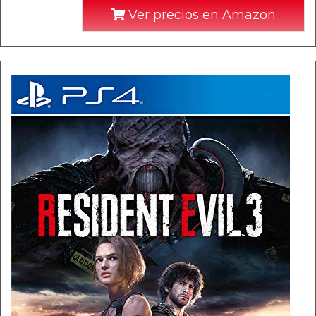
Ver precios en Amazon