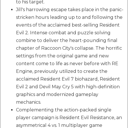
to his target.
Jill's harrowing escape takes place in the panic-
stricken hours leading up to and following the
events of the acclaimed best-selling Resident
Evil 2. Intense combat and puzzle solving
combine to deliver the heart-pounding final
chapter of Raccoon City's collapse. The horrific
settings from the original game and new
content come to life as never before with RE
Engine, previously utilized to create the
acclaimed Resident Evil 7 biohazard, Resident
Evil 2 and Devil May Cry 5 with high-definition
graphics and modernized gameplay
mechanics.
Complementing the action-packed single
player campaign is Resident Evil Resistance, an
asymmetrical 4 vs. 1 multiplayer game