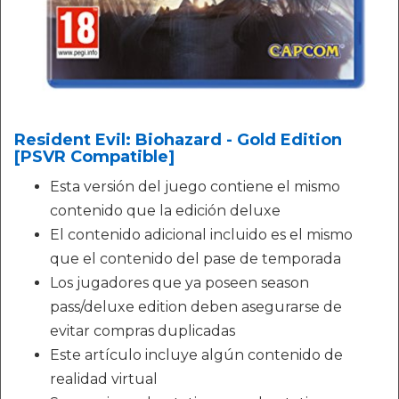
Resident Evil: Biohazard - Gold Edition
[PSVR Compatible]
Esta versión del juego contiene el mismo
contenido que la edición deluxe
El contenido adicional incluido es el mismo
que el contenido del pase de temporada
Los jugadores que ya poseen season
pass/deluxe edition deben asegurarse de
evitar compras duplicadas
Este artículo incluye algún contenido de
realidad virtual