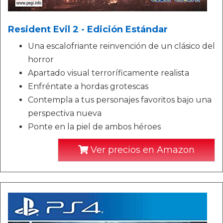
Resident Evil 2 - Edición Estándar
Una escalofriante reinvención de un clásico del
horror
Apartado visual terroríficamente realista
Enfréntate a hordas grotescas
Contempla a tus personajes favoritos bajo una
perspectiva nueva
Ponte en la piel de ambos héroes
Ver precios en Amazon