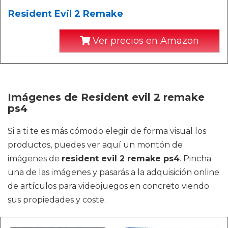
Resident Evil 2 Remake
Ver precios en Amazon
Imágenes de Resident evil 2 remake
ps4
Si a ti te es más cómodo elegir de forma visual los
productos, puedes ver aquí un montón de
imágenes de
resident evil 2 remake ps4
. Pincha
una de las imágenes y pasarás a la adquisición online
de artículos para videojuegos en concreto viendo
sus propiedades y coste.