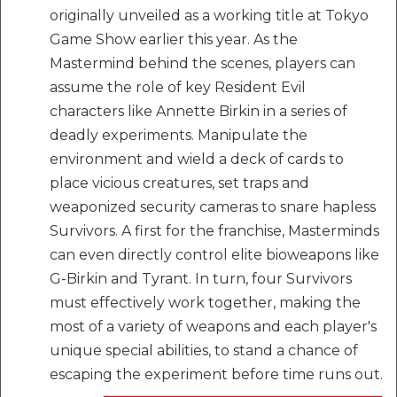
originally unveiled as a working title at Tokyo
Game Show earlier this year. As the
Mastermind behind the scenes, players can
assume the role of key Resident Evil
characters like Annette Birkin in a series of
deadly experiments. Manipulate the
environment and wield a deck of cards to
place vicious creatures, set traps and
weaponized security cameras to snare hapless
Survivors. A first for the franchise, Masterminds
can even directly control elite bioweapons like
G-Birkin and Tyrant. In turn, four Survivors
must effectively work together, making the
most of a variety of weapons and each player's
unique special abilities, to stand a chance of
escaping the experiment before time runs out.