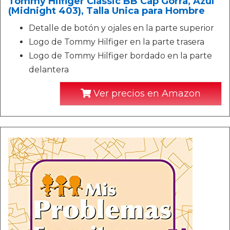
Tommy Hilfiger Classic BB Cap Gorra, Azul
(Midnight 403), Talla Unica para Hombre
Detalle de botón y ojales en la parte superior
Logo de Tommy Hilfiger en la parte trasera
Logo de Tommy Hilfiger bordado en la parte
delantera
Ver precios en Amazon