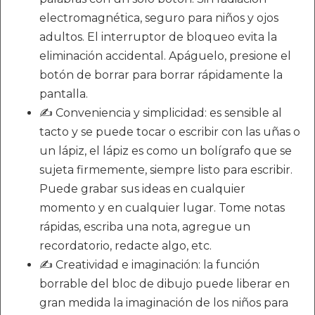
electromagnética, seguro para niños y ojos
adultos. El interruptor de bloqueo evita la
eliminación accidental. Apáguelo, presione el
botón de borrar para borrar rápidamente la
pantalla.
✍ Conveniencia y simplicidad: es sensible al
tacto y se puede tocar o escribir con las uñas o
un lápiz, el lápiz es como un bolígrafo que se
sujeta firmemente, siempre listo para escribir.
Puede grabar sus ideas en cualquier
momento y en cualquier lugar. Tome notas
rápidas, escriba una nota, agregue un
recordatorio, redacte algo, etc.
✍ Creatividad e imaginación: la función
borrable del bloc de dibujo puede liberar en
gran medida la imaginación de los niños para