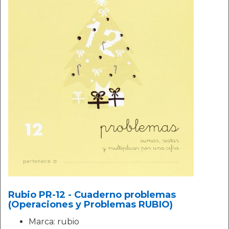
Rubio PR-12 - Cuaderno problemas
(Operaciones y Problemas RUBIO)
Marca: rubio