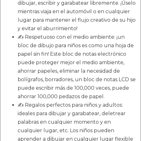
dibujar, escribir y garabatear libremente. ¡Úselo
mientras viaja en el automóvil o en cualquier
lugar para mantener el flujo creativo de su hijo
y evitar el aburrimiento!
✍ Respetuoso con el medio ambiente: ¡un
bloc de dibujo para niños es como una hoja de
papel sin fin! Este bloc de notas electrónico
puede proteger mejor el medio ambiente,
ahorrar papeles, eliminar la necesidad de
bolígrafos, borradores, un bloc de notas LCD se
puede escribir más de 100,000 veces, puede
ahorrar 100,000 pedazos de papel.
✍ Regalos perfectos para niños y adultos:
ideales para dibujar y garabatear, deletrear
palabras en cualquier momento y en
cualquier lugar, etc. Los niños pueden
aprender a dibujar en cualquier lugar flexible