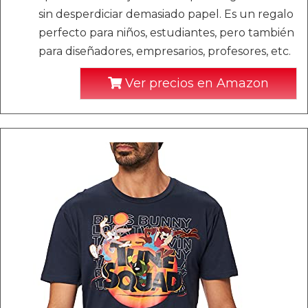
sin desperdiciar demasiado papel. Es un regalo
perfecto para niños, estudiantes, pero también
para diseñadores, empresarios, profesores, etc.
Ver precios en Amazon