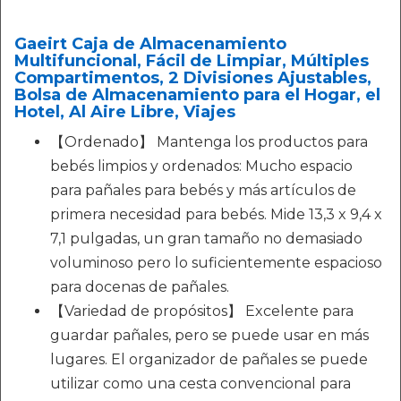
Gaeirt Caja de Almacenamiento
Multifuncional, Fácil de Limpiar, Múltiples
Compartimentos, 2 Divisiones Ajustables,
Bolsa de Almacenamiento para el Hogar, el
Hotel, Al Aire Libre, Viajes
【Ordenado】 Mantenga los productos para
bebés limpios y ordenados: Mucho espacio
para pañales para bebés y más artículos de
primera necesidad para bebés. Mide 13,3 x 9,4 x
7,1 pulgadas, un gran tamaño no demasiado
voluminoso pero lo suficientemente espacioso
para docenas de pañales.
【Variedad de propósitos】 Excelente para
guardar pañales, pero se puede usar en más
lugares. El organizador de pañales se puede
utilizar como una cesta convencional para