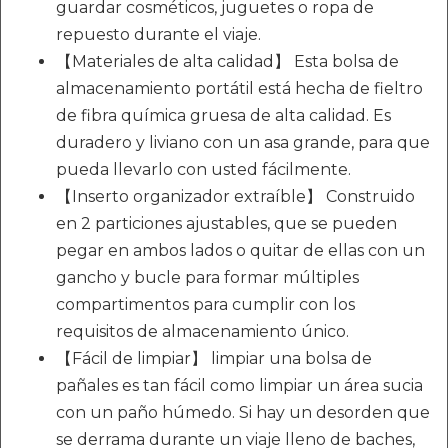
guardar cosméticos, juguetes o ropa de
repuesto durante el viaje.
【Materiales de alta calidad】 Esta bolsa de
almacenamiento portátil está hecha de fieltro
de fibra química gruesa de alta calidad. Es
duradero y liviano con un asa grande, para que
pueda llevarlo con usted fácilmente.
【Inserto organizador extraíble】 Construido
en 2 particiones ajustables, que se pueden
pegar en ambos lados o quitar de ellas con un
gancho y bucle para formar múltiples
compartimentos para cumplir con los
requisitos de almacenamiento único.
【Fácil de limpiar】 limpiar una bolsa de
pañales es tan fácil como limpiar un área sucia
con un paño húmedo. Si hay un desorden que
se derrama durante un viaje lleno de baches,