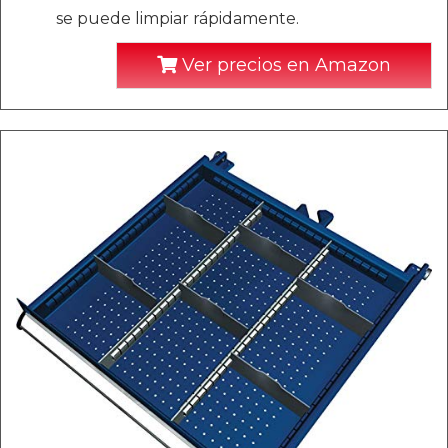
se puede limpiar rápidamente.
Ver precios en Amazon