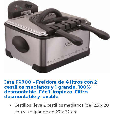
Jata FR700 – Freidora de 4 litros con 2
cestillos medianos y 1 grande. 100%
desmontable. Fácil limpieza. Filtro
desmontable y lavable
Cestillos: lleva 2 cestillos medianos (de 12,5 x 20
cm) y un grande de 27 x 22 cm