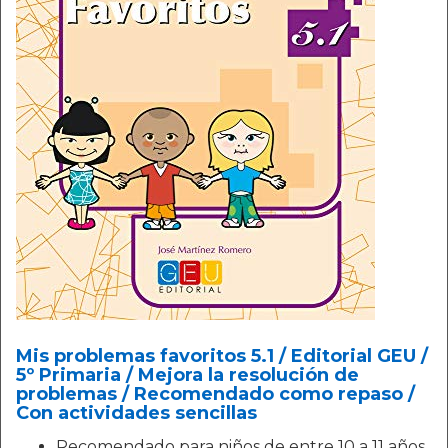
Mis problemas favoritos 5.1 / Editorial GEU /
5º Primaria / Mejora la resolución de
problemas / Recomendado como repaso /
Con actividades sencillas
Recomendado para niños de entre 10 a 11 años