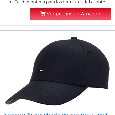
Calidad óptima para los requisitos del cliente
Ver precios en Amazon