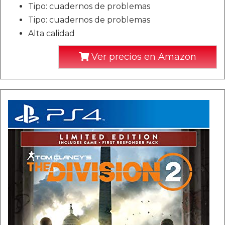
Tipo: cuadernos de problemas
Tipo: cuadernos de problemas
Alta calidad
Ver precios en Amazon