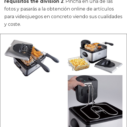
requisitos the division 2
. Pincha en una de las
fotos y pasarás a la obtención online de artículos
para videojuegos en concreto viendo sus cualidades
y coste.