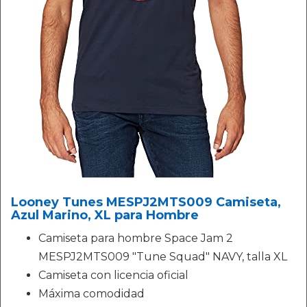
Looney Tunes MESPJ2MTS009 Camiseta,
Azul Marino, XL para Hombre
Camiseta para hombre Space Jam 2
MESPJ2MTS009 "Tune Squad" NAVY, talla XL
Camiseta con licencia oficial
Máxima comodidad