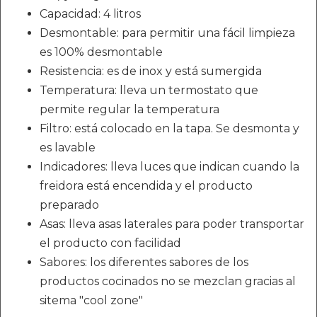
Capacidad: 4 litros
Desmontable: para permitir una fácil limpieza
es 100% desmontable
Resistencia: es de inox y está sumergida
Temperatura: lleva un termostato que
permite regular la temperatura
Filtro: está colocado en la tapa. Se desmonta y
es lavable
Indicadores: lleva luces que indican cuando la
freidora está encendida y el producto
preparado
Asas: lleva asas laterales para poder transportar
el producto con facilidad
Sabores: los diferentes sabores de los
productos cocinados no se mezclan gracias al
sitema "cool zone"