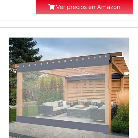
Ver precios en Amazon