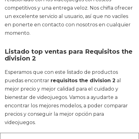
competitivos y una entrega veloz. Nos chifla ofrecer
un excelente servicio al usuario, así que no vaciles
en ponerte en contacto con nosotros en cualquier
momento.
Listado top ventas para Requisitos the
division 2
Esperamos que con este listado de productos
puedas encontrar
requisitos the division 2
al
mejor precio y mejor calidad para el cuidado y
bienestar de videojuegos. Vamos a ayudarte a
encontrar los mejores modelos, a poder comparar
precios y conseguir la mejor opción para
videojuegos.