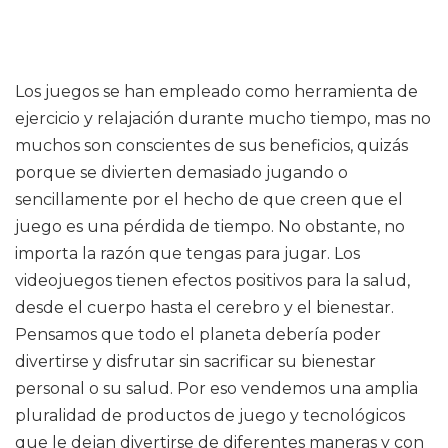
Los juegos se han empleado como herramienta de
ejercicio y relajación durante mucho tiempo, mas no
muchos son conscientes de sus beneficios, quizás
porque se divierten demasiado jugando o
sencillamente por el hecho de que creen que el
juego es una pérdida de tiempo. No obstante, no
importa la razón que tengas para jugar. Los
videojuegos tienen efectos positivos para la salud,
desde el cuerpo hasta el cerebro y el bienestar.
Pensamos que todo el planeta debería poder
divertirse y disfrutar sin sacrificar su bienestar
personal o su salud. Por eso vendemos una amplia
pluralidad de productos de juego y tecnológicos
que le dejan divertirse de diferentes maneras y con