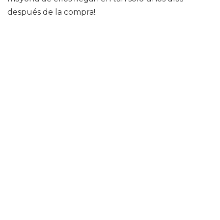
después de la compra!.