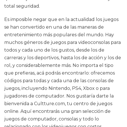
total seguridad.
Es imposible negar que en la actualidad los juegos
se han convertido en una de las maneras de
entretenimiento más populares del mundo. Hay
muchos géneros de juegos para videoconsolas para
todos y cada uno de los gustos, desde los de
carreras y los deportivos, hasta los de acción y los de
rol, y considerablemente más. No importa el tipo
que prefieras, acá podrás encontrarlo: ofrecemos
códigos para todas y cada una de las consolas de
juegos, incluyendo Nintendo, PS4, Xbox o para
jugadores de computador. Nos gustaría darte la
bienvenida a Cultture.com, tu centro de juegos
online. Aquí encontrarás una gran selección de
juegos de computador, consolas y todo lo
relacionado con los videojuegos con costos