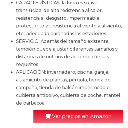
CARACTERÍSTICAS: la lona es suave,
translúcida, de alta resistencia al calor,
resistencia al desgarro, impermeable,
protector solar, resistencia al viento y al viento,
etc., adecuada para todas las estaciones.
SERVICIO: Además del tamaño existente,
también puede ajustar diferentes tamaños y
distancias de orificios de acuerdo con sus
requisitos
APLICACIÓN: invernadero, piscina, garaje,
aislamiento de plantas, pérgola, tienda de
campaña, tienda de balcón impermeable,
cubierta antipolvo, cubierta de coche, mantel
de barbacoa
Ver precios en Amazon