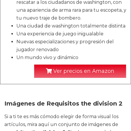
rescatar a los ciudadanos de washington, con
una apariencia de arma rara para tu escopeta, y
tu nuevo traje de bombero.
Una ciudad de washington totalmente distinta
Una experiencia de juego inigualable
Nuevas especializaciones y progresión del
jugador renovado
Un mundo vivo y dinámico
Ver precios en Amazon
Imágenes de Requisitos the division 2
Si a ti te es más cómodo elegir de forma visual los
artículos, mira aquí un conjunto de imágenes de