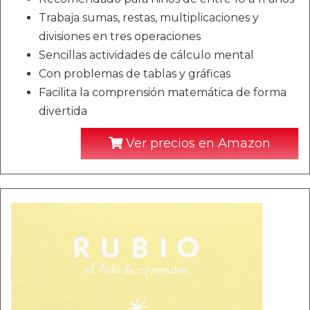
Trabaja sumas, restas, multiplicaciones y
divisiones en tres operaciones
Sencillas actividades de cálculo mental
Con problemas de tablas y gráficas
Facilita la comprensión matemática de forma
divertida
Ver precios en Amazon