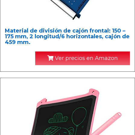
Material de división de cajón frontal: 150 –
175 mm, 2 longitud/6 horizontales, cajón de
459 mm.
Ver precios en Amazon