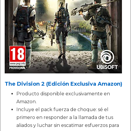
The Division 2 (Edición Exclusiva Amazon)
Producto disponible exclusivamente en
Amazon.
Incluye el pack fuerza de choque: sé el
primero en responder a la llamada de tus
aliados y luchar sin escatimar esfuerzos para