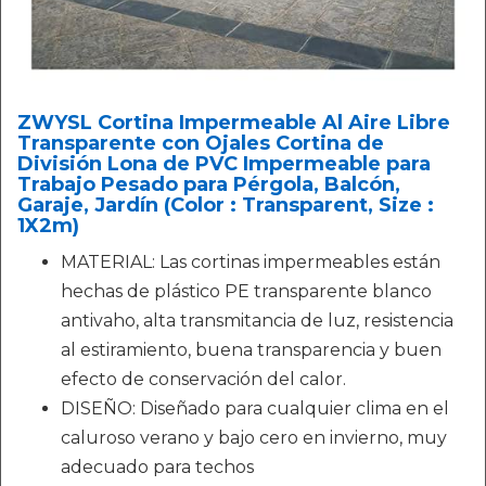
ZWYSL Cortina Impermeable Al Aire Libre
Transparente con Ojales Cortina de
División Lona de PVC Impermeable para
Trabajo Pesado para Pérgola, Balcón,
Garaje, Jardín (Color : Transparent, Size :
1X2m)
MATERIAL: Las cortinas impermeables están
hechas de plástico PE transparente blanco
antivaho, alta transmitancia de luz, resistencia
al estiramiento, buena transparencia y buen
efecto de conservación del calor.
DISEÑO: Diseñado para cualquier clima en el
caluroso verano y bajo cero en invierno, muy
adecuado para techos