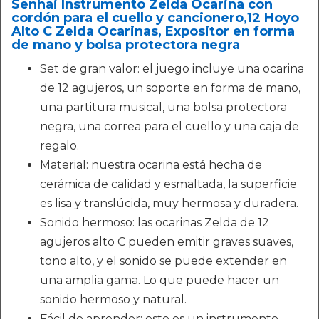
Senhai Instrumento Zelda Ocarina con
cordón para el cuello y cancionero,12 Hoyo
Alto C Zelda Ocarinas, Expositor en forma
de mano y bolsa protectora negra
Set de gran valor: el juego incluye una ocarina
de 12 agujeros, un soporte en forma de mano,
una partitura musical, una bolsa protectora
negra, una correa para el cuello y una caja de
regalo.
Material: nuestra ocarina está hecha de
cerámica de calidad y esmaltada, la superficie
es lisa y translúcida, muy hermosa y duradera.
Sonido hermoso: las ocarinas Zelda de 12
agujeros alto C pueden emitir graves suaves,
tono alto, y el sonido se puede extender en
una amplia gama. Lo que puede hacer un
sonido hermoso y natural.
Fácil de aprender: este es un instrumento