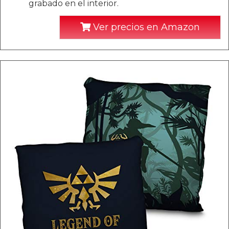
grabado en el interior.
Ver precios en Amazon