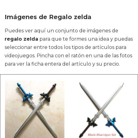
Imágenes de Regalo zelda
Puedes ver aquí un conjunto de imágenes de
regalo zelda
para que te formes una idea y puedas
seleccionar entre todos los tipos de artículos para
videojuegos. Pincha con el ratón en una de las fotos
para ver la ficha entera del artículo y su precio.