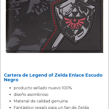
Cartera de Legend of Zelda Enlace Escudo
Negro
producto sellado nuevo 100%
diseño asombroso
Material de calidad genuina
Fantástico regalo para un fan de Zelda