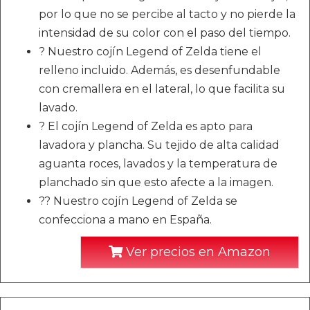
por lo que no se percibe al tacto y no pierde la
intensidad de su color con el paso del tiempo.
? Nuestro cojín Legend of Zelda tiene el
relleno incluido. Además, es desenfundable
con cremallera en el lateral, lo que facilita su
lavado.
? El cojín Legend of Zelda es apto para
lavadora y plancha. Su tejido de alta calidad
aguanta roces, lavados y la temperatura de
planchado sin que esto afecte a la imagen.
?? Nuestro cojín Legend of Zelda se
confecciona a mano en España.
Ver precios en Amazon