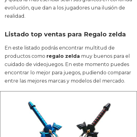
evolución, que dan a los jugadores una ilusión de
realidad.
Listado top ventas para Regalo zelda
En este listado podrás encontrar multitud de
productos como
regalo zelda
muy buenos para el
cuidado de videojuegos. En este momento puedes
encontrar lo mejor para juegos, pudiendo comparar
entre las mejores marcas y modelos del mercado.