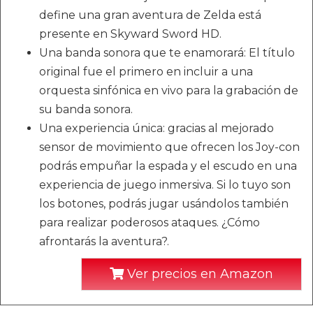
define una gran aventura de Zelda está
presente en Skyward Sword HD.
Una banda sonora que te enamorará: El título
original fue el primero en incluir a una
orquesta sinfónica en vivo para la grabación de
su banda sonora.
Una experiencia única: gracias al mejorado
sensor de movimiento que ofrecen los Joy-con
podrás empuñar la espada y el escudo en una
experiencia de juego inmersiva. Si lo tuyo son
los botones, podrás jugar usándolos también
para realizar poderosos ataques. ¿Cómo
afrontarás la aventura?.
Ver precios en Amazon