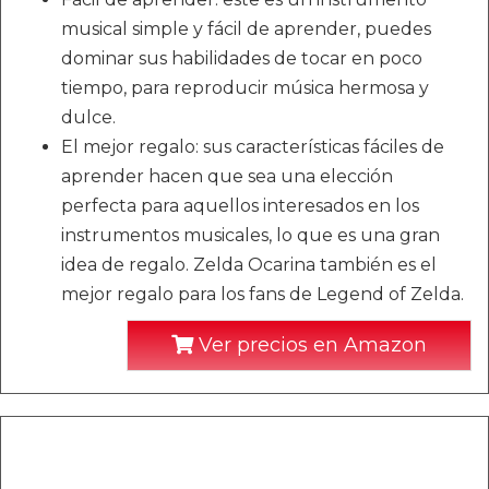
musical simple y fácil de aprender, puedes
dominar sus habilidades de tocar en poco
tiempo, para reproducir música hermosa y
dulce.
El mejor regalo: sus características fáciles de
aprender hacen que sea una elección
perfecta para aquellos interesados en los
instrumentos musicales, lo que es una gran
idea de regalo. Zelda Ocarina también es el
mejor regalo para los fans de Legend of Zelda.
Ver precios en Amazon