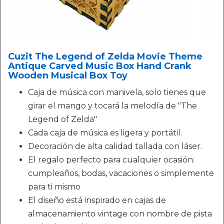
Cuzit The Legend of Zelda Movie Theme
Antique Carved Music Box Hand Crank
Wooden Musical Box Toy
Caja de música con manivela, solo tienes que
girar el mango y tocará la melodía de "The
Legend of Zelda"
Cada caja de música es ligera y portátil.
Decoración de alta calidad tallada con láser.
El regalo perfecto para cualquier ocasión:
cumpleaños, bodas, vacaciones o simplemente
para ti mismo
El diseño está inspirado en cajas de
almacenamiento vintage con nombre de pista