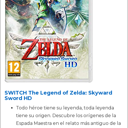
SWITCH The Legend of Zelda: Skyward
Sword HD
Todo héroe tiene su leyenda, toda leyenda
tiene su origen. Descubre los orígenes de la
Espada Maestra en el relato más antiguo de la