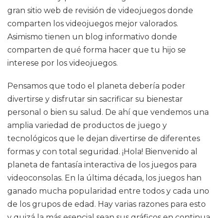
gran sitio web de revisión de videojuegos donde
comparten los videojuegos mejor valorados.
Asimismo tienen un blog informativo donde
comparten de qué forma hacer que tu hijo se
interese por los videojuegos.
Pensamos que todo el planeta debería poder
divertirse y disfrutar sin sacrificar su bienestar
personal o bien su salud. De ahí que vendemos una
amplia variedad de productos de juego y
tecnológicos que le dejan divertirse de diferentes
formas y con total seguridad. ¡Hola! Bienvenido al
planeta de fantasía interactiva de los juegos para
videoconsolas. En la última década, los juegos han
ganado mucha popularidad entre todos y cada uno
de los grupos de edad. Hay varias razones para esto
y quizá la más esencial sean sus gráficos en continua