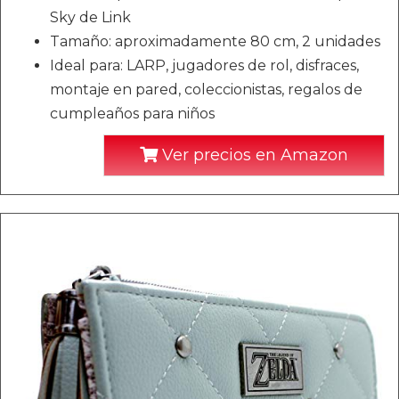
Sky de Link
Tamaño: aproximadamente 80 cm, 2 unidades
Ideal para: LARP, jugadores de rol, disfraces,
montaje en pared, coleccionistas, regalos de
cumpleaños para niños
Ver precios en Amazon