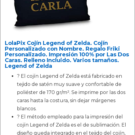
LolaPix Cojín Legend of Zelda. Cojín
Personalizado con Nombre. Regalo Friki
Personalizado. Impresión 100% por Las Dos
Caras. Relleno Incluido. Varios tamaños.
Legend of Zelda
? El cojín Legend of Zelda está fabricado en
tejido de satén muy suave y confortable de
poliéster de 170 gr/m². Se imprime por las dos
caras hasta la costura, sin dejar márgenes
blancos.
?️ El método empleado para la impresión del
cojín Legend of Zelda es el de sublimación. El
diseño queda integrado en el tejido del cojín,