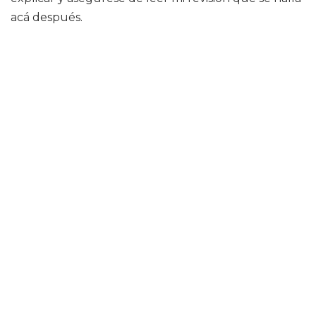
acá después.