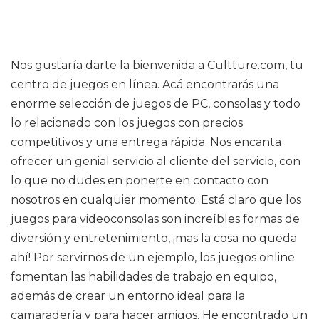
Nos gustaría darte la bienvenida a Cultture.com, tu
centro de juegos en línea. Acá encontrarás una
enorme selección de juegos de PC, consolas y todo
lo relacionado con los juegos con precios
competitivos y una entrega rápida. Nos encanta
ofrecer un genial servicio al cliente del servicio, con
lo que no dudes en ponerte en contacto con
nosotros en cualquier momento. Está claro que los
juegos para videoconsolas son increíbles formas de
diversión y entretenimiento, ¡mas la cosa no queda
ahí! Por servirnos de un ejemplo, los juegos online
fomentan las habilidades de trabajo en equipo,
además de crear un entorno ideal para la
camaradería y para hacer amigos. He encontrado un