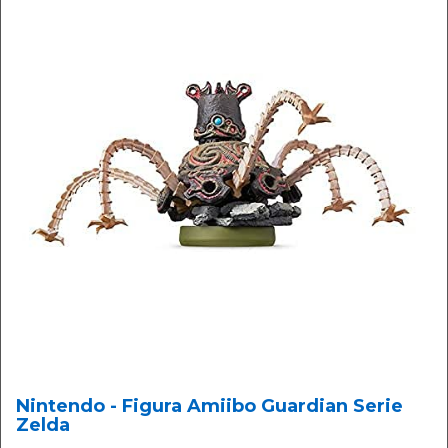
Nintendo - Figura Amiibo Guardian Serie
Zelda