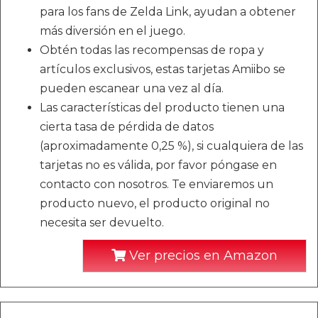
para los fans de Zelda Link, ayudan a obtener
más diversión en el juego.
Obtén todas las recompensas de ropa y
artículos exclusivos, estas tarjetas Amiibo se
pueden escanear una vez al día.
Las características del producto tienen una
cierta tasa de pérdida de datos
(aproximadamente 0,25 %), si cualquiera de las
tarjetas no es válida, por favor póngase en
contacto con nosotros. Te enviaremos un
producto nuevo, el producto original no
necesita ser devuelto.
Ver precios en Amazon