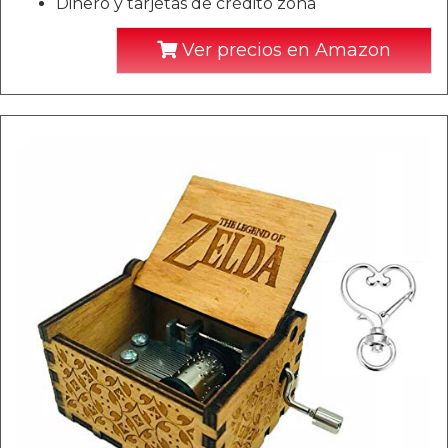
Dinero y tarjetas de crédito zona
Ver precios en Amazon