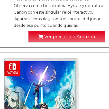
Observa cómo Link explora Hyrule y derrota a
Ganon con este singular reloj interactivo.
¡Agarra la consola y toma el control del juego
desde ese punto cuando quieras!
Ver precios en Amazon