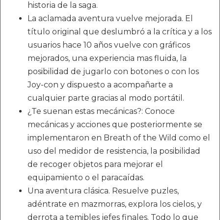
historia de la saga.
La aclamada aventura vuelve mejorada. El
título original que deslumbró a la crítica y a los
usuarios hace 10 años vuelve con gráficos
mejorados, una experiencia mas fluida, la
posibilidad de jugarlo con botones o con los
Joy-con y dispuesto a acompañarte a
cualquier parte gracias al modo portátil.
¿Te suenan estas mecánicas?: Conoce
mecánicas y acciones que posteriormente se
implementaron en Breath of the Wild como el
uso del medidor de resistencia, la posibilidad
de recoger objetos para mejorar el
equipamiento o el paracaídas.
Una aventura clásica. Resuelve puzles,
adéntrate en mazmorras, explora los cielos, y
derrota a temibles jefes finales. Todo lo que