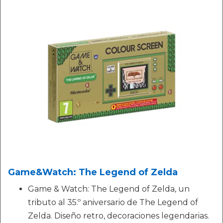
Game&Watch: The Legend of Zelda
Game & Watch: The Legend of Zelda, un
tributo al 35.º aniversario de The Legend of
Zelda. Diseño retro, decoraciones legendarias.