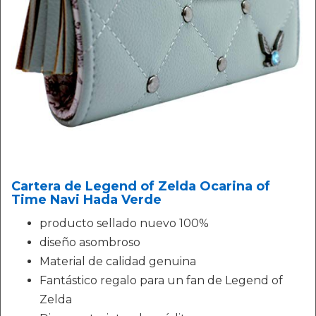
Cartera de Legend of Zelda Ocarina of
Time Navi Hada Verde
producto sellado nuevo 100%
diseño asombroso
Material de calidad genuina
Fantástico regalo para un fan de Legend of
Zelda