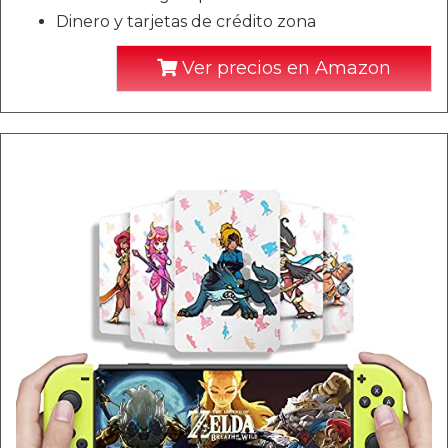
Dinero y tarjetas de crédito zona
Ver precios en Amazon