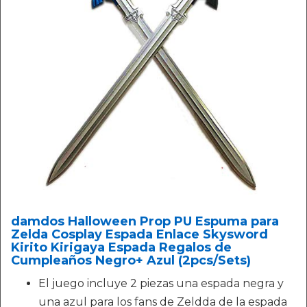
damdos Halloween Prop PU Espuma para
Zelda Cosplay Espada Enlace Skysword
Kirito Kirigaya Espada Regalos de
Cumpleaños Negro+ Azul (2pcs/Sets)
El juego incluye 2 piezas una espada negra y
una azul para los fans de Zeldda de la espada