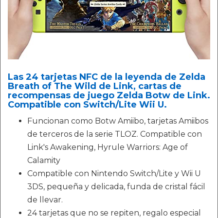
Las 24 tarjetas NFC de la leyenda de Zelda
Breath of The Wild de Link, cartas de
recompensas de juego Zelda Botw de Link.
Compatible con Switch/Lite Wii U.
Funcionan como Botw Amiibo, tarjetas Amiibos
de terceros de la serie TLOZ. Compatible con
Link's Awakening, Hyrule Warriors: Age of
Calamity
Compatible con Nintendo Switch/Lite y Wii U
3DS, pequeña y delicada, funda de cristal fácil
de llevar.
24 tarjetas que no se repiten, regalo especial