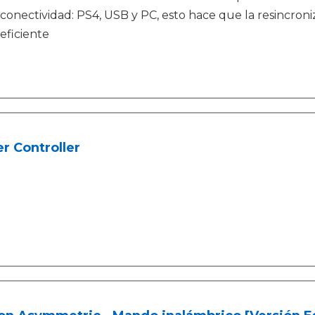
conectividad: PS4, USB y PC, esto hace que la resincroniz
eficiente
r Controller