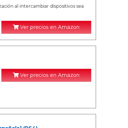
ación al intercambiar dispositivos sea
Ver precios en Amazon
Ver precios en Amazon