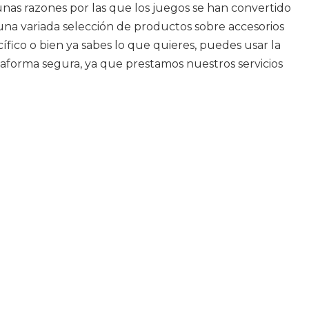
nas razones por las que los juegos se han convertido
 una variada selección de productos sobre accesorios
fico o bien ya sabes lo que quieres, puedes usar la
ataforma segura, ya que prestamos nuestros servicios