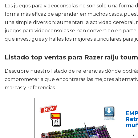
Los juegos para videoconsolas no son solo una forma d
forma más eficaz de aprender en muchos casos, puest
una simple diversión: aumentan la actividad cerebral,
juegos para videoconsolas se han convertido en parte 
que investigues y halles los mejores auriculares para
Listado top ventas para Razer raiju tou
Descubre nuestro listado de referencias dónde podrá
comprometer a que encontrarás las mejores alternativa
marcas y referencias.
EMP
Ret
muñ