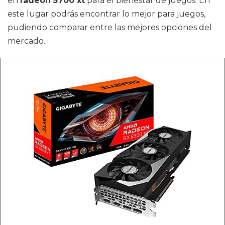
en
radeon 5700 xt
para el bienestar de juegos. En
este lugar podrás encontrar lo mejor para juegos,
pudiendo comparar entre las mejores opciones del
mercado.