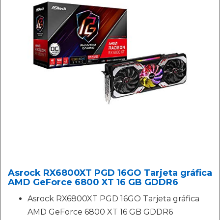
Asrock RX6800XT PGD 16GO Tarjeta gráfica
AMD GeForce 6800 XT 16 GB GDDR6
Asrock RX6800XT PGD 16GO Tarjeta gráfica
AMD GeForce 6800 XT 16 GB GDDR6