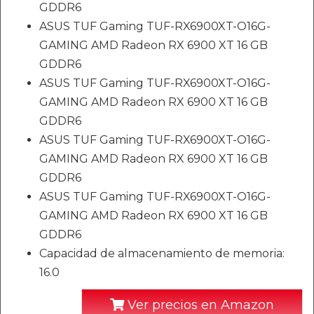
GDDR6
ASUS TUF Gaming TUF-RX6900XT-O16G-
GAMING AMD Radeon RX 6900 XT 16 GB
GDDR6
ASUS TUF Gaming TUF-RX6900XT-O16G-
GAMING AMD Radeon RX 6900 XT 16 GB
GDDR6
ASUS TUF Gaming TUF-RX6900XT-O16G-
GAMING AMD Radeon RX 6900 XT 16 GB
GDDR6
ASUS TUF Gaming TUF-RX6900XT-O16G-
GAMING AMD Radeon RX 6900 XT 16 GB
GDDR6
Capacidad de almacenamiento de memoria:
16.0
Ver precios en Amazon