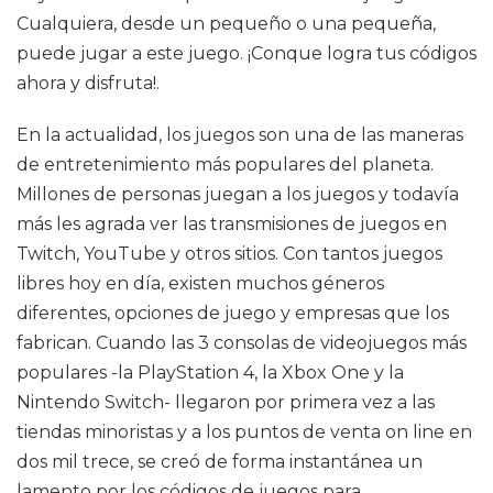
Cualquiera, desde un pequeño o una pequeña,
puede jugar a este juego. ¡Conque logra tus códigos
ahora y disfruta!.
En la actualidad, los juegos son una de las maneras
de entretenimiento más populares del planeta.
Millones de personas juegan a los juegos y todavía
más les agrada ver las transmisiones de juegos en
Twitch, YouTube y otros sitios. Con tantos juegos
libres hoy en día, existen muchos géneros
diferentes, opciones de juego y empresas que los
fabrican. Cuando las 3 consolas de videojuegos más
populares -la PlayStation 4, la Xbox One y la
Nintendo Switch- llegaron por primera vez a las
tiendas minoristas y a los puntos de venta on line en
dos mil trece, se creó de forma instantánea un
lamento por los códigos de juegos para