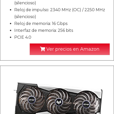
(silencioso)
Reloj de impulso: 2340 MHz (OC) / 2250 MHz
(silencioso)
Reloj de memoria: 16 Gbps
Interfaz de memoria: 256 bits
PCIE 4.0
Ver precios en Amazon