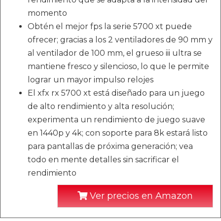
momento
Obtén el mejor fps la serie 5700 xt puede
ofrecer; gracias a los 2 ventiladores de 90 mm y
al ventilador de 100 mm, el grueso iii ultra se
mantiene fresco y silencioso, lo que le permite
lograr un mayor impulso relojes
El xfx rx 5700 xt está diseñado para un juego
de alto rendimiento y alta resolución;
experimenta un rendimiento de juego suave
en 1440p y 4k; con soporte para 8k estará listo
para pantallas de próxima generación; vea
todo en mente detalles sin sacrificar el
rendimiento
Ver precios en Amazon