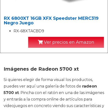
RX 6800XT 16GB XFX Speedster MERC319
Negro Juego
RX-68XTACBD9
Ver precios en Amazon
Imágenes de Radeon 5700 xt
Si quieres elegir de forma visual los productos,
puedes ver aquí una galería de fotos de
radeon
5700 xt
. Pincha con el ratón en una de las imágenes
y entrarás a la compra online de artículos para
videojuegos en concreto viendo sus características y