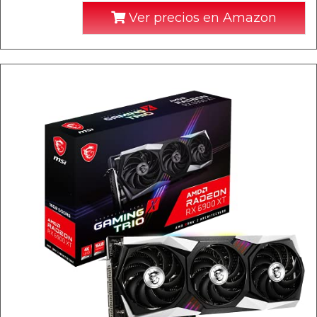
Ver precios en Amazon