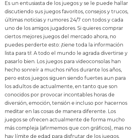
Es un entusiasta de los juegos y se le puede hallar
discutiendo sus juegos favoritos, consejos y trucos,
últimas noticias y rumores 24/7 con todos y cada
uno de los amigos jugadores. Si quieres comprar
ciertos mejores juegos del mercado ahora, no
puedes perderte esto: ¡tiene toda la información
lista para ti!. A todo el mundo le agrada divertirse y
pasarlo bien. Los juegos para videoconsolas han
hecho sonreír a muchos niños durante los años,
pero estos juegos siguen siendo fuertes aun para
los adultos de actualmente, en tanto que son
conocidos por provocar incontables horas de
diversión, emoción, tensión e incluso por hacernos
meditar en las cosas de manera diferente. Los
juegos se ofrecen actualmente de forma mucho
más compleja (afirmemos que con gráficos), mas no
hay límite de edad para disfrutar de los juegos.