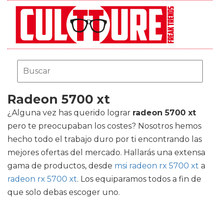
Radeon 5700 xt
¿Alguna vez has querido lograr
radeon 5700 xt
pero te preocupaban los costes? Nosotros hemos
hecho todo el trabajo duro por ti encontrando las
mejores ofertas del mercado. Hallarás una extensa
gama de productos, desde
msi radeon rx 5700 xt
a
radeon rx 5700 xt
. Los equiparamos todos a fin de
que solo debas escoger uno.