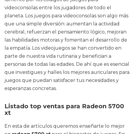
videoconsolas entre los jugadores de todo el
planeta. Los juegos para videoconsolas son algo más
que una simple diversión: aumentan la actividad
cerebral, refuerzan el pensamiento lógico, mejoran
las habilidades motoras y fomentan el desarrollo de
la empatía. Los videojuegos se han convertido en
parte de nuestra vida rutinaria y benefician a
personas de todas las edades. De ahí que es esencial
que investigues y halles los mejores auriculares para
juegos que puedan satisfacer tus necesidades y
esperanzas concretas.
Listado top ventas para Radeon 5700
xt
En esta de artículos queremos enseñarte lo mejor