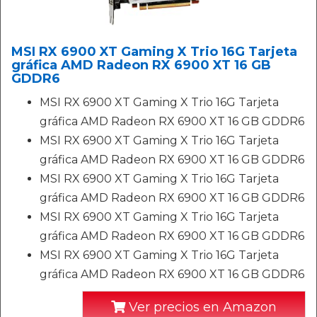
MSI RX 6900 XT Gaming X Trio 16G Tarjeta
gráfica AMD Radeon RX 6900 XT 16 GB
GDDR6
MSI RX 6900 XT Gaming X Trio 16G Tarjeta
gráfica AMD Radeon RX 6900 XT 16 GB GDDR6
MSI RX 6900 XT Gaming X Trio 16G Tarjeta
gráfica AMD Radeon RX 6900 XT 16 GB GDDR6
MSI RX 6900 XT Gaming X Trio 16G Tarjeta
gráfica AMD Radeon RX 6900 XT 16 GB GDDR6
MSI RX 6900 XT Gaming X Trio 16G Tarjeta
gráfica AMD Radeon RX 6900 XT 16 GB GDDR6
MSI RX 6900 XT Gaming X Trio 16G Tarjeta
gráfica AMD Radeon RX 6900 XT 16 GB GDDR6
Ver precios en Amazon