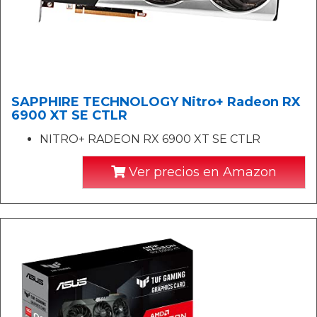
SAPPHIRE TECHNOLOGY Nitro+ Radeon RX
6900 XT SE CTLR
NITRO+ RADEON RX 6900 XT SE CTLR
Ver precios en Amazon