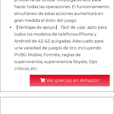
hacer todas las operaciones. El funcionamiento
simultáneo de estas acciones aumentará en
gran medida el éxito del juego.
【Ventajas de apoyo】: fácil de usar, apto para
todos los modelos de teléfonos iPhone y
Android de 4,5-6,5 pulgadas. Adecuado para
una variedad de juegos de tiro, incluyendo
PUBG Mobile, Fortnite, reglas de
supervivencia, supervivencia Royale, Ops
críticos, etc.
Ver precios en Amazon