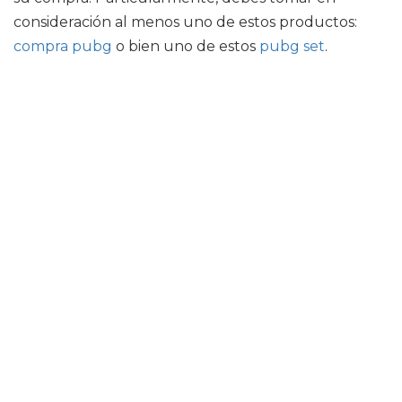
consideración al menos uno de estos productos:
compra pubg
o bien uno de estos
pubg set
.