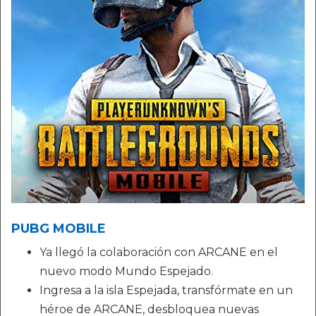
PUBG MOBILE
Ya llegó la colaboración con ARCANE en el
nuevo modo Mundo Espejado.
Ingresa a la isla Espejada, transfórmate en un
héroe de ARCANE, desbloquea nuevas