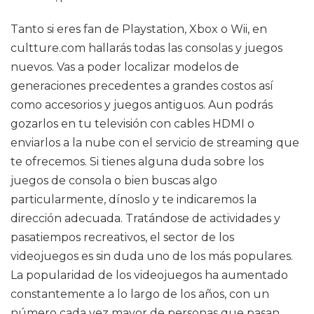
Tanto si eres fan de Playstation, Xbox o Wii, en
cultture.com hallarás todas las consolas y juegos
nuevos. Vas a poder localizar modelos de
generaciones precedentes a grandes costos así
como accesorios y juegos antiguos. Aun podrás
gozarlos en tu televisión con cables HDMI o
enviarlos a la nube con el servicio de streaming que
te ofrecemos. Si tienes alguna duda sobre los
juegos de consola o bien buscas algo
particularmente, dínoslo y te indicaremos la
dirección adecuada. Tratándose de actividades y
pasatiempos recreativos, el sector de los
videojuegos es sin duda uno de los más populares.
La popularidad de los videojuegos ha aumentado
constantemente a lo largo de los años, con un
número cada vez mayor de personas que pasan