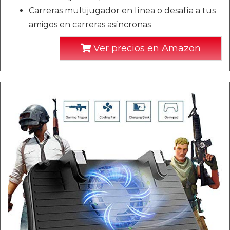
Carreras multijugador en línea o desafía a tus
amigos en carreras asíncronas
Ver precios en Amazon