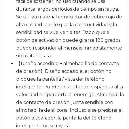
fácil de sostener incluso cuando se usa
durante largos períodos de tiempo sin fatiga.
Se utiliza material conductor de cobre rojo de
alta calidad, por lo que la conductividad y la
sensibilidad se vuelven altas. Dado que el
botón de activación puede girarse 180 grados,
puede responder al mensaje inmediatamente
sin quitar el asa.
【Diseño accesible + almohadilla de contacto
de presión】Diseño accesible, el botón no
bloquea la pantalla / vista del teléfono
inteligente! Puedes disfrutar de disparos a alta
velocidad sin perderte al enemigo. Almohadilla
de contacto de presión: junta sensible con
almohadilla de silicona! Incluso si se presiona el
botón disparador, la pantalla del teléfono
inteligente no se rayará.