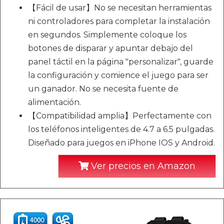
【Fácil de usar】No se necesitan herramientas
ni controladores para completar la instalación
en segundos. Simplemente coloque los
botones de disparar y apuntar debajo del
panel táctil en la página "personalizar", guarde
la configuración y comience el juego para ser
un ganador. No se necesita fuente de
alimentación.
【Compatibilidad amplia】Perfectamente con
los teléfonos inteligentes de 4.7 a 6.5 pulgadas.
Diseñado para juegos en iPhone IOS y Android.
Ver precios en Amazon