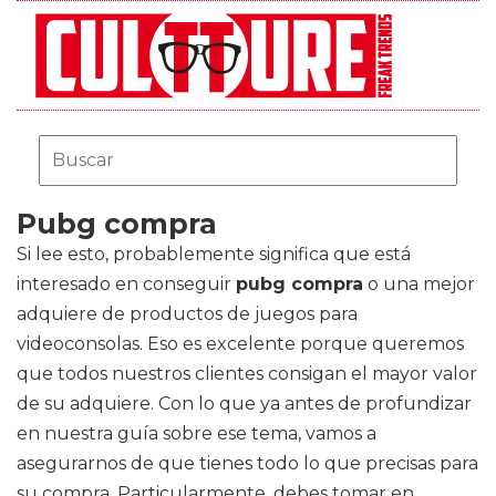
Pubg compra
Si lee esto, probablemente significa que está
interesado en conseguir
pubg compra
o una mejor
adquiere de productos de juegos para
videoconsolas. Eso es excelente porque queremos
que todos nuestros clientes consigan el mayor valor
de su adquiere. Con lo que ya antes de profundizar
en nuestra guía sobre ese tema, vamos a
asegurarnos de que tienes todo lo que precisas para
su compra. Particularmente, debes tomar en