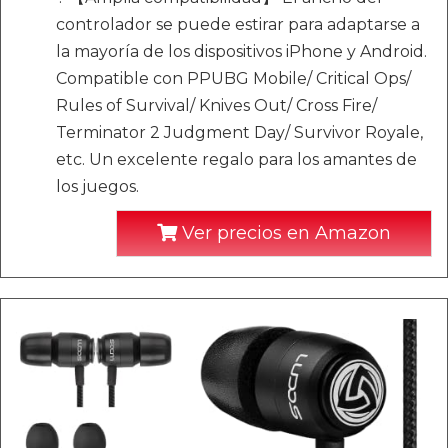
controlador se puede estirar para adaptarse a
la mayoría de los dispositivos iPhone y Android.
Compatible con PPUBG Mobile/ Critical Ops/
Rules of Survival/ Knives Out/ Cross Fire/
Terminator 2 Judgment Day/ Survivor Royale,
etc. Un excelente regalo para los amantes de
los juegos.
Ver precios en Amazon