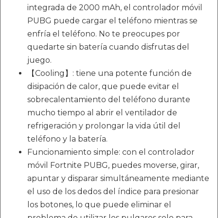
integrada de 2000 mAh, el controlador móvil
PUBG puede cargar el teléfono mientras se
enfría el teléfono. No te preocupes por
quedarte sin batería cuando disfrutas del
juego.
【Cooling】: tiene una potente función de
disipación de calor, que puede evitar el
sobrecalentamiento del teléfono durante
mucho tiempo al abrir el ventilador de
refrigeración y prolongar la vida útil del
teléfono y la batería.
Funcionamiento simple: con el controlador
móvil Fortnite PUBG, puedes moverse, girar,
apuntar y disparar simultáneamente mediante
el uso de los dedos del índice para presionar
los botones, lo que puede eliminar el
problema de utilizar los pulgares solo para