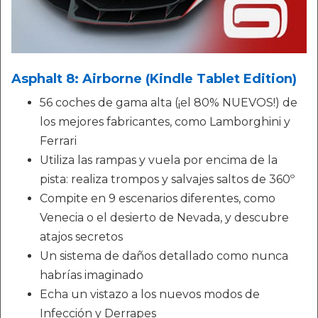
Asphalt 8: Airborne (Kindle Tablet Edition)
56 coches de gama alta (¡el 80% NUEVOS!) de
los mejores fabricantes, como Lamborghini y
Ferrari
Utiliza las rampas y vuela por encima de la
pista: realiza trompos y salvajes saltos de 360º
Compite en 9 escenarios diferentes, como
Venecia o el desierto de Nevada, y descubre
atajos secretos
Un sistema de daños detallado como nunca
habrías imaginado
Echa un vistazo a los nuevos modos de
Infección y Derrapes