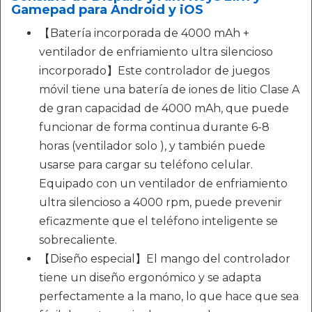
Gamepad para Android y iOS
【Batería incorporada de 4000 mAh +
ventilador de enfriamiento ultra silencioso
incorporado】Este controlador de juegos
móvil tiene una batería de iones de litio Clase A
de gran capacidad de 4000 mAh, que puede
funcionar de forma continua durante 6-8
horas (ventilador solo ), y también puede
usarse para cargar su teléfono celular.
Equipado con un ventilador de enfriamiento
ultra silencioso a 4000 rpm, puede prevenir
eficazmente que el teléfono inteligente se
sobrecaliente.
【Diseño especial】El mango del controlador
tiene un diseño ergonómico y se adapta
perfectamente a la mano, lo que hace que sea