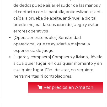
de dedos puede aislar el sudor de las manos y
el contacto con la pantalla, antideslizante, anti-
caída, a prueba de aceite, anti-huella digital,
puede mejorar la sensación de juego y evitar
errores operativos.
[Operaciones sensibles] Sensibilidad
operacional, que te ayudará a mejorar la
experiencia de juego.
[Ligero y compacto] Compacto y liviano, llévelo
a cualquier lugar, en cualquier momento y en
cualquier lugar. Fácil de usar, no requiere
herramientas ni controladores.
Ver precios en Amazon