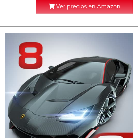
Ver precios en Amazon