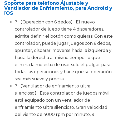
Soporte para teléfono Ajustable y
Ventilador de Enfriamiento, para Android y
iOS
? 【Operación con 6 dedos】 El nuevo
controlador de juego tiene 4 disparadores,
admite definir el botón como quieras. Con este
controlador, puede jugar juegos con 6 dedos,
apuntar, disparar, moverse hacia la izquierda y
hacia la derecha al mismo tiempo, lo que
elimina la molestia de usar solo el pulgar para
todas las operaciones y hace que su operación
sea más suave y precisa.
? 【Ventilador de enfriamiento ultra
silencioso】 Este controlador de juegos móvil
está equipado con un ventilador de
enfriamiento ultra silencioso. Gran velocidad
del viento de 4000 rpm por minuto, 9