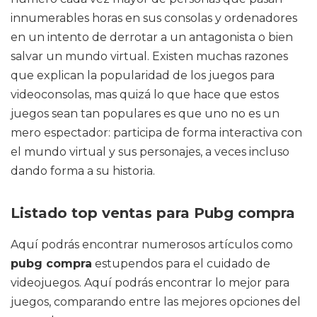
innumerables horas en sus consolas y ordenadores
en un intento de derrotar a un antagonista o bien
salvar un mundo virtual. Existen muchas razones
que explican la popularidad de los juegos para
videoconsolas, mas quizá lo que hace que estos
juegos sean tan populares es que uno no es un
mero espectador: participa de forma interactiva con
el mundo virtual y sus personajes, a veces incluso
dando forma a su historia.
Listado top ventas para Pubg compra
Aquí podrás encontrar numerosos artículos como
pubg compra
estupendos para el cuidado de
videojuegos. Aquí podrás encontrar lo mejor para
juegos, comparando entre las mejores opciones del