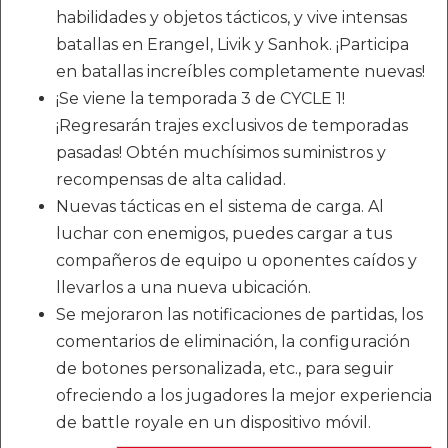
habilidades y objetos tácticos, y vive intensas
batallas en Erangel, Livik y Sanhok. ¡Participa
en batallas increíbles completamente nuevas!
¡Se viene la temporada 3 de CYCLE 1!
¡Regresarán trajes exclusivos de temporadas
pasadas! Obtén muchísimos suministros y
recompensas de alta calidad.
Nuevas tácticas en el sistema de carga. Al
luchar con enemigos, puedes cargar a tus
compañeros de equipo u oponentes caídos y
llevarlos a una nueva ubicación.
Se mejoraron las notificaciones de partidas, los
comentarios de eliminación, la configuración
de botones personalizada, etc., para seguir
ofreciendo a los jugadores la mejor experiencia
de battle royale en un dispositivo móvil.