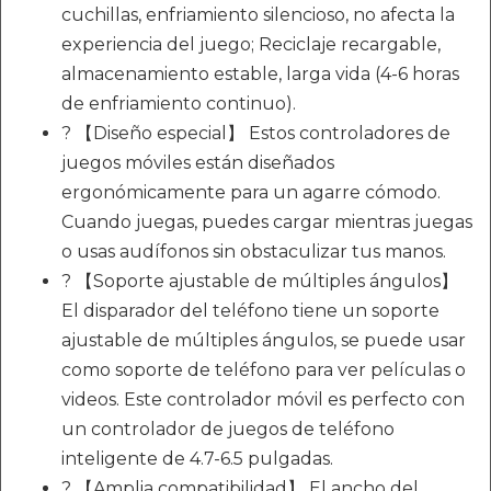
cuchillas, enfriamiento silencioso, no afecta la
experiencia del juego; Reciclaje recargable,
almacenamiento estable, larga vida (4-6 horas
de enfriamiento continuo).
? 【Diseño especial】 Estos controladores de
juegos móviles están diseñados
ergonómicamente para un agarre cómodo.
Cuando juegas, puedes cargar mientras juegas
o usas audífonos sin obstaculizar tus manos.
? 【Soporte ajustable de múltiples ángulos】
El disparador del teléfono tiene un soporte
ajustable de múltiples ángulos, se puede usar
como soporte de teléfono para ver películas o
videos. Este controlador móvil es perfecto con
un controlador de juegos de teléfono
inteligente de 4.7-6.5 pulgadas.
? 【Amplia compatibilidad】 El ancho del