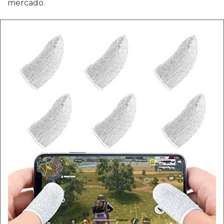
mercado.