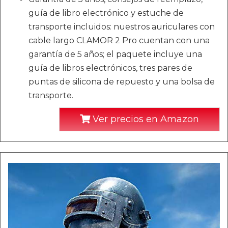
guía de libro electrónico y estuche de
transporte incluidos: nuestros auriculares con
cable largo CLAMOR 2 Pro cuentan con una
garantía de 5 años; el paquete incluye una
guía de libros electrónicos, tres pares de
puntas de silicona de repuesto y una bolsa de
transporte.
Ver precios en Amazon