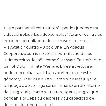
¿Listo para satisfacer tu interés por los juegos para
videoconsolas y las videoconsolas? Aquí encontrarás
ediciones actualizadas de las mayores consolas
PlayStation cuatro y Xbox One. En Abacus
Cooperativa asimismo tenemos multitud de los
últimos éxitos del año como Star Wars Battlefront o
Call of Duty : Infinite Warfare. En esta web, va a
poder encontrar sus títulos preferidos de este
género y jugarlos a gusto. Tanto si deseas jugar a
un juego que te haga sentir inmerso en el entorno
del juego, tal y como si quieres jugar a juegos que
pongan a prueba tu destreza y tu capacidad de
decisión, ¡lo tenemos todo!.