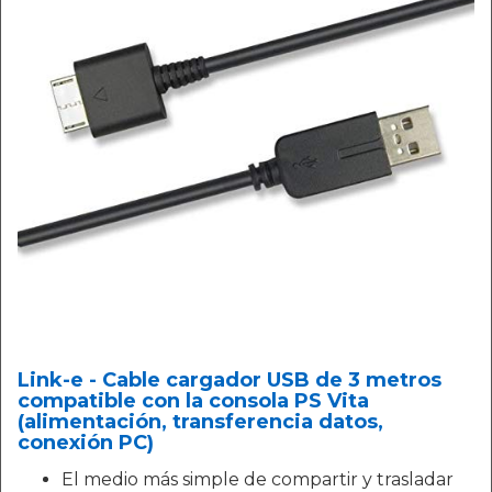
Link-e - Cable cargador USB de 3 metros
compatible con la consola PS Vita
(alimentación, transferencia datos,
conexión PC)
El medio más simple de compartir y trasladar