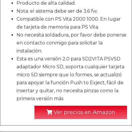
Producto de alta calidad.
Nota: el sistema debe ser de 3.6 fw.
Compatible con PS Vita 2000 1000. En lugar
de tarjeta de memoria para PS Vita.
No necesita soldadura, por favor debe ponerse
en contacto conmigo para solicitar la
instalación.
Esta es una versión 2.0 para SD2VITA PSVSD
adaptador Micro SD, soporta cualquier tarjeta
micro SD siempre que lo formes, se actualizó
para apoyar la función Push to Exject, fácil de
insertar y quitar, no necesita pinzas como la
primera versión más
Ver precios en Amazon