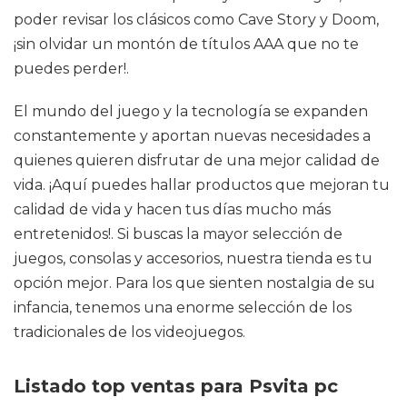
poder revisar los clásicos como Cave Story y Doom,
¡sin olvidar un montón de títulos AAA que no te
puedes perder!.
El mundo del juego y la tecnología se expanden
constantemente y aportan nuevas necesidades a
quienes quieren disfrutar de una mejor calidad de
vida. ¡Aquí puedes hallar productos que mejoran tu
calidad de vida y hacen tus días mucho más
entretenidos!. Si buscas la mayor selección de
juegos, consolas y accesorios, nuestra tienda es tu
opción mejor. Para los que sienten nostalgia de su
infancia, tenemos una enorme selección de los
tradicionales de los videojuegos.
Listado top ventas para Psvita pc