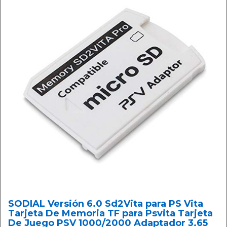
SODIAL Versión 6.0 Sd2Vita para PS Vita
Tarjeta De Memoria TF para Psvita Tarjeta
De Juego PSV 1000/2000 Adaptador 3.65