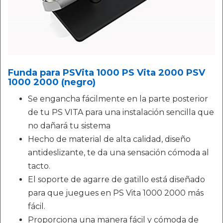
Funda para PSVita 1000 PS Vita 2000 PSV
1000 2000 (negro)
Se engancha fácilmente en la parte posterior
de tu PS VITA para una instalación sencilla que
no dañará tu sistema
Hecho de material de alta calidad, diseño
antideslizante, te da una sensación cómoda al
tacto.
El soporte de agarre de gatillo está diseñado
para que juegues en PS Vita 1000 2000 más
fácil.
Proporciona una manera fácil y cómoda de