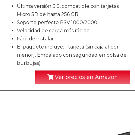
Última versión 3.0, compatible con tarjetas
Micro SD de hasta 256 GB
Soporte perfecto PSV 1000/2000
Velocidad de carga más rápida
Fácil de instalar
El paquete incluye: 1 tarjeta (sin caja al por
menor). Embalado con seguridad en bolsa de
burbujas)
Ver precios en Amazon