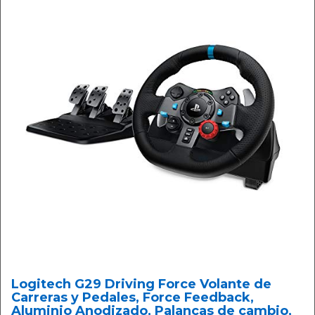
Logitech G29 Driving Force Volante de
Carreras y Pedales, Force Feedback,
Aluminio Anodizado, Palancas de cambio,