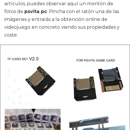
artículos, puedes observar aquí un montón de
fotos de
psvita pc
. Pincha con el ratón una de las
imágenes y entrarás a la obtención online de
videojuego en concreto viendo sus propiedades y
coste.