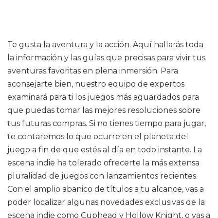
Te gusta la aventura y la acción. Aquí hallarás toda
la información y las guías que precisas para vivir tus
aventuras favoritas en plena inmersión. Para
aconsejarte bien, nuestro equipo de expertos
examinará para ti los juegos más aguardados para
que puedas tomar las mejores resoluciones sobre
tus futuras compras. Si no tienes tiempo para jugar,
te contaremos lo que ocurre en el planeta del
juego a fin de que estés al día en todo instante. La
escena indie ha tolerado ofrecerte la más extensa
pluralidad de juegos con lanzamientos recientes.
Con el amplio abanico de títulos a tu alcance, vas a
poder localizar algunas novedades exclusivas de la
escena indie como Cuphead y Hollow Knight, o vas a