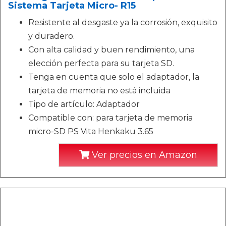
Sistema Tarjeta Micro- R15
Resistente al desgaste ya la corrosión, exquisito
y duradero.
Con alta calidad y buen rendimiento, una
elección perfecta para su tarjeta SD.
Tenga en cuenta que solo el adaptador, la
tarjeta de memoria no está incluida
Tipo de artículo: Adaptador
Compatible con: para tarjeta de memoria
micro-SD PS Vita Henkaku 3.65
Ver precios en Amazon