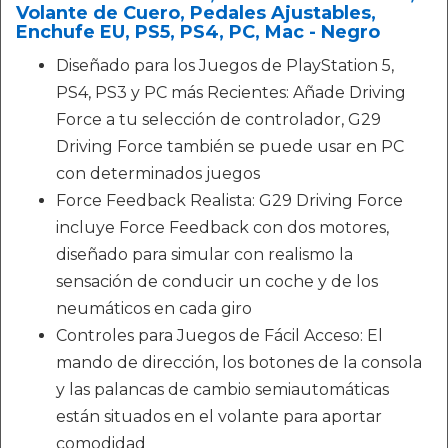
Volante de Cuero, Pedales Ajustables,
Enchufe EU, PS5, PS4, PC, Mac - Negro
Diseñado para los Juegos de PlayStation 5,
PS4, PS3 y PC más Recientes: Añade Driving
Force a tu selección de controlador, G29
Driving Force también se puede usar en PC
con determinados juegos
Force Feedback Realista: G29 Driving Force
incluye Force Feedback con dos motores,
diseñado para simular con realismo la
sensación de conducir un coche y de los
neumáticos en cada giro
Controles para Juegos de Fácil Acceso: El
mando de dirección, los botones de la consola
y las palancas de cambio semiautomáticas
están situados en el volante para aportar
comodidad