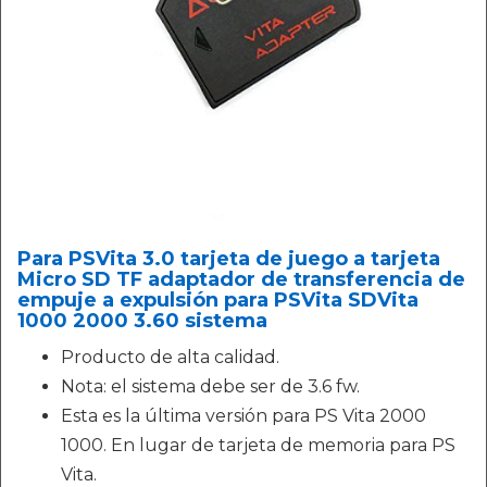
Para PSVita 3.0 tarjeta de juego a tarjeta
Micro SD TF adaptador de transferencia de
empuje a expulsión para PSVita SDVita
1000 2000 3.60 sistema
Producto de alta calidad.
Nota: el sistema debe ser de 3.6 fw.
Esta es la última versión para PS Vita 2000
1000. En lugar de tarjeta de memoria para PS
Vita.