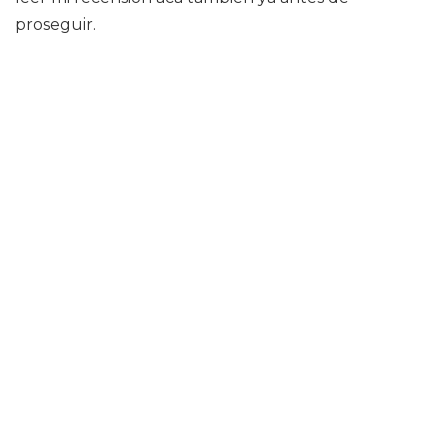
proseguir.