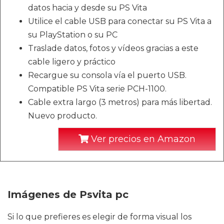
datos hacia y desde su PS Vita
Utilice el cable USB para conectar su PS Vita a
su PlayStation o su PC
Traslade datos, fotos y vídeos gracias a este
cable ligero y práctico
Recargue su consola vía el puerto USB.
Compatible PS Vita serie PCH-1100.
Cable extra largo (3 metros) para más libertad.
Nuevo producto.
Ver precios en Amazon
Imágenes de Psvita pc
Si lo que prefieres es elegir de forma visual los