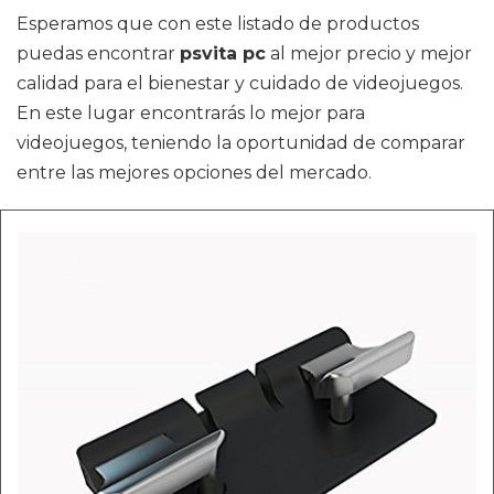
Esperamos que con este listado de productos
puedas encontrar
psvita pc
al mejor precio y mejor
calidad para el bienestar y cuidado de videojuegos.
En este lugar encontrarás lo mejor para
videojuegos, teniendo la oportunidad de comparar
entre las mejores opciones del mercado.