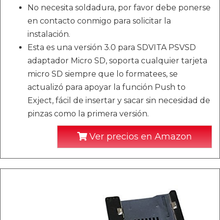
No necesita soldadura, por favor debe ponerse
en contacto conmigo para solicitar la
instalación.
Esta es una versión 3.0 para SDVITA PSVSD
adaptador Micro SD, soporta cualquier tarjeta
micro SD siempre que lo formatees, se
actualizó para apoyar la función Push to
Exject, fácil de insertar y sacar sin necesidad de
pinzas como la primera versión.
Ver precios en Amazon