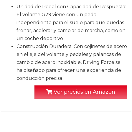
Unidad de Pedal con Capacidad de Respuesta:
El volante G29 viene con un pedal
independiente para el suelo para que puedas
frenar, acelerar y cambiar de marcha, como en
un coche deportivo
Construcción Duradera: Con cojinetes de acero
en el eje del volante y pedales y palancas de
cambio de acero inoxidable, Driving Force se
ha diseñado para ofrecer una experiencia de
conducción precisa
Ver precios en Amazon