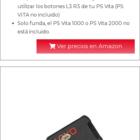
utilizar los botones L3 R3 de tu PS Vita (PS
VITA no incluido)
Solo funda, el PS Vita 1000 o PS Vita 2000 no
está incluido.
Ver precios en Amazon