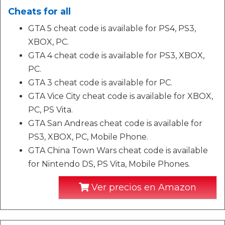
Cheats for all
GTA 5 cheat code is available for PS4, PS3,
XBOX, PC.
GTA 4 cheat code is available for PS3, XBOX,
PC.
GTA 3 cheat code is available for PC.
GTA Vice City cheat code is available for XBOX,
PC, PS Vita.
GTA San Andreas cheat code is available for
PS3, XBOX, PC, Mobile Phone.
GTA China Town Wars cheat code is available
for Nintendo DS, PS Vita, Mobile Phones.
Ver precios en Amazon