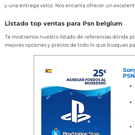
y una entrega veloz. Nos encanta ofrecer un excelente
Listado top ventas para Psn belgium
Te mostramos nuestro listado de referencias dónde p
mejores opciones y precios de todo lo que busques pa
Sony
PSN