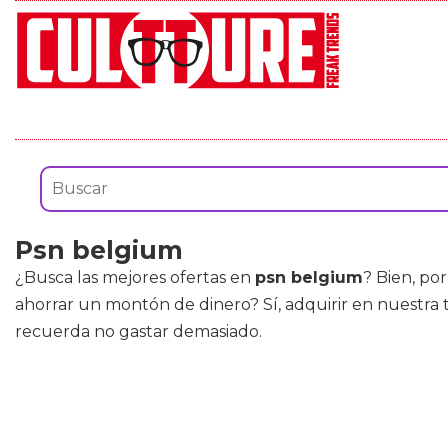
Psn belgium
¿Busca las mejores ofertas en
psn belgium
? Bien, po
ahorrar un montón de dinero? Sí, adquirir en nuestra
recuerda no gastar demasiado.