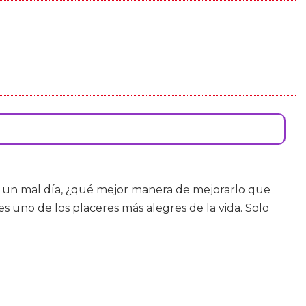
do un mal día, ¿qué mejor manera de mejorarlo que
es uno de los placeres más alegres de la vida. Solo