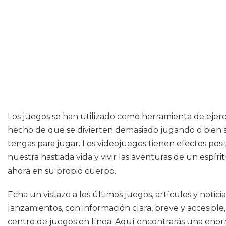
Los juegos se han utilizado como herramienta de ejerci
hecho de que se divierten demasiado jugando o bien 
tengas para jugar. Los videojuegos tienen efectos posi
nuestra hastiada vida y vivir las aventuras de un espír
ahora en su propio cuerpo.
Echa un vistazo a los últimos juegos, artículos y notic
lanzamientos, con información clara, breve y accesible,
centro de juegos en línea. Aquí encontrarás una enor