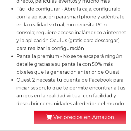
directo, películas, eventos y mucho más
Fácil de configurar - Abre la caja, configúralo
con la aplicación para smartphone y adéntrate
en la realidad virtual; mo necesita PC ni
consola; requiere acceso inalámbrico a internet
y la aplicación Oculus (gratis para descargar)
para realizar la configuración
Pantalla premium - No se te escapará ningún
detalle gracias a su pantalla con 50% más
píxeles que la generación anterior de Quest
Quest 2 necesita tu cuenta de Facebook para
iniciar sesión, lo que te permite encontrar a tus
amigos en la realidad virtual con facilidad y
descubrir comunidades alrededor del mundo
Ver precios en Amazon