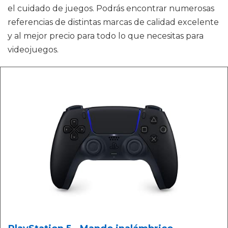
el cuidado de juegos. Podrás encontrar numerosas
referencias de distintas marcas de calidad excelente
y al mejor precio para todo lo que necesitas para
videojuegos.