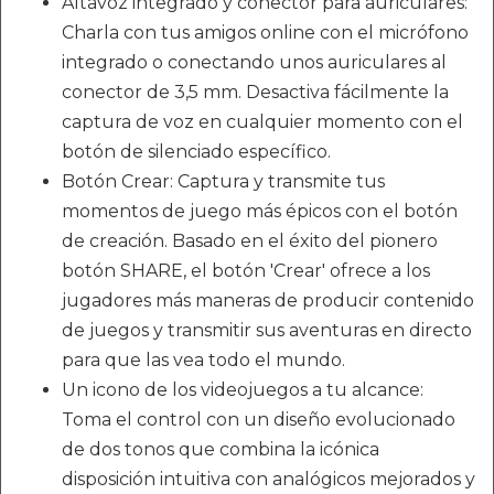
Altavoz integrado y conector para auriculares:
Charla con tus amigos online con el micrófono
integrado o conectando unos auriculares al
conector de 3,5 mm. Desactiva fácilmente la
captura de voz en cualquier momento con el
botón de silenciado específico.
Botón Crear: Captura y transmite tus
momentos de juego más épicos con el botón
de creación. Basado en el éxito del pionero
botón SHARE, el botón 'Crear' ofrece a los
jugadores más maneras de producir contenido
de juegos y transmitir sus aventuras en directo
para que las vea todo el mundo.
Un icono de los videojuegos a tu alcance:
Toma el control con un diseño evolucionado
de dos tonos que combina la icónica
disposición intuitiva con analógicos mejorados y