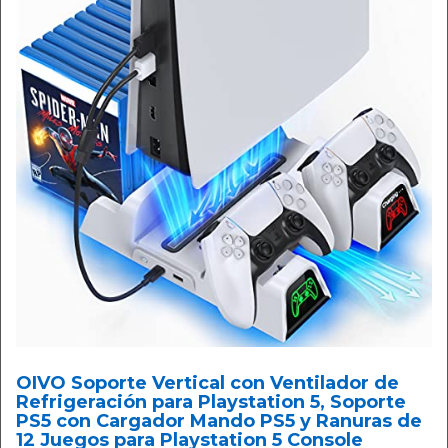
OIVO Soporte Vertical con Ventilador de
Refrigeración para Playstation 5, Soporte
PS5 con Cargador Mando PS5 y Ranuras de
12 Juegos para Playstation 5 Console