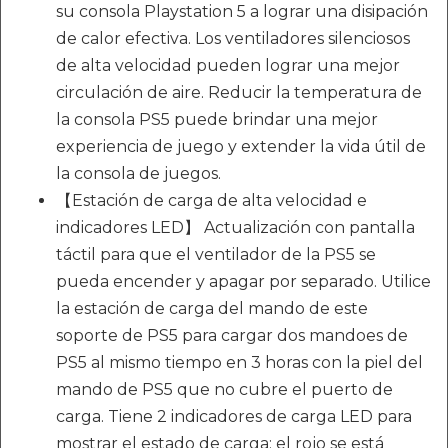
su consola Playstation 5 a lograr una disipación
de calor efectiva. Los ventiladores silenciosos
de alta velocidad pueden lograr una mejor
circulación de aire. Reducir la temperatura de
la consola PS5 puede brindar una mejor
experiencia de juego y extender la vida útil de
la consola de juegos.
【Estación de carga de alta velocidad e
indicadores LED】 Actualización con pantalla
táctil para que el ventilador de la PS5 se
pueda encender y apagar por separado. Utilice
la estación de carga del mando de este
soporte de PS5 para cargar dos mandoes de
PS5 al mismo tiempo en 3 horas con la piel del
mando de PS5 que no cubre el puerto de
carga. Tiene 2 indicadores de carga LED para
mostrar el estado de carga: el rojo se está