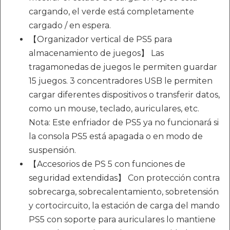
cargando, el verde está completamente
cargado / en espera.
【Organizador vertical de PS5 para
almacenamiento de juegos】 Las
tragamonedas de juegos le permiten guardar
15 juegos. 3 concentradores USB le permiten
cargar diferentes dispositivos o transferir datos,
como un mouse, teclado, auriculares, etc.
Nota: Este enfriador de PS5 ya no funcionará si
la consola PS5 está apagada o en modo de
suspensión.
【Accesorios de PS 5 con funciones de
seguridad extendidas】 Con protección contra
sobrecarga, sobrecalentamiento, sobretensión
y cortocircuito, la estación de carga del mando
PS5 con soporte para auriculares lo mantiene