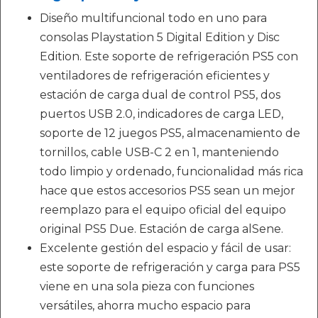
Diseño multifuncional todo en uno para
consolas Playstation 5 Digital Edition y Disc
Edition. Este soporte de refrigeración PS5 con
ventiladores de refrigeración eficientes y
estación de carga dual de control PS5, dos
puertos USB 2.0, indicadores de carga LED,
soporte de 12 juegos PS5, almacenamiento de
tornillos, cable USB-C 2 en 1, manteniendo
todo limpio y ordenado, funcionalidad más rica
hace que estos accesorios PS5 sean un mejor
reemplazo para el equipo oficial del equipo
original PS5 Due. Estación de carga alSene.
Excelente gestión del espacio y fácil de usar:
este soporte de refrigeración y carga para PS5
viene en una sola pieza con funciones
versátiles, ahorra mucho espacio para