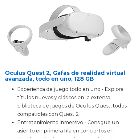
Oculus Quest 2, Gafas de realidad virtual
avanzada, todo en uno, 128 GB
Experienca de juego todo en uno - Explora
títulos nuevos y clásicos en la extensa
biblioteca de juegos de Oculus Quest, todos
compatibles con Quest 2
Entretenimiento inmersivo - Consigue un
asiento en primera fila en conciertos en