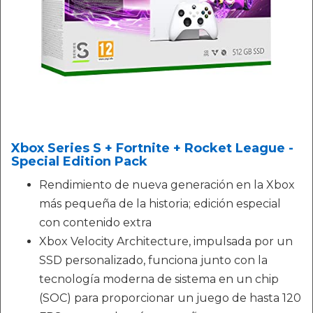
Xbox Series S + Fortnite + Rocket League -
Special Edition Pack
Rendimiento de nueva generación en la Xbox
más pequeña de la historia; edición especial
con contenido extra
Xbox Velocity Architecture, impulsada por un
SSD personalizado, funciona junto con la
tecnología moderna de sistema en un chip
(SOC) para proporcionar un juego de hasta 120