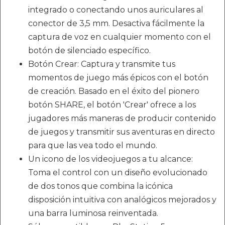
integrado o conectando unos auriculares al
conector de 3,5 mm. Desactiva fácilmente la
captura de voz en cualquier momento con el
botón de silenciado específico.
Botón Crear: Captura y transmite tus
momentos de juego más épicos con el botón
de creación. Basado en el éxito del pionero
botón SHARE, el botón 'Crear' ofrece a los
jugadores más maneras de producir contenido
de juegos y transmitir sus aventuras en directo
para que las vea todo el mundo.
Un icono de los videojuegos a tu alcance:
Toma el control con un diseño evolucionado
de dos tonos que combina la icónica
disposición intuitiva con analógicos mejorados y
una barra luminosa reinventada.