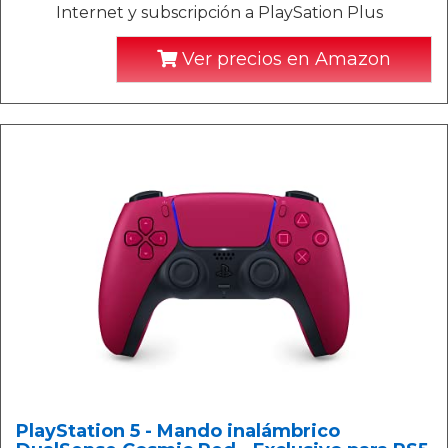
Internet y subscripción a PlaySation Plus
Ver precios en Amazon
PlayStation 5 - Mando inalámbrico