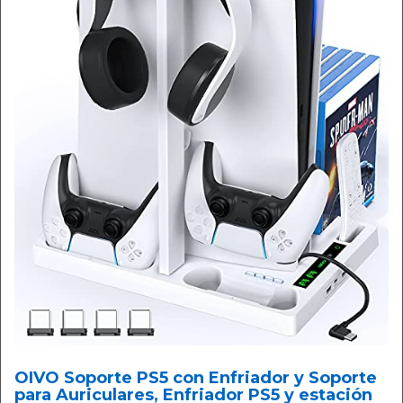
OIVO Soporte PS5 con Enfriador y Soporte
para Auriculares, Enfriador PS5 y estación