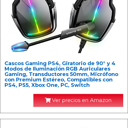
Cascos Gaming PS4, Giratorio de 90° y 4
Modos de Iluminación RGB Auriculares
Gaming, Transductores 50mm, Micrófono
con Premium Estéreo, Compatibles con
PS4, PS5, Xbox One, PC, Switch
Ver precios en Amazon