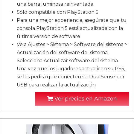
una barra luminosa reinventada.
Sólo compatible con PlayStation 5
Para una mejor experiencia, asegúrate que tu
consola PlayStation 5 está actualizada con la
última versión de software
Ve a Ajustes > Sistema > Software del sistema >
Actualización del software del sistema.
Selecciona Actualizar software del sistema.
Una vez que los jugadores actualicen su PS5,
se les pedirá que conecten su DualSense por
USB para realizar la actualización
Ver precios en Amazon