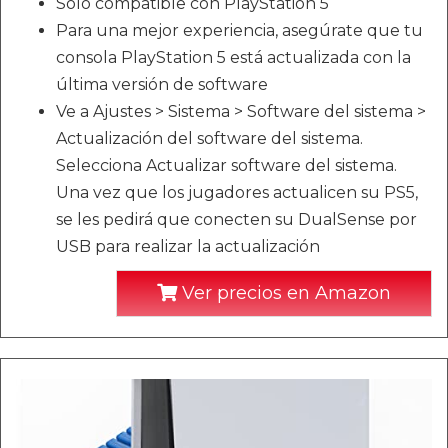
Sólo compatible con PlayStation 5
Para una mejor experiencia, asegúrate que tu
consola PlayStation 5 está actualizada con la
última versión de software
Ve a Ajustes > Sistema > Software del sistema >
Actualización del software del sistema.
Selecciona Actualizar software del sistema.
Una vez que los jugadores actualicen su PS5,
se les pedirá que conecten su DualSense por
USB para realizar la actualización
Ver precios en Amazon