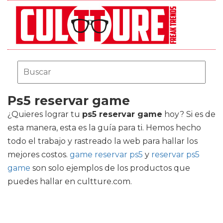
Ps5 reservar game
¿Quieres lograr tu
ps5 reservar game
hoy? Si es de
esta manera, esta es la guía para ti. Hemos hecho
todo el trabajo y rastreado la web para hallar los
mejores costos.
game reservar ps5
y
reservar ps5
game
son solo ejemplos de los productos que
puedes hallar en cultture.com.