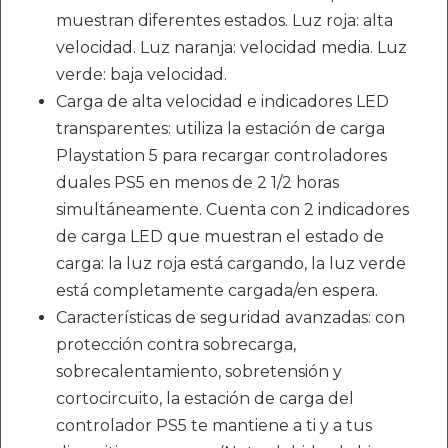
muestran diferentes estados. Luz roja: alta
velocidad. Luz naranja: velocidad media. Luz
verde: baja velocidad.
Carga de alta velocidad e indicadores LED
transparentes: utiliza la estación de carga
Playstation 5 para recargar controladores
duales PS5 en menos de 2 1/2 horas
simultáneamente. Cuenta con 2 indicadores
de carga LED que muestran el estado de
carga: la luz roja está cargando, la luz verde
está completamente cargada/en espera.
Características de seguridad avanzadas: con
protección contra sobrecarga,
sobrecalentamiento, sobretensión y
cortocircuito, la estación de carga del
controlador PS5 te mantiene a ti y a tus