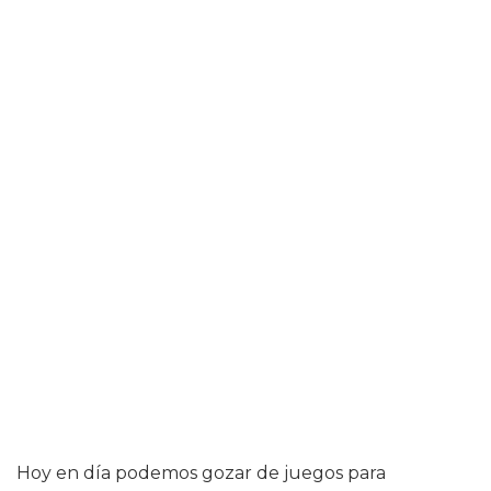
Hoy en día podemos gozar de juegos para