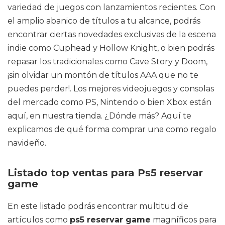
variedad de juegos con lanzamientos recientes. Con
el amplio abanico de títulos a tu alcance, podrás
encontrar ciertas novedades exclusivas de la escena
indie como Cuphead y Hollow Knight, o bien podrás
repasar los tradicionales como Cave Story y Doom,
¡sin olvidar un montón de títulos AAA que no te
puedes perder!. Los mejores videojuegos y consolas
del mercado como PS, Nintendo o bien Xbox están
aquí, en nuestra tienda. ¿Dónde más? Aquí te
explicamos de qué forma comprar una como regalo
navideño.
Listado top ventas para Ps5 reservar
game
En este listado podrás encontrar multitud de
artículos como
ps5 reservar game
magníficos para