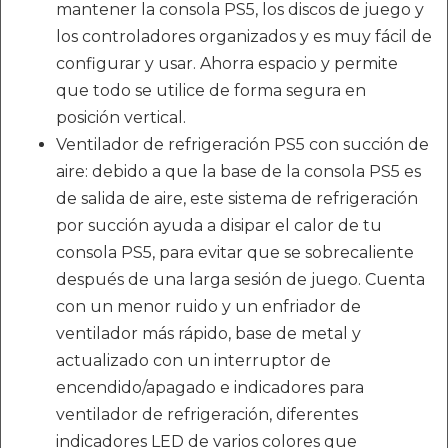
mantener la consola PS5, los discos de juego y
los controladores organizados y es muy fácil de
configurar y usar. Ahorra espacio y permite
que todo se utilice de forma segura en
posición vertical.
Ventilador de refrigeración PS5 con succión de
aire: debido a que la base de la consola PS5 es
de salida de aire, este sistema de refrigeración
por succión ayuda a disipar el calor de tu
consola PS5, para evitar que se sobrecaliente
después de una larga sesión de juego. Cuenta
con un menor ruido y un enfriador de
ventilador más rápido, base de metal y
actualizado con un interruptor de
encendido/apagado e indicadores para
ventilador de refrigeración, diferentes
indicadores LED de varios colores que