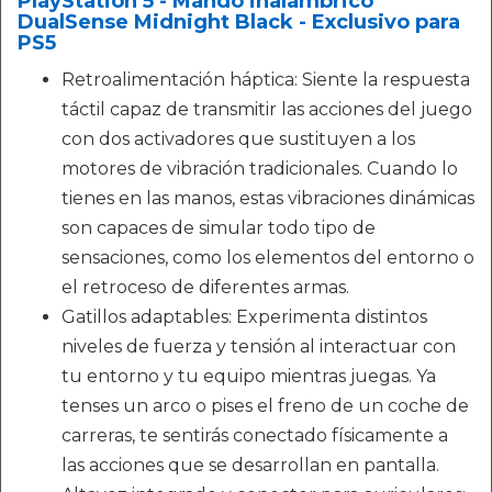
PlayStation 5 - Mando inalámbrico
DualSense Midnight Black - Exclusivo para
PS5
Retroalimentación háptica: Siente la respuesta
táctil capaz de transmitir las acciones del juego
con dos activadores que sustituyen a los
motores de vibración tradicionales. Cuando lo
tienes en las manos, estas vibraciones dinámicas
son capaces de simular todo tipo de
sensaciones, como los elementos del entorno o
el retroceso de diferentes armas.
Gatillos adaptables: Experimenta distintos
niveles de fuerza y tensión al interactuar con
tu entorno y tu equipo mientras juegas. Ya
tenses un arco o pises el freno de un coche de
carreras, te sentirás conectado físicamente a
las acciones que se desarrollan en pantalla.