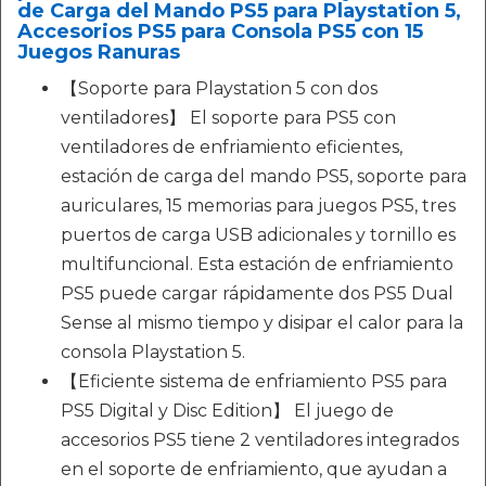
de Carga del Mando PS5 para Playstation 5,
Accesorios PS5 para Consola PS5 con 15
Juegos Ranuras
【Soporte para Playstation 5 con dos
ventiladores】 El soporte para PS5 con
ventiladores de enfriamiento eficientes,
estación de carga del mando PS5, soporte para
auriculares, 15 memorias para juegos PS5, tres
puertos de carga USB adicionales y tornillo es
multifuncional. Esta estación de enfriamiento
PS5 puede cargar rápidamente dos PS5 Dual
Sense al mismo tiempo y disipar el calor para la
consola Playstation 5.
【Eficiente sistema de enfriamiento PS5 para
PS5 Digital y Disc Edition】 El juego de
accesorios PS5 tiene 2 ventiladores integrados
en el soporte de enfriamiento, que ayudan a