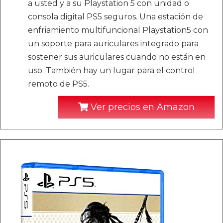
a usted y a su Playstation 5 con unidad o
consola digital PS5 seguros. Una estación de
enfriamiento multifuncional Playstation5 con
un soporte para auriculares integrado para
sostener sus auriculares cuando no están en
uso. También hay un lugar para el control
remoto de PS5.
Ver precios en Amazon