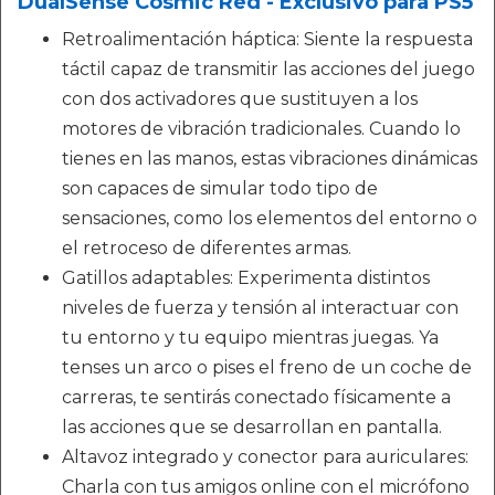
DualSense Cosmic Red - Exclusivo para PS5
Retroalimentación háptica: Siente la respuesta
táctil capaz de transmitir las acciones del juego
con dos activadores que sustituyen a los
motores de vibración tradicionales. Cuando lo
tienes en las manos, estas vibraciones dinámicas
son capaces de simular todo tipo de
sensaciones, como los elementos del entorno o
el retroceso de diferentes armas.
Gatillos adaptables: Experimenta distintos
niveles de fuerza y tensión al interactuar con
tu entorno y tu equipo mientras juegas. Ya
tenses un arco o pises el freno de un coche de
carreras, te sentirás conectado físicamente a
las acciones que se desarrollan en pantalla.
Altavoz integrado y conector para auriculares:
Charla con tus amigos online con el micrófono