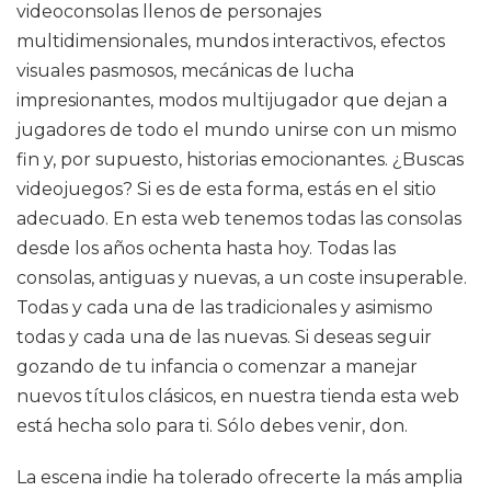
videoconsolas llenos de personajes
multidimensionales, mundos interactivos, efectos
visuales pasmosos, mecánicas de lucha
impresionantes, modos multijugador que dejan a
jugadores de todo el mundo unirse con un mismo
fin y, por supuesto, historias emocionantes. ¿Buscas
videojuegos? Si es de esta forma, estás en el sitio
adecuado. En esta web tenemos todas las consolas
desde los años ochenta hasta hoy. Todas las
consolas, antiguas y nuevas, a un coste insuperable.
Todas y cada una de las tradicionales y asimismo
todas y cada una de las nuevas. Si deseas seguir
gozando de tu infancia o comenzar a manejar
nuevos títulos clásicos, en nuestra tienda esta web
está hecha solo para ti. Sólo debes venir, don.
La escena indie ha tolerado ofrecerte la más amplia