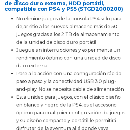
de disco duro externa, HDD portátil,
compatible con PS4 y PS5 (STGD2000200)
No elimine juegos de la consola PS4 solo para
dejar sitio a los nuevos: almacene más de 50
juegos gracias a los 2 TB de almacenamiento
de la unidad de disco duro portátil
Juegue sin interrupciones y experimente un
rendimiento óptimo con una unidad de disco
duro externa
Pase a la acción con una configuración rápida
paso a paso y la conectividad USB 3.0 plug-
and-play. No se necesita cable de alimentación
Esta unidad para juegos, con el clásico diseño
en blanco y negro de la PS4, es el accesorio
óptimo para cualquier configuración de juegos
y su diseño compacto y portátil le permitirá
disfrutar de la aventura allá donde vaya