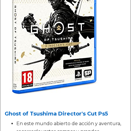
Ghost of Tsushima Director's Cut Ps5
En este mundo abierto de acción y aventura,