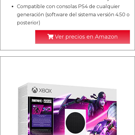
Compatible con consolas PS4 de cualquier
generación (software del sistema versión 4.50 o
posterior)
Ver precios en Amazon