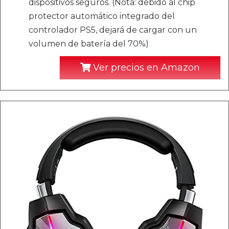
dispositivos seguros. (Nota: debido al chip
protector automático integrado del
controlador PS5, dejará de cargar con un
volumen de batería del 70%)
Ver precios en Amazon