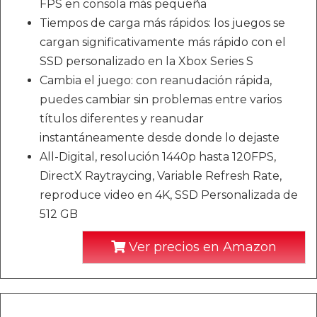
FPS en consola más pequeña
Tiempos de carga más rápidos: los juegos se
cargan significativamente más rápido con el
SSD personalizado en la Xbox Series S
Cambia el juego: con reanudación rápida,
puedes cambiar sin problemas entre varios
títulos diferentes y reanudar
instantáneamente desde donde lo dejaste
All-Digital, resolución 1440p hasta 120FPS,
DirectX Raytraycing, Variable Refresh Rate,
reproduce video en 4K, SSD Personalizada de
512 GB
Ver precios en Amazon