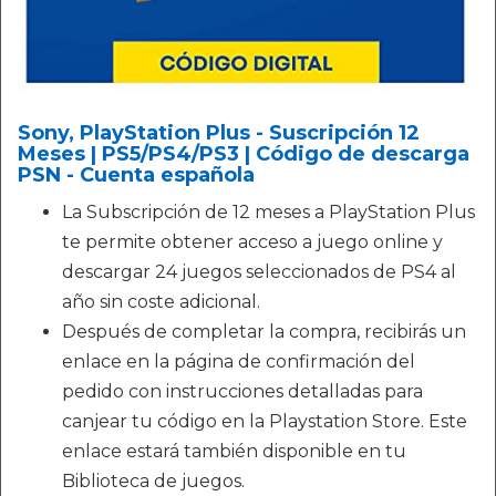
Sony, PlayStation Plus - Suscripción 12
Meses | PS5/PS4/PS3 | Código de descarga
PSN - Cuenta española
La Subscripción de 12 meses a PlayStation Plus
te permite obtener acceso a juego online y
descargar 24 juegos seleccionados de PS4 al
año sin coste adicional.
Después de completar la compra, recibirás un
enlace en la página de confirmación del
pedido con instrucciones detalladas para
canjear tu código en la Playstation Store. Este
enlace estará también disponible en tu
Biblioteca de juegos.