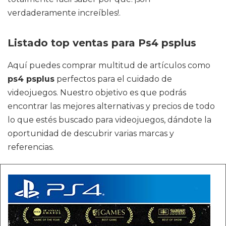
verdaderamente increíbles!.
Listado top ventas para Ps4 psplus
Aquí puedes comprar multitud de artículos como
ps4 psplus
perfectos para el cuidado de
videojuegos. Nuestro objetivo es que podrás
encontrar las mejores alternativas y precios de todo
lo que estés buscado para videojuegos, dándote la
oportunidad de descubrir varias marcas y
referencias.