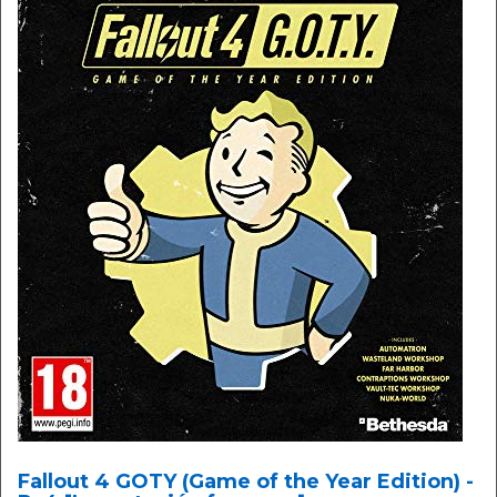
Fallout 4 GOTY (Game of the Year Edition) -