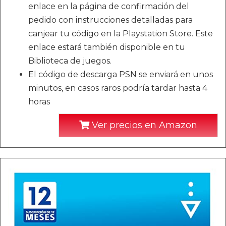
enlace en la página de confirmación del
pedido con instrucciones detalladas para
canjear tu código en la Playstation Store. Este
enlace estará también disponible en tu
Biblioteca de juegos.
El código de descarga PSN se enviará en unos
minutos, en casos raros podría tardar hasta 4
horas
Ver precios en Amazon