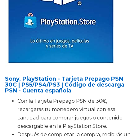
Sony, PlayStation - Tarjeta Prepago PSN
30€ | PS5/PS4/PS3 | Código de descarga
PSN - Cuenta española
Con la Tarjeta Prepago PSN de 30€,
recargarás tu monedero virtual con esa
cantidad para comprar juegos o contenido
descargable en la PlayStation Store.
Después de completar la compra, recibirás un