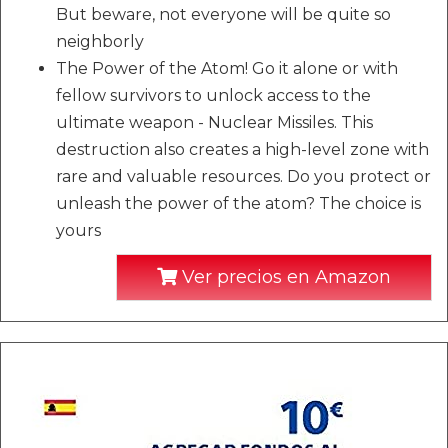
But beware, not everyone will be quite so
neighborly
The Power of the Atom! Go it alone or with
fellow survivors to unlock access to the
ultimate weapon - Nuclear Missiles. This
destruction also creates a high-level zone with
rare and valuable resources. Do you protect or
unleash the power of the atom? The choice is
yours
Ver precios en Amazon