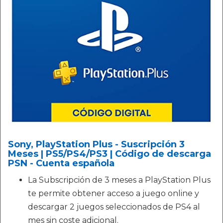
Sony, PlayStation Plus - Suscripción 3
Meses | PS5/PS4/PS3 | Código de descarga
PSN - Cuenta española
La Subscripción de 3 meses a PlayStation Plus
te permite obtener acceso a juego online y
descargar 2 juegos seleccionados de PS4 al
mes sin coste adicional.