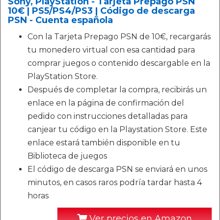
Sony, PlayStation - Tarjeta Prepago PSN
10€ | PS5/PS4/PS3 | Código de descarga
PSN - Cuenta española
Con la Tarjeta Prepago PSN de 10€, recargarás
tu monedero virtual con esa cantidad para
comprar juegos o contenido descargable en la
PlayStation Store.
Después de completar la compra, recibirás un
enlace en la página de confirmación del
pedido con instrucciones detalladas para
canjear tu código en la Playstation Store. Este
enlace estará también disponible en tu
Biblioteca de juegos
El código de descarga PSN se enviará en unos
minutos, en casos raros podría tardar hasta 4
horas
Ver precios en Amazon