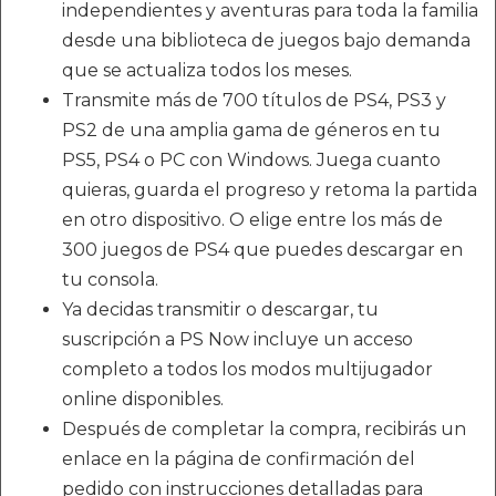
independientes y aventuras para toda la familia
desde una biblioteca de juegos bajo demanda
que se actualiza todos los meses.
Transmite más de 700 títulos de PS4, PS3 y
PS2 de una amplia gama de géneros en tu
PS5, PS4 o PC con Windows. Juega cuanto
quieras, guarda el progreso y retoma la partida
en otro dispositivo. O elige entre los más de
300 juegos de PS4 que puedes descargar en
tu consola.
Ya decidas transmitir o descargar, tu
suscripción a PS Now incluye un acceso
completo a todos los modos multijugador
online disponibles.
Después de completar la compra, recibirás un
enlace en la página de confirmación del
pedido con instrucciones detalladas para