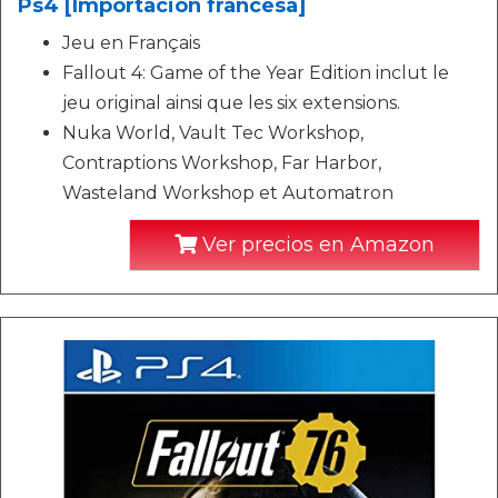
Ps4 [Importación francesa]
Jeu en Français
Fallout 4: Game of the Year Edition inclut le
jeu original ainsi que les six extensions.
Nuka World, Vault Tec Workshop,
Contraptions Workshop, Far Harbor,
Wasteland Workshop et Automatron
Ver precios en Amazon