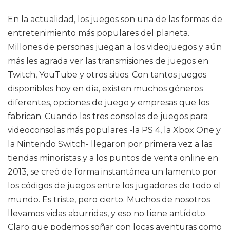
En la actualidad, los juegos son una de las formas de
entretenimiento más populares del planeta.
Millones de personas juegan a los videojuegos y aún
más les agrada ver las transmisiones de juegos en
Twitch, YouTube y otros sitios. Con tantos juegos
disponibles hoy en día, existen muchos géneros
diferentes, opciones de juego y empresas que los
fabrican. Cuando las tres consolas de juegos para
videoconsolas más populares -la PS 4, la Xbox One y
la Nintendo Switch- llegaron por primera vez a las
tiendas minoristas y a los puntos de venta online en
2013, se creó de forma instantánea un lamento por
los códigos de juegos entre los jugadores de todo el
mundo. Es triste, pero cierto. Muchos de nosotros
llevamos vidas aburridas, y eso no tiene antídoto.
Claro que podemos soñar con locas aventuras como