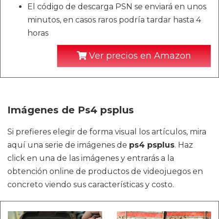
El código de descarga PSN se enviará en unos
minutos, en casos raros podría tardar hasta 4
horas
Ver precios en Amazon
Imágenes de Ps4 psplus
Si prefieres elegir de forma visual los artículos, mira
aquí una serie de imágenes de
ps4 psplus
. Haz
click en una de las imágenes y entrarás a la
obtención online de productos de videojuegos en
concreto viendo sus características y costo.