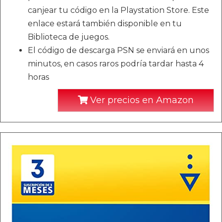
canjear tu código en la Playstation Store. Este
enlace estará también disponible en tu
Biblioteca de juegos.
El código de descarga PSN se enviará en unos
minutos, en casos raros podría tardar hasta 4
horas
Ver precios en Amazon