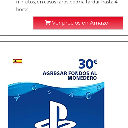
minutos, en casos raros podría tardar hasta 4
horas
Ver precios en Amazon