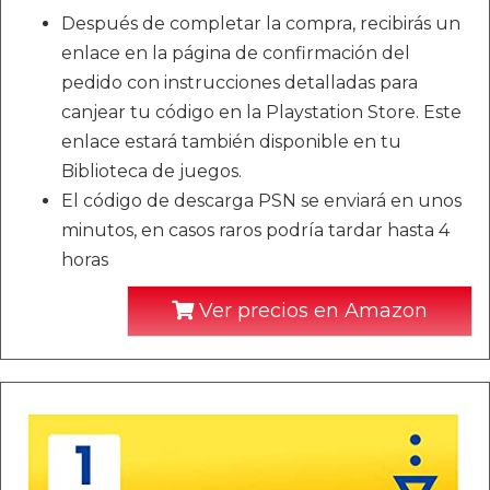
Después de completar la compra, recibirás un
enlace en la página de confirmación del
pedido con instrucciones detalladas para
canjear tu código en la Playstation Store. Este
enlace estará también disponible en tu
Biblioteca de juegos.
El código de descarga PSN se enviará en unos
minutos, en casos raros podría tardar hasta 4
horas
Ver precios en Amazon