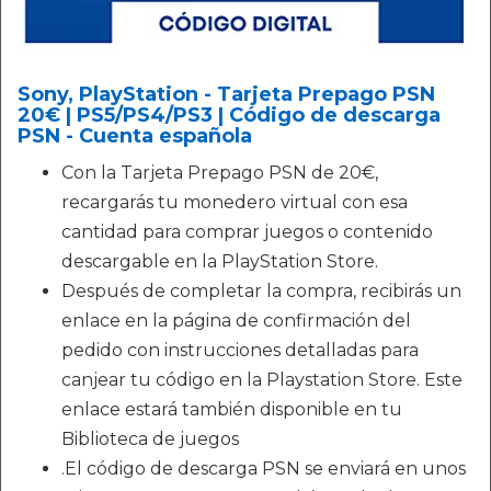
Sony, PlayStation - Tarjeta Prepago PSN
20€ | PS5/PS4/PS3 | Código de descarga
PSN - Cuenta española
Con la Tarjeta Prepago PSN de 20€,
recargarás tu monedero virtual con esa
cantidad para comprar juegos o contenido
descargable en la PlayStation Store.
Después de completar la compra, recibirás un
enlace en la página de confirmación del
pedido con instrucciones detalladas para
canjear tu código en la Playstation Store. Este
enlace estará también disponible en tu
Biblioteca de juegos
.El código de descarga PSN se enviará en unos