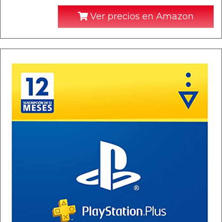
Ver precios en Amazon