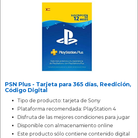
PSN Plus - Tarjeta para 365 días, Reedición,
Código Digital
Tipo de producto: tarjeta de Sony
Plataforma recomendada: PlayStation 4
Disfruta de las mejores condiciones para jugar
Disponible con almacenamiento online
Este producto sólo contiene contenido digital