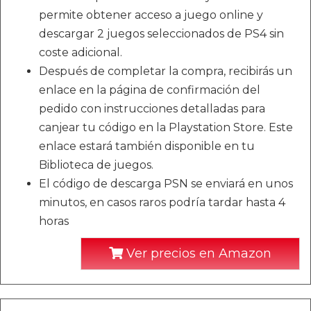
permite obtener acceso a juego online y
descargar 2 juegos seleccionados de PS4 sin
coste adicional.
Después de completar la compra, recibirás un
enlace en la página de confirmación del
pedido con instrucciones detalladas para
canjear tu código en la Playstation Store. Este
enlace estará también disponible en tu
Biblioteca de juegos.
El código de descarga PSN se enviará en unos
minutos, en casos raros podría tardar hasta 4
horas
Ver precios en Amazon