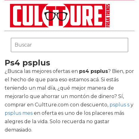
Ps4 psplus
¿Busca las mejores ofertas en
ps4 psplus
? Bien, por
el hecho de que para eso estamos acá. Si estás
teniendo un mal día, ¿qué mejor manera de
mejorarlo que ahorrar un montón de dinero? Sí,
comprar en Cultture.com con descuento,
psplus s
y
psplus mes
en oferta es uno de los placeres más
alegres de la vida. Solo recuerda no gastar
demasiado.