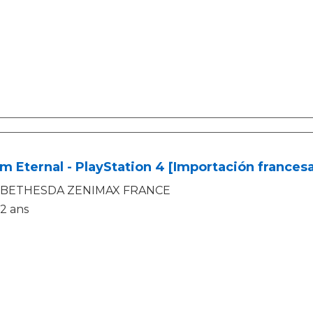
 Eternal - PlayStation 4 [Importación francesa
BETHESDA ZENIMAX FRANCE
2 ans