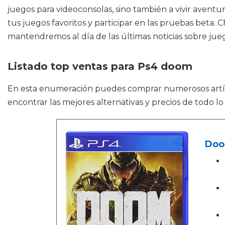
juegos para videoconsolas, sino también a vivir aventur
tus juegos favoritos y participar en las pruebas beta. 
mantendremos al día de las últimas noticias sobre jue
Listado top ventas para Ps4 doom
En esta enumeración puedes comprar numerosos art
encontrar las mejores alternativas y precios de todo 
Do