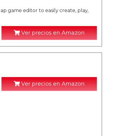
ame editor to easily create, play,
Ver precios en Amazon
Ver precios en Amazon