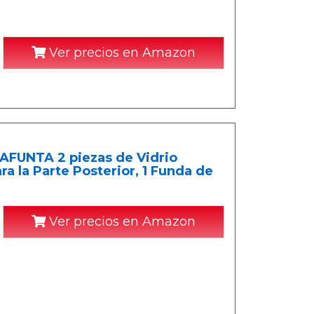
Ver precios en Amazon
 AFUNTA 2 piezas de Vidrio
ra la Parte Posterior, 1 Funda de
Ver precios en Amazon