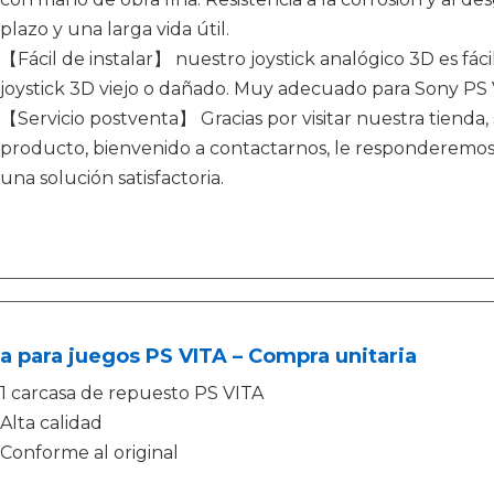
plazo y una larga vida útil.
【Fácil de instalar】 nuestro joystick analógico 3D es fác
joystick 3D viejo o dañado. Muy adecuado para Sony PS 
【Servicio postventa】 Gracias por visitar nuestra tienda
producto, bienvenido a contactarnos, le responderemos 
una solución satisfactoria.
ja para juegos PS VITA – Compra unitaria
1 carcasa de repuesto PS VITA
Alta calidad
Conforme al original