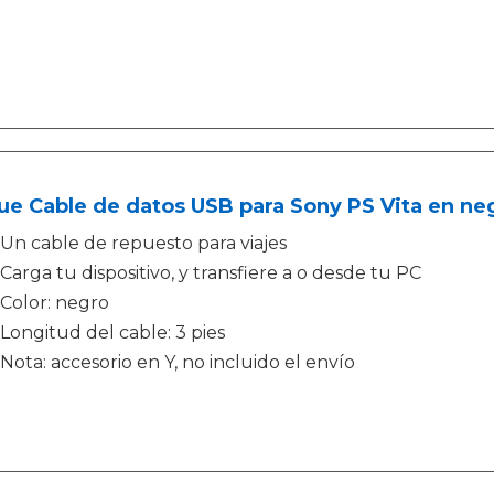
e Cable de datos USB para Sony PS Vita en ne
Un cable de repuesto para viajes
Carga tu dispositivo, y transfiere a o desde tu PC
Color: negro
Longitud del cable: 3 pies
Nota: accesorio en Y, no incluido el envío