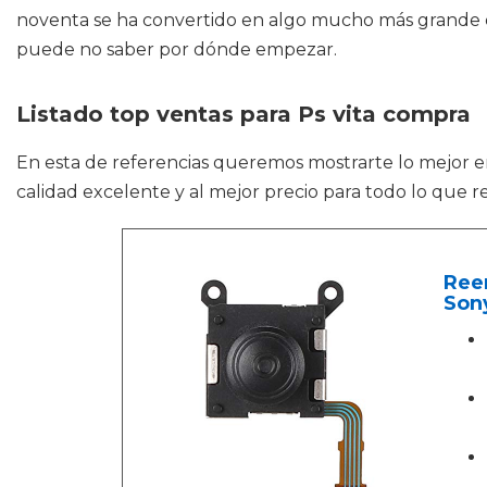
noventa se ha convertido en algo mucho más grande en 
puede no saber por dónde empezar.
Listado top ventas para Ps vita compra
En esta de referencias queremos mostrarte lo mejor 
calidad excelente y al mejor precio para todo lo que r
Reem
Sony