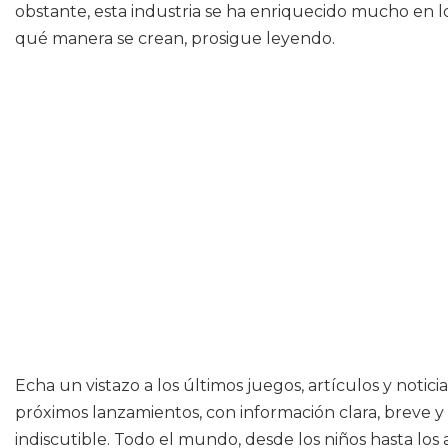
obstante, esta industria se ha enriquecido mucho en l
qué manera se crean, prosigue leyendo.
Echa un vistazo a los últimos juegos, artículos y notic
próximos lanzamientos, con información clara, breve y a
indiscutible. Todo el mundo, desde los niños hasta lo