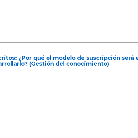
ritos: ¿Por qué el modelo de suscripción será 
rrollarlo? (Gestión del conocimiento)