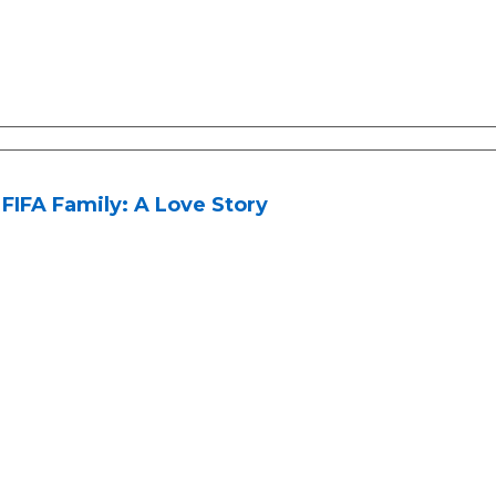
FIFA Family: A Love Story