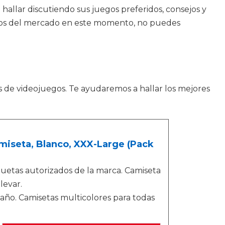
hallar discutiendo sus juegos preferidos, consejos y
juegos del mercado en este momento, no puedes
s de videojuegos. Te ayudaremos a hallar los mejores
amiseta, Blanco, XXX-Large (Pack
quetas autorizados de la marca. Camiseta
levar.
 año. Camisetas multicolores para todas