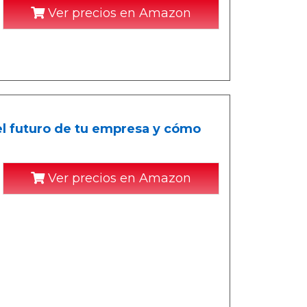
Ver precios en Amazon
el futuro de tu empresa y cómo
Ver precios en Amazon