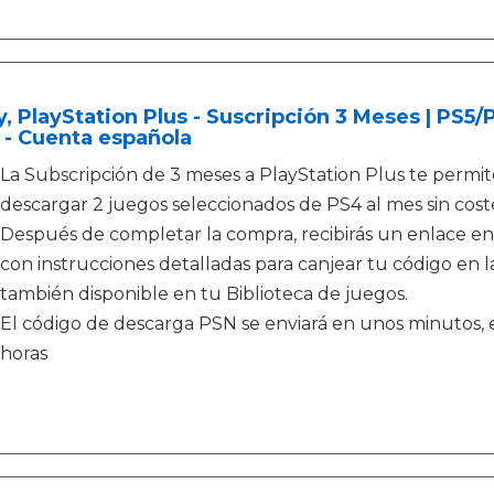
, PlayStation Plus - Suscripción 3 Meses | PS5
 - Cuenta española
La Subscripción de 3 meses a PlayStation Plus te permit
descargar 2 juegos seleccionados de PS4 al mes sin coste
Después de completar la compra, recibirás un enlace en
con instrucciones detalladas para canjear tu código en la
también disponible en tu Biblioteca de juegos.
El código de descarga PSN se enviará en unos minutos, e
horas