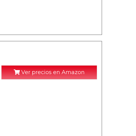
Ver precios en Amazon