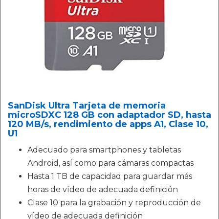
SanDisk Ultra Tarjeta de memoria
microSDXC 128 GB con adaptador SD, hasta
120 MB/s, rendimiento de apps A1, Clase 10,
U1
Adecuado para smartphones y tabletas
Android, así como para cámaras compactas
Hasta 1 TB de capacidad para guardar más
horas de vídeo de adecuada definición
Clase 10 para la grabación y reproducción de
vídeo de adecuada definición