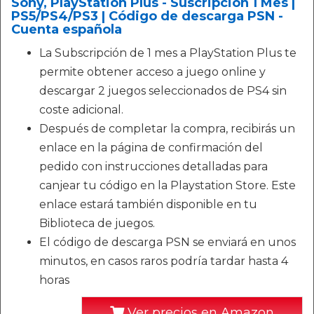
Sony, PlayStation Plus - Suscripción 1 Mes |
PS5/PS4/PS3 | Código de descarga PSN -
Cuenta española
La Subscripción de 1 mes a PlayStation Plus te
permite obtener acceso a juego online y
descargar 2 juegos seleccionados de PS4 sin
coste adicional.
Después de completar la compra, recibirás un
enlace en la página de confirmación del
pedido con instrucciones detalladas para
canjear tu código en la Playstation Store. Este
enlace estará también disponible en tu
Biblioteca de juegos.
El código de descarga PSN se enviará en unos
minutos, en casos raros podría tardar hasta 4
horas
Ver precios en Amazon