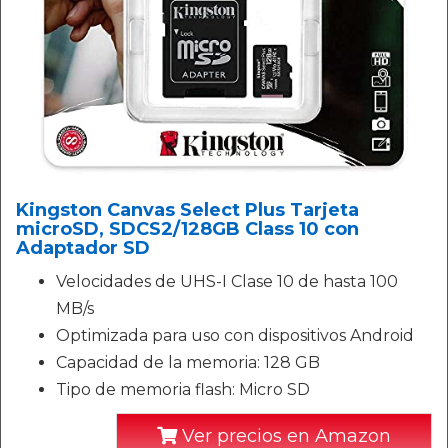
Kingston Canvas Select Plus Tarjeta
microSD, SDCS2/128GB Class 10 con
Adaptador SD
Velocidades de UHS-I Clase 10 de hasta 100
MB/s
Optimizada para uso con dispositivos Android
Capacidad de la memoria: 128 GB
Tipo de memoria flash: Micro SD
Ver precios en Amazon