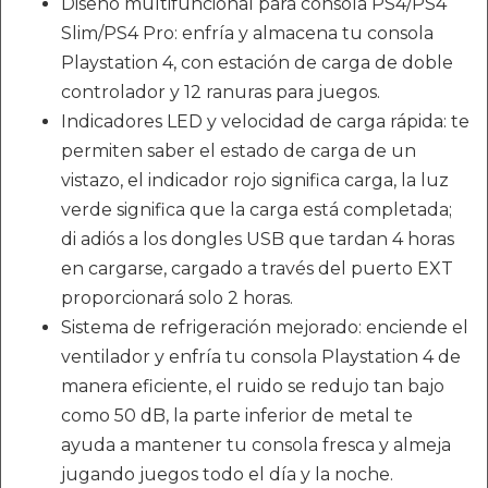
Diseño multifuncional para consola PS4/PS4
Slim/PS4 Pro: enfría y almacena tu consola
Playstation 4, con estación de carga de doble
controlador y 12 ranuras para juegos.
Indicadores LED y velocidad de carga rápida: te
permiten saber el estado de carga de un
vistazo, el indicador rojo significa carga, la luz
verde significa que la carga está completada;
di adiós a los dongles USB que tardan 4 horas
en cargarse, cargado a través del puerto EXT
proporcionará solo 2 horas.
Sistema de refrigeración mejorado: enciende el
ventilador y enfría tu consola Playstation 4 de
manera eficiente, el ruido se redujo tan bajo
como 50 dB, la parte inferior de metal te
ayuda a mantener tu consola fresca y almeja
jugando juegos todo el día y la noche.