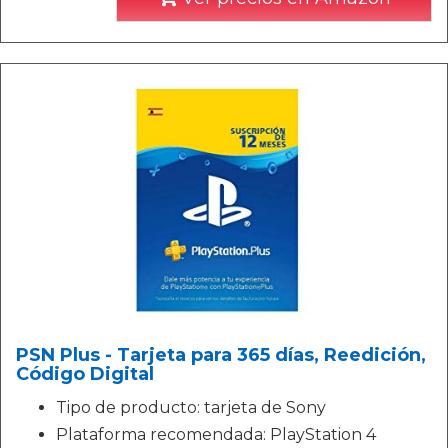
PSN Plus - Tarjeta para 365 días, Reedición,
Código Digital
Tipo de producto: tarjeta de Sony
Plataforma recomendada: PlayStation 4