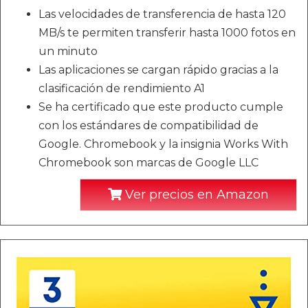
Las velocidades de transferencia de hasta 120
MB/s te permiten transferir hasta 1000 fotos en
un minuto
Las aplicaciones se cargan rápido gracias a la
clasificación de rendimiento A1
Se ha certificado que este producto cumple
con los estándares de compatibilidad de
Google. Chromebook y la insignia Works With
Chromebook son marcas de Google LLC
Ver precios en Amazon