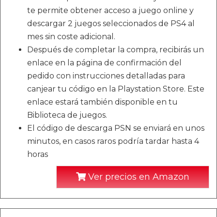
te permite obtener acceso a juego online y
descargar 2 juegos seleccionados de PS4 al
mes sin coste adicional.
Después de completar la compra, recibirás un
enlace en la página de confirmación del
pedido con instrucciones detalladas para
canjear tu código en la Playstation Store. Este
enlace estará también disponible en tu
Biblioteca de juegos.
El código de descarga PSN se enviará en unos
minutos, en casos raros podría tardar hasta 4
horas
Ver precios en Amazon