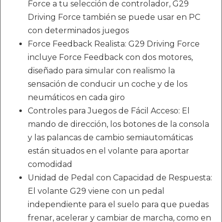
Force a tu selección de controlador, G29
Driving Force también se puede usar en PC
con determinados juegos
Force Feedback Realista: G29 Driving Force
incluye Force Feedback con dos motores,
diseñado para simular con realismo la
sensación de conducir un coche y de los
neumáticos en cada giro
Controles para Juegos de Fácil Acceso: El
mando de dirección, los botones de la consola
y las palancas de cambio semiautomáticas
están situados en el volante para aportar
comodidad
Unidad de Pedal con Capacidad de Respuesta:
El volante G29 viene con un pedal
independiente para el suelo para que puedas
frenar, acelerar y cambiar de marcha, como en