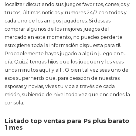
localizar discutiendo sus juegos favoritos, consejos y
trucos, últimas noticias y rumores 24/7 con todos y
cada uno de los amigos jugadores. Si deseas
comprar algunos de los mejores juegos del
mercado en este momento, no puedes perderte
esto: ¡tiene toda la información dispuesta para ti!.
Probablemente hayas jugado a algún juego en tu
día. Quizá tengas hijos que los jueguen y los veas
unos minutos aquí y allí. O bien tal vez seas uno de
esos supernerds que, para desazón de nuestras
esposas y novias, vives tu vida a través de cada
misión, subiendo de nivel toda vez que enciendes la
consola.
Listado top ventas para Ps plus barato
1 mes