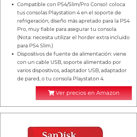
Compatible con PS4/Slim/Pro Consol: coloca
tus consolas Playstation 4 en el soporte de
refrigeración, diseño más apretado para la PS4
Pro, muy fiable para asegurar tu consola.
(Nota: necesita utilizar el horder extra incluido
para PS4 Slim.)
Dispositivos de fuente de alimentación: viene
con un cable USB, soporte alimentado por
varios dispositivos, adaptador USB, adaptador
de pared, o tu consola Playstaton 4.
Ver precios en Amazon