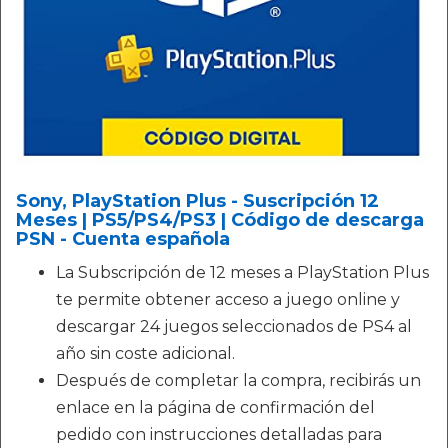
Sony, PlayStation Plus - Suscripción 12
Meses | PS5/PS4/PS3 | Código de descarga
PSN - Cuenta española
La Subscripción de 12 meses a PlayStation Plus
te permite obtener acceso a juego online y
descargar 24 juegos seleccionados de PS4 al
año sin coste adicional.
Después de completar la compra, recibirás un
enlace en la página de confirmación del
pedido con instrucciones detalladas para