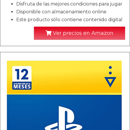
Disfruta de las mejores condiciones para jugar
Disponible con almacenamiento online
Este producto sólo contiene contenido digital
Ver precios en Amazon