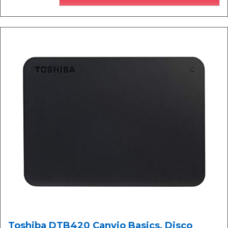
Toshiba DTB420 Canvio Basics, Disco