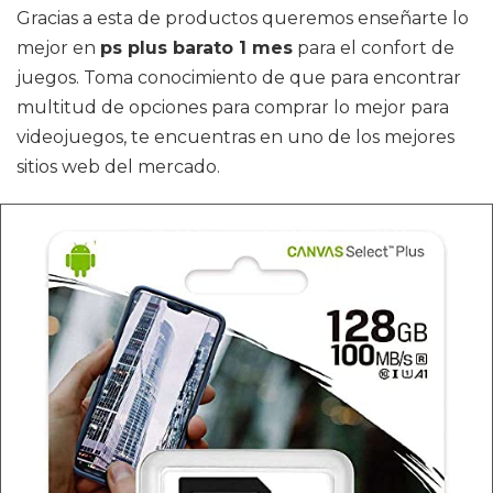
Gracias a esta de productos queremos enseñarte lo
mejor en
ps plus barato 1 mes
para el confort de
juegos. Toma conocimiento de que para encontrar
multitud de opciones para comprar lo mejor para
videojuegos, te encuentras en uno de los mejores
sitios web del mercado.