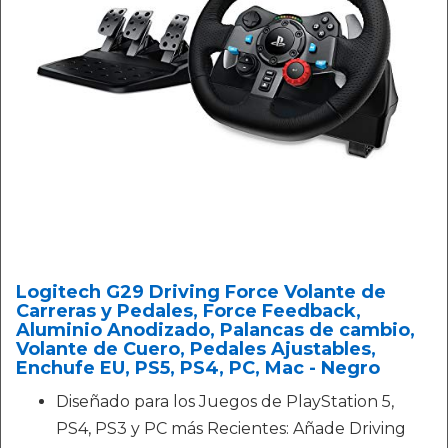
Logitech G29 Driving Force Volante de
Carreras y Pedales, Force Feedback,
Aluminio Anodizado, Palancas de cambio,
Volante de Cuero, Pedales Ajustables,
Enchufe EU, PS5, PS4, PC, Mac - Negro
Diseñado para los Juegos de PlayStation 5,
PS4, PS3 y PC más Recientes: Añade Driving