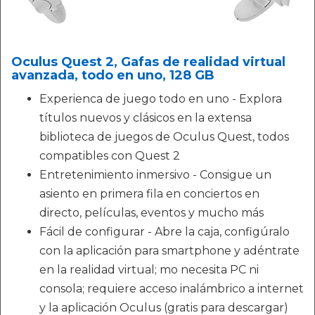
Oculus Quest 2, Gafas de realidad virtual
avanzada, todo en uno, 128 GB
Experienca de juego todo en uno - Explora
títulos nuevos y clásicos en la extensa
biblioteca de juegos de Oculus Quest, todos
compatibles con Quest 2
Entretenimiento inmersivo - Consigue un
asiento en primera fila en conciertos en
directo, películas, eventos y mucho más
Fácil de configurar - Abre la caja, configúralo
con la aplicación para smartphone y adéntrate
en la realidad virtual; mo necesita PC ni
consola; requiere acceso inalámbrico a internet
y la aplicación Oculus (gratis para descargar)