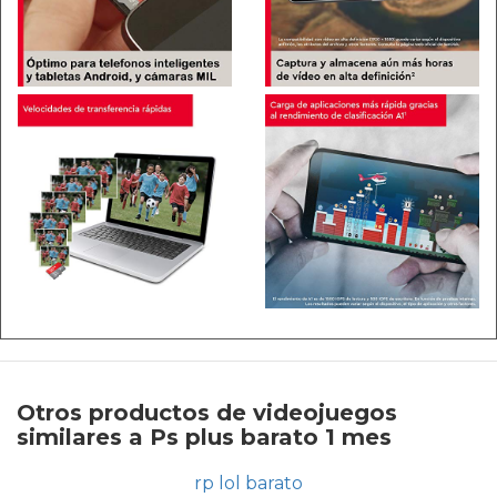
Otros productos de videojuegos
similares a Ps plus barato 1 mes
rp lol barato