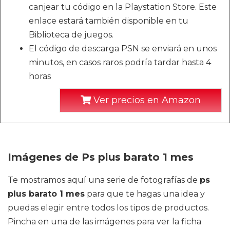
canjear tu código en la Playstation Store. Este
enlace estará también disponible en tu
Biblioteca de juegos.
El código de descarga PSN se enviará en unos
minutos, en casos raros podría tardar hasta 4
horas
Ver precios en Amazon
Imágenes de Ps plus barato 1 mes
Te mostramos aquí una serie de fotografías de
ps
plus barato 1 mes
para que te hagas una idea y
puedas elegir entre todos los tipos de productos.
Pincha en una de las imágenes para ver la ficha