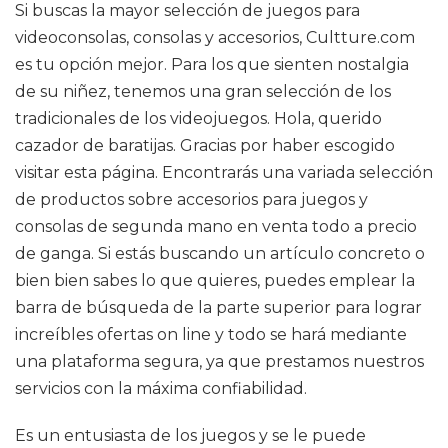
Si buscas la mayor selección de juegos para
videoconsolas, consolas y accesorios, Cultture.com
es tu opción mejor. Para los que sienten nostalgia
de su niñez, tenemos una gran selección de los
tradicionales de los videojuegos. Hola, querido
cazador de baratijas. Gracias por haber escogido
visitar esta página. Encontrarás una variada selección
de productos sobre accesorios para juegos y
consolas de segunda mano en venta todo a precio
de ganga. Si estás buscando un artículo concreto o
bien bien sabes lo que quieres, puedes emplear la
barra de búsqueda de la parte superior para lograr
increíbles ofertas on line y todo se hará mediante
una plataforma segura, ya que prestamos nuestros
servicios con la máxima confiabilidad.
Es un entusiasta de los juegos y se le puede