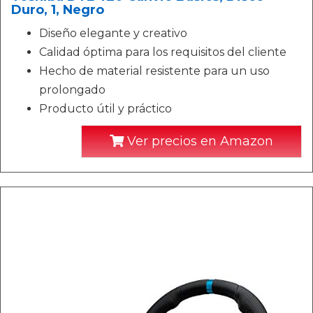
Duro, 1, Negro
Diseño elegante y creativo
Calidad óptima para los requisitos del cliente
Hecho de material resistente para un uso
prolongado
Producto útil y práctico
Ver precios en Amazon