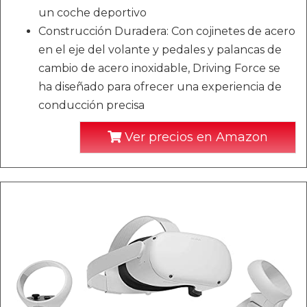
un coche deportivo
Construcción Duradera: Con cojinetes de acero
en el eje del volante y pedales y palancas de
cambio de acero inoxidable, Driving Force se
ha diseñado para ofrecer una experiencia de
conducción precisa
Ver precios en Amazon