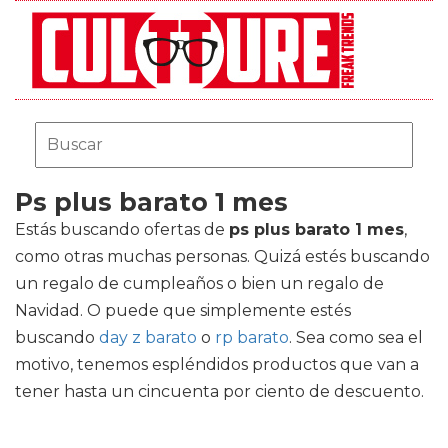
Ps plus barato 1 mes
Estás buscando ofertas de
ps plus barato 1 mes
,
como otras muchas personas. Quizá estés buscando
un regalo de cumpleaños o bien un regalo de
Navidad. O puede que simplemente estés
buscando
day z barato
o
rp barato
. Sea como sea el
motivo, tenemos espléndidos productos que van a
tener hasta un cincuenta por ciento de descuento.