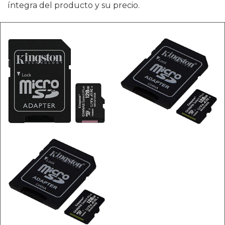
íntegra del producto y su precio.