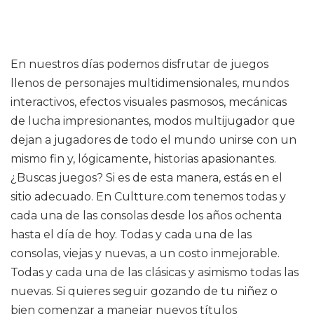
En nuestros días podemos disfrutar de juegos
llenos de personajes multidimensionales, mundos
interactivos, efectos visuales pasmosos, mecánicas
de lucha impresionantes, modos multijugador que
dejan a jugadores de todo el mundo unirse con un
mismo fin y, lógicamente, historias apasionantes.
¿Buscas juegos? Si es de esta manera, estás en el
sitio adecuado. En Cultture.com tenemos todas y
cada una de las consolas desde los años ochenta
hasta el día de hoy. Todas y cada una de las
consolas, viejas y nuevas, a un costo inmejorable.
Todas y cada una de las clásicas y asimismo todas las
nuevas. Si quieres seguir gozando de tu niñez o
bien comenzar a manejar nuevos títulos