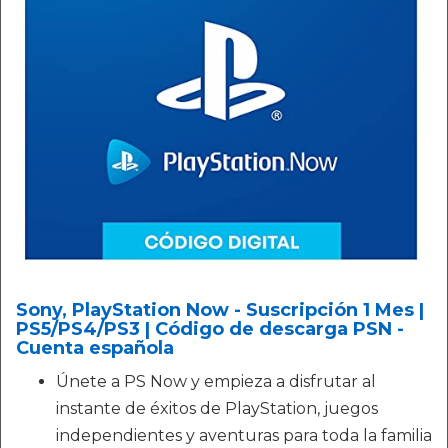
Sony, PlayStation Now - Suscripción 1 Mes |
PS5/PS4/PS3 | Código de descarga PSN -
Cuenta española
Únete a PS Now y empieza a disfrutar al
instante de éxitos de PlayStation, juegos
independientes y aventuras para toda la familia