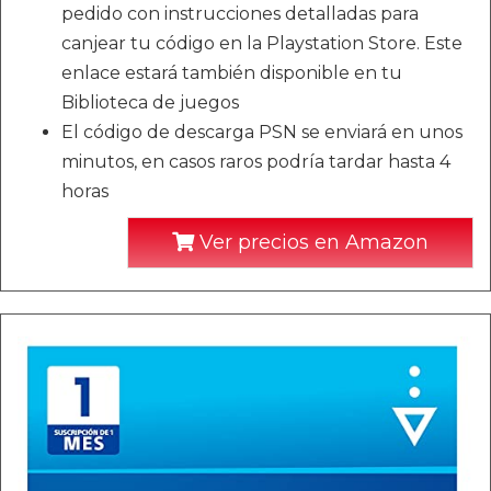
pedido con instrucciones detalladas para
canjear tu código en la Playstation Store. Este
enlace estará también disponible en tu
Biblioteca de juegos
El código de descarga PSN se enviará en unos
minutos, en casos raros podría tardar hasta 4
horas
Ver precios en Amazon