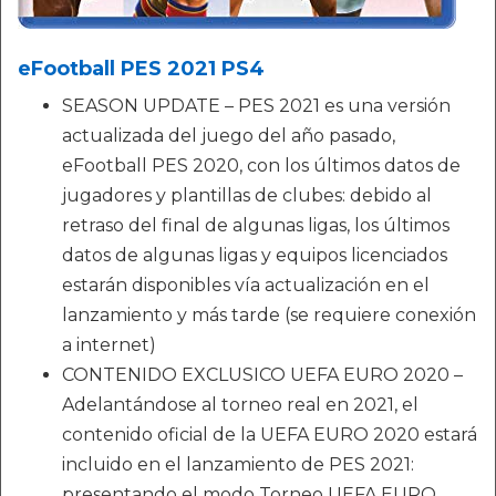
eFootball PES 2021 PS4
SEASON UPDATE – PES 2021 es una versión
actualizada del juego del año pasado,
eFootball PES 2020, con los últimos datos de
jugadores y plantillas de clubes: debido al
retraso del final de algunas ligas, los últimos
datos de algunas ligas y equipos licenciados
estarán disponibles vía actualización en el
lanzamiento y más tarde (se requiere conexión
a internet)
CONTENIDO EXCLUSICO UEFA EURO 2020 –
Adelantándose al torneo real en 2021, el
contenido oficial de la UEFA EURO 2020 estará
incluido en el lanzamiento de PES 2021:
presentando el modo Torneo UEFA EURO