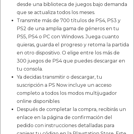
desde una biblioteca de juegos bajo demanda
que se actualiza todos los meses.
Transmite más de 700 títulos de PS4, PS3 y
PS2 de una amplia gama de géneros en tu
PS5, PS4 o PC con Windows. Juega cuanto
quieras, guarda el progreso y retoma la partida
en otro dispositivo. O elige entre los más de
300 juegos de PS4 que puedes descargar en
tu consola.
Ya decidas transmitir o descargar, tu
suscripción a PS Now incluye un acceso
completo a todos los modos multijugador
online disponibles
Después de completar la compra, recibirás un
enlace en la página de confirmación del
pedido con instrucciones detalladas para
canjear tu código en la Playstation Store. Este