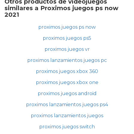
Otros productos de videojuegos
similares a Proximos juegos ps now
2021
proximos juegos ps now
proximos juegos ps5
proximos juegos vr
proximos lanzamientos juegos pc
proximos juegos xbox 360
proximos juegos xbox one
proximos juegos android
proximos lanzamientos juegos ps4
proximos lanzamientos juegos
proximos juegos switch