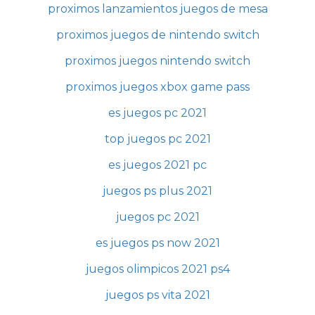
proximos lanzamientos juegos de mesa
proximos juegos de nintendo switch
proximos juegos nintendo switch
proximos juegos xbox game pass
es juegos pc 2021
top juegos pc 2021
es juegos 2021 pc
juegos ps plus 2021
juegos pc 2021
es juegos ps now 2021
juegos olimpicos 2021 ps4
juegos ps vita 2021