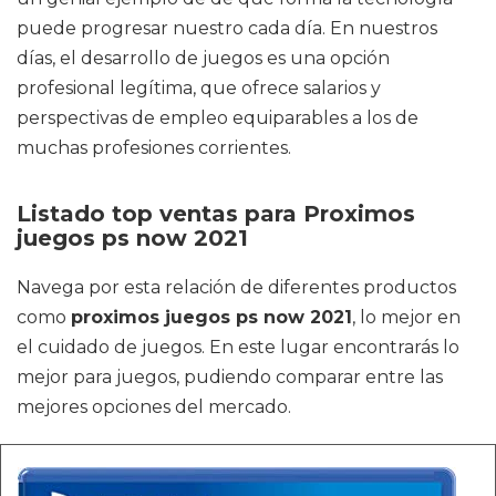
puede progresar nuestro cada día. En nuestros
días, el desarrollo de juegos es una opción
profesional legítima, que ofrece salarios y
perspectivas de empleo equiparables a los de
muchas profesiones corrientes.
Listado top ventas para Proximos
juegos ps now 2021
Navega por esta relación de diferentes productos
como
proximos juegos ps now 2021
, lo mejor en
el cuidado de juegos. En este lugar encontrarás lo
mejor para juegos, pudiendo comparar entre las
mejores opciones del mercado.