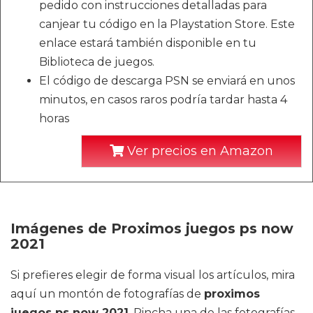
pedido con instrucciones detalladas para
canjear tu código en la Playstation Store. Este
enlace estará también disponible en tu
Biblioteca de juegos.
El código de descarga PSN se enviará en unos
minutos, en casos raros podría tardar hasta 4
horas
Ver precios en Amazon
Imágenes de Proximos juegos ps now
2021
Si prefieres elegir de forma visual los artículos, mira
aquí un montón de fotografías de
proximos
juegos ps now 2021
. Pincha una de las fotografías