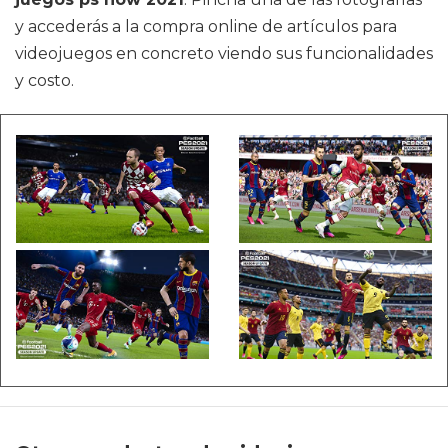
y accederás a la compra online de artículos para
videojuegos en concreto viendo sus funcionalidades
y costo.