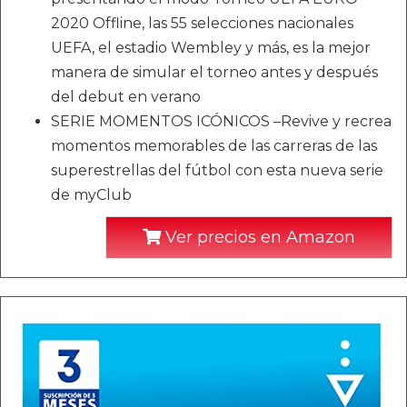
2020 Offline, las 55 selecciones nacionales
UEFA, el estadio Wembley y más, es la mejor
manera de simular el torneo antes y después
del debut en verano
SERIE MOMENTOS ICÓNICOS –Revive y recrea
momentos memorables de las carreras de las
superestrellas del fútbol con esta nueva serie
de myClub
Ver precios en Amazon