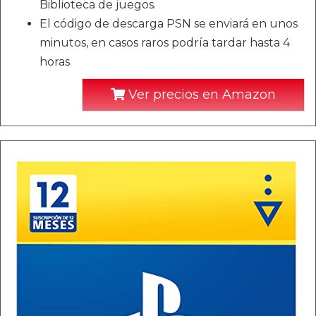
Biblioteca de juegos.
El código de descarga PSN se enviará en unos
minutos, en casos raros podría tardar hasta 4
horas
Ver precios en Amazon