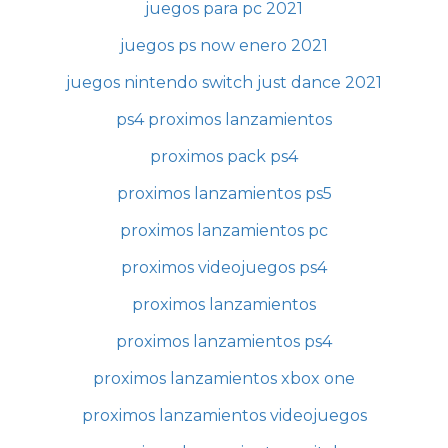
juegos para pc 2021
juegos ps now enero 2021
juegos nintendo switch just dance 2021
ps4 proximos lanzamientos
proximos pack ps4
proximos lanzamientos ps5
proximos lanzamientos pc
proximos videojuegos ps4
proximos lanzamientos
proximos lanzamientos ps4
proximos lanzamientos xbox one
proximos lanzamientos videojuegos