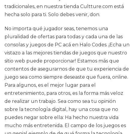
tradicionales, en nuestra tienda Cultture.com está
hecha solo para ti. Solo debes venir, don.
No importa qué jugador seas, tenemos una
pluralidad de ofertas para todas y cada una de las
consolas y juegos de PC acá en Halo Codes. ¡Echa un
vistazo a las mejores tiendas de juegos que nuestro
sitio web puede proporcionar! Estamos más que
contentos de asegurarnos de que tu experiencia de
juego sea como siempre deseaste que fuera, online.
Para algunos, es el mejor lugar para el
entretenimiento, para otros, es la forma más veloz
de realizar un trabajo. Sea como sea tu opinión
sobre la tecnología digital, hay una cosa que no
puedes negar sobre ella: Ha hecho nuestra vida
mucho más entretenida. El campo de los juegos es
un genial ejemplo de de qué forma la tecnología