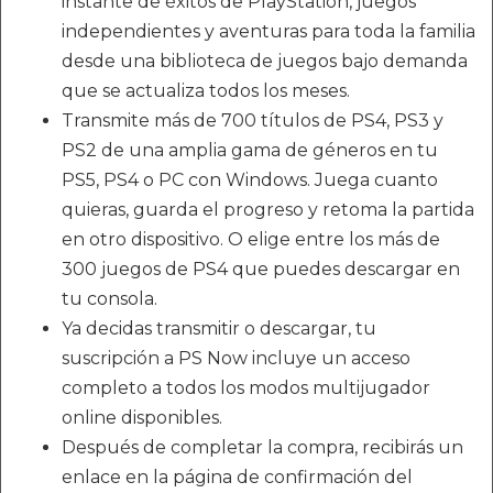
instante de éxitos de PlayStation, juegos
independientes y aventuras para toda la familia
desde una biblioteca de juegos bajo demanda
que se actualiza todos los meses.
Transmite más de 700 títulos de PS4, PS3 y
PS2 de una amplia gama de géneros en tu
PS5, PS4 o PC con Windows. Juega cuanto
quieras, guarda el progreso y retoma la partida
en otro dispositivo. O elige entre los más de
300 juegos de PS4 que puedes descargar en
tu consola.
Ya decidas transmitir o descargar, tu
suscripción a PS Now incluye un acceso
completo a todos los modos multijugador
online disponibles.
Después de completar la compra, recibirás un
enlace en la página de confirmación del