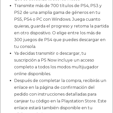
Transmite más de 700 títulos de PS4, PS3 y
PS2 de una amplia gama de géneros en tu
PS5, PS4 o PC con Windows. Juega cuanto
quieras, guarda el progreso y retoma la partida
en otro dispositivo. O elige entre los más de
300 juegos de PS4 que puedes descargar en
tu consola.
Ya decidas transmitir o descargar, tu
suscripción a PS Now incluye un acceso
completo a todos los modos multijugador
online disponibles.
Después de completar la compra, recibirás un
enlace en la página de confirmación del
pedido con instrucciones detalladas para
canjear tu código en la Playstation Store. Este
enlace estará también disponible en tu