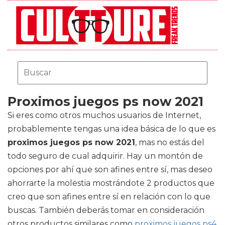
Proximos juegos ps now 2021
Si eres como otros muchos usuarios de Internet,
probablemente tengas una idea básica de lo que es
proximos juegos ps now 2021
, mas no estás del
todo seguro de cual adquirir. Hay un montón de
opciones por ahí que son afines entre sí, mas deseo
ahorrarte la molestia mostrándote 2 productos que
creo que son afines entre sí en relación con lo que
buscas. También deberás tomar en consideración
otros productos similares como
proximos juegos ps4