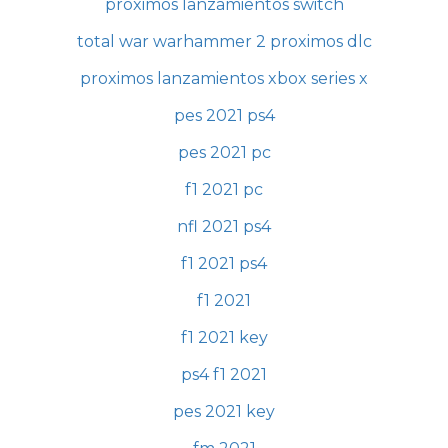
proximos lanzamientos switch
total war warhammer 2 proximos dlc
proximos lanzamientos xbox series x
pes 2021 ps4
pes 2021 pc
f1 2021 pc
nfl 2021 ps4
f1 2021 ps4
f1 2021
f1 2021 key
ps4 f1 2021
pes 2021 key