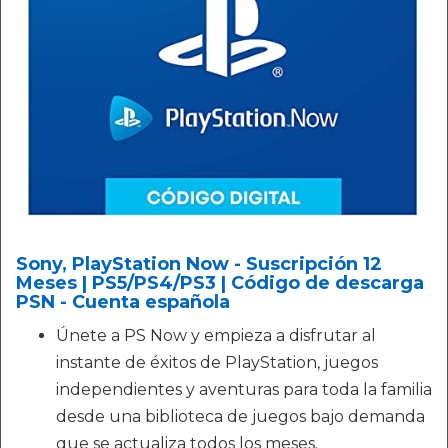
Sony, PlayStation Now - Suscripción 12
Meses | PS5/PS4/PS3 | Código de descarga
PSN - Cuenta española
Únete a PS Now y empieza a disfrutar al
instante de éxitos de PlayStation, juegos
independientes y aventuras para toda la familia
desde una biblioteca de juegos bajo demanda
que se actualiza todos los meses.