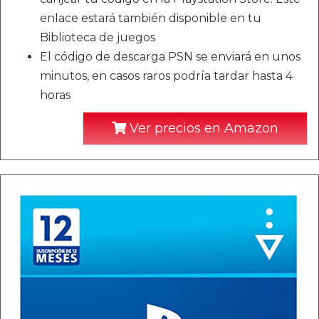
enlace estará también disponible en tu
Biblioteca de juegos
El código de descarga PSN se enviará en unos
minutos, en casos raros podría tardar hasta 4
horas
Ver precios en Amazon