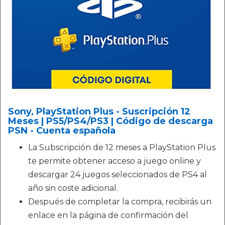
Sony, PlayStation Plus - Suscripción 12
Meses | PS5/PS4/PS3 | Código de descarga
PSN - Cuenta española
La Subscripción de 12 meses a PlayStation Plus
te permite obtener acceso a juego online y
descargar 24 juegos seleccionados de PS4 al
año sin coste adicional.
Después de completar la compra, recibirás un
enlace en la página de confirmación del