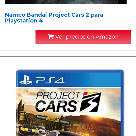
Namco Bandai Project Cars 2 para
Playstation 4
Ver precios en Amazon