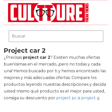
Project car 2
¿Precisas
project car 2
? Existen muchas ofertas
buenísimas en el mercado, ¡pero no todas y cada
una! Hemos buscado por ti y hemos encontrado las
mejores y más adecuadas ofertas. Compare los
productos leyendo nuestras descripciones y decida
usted mismo qué producto es el mejor para usted,
consiga su descuento por
project pc
o
project g
.