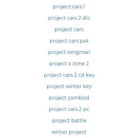
project cars 1
project cars 2 dlc
project cars
project cars ps4
project wingman
project x zone 2
project cars 2 cd key
project winter key
project zombiod
project cars 2 pc
project battle
winter project