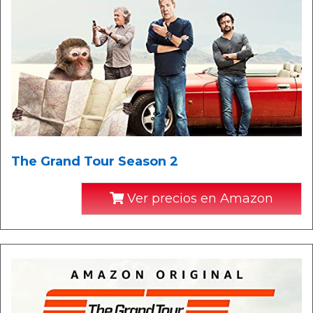
The Grand Tour Season 2
Ver precios en Amazon