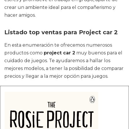
crear un ambiente ideal para el compañerismo y
hacer amigos.
Listado top ventas para Project car 2
En esta enumeración te ofrecemos numerosos
productos como
project car 2
muy buenos para el
cuidado de juegos. Te ayudaremos a hallar los
mejores modelos, a tener la posibilidad de comparar
precios y llegar a la mejor opción para juegos.