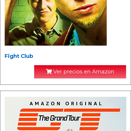
Fight Club
Ver precios en Amazon