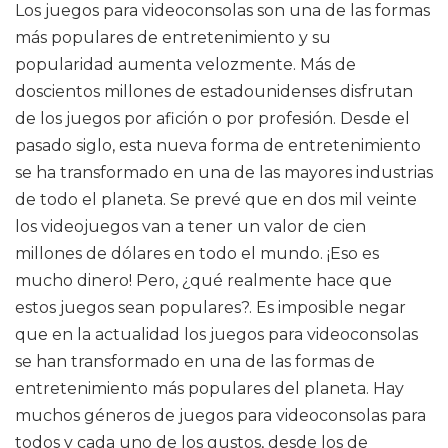
Los juegos para videoconsolas son una de las formas
más populares de entretenimiento y su
popularidad aumenta velozmente. Más de
doscientos millones de estadounidenses disfrutan
de los juegos por afición o por profesión. Desde el
pasado siglo, esta nueva forma de entretenimiento
se ha transformado en una de las mayores industrias
de todo el planeta. Se prevé que en dos mil veinte
los videojuegos van a tener un valor de cien
millones de dólares en todo el mundo. ¡Eso es
mucho dinero! Pero, ¿qué realmente hace que
estos juegos sean populares?. Es imposible negar
que en la actualidad los juegos para videoconsolas
se han transformado en una de las formas de
entretenimiento más populares del planeta. Hay
muchos géneros de juegos para videoconsolas para
todos y cada uno de los gustos, desde los de