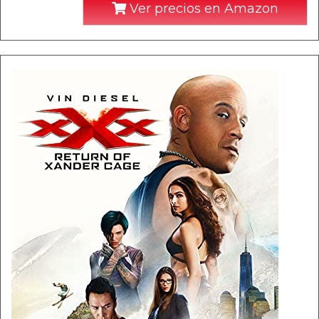
Ver precios en Amazon