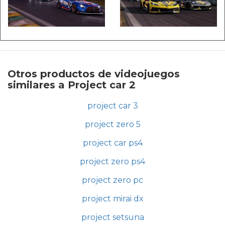
Otros productos de videojuegos
similares a Project car 2
project car 3
project zero 5
project car ps4
project zero ps4
project zero pc
project mirai dx
project setsuna