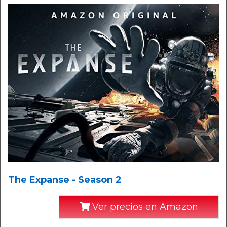
The Expanse - Season 2
Ver precios en Amazon