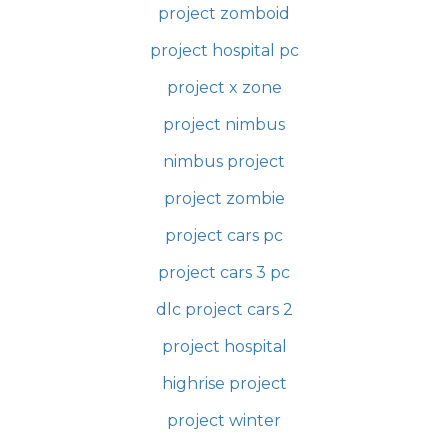
project zomboid
project hospital pc
project x zone
project nimbus
nimbus project
project zombie
project cars pc
project cars 3 pc
dlc project cars 2
project hospital
highrise project
project winter