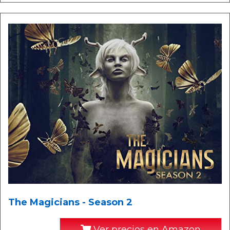
The Magicians - Season 2
Ver precios en Amazon