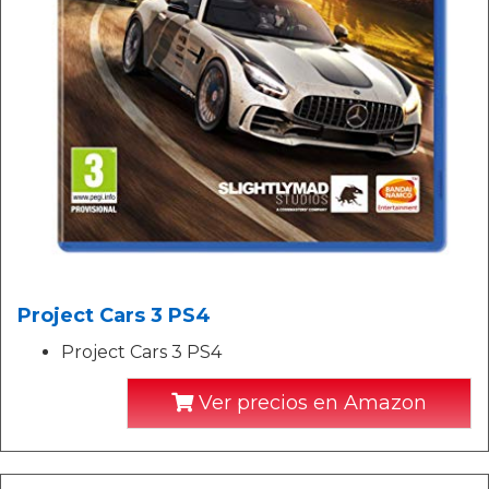
Project Cars 3 PS4
Project Cars 3 PS4
Ver precios en Amazon