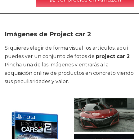
Imágenes de Project car 2
Si quieres elegir de forma visual los artículos, aquí
puedes ver un conjunto de fotos de
project car 2
.
Pincha una de las imágenes y entrarás a la
adquisición online de productos en concreto viendo
sus peculiaridades y valor.