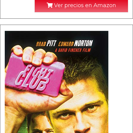
Ver precios en Amazon