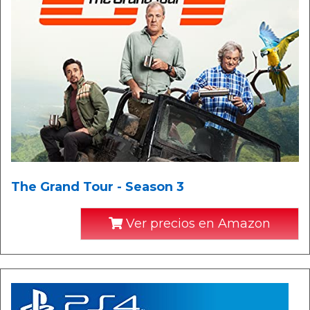
The Grand Tour - Season 3
Ver precios en Amazon