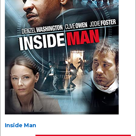
Inside Man