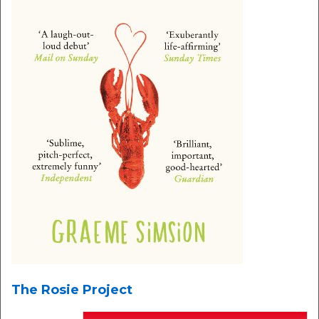
The Rosie Project