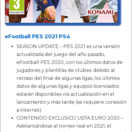
eFootball PES 2021 PS4
SEASON UPDATE – PES 2021 es una versión
actualizada del juego del año pasado,
eFootball PES 2020, con los últimos datos de
jugadores y plantillas de clubes: debido al
retraso del final de algunas ligas, los últimos
datos de algunas ligas y equipos licenciados
estarán disponibles vía actualización en el
lanzamiento y más tarde (se requiere conexión
a internet)
CONTENIDO EXCLUSICO UEFA EURO 2020 –
Adelantándose al torneo real en 2021, el