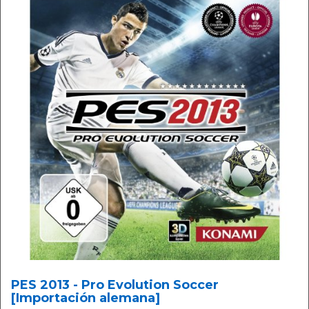
PES 2013 - Pro Evolution Soccer
[Importación alemana]