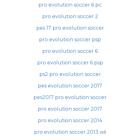
pro evolution soccer 6 pc
pro evolution soccer 2
pes 17 pro evolution soccer
pro evolution soccer psp
pro evolution soccer 6
pro evolution soccer 6 psp
ps2 pro evolution soccer
pes evolution soccer 2017
pes2017 pro evolution soccer
pro evolution soccer 2017
pro evolution soccer 2014
pro evolution soccer 2013 wii