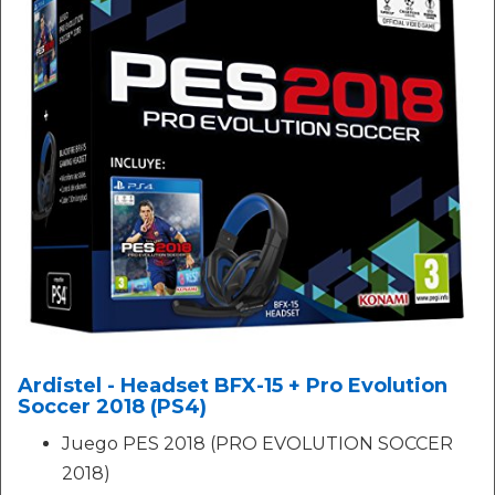
Ardistel - Headset BFX-15 + Pro Evolution
Soccer 2018 (PS4)
Juego PES 2018 (PRO EVOLUTION SOCCER
2018)