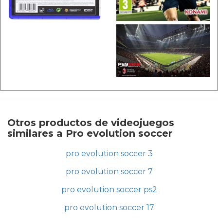
Otros productos de videojuegos
similares a Pro evolution soccer
pro evolution soccer 3
pro evolution soccer 7
pro evolution soccer ps2
pro evolution soccer 17