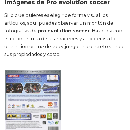
Imágenes de Pro evolution soccer
Si lo que quieres es elegir de forma visual los
artículos, aquí puedes observar un montón de
fotografías de
pro evolution soccer
. Haz click con
el ratón en una de las imágenes y accederás a la
obtención online de videojuego en concreto viendo
sus propiedades y costo.