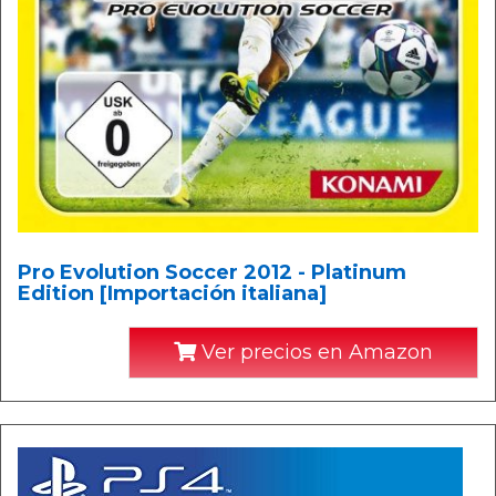
Pro Evolution Soccer 2012 - Platinum
Edition [Importación italiana]
Ver precios en Amazon