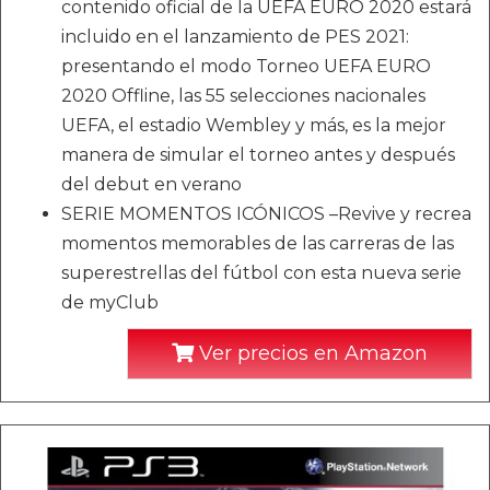
contenido oficial de la UEFA EURO 2020 estará
incluido en el lanzamiento de PES 2021:
presentando el modo Torneo UEFA EURO
2020 Offline, las 55 selecciones nacionales
UEFA, el estadio Wembley y más, es la mejor
manera de simular el torneo antes y después
del debut en verano
SERIE MOMENTOS ICÓNICOS –Revive y recrea
momentos memorables de las carreras de las
superestrellas del fútbol con esta nueva serie
de myClub
Ver precios en Amazon