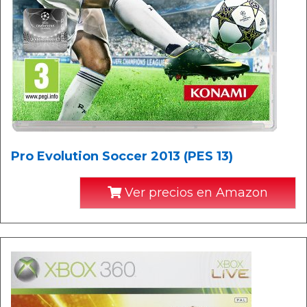
Pro Evolution Soccer 2013 (PES 13)
Ver precios en Amazon