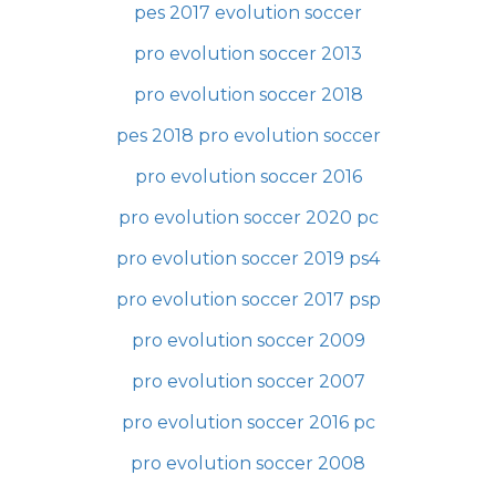
pes 2017 evolution soccer
pro evolution soccer 2013
pro evolution soccer 2018
pes 2018 pro evolution soccer
pro evolution soccer 2016
pro evolution soccer 2020 pc
pro evolution soccer 2019 ps4
pro evolution soccer 2017 psp
pro evolution soccer 2009
pro evolution soccer 2007
pro evolution soccer 2016 pc
pro evolution soccer 2008