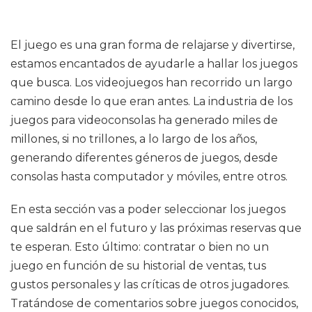
El juego es una gran forma de relajarse y divertirse,
estamos encantados de ayudarle a hallar los juegos
que busca. Los videojuegos han recorrido un largo
camino desde lo que eran antes. La industria de los
juegos para videoconsolas ha generado miles de
millones, si no trillones, a lo largo de los años,
generando diferentes géneros de juegos, desde
consolas hasta computador y móviles, entre otros.
En esta sección vas a poder seleccionar los juegos
que saldrán en el futuro y las próximas reservas que
te esperan. Esto último: contratar o bien no un
juego en función de su historial de ventas, tus
gustos personales y las críticas de otros jugadores.
Tratándose de comentarios sobre juegos conocidos,