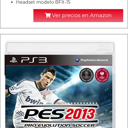
Headset modelo BFX-15
Ver precios en Amazon