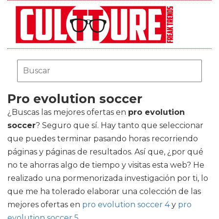
Pro evolution soccer
¿Buscas las mejores ofertas en
pro evolution
soccer
? Seguro que sí. Hay tanto que seleccionar
que puedes terminar pasando horas recorriendo
páginas y páginas de resultados. Así que, ¿por qué
no te ahorras algo de tiempo y visitas esta web? He
realizado una pormenorizada investigación por ti, lo
que me ha tolerado elaborar una colección de las
mejores ofertas en
pro evolution soccer 4
y
pro
evolution soccer 5
.