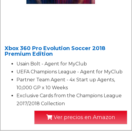
Xbox 360 Pro Evolution Soccer 2018
Premium Edition
Usain Bolt - Agent for MyClub
UEFA Champions League - Agent for MyClub
Partner Team Agent - 4x Start up Agents,
10,000 GP x 10 Weeks
Exclusive Cards from the Champions League
2017/2018 Collection
Ver precios en Amazon