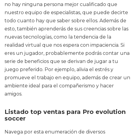
no hay ninguna persona mejor cualificado que
nuestro equipo de especialistas, que puede decirte
todo cuanto hay que saber sobre ellos. Además de
esto, también aprenderás de sus creencias sobre las
nuevas tecnologías, como la tendencia de la
realidad virtual que nos espera con impaciencia. Si
eres un jugador, probablemente podrás contar una
serie de beneficios que se derivan de jugar a tu
juego preferido. Por ejemplo, alivia el estrés y
promueve el trabajo en equipo, además de crear un
ambiente ideal para el compañerismo y hacer
amigos.
Listado top ventas para Pro evolution
soccer
Navega por esta enumeración de diversos