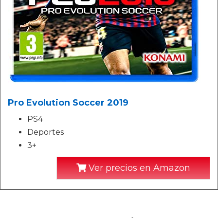
Pro Evolution Soccer 2019
PS4
Deportes
3+
Ver precios en Amazon