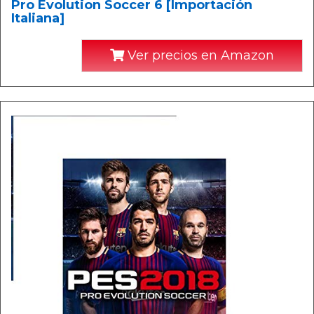
Pro Evolution Soccer 6 [Importación
Italiana]
Ver precios en Amazon