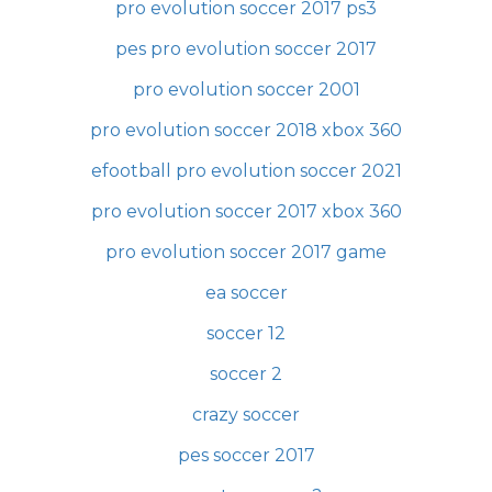
pro evolution soccer 2017 ps3
pes pro evolution soccer 2017
pro evolution soccer 2001
pro evolution soccer 2018 xbox 360
efootball pro evolution soccer 2021
pro evolution soccer 2017 xbox 360
pro evolution soccer 2017 game
ea soccer
soccer 12
soccer 2
crazy soccer
pes soccer 2017