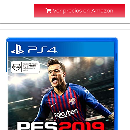
Ver precios en Amazon