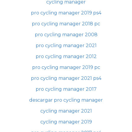
cycling manager
pro cycling manager 2019 ps4
pro cycling manager 2018 pc
pro cycling manager 2008
pro cycling manager 2021
pro cycling manager 2012
pro cycling manager 2019 pc
pro cycling manager 2021 ps4
pro cycling manager 2017
descargar pro cycling manager
cycling manager 2021
cycling manager 2019