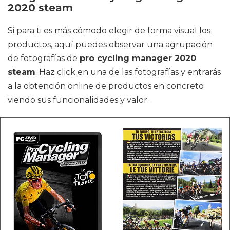
2020 steam
Si para ti es más cómodo elegir de forma visual los
productos, aquí puedes observar una agrupación
de fotografías de
pro cycling manager 2020
steam
. Haz click en una de las fotografías y entrarás
a la obtención online de productos en concreto
viendo sus funcionalidades y valor.