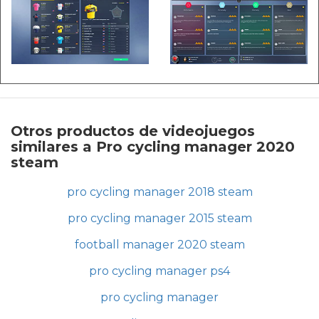
Otros productos de videojuegos
similares a Pro cycling manager 2020
steam
pro cycling manager 2018 steam
pro cycling manager 2015 steam
football manager 2020 steam
pro cycling manager ps4
pro cycling manager