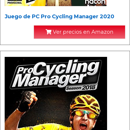
Juego de PC Pro Cycling Manager 2020
Ver precios en Amazon