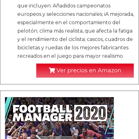
que incluyen: Añadidos campeonatos
europeos y selecciones nacionales; iA mejorada,
especialmente en el comportamiento del
pelotón; clima más realista, que afecta la fatiga
y el rendimiento del ciclista; cascos, cuadros de
bicicletas y ruedas de los mejores fabricantes
recreados en el juego para mayor realismo
Ver precios en Amazon