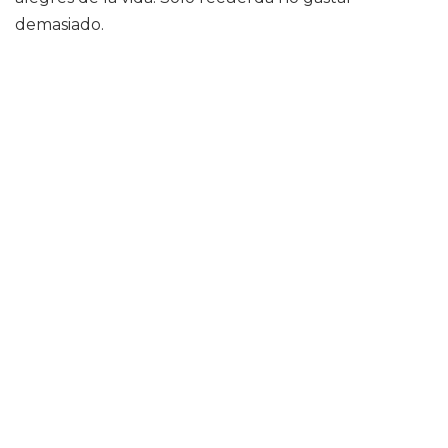
demasiado.