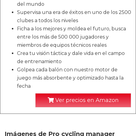
del mundo
Supervisa una era de éxitos en uno de los 2500
clubes a todos los niveles
Ficha a los mejores y moldea el futuro, busca
entre los más de 500 000 jugadores y
miembros de equipos técnicos reales
Crea tu visión táctica y dale vida en el campo
de entrenamiento
Golpea cada balón con nuestro motor de
juego más absorbente y optimizado hasta la
fecha
Ver precios en Amazon
Imágenes de Pro cycling manager