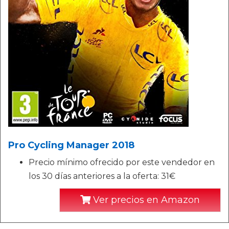
Pro Cycling Manager 2018
Precio mínimo ofrecido por este vendedor en
los 30 días anteriores a la oferta: 31€
Ver precios en Amazon