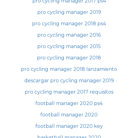
pro cycling manager 2017 ps4
pro cycling manager 2019
pro cycling manager 2018 ps4
pro cycling manager 2016
pro cycling manager 2015
pro cycling manager 2018
pro cycling manager 2018 lanzamiento
descargar pro cycling manager 2019
pro cycling manager 2017 requisitos
football manager 2020 ps4
football manager 2020
football manager 2020 key
basketball manager 2020