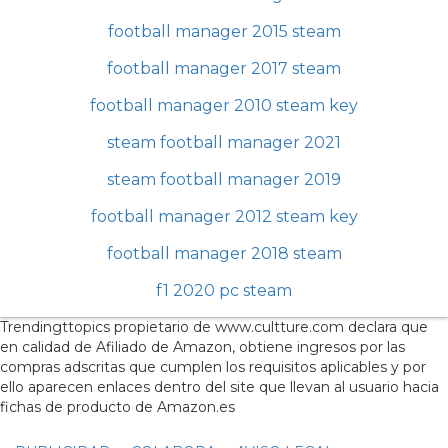
football manager 2015 steam
football manager 2017 steam
football manager 2010 steam key
steam football manager 2021
steam football manager 2019
football manager 2012 steam key
football manager 2018 steam
f1 2020 pc steam
Trendingttopics propietario de www.cultture.com declara que
en calidad de Afiliado de Amazon, obtiene ingresos por las
compras adscritas que cumplen los requisitos aplicables y por
ello aparecen enlaces dentro del site que llevan al usuario hacia
fichas de producto de Amazon.es