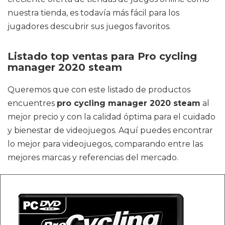
nuestra tienda, es todavía más fácil para los
jugadores descubrir sus juegos favoritos.
Listado top ventas para Pro cycling
manager 2020 steam
Queremos que con este listado de productos
encuentres
pro cycling manager 2020 steam
al
mejor precio y con la calidad óptima para el cuidado
y bienestar de videojuegos. Aquí puedes encontrar
lo mejor para videojuegos, comparando entre las
mejores marcas y referencias del mercado.