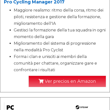
Pro Cycling Manager 2017
Maggiore realismo: ritmo della corsa, ritmo dei
piloti, resistenza e gestione della formazione,
miglioramento dell'IA
Gestisci la formazione della tua squadra in ogni
momento della gara
Miglioramento del sistema di progressione
nella modalità Pro Cyclist
Forma i clan e unisciti ai membri della
comunità per chattare, organizzare gare e
confrontare i risultati
Ver precios en Amazon