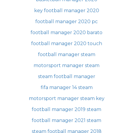
key football manager 2020
football manager 2020 pc
football manager 2020 barato
football manager 2020 touch
football manager steam
motorsport manager steam
steam football manager
fifa manager 14 steam
motorsport manager steam key
football manager 2019 steam
football manager 2021 steam
steam football manager 2018