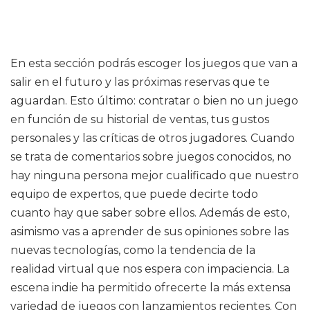
En esta sección podrás escoger los juegos que van a
salir en el futuro y las próximas reservas que te
aguardan. Esto último: contratar o bien no un juego
en función de su historial de ventas, tus gustos
personales y las críticas de otros jugadores. Cuando
se trata de comentarios sobre juegos conocidos, no
hay ninguna persona mejor cualificado que nuestro
equipo de expertos, que puede decirte todo
cuanto hay que saber sobre ellos. Además de esto,
asimismo vas a aprender de sus opiniones sobre las
nuevas tecnologías, como la tendencia de la
realidad virtual que nos espera con impaciencia. La
escena indie ha permitido ofrecerte la más extensa
variedad de juegos con lanzamientos recientes. Con