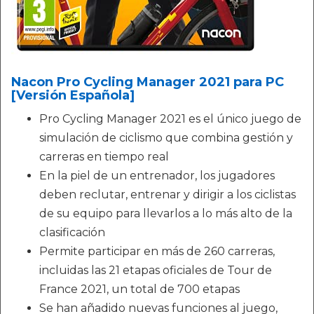
Nacon Pro Cycling Manager 2021 para PC
[Versión Española]
Pro Cycling Manager 2021 es el único juego de
simulación de ciclismo que combina gestión y
carreras en tiempo real
En la piel de un entrenador, los jugadores
deben reclutar, entrenar y dirigir a los ciclistas
de su equipo para llevarlos a lo más alto de la
clasificación
Permite participar en más de 260 carreras,
incluidas las 21 etapas oficiales de Tour de
France 2021, un total de 700 etapas
Se han añadido nuevas funciones al juego,