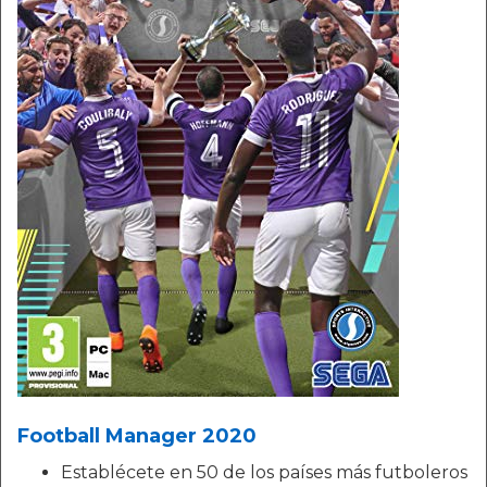
Football Manager 2020
Establécete en 50 de los países más futboleros