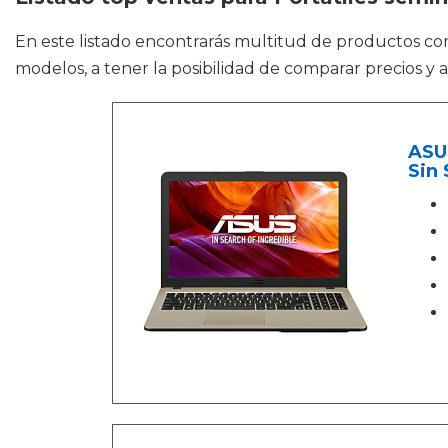
En este listado encontrarás multitud de productos c
modelos, a tener la posibilidad de comparar precios y 
ASUS
Sin