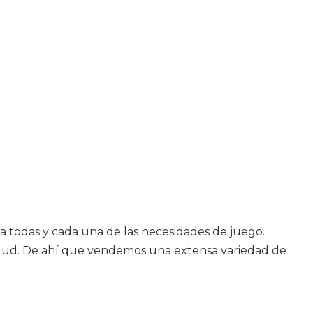
a todas y cada una de las necesidades de juego.
 salud. De ahí que vendemos una extensa variedad de