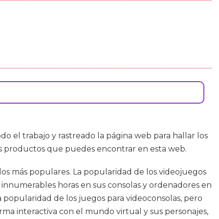
do el trabajo y rastreado la página web para hallar los
os productos que puedes encontrar en esta web.
los más populares. La popularidad de los videojuegos
innumerables horas en sus consolas y ordenadores en
a popularidad de los juegos para videoconsolas, pero
ma interactiva con el mundo virtual y sus personajes,