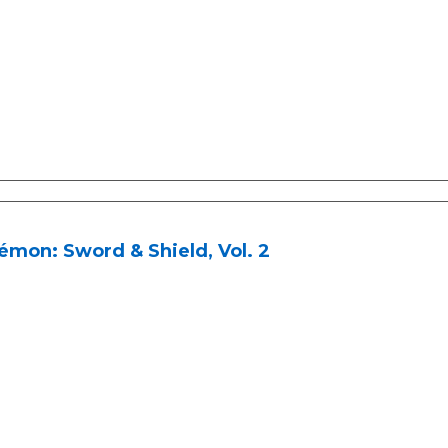
mon: Sword & Shield, Vol. 2