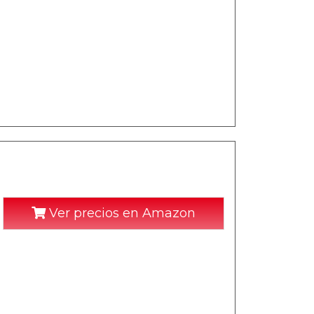
Ver precios en Amazon