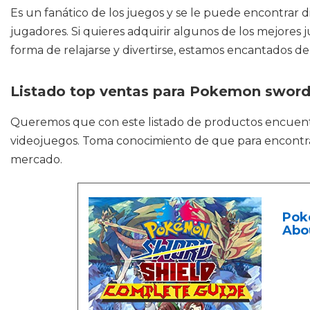
Es un fanático de los juegos y se le puede encontrar di
jugadores. Si quieres adquirir algunos de los mejores j
forma de relajarse y divertirse, estamos encantados d
Listado top ventas para Pokemon sword
Queremos que con este listado de productos encuen
videojuegos. Toma conocimiento de que para encontrar 
mercado.
Pok
Abo