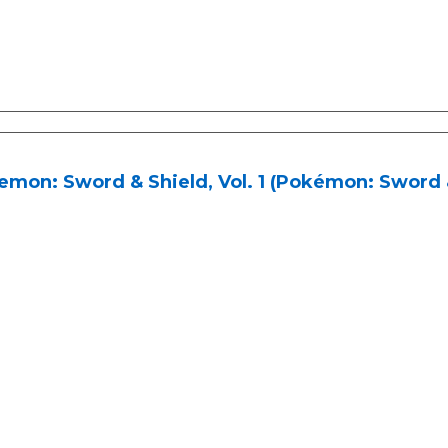
mon: Sword & Shield, Vol. 1 (Pokémon: Sword 