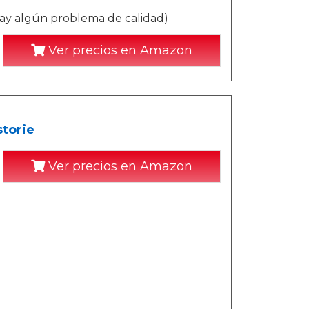
ay algún problema de calidad)
Ver precios en Amazon
torie
Ver precios en Amazon