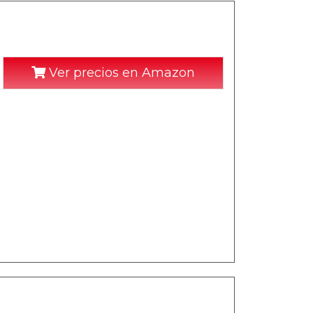
Ver precios en Amazon