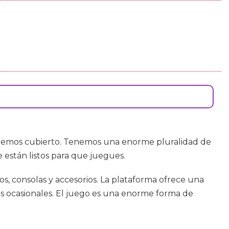
enemos cubierto. Tenemos una enorme pluralidad de
 están listos para que juegues.
s, consolas y accesorios. La plataforma ofrece una
res ocasionales. El juego es una enorme forma de