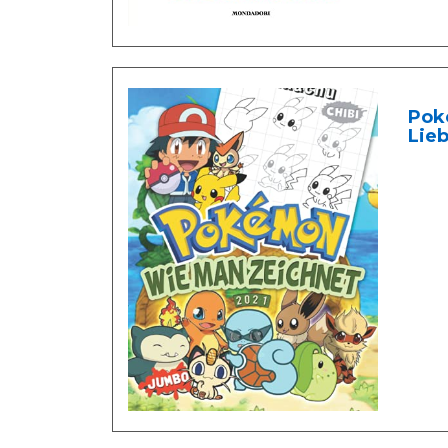
Pok
Lieb