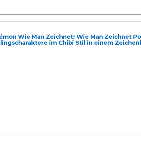
émon Wie Man Zeichnet: Wie Man Zeichnet Po
lingscharaktere im Chibi Stil in einem Zeichen