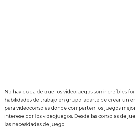
No hay duda de que los videojuegos son increíbles for
habilidades de trabajo en grupo, aparte de crear un e
para videoconsolas donde comparten los juegos mejor
interese por los videojuegos. Desde las consolas de ju
las necesidades de juego.