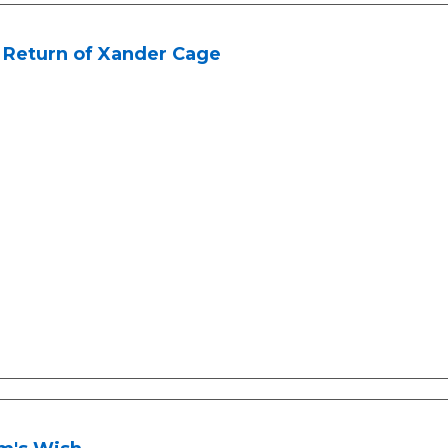
 Return of Xander Cage