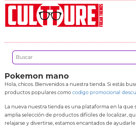
Pokemon mano
Hola, chicos. Bienvenidos a nuestra tienda. Si estás 
productos populares como
codigo promocional desc
La nueva nuestra tienda es una plataforma en la que s
amplia selección de productos difíciles de localizar, 
relajarse y divertirse, estamos encantados de ayudarle