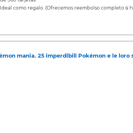
Ideal como regalo. (Ofrecemos reembolso completo si h
mon mania. 25 imperdibili Pokémon e le loro s