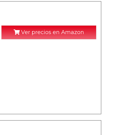
Ver precios en Amazon