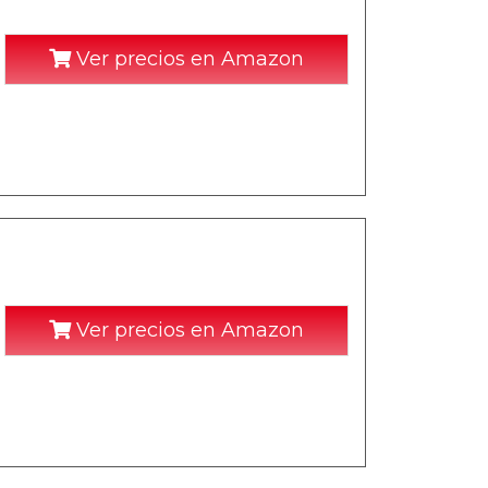
Ver precios en Amazon
Ver precios en Amazon