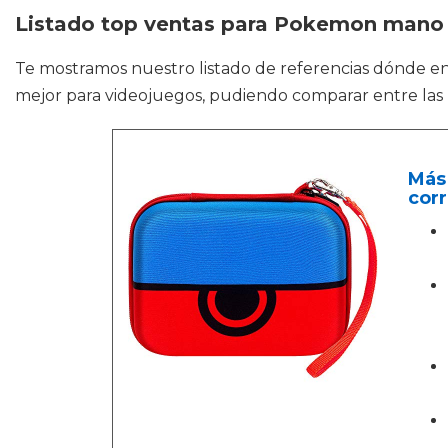
Listado top ventas para Pokemon mano
Te mostramos nuestro listado de referencias dónde e
mejor para videojuegos, pudiendo comparar entre las
Más
corr